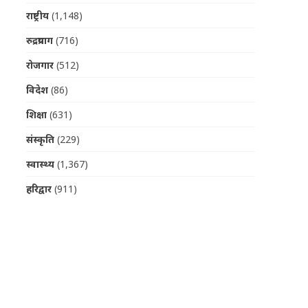
राष्ट्रीय
(1,148)
रुद्रप्रयाग
(716)
रोजगार
(512)
विदेश
(86)
शिक्षा
(631)
संस्कृति
(229)
स्वास्थ्य
(1,367)
हरिद्वार
(911)