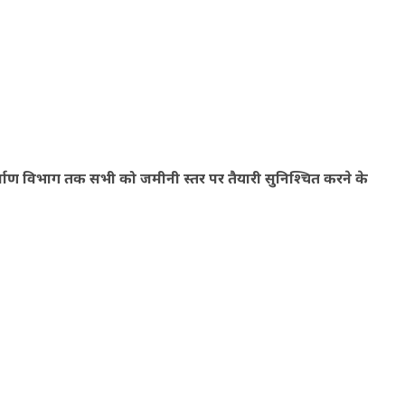
र्माण विभाग तक सभी को जमीनी स्तर पर तैयारी सुनिश्चित करने के