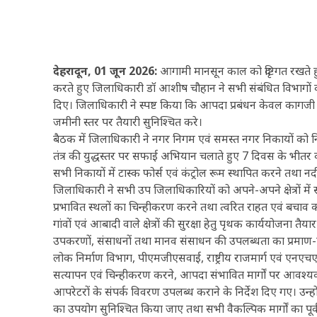
देहरादून, 01 जून 2026:
आगामी मानसून काल को दृष्टिगत रखते हु
करते हुए जिलाधिकारी डॉ आशीष चौहान ने सभी संबंधित विभागों को 
दिए। जिलाधिकारी ने स्पष्ट किया कि आपदा प्रबंधन केवल कागजी का
जमीनी स्तर पर तैयारी सुनिश्चित करे।
बैठक में जिलाधिकारी ने नगर निगम एवं समस्त नगर निकायों को निर्
तंत्र की युद्धस्तर पर सफाई अभियान चलाते हुए 7 दिवस के भीतर कार्
सभी निकायों में टास्क फोर्स एवं कंट्रोल रूम स्थापित करने तथा नदी
जिलाधिकारी ने सभी उप जिलाधिकारियों को अपने-अपने क्षेत्रों में सं
प्रभावित स्थलों का चिन्हीकरण करने तथा त्वरित राहत एवं बचाव का
गांवों एवं आबादी वाले क्षेत्रों की सुरक्षा हेतु पृथक कार्ययोजन
उपकरणों, संसाधनों तथा मानव संसाधन की उपलब्धता का प्रमाण-पत्र 
लोक निर्माण विभाग, पीएमजीएसवाई, राष्ट्रीय राजमार्ग एवं एनए
सत्यापन एवं चिन्हीकरण करने, आपदा संभावित मार्गों पर आवश्यक
आपरेटरों के संपर्क विवरण उपलब्ध कराने के निर्देश दिए गए। उन्हों
का उपयोग सुनिश्चित किया जाए तथा सभी वैकल्पिक मार्गों का पूर्व