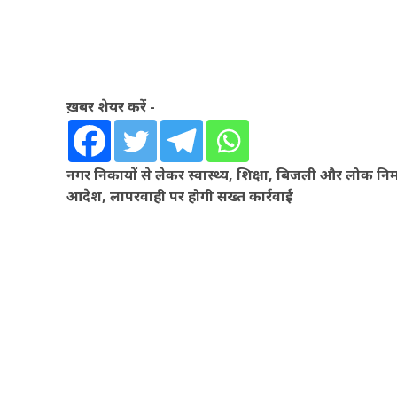
ख़बर शेयर करें -
नगर निकायों से लेकर स्वास्थ्य, शिक्षा, बिजली और लोक नि
आदेश, लापरवाही पर होगी सख्त कार्रवाई