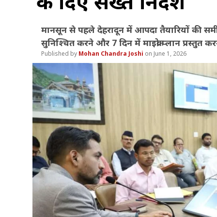
के दिए सख्त निर्देश
मानसून से पहले देहरादून में आपदा तैयारियों की समी
सुनिश्चित करने और 7 दिन में माइक्रो प्लान प्रस्तुत करन
Mohan Chandra Joshi
June 1, 2026