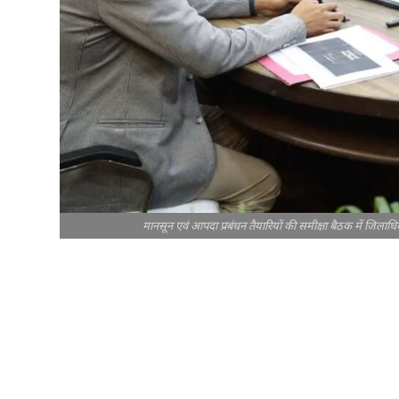
मानसून एवं आपदा प्रबंधन तैयारियों की समीक्षा बैठक में जिलाधिक