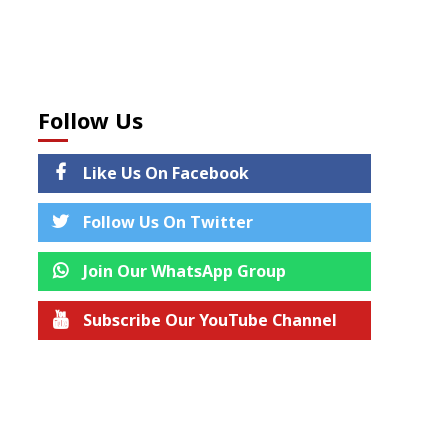
Follow Us
Like Us On Facebook
Follow Us On Twitter
Join Our WhatsApp Group
Subscribe Our YouTube Channel
Join us on Telegram