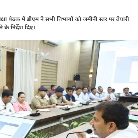
क्षा बैठक में डीएम ने सभी विभागों को जमीनी स्तर पर तैयारी
े के निर्देश दिए।