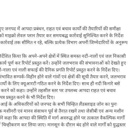
ए जनपद में आपदा प्रबंधन, राहत एवं बचाव कार्यों की तैयारियों की समीक्षा
माइक्रो लेवल प्लान तैयार कर समयबद्ध कार्रवाई सुनिश्चित करने के निर्देश
र्रवाई तक सीमित न रहे, बल्कि प्रत्येक विभाग अपनी जिम्मेदारियों के अनुरूप
देशित किया कि अपने-अपने क्षेत्रों में स्थित समस्त नदी-नालों एवं जल निकासी
य पूर्ण कर रिपोर्ट प्रस्तुत करें। उन्होंने जलभराव की संभावनाओं को देखते हुए
-नाला एवं नाली सफाई की दैनिक प्रगति रिपोर्ट प्रस्तुत करने के निर्देश दिए।
भावित सम्पर्क-विहीन होने वाले गांवों एवं क्षेत्रों की सूची तैयार करने, जलभराव
र्यों के लिए क्यूआरटी गठित करने के निर्देश दिए। साथ ही नदी किनारे बसे
ा तैयार करने को कहा। उन्होंने तहसील स्तर पर उपलब्ध आपदा राहत एवं बचाव
प्रस्तुत करने के भी निर्देश दिए।
चएआई के अधिकारियों को जनपद के सभी चिन्हित लैंडस्लाइड जोन का पुनः
 मशीनरी एवं मानव संसाधन पूर्व से तैनात रखने तथा जेसीबी एवं अन्य मशीन
ने कहा कि आपदा की स्थिति में मार्ग अवरुद्ध होने पर तत्काल वैकल्पिक मार्गों
 चिन्हीकरण कर लिया जाए। मानसून के दौरान बंद होने वाले मार्गों को युद्धस्तर