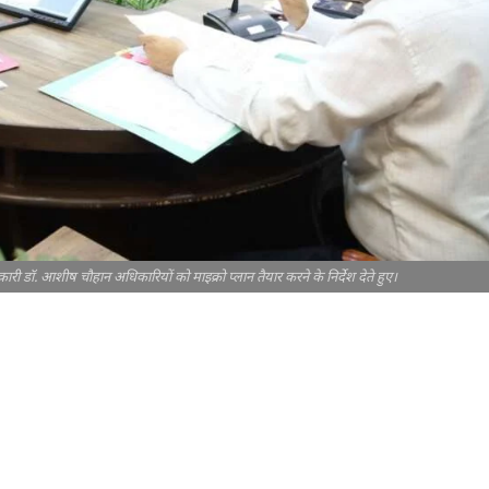
ारी डॉ. आशीष चौहान अधिकारियों को माइक्रो प्लान तैयार करने के निर्देश देते हुए।