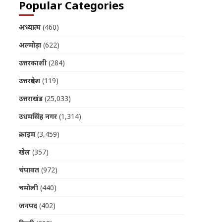
Popular Categories
अध्यात्म
(460)
अल्मोड़ा
(622)
उत्तरकाशी
(284)
उत्तरप्रदेश
(119)
उत्तराखंड
(25,033)
उधमसिंह नगर
(1,314)
क्राइम
(3,459)
खेल
(357)
चंपावत
(972)
चमोली
(440)
जनपद
(402)