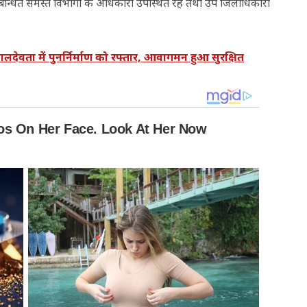
न्धित समस्त विभागों के अधिकारी उपस्थित रहे तथा उप जिलाधिकारी
ालदेवता में पुनर्निर्माण को रफ्तार, आवागमन हुआ सुरक्षित