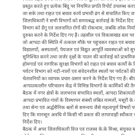
प्रस्तुत करते हुए प्रत्येक बिंदु पर नियमित प्रगति रिपोर्ट उपलब
जा सके तथा राहत एवं बचाव कार्य प्रभावी ढंग से संचालित किए जा 
जिलाधिकारी ने सभी विभागों को समयबद्ध कार्रवाई के निर्देश दिए है
विभाग को डेंगू एवं जलजनित रोगों की रोकथाम, जबकि लोक निर्माण,
दुरुस्त करने के निर्देश दिए गए हैं। तहसील एवं विकासखंड स्तर
जो आपदा की स्थिति में तत्काल मौके पर पहुंचकर राहत एवं बचाव 
विद्यालयों, अस्पतालों, पेयजल एवं विद्युत आपूर्ति व्यवस्थाओं को सुच
सुनिश्चित करने तथा जर्जर वृक्षों के पातन की कार्रवाई को प्र
होमगार्ड एवं नागरिक सुरक्षा विभागों को राहत एवं बचाव कार्यों
पर्यटन विभाग को नदी-नालों एवं संवेदनशील स्थलों पर पर्यटकों की स
चेतावनियों का व्यापक प्रचार-प्रसार करने के निर्देश दिए गए है
आपातकालीन परिचालन केंद्र में विभिन्न विभागों के कार्मिकों की त
बैठक में नगर क्षेत्रों के जलभराव संभावित स्थलों, आपदा शिकायतो
आपदा प्रभावित गांवों के विस्थापन संबंधी लंबित मामलों, मसूरी के 
तथा सेना एवं अर्द्धसैनिक बलों से समन्वय जैसे महत्वपूर्ण विषयों
दिए कि मानसून अवधि में किसी भी प्रकार की लापरवाही स्वीकार न
निर्देश दिए।
बैठक में अपर जिलाधिकारी वित्त एवं राजस्व के.के मिश्रा, संयुक्त म