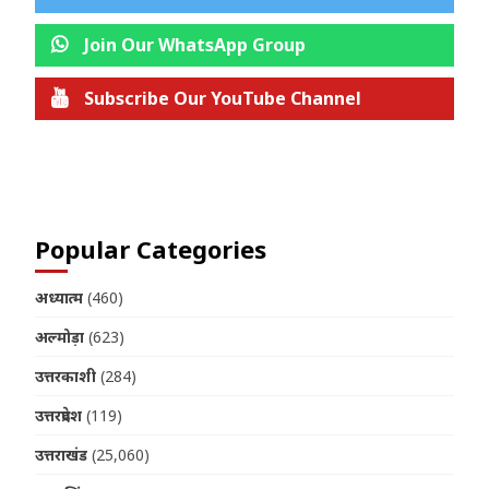
Join Our WhatsApp Group
Subscribe Our YouTube Channel
Join us on Telegram
Popular Categories
अध्यात्म
(460)
अल्मोड़ा
(623)
उत्तरकाशी
(284)
उत्तरप्रदेश
(119)
उत्तराखंड
(25,060)