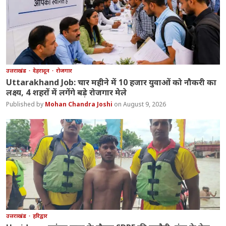
उत्तराखंड
देहरादून
रोजगार
Uttarakhand Job: चार महीने में 10 हजार युवाओं को नौकरी का
लक्ष्य, 4 शहरों में लगेंगे बड़े रोजगार मेले
Mohan Chandra Joshi
August 9, 2026
उत्तराखंड
हरिद्वार