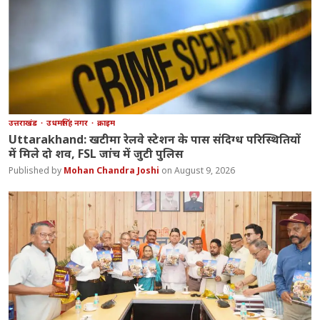
उत्तराखंड
उधमसिंह नगर
क्राइम
Uttarakhand: खटीमा रेलवे स्टेशन के पास संदिग्ध परिस्थितियों
में मिले दो शव, FSL जांच में जुटी पुलिस
Mohan Chandra Joshi
August 9, 2026