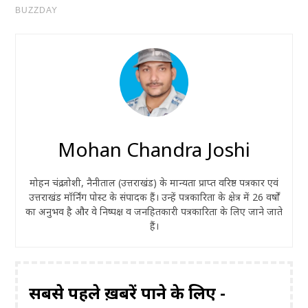
Mohan Chandra Joshi
मोहन चंद्र जोशी, नैनीताल (उत्तराखंड) के मान्यता प्राप्त वरिष्ठ पत्रकार एवं
उत्तराखंड मॉर्निंग पोस्ट के संपादक हैं। उन्हें पत्रकारिता के क्षेत्र में 26 वर्षों
का अनुभव है और वे निष्पक्ष व जनहितकारी पत्रकारिता के लिए जाने जाते
हैं।
सबसे पहले ख़बरें पाने के लिए -