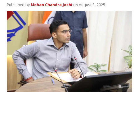
Mohan Chandra Joshi
August 3, 2025