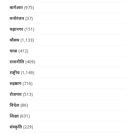
बागेश्वर
(975)
मनोरंजन
(37)
महानगर
(151)
मौसम
(1,133)
यात्रा
(412)
राजनीति
(409)
राष्ट्रीय
(1,149)
रुद्रप्रयाग
(716)
रोजगार
(513)
विदेश
(86)
शिक्षा
(631)
संस्कृति
(229)