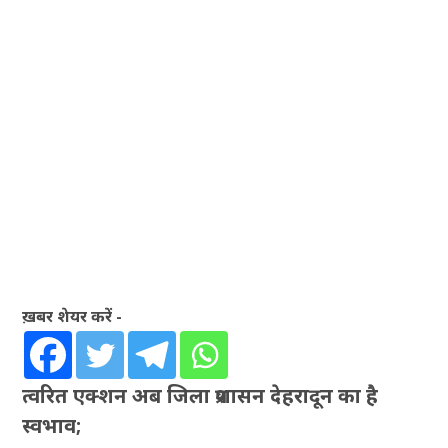
ख़बर शेयर करें -
त्वरित एक्शन अब जिला प्रशासन देहरादून का है
स्वभाव;