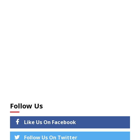
Follow Us
Like Us On Facebook
Follow Us On Twitter