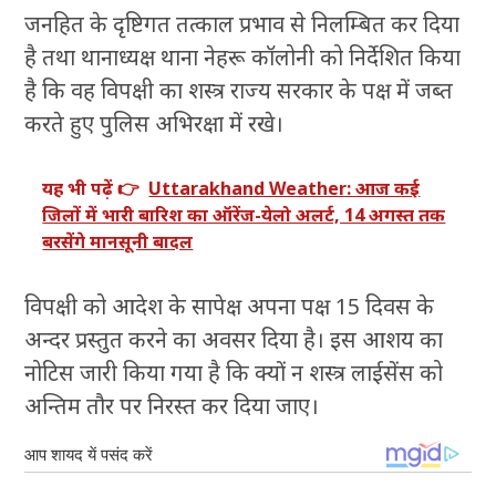
जनहित के दृष्टिगत तत्काल प्रभाव से निलम्बित कर दिया
है तथा थानाध्यक्ष थाना नेहरू कॉलोनी को निर्देशित किया
है कि वह विपक्षी का शस्त्र राज्य सरकार के पक्ष में जब्त
करते हुए पुलिस अभिरक्षा में रखे।
यह भी पढ़ें 👉
Uttarakhand Weather: आज कई
जिलों में भारी बारिश का ऑरेंज-येलो अलर्ट, 14 अगस्त तक
बरसेंगे मानसूनी बादल
विपक्षी को आदेश के सापेक्ष अपना पक्ष 15 दिवस के
अन्दर प्रस्तुत करने का अवसर दिया है। इस आशय का
नोटिस जारी किया गया है कि क्यों न शस्त्र लाईसेंस को
अन्तिम तौर पर निरस्त कर दिया जाए।