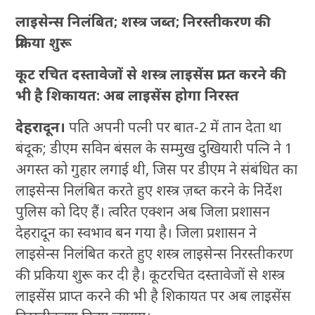
लाइसेन्स निलंबित; शस्त्र जब्त; निरस्तीकरण की
प्रकिया शुरू
कूट रचित दस्तावेजों से शस्त्र लाइसेंस प्राप्त करने की
भी है शिकायत: अब लाइसेंस होगा निरस्त
देहरादून।
पति अपनी पत्नी पर बात-2 में तान देता था
बंदूक; डीएम सविन बंसल के सम्मुख दुखियारी पत्नि ने 1
अगस्त को गुहार लगाई थी, जिस पर डीएम ने संबंधित का
लाइसेन्स निलंबित करते हुए शस्त्र ज़ब्त करने के निर्देश
पुलिस को दिए हैं। त्वरित एक्शन अब जिला प्रशासन
देहरादून का स्वभाव बन गया है। जिला प्रशासन ने
लाइसेन्स निलंबित करते हुए शस्त्र लाइसेन्स निरस्तीकरण
की प्रकिया शुरू कर दी है। कूटरचित दस्तावेजों से शस्त्र
लाइसेंस प्राप्त करने की भी है शिकायत पर अब लाइसेंस