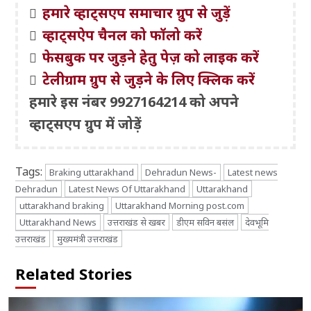
हमारे व्हाट्सएप समाचार ग्रुप से जुड़ें
व्हाट्सऐप चैनल को फॉलो करें
फेसबुक पर जुड़ने हेतु पेज़ को लाइक करें
टेलीग्राम ग्रुप से जुड़ने के लिए क्लिक करें
हमारे इस नंबर 9927164214 को अपने
व्हाट्सएप ग्रुप में जोड़ें
Tags:
Braking uttarakhand
Dehradun News-
Latest news
Dehradun
Latest News Of Uttarakhand
Uttarakhand
uttarakhand braking
Uttarakhand Morning post.com
Uttarakhand News
उत्तराखंड से खबर
डीएम सविन बसंल
देवभूमि
उत्तराखंड
मुख्यमंत्री उत्तराखंड
Related Stories