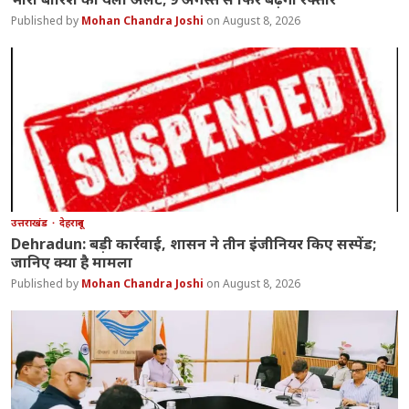
Mohan Chandra Joshi
August 8, 2026
उत्तराखंड
देहरादून
Dehradun: बड़ी कार्रवाई, शासन ने तीन इंजीनियर किए सस्पेंड;
जानिए क्या है मामला
Mohan Chandra Joshi
August 8, 2026