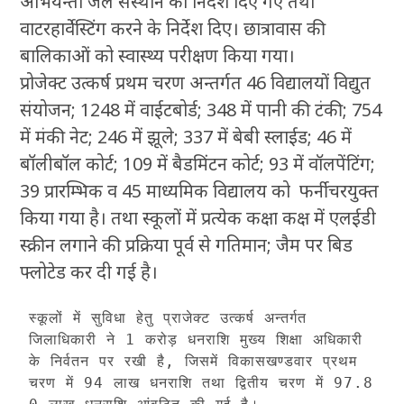
अभियन्ता जल संस्थान को निर्देश दिए गए तथा
वाटरहार्वेस्टिंग करने के निर्देश दिए। छात्रावास की
बालिकाओं को स्वास्थ्य परीक्षण किया गया।
प्रोजेक्ट उत्कर्ष प्रथम चरण अन्तर्गत 46 विद्यालयों विद्युत
संयोजन; 1248 में वाईटबोर्ड; 348 में पानी की टंकी; 754
में मंकी नेट; 246 में झूले; 337 में बेबी स्लाईड; 46 में
बॉलीबॉल कोर्ट; 109 में बैडमिंटन कोर्ट; 93 में वॉलपेंटिंग;
39 प्रारम्भिक व 45 माध्यमिक विद्यालय को फर्नीचरयुक्त
किया गया है। तथा स्कूलों में प्रत्येक कक्षा कक्ष में एलईडी
स्क्रीन लगाने की प्रक्रिया पूर्व से गतिमान; जैम पर बिड
फ्लोटेड कर दी गई है।
स्कूलों में सुविधा हेतु प्राजेक्ट उत्कर्ष अन्तर्गत 
जिलाधिकारी ने 1 करोड़ धनराशि मुख्य शिक्षा अधिकारी 
के निर्वतन पर रखी है, जिसमें विकासखण्डवार प्रथम 
चरण में 94 लाख धनराशि तथा द्वितीय चरण में 97.8