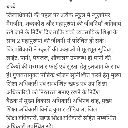
बच्चे
जिलाधिकारी की पहल पर प्रत्येक स्कूल में न्यूज़पेपर,
मैगज़ीन, शब्दकोश और महापुरुषों की जीवनियाँ अनिवार्य
रखे जाने के निर्देश दिए ताकि बच्चे व्यवसायिक शिक्षा के
साथ 2 महापुरूषों की जीवनी से परिचित हो सके।
जिलाधिकारी ने स्कूलों की कक्षाओं में मूलभूत सुविधा,
लाईट, पानी, पेयजल, शौचालय उपलब्ध हों पानी की
टंकियों की मरम्मत सफाई एवं सुरक्षा हेतु इंतजाम के साथ
ही गुणवत्तायुक्त पोष्टिक भोजन सुनिश्चित करने हेतु मुख्य
शिक्षा अधिकारी एवं सम्बन्धित खण्ड एवं उप शिक्षा
अधिकारियों को निरंतरता बनाए रखने के निर्देश
बैठक में मुख्य विकास अधिकारी अभिनव शाह, मुख्य
शिक्षा अधिकारी विनोद कुमार ढौंडियाल, जिला
शिक्षाअधिकारी, खण्ड शिक्षाअधिकारी सहित सम्बन्धित
अधिकारी उपस्थित रहे।