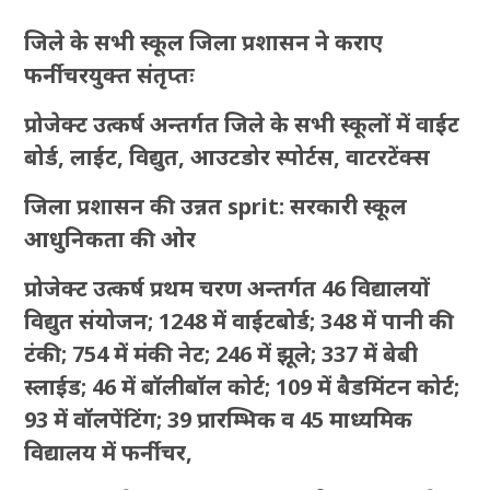
जिले के सभी स्कूल जिला प्रशासन ने कराए
फर्नीचरयुक्त संतृप्तः
प्रोजेक्ट उत्कर्ष अन्तर्गत जिले के सभी स्कूलों में वाईट
बोर्ड, लाईट, विद्युत, आउटडोर स्पोर्टस, वाटरटेंक्स
जिला प्रशासन की उन्नत sprit: सरकारी स्कूल
आधुनिकता की ओर
प्रोजेक्ट उत्कर्ष प्रथम चरण अन्तर्गत 46 विद्यालयों
विद्युत संयोजन; 1248 में वाईटबोर्ड; 348 में पानी की
टंकी; 754 में मंकी नेट; 246 में झूले; 337 में बेबी
स्लाईड; 46 में बॉलीबॉल कोर्ट; 109 में बैडमिंटन कोर्ट;
93 में वॉलपेंटिंग; 39 प्रारम्भिक व 45 माध्यमिक
विद्यालय में फर्नीचर,