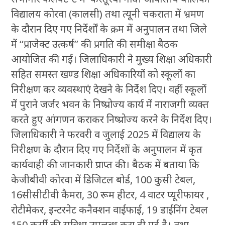
विद्यालय कोरवा (कालसी) तथा त्यूनी चकराता में भ्रमण
के दौरान दिए गए निर्देर्शों के क्रम में अनुपालन तथा जिले
में ‘‘प्राजेक्ट उत्कर्ष’’ की प्रगति की समीक्षा बैठक
आयोजित की गई। जिलाधिकारी ने मुख्य शिक्षा अधिकारी
सहित समस्त खण्ड शिक्षा अधिकारियों को स्कूलों का
निरीक्षण कर व्यवस्थाएं देखने के निर्देश दिए। वहीं स्कूलों
में पुराने जर्जर भवन के निष्प्रोज्य कार्य में नाराजगी व्यक्त
करते हुए आंगणन कराकर निष्प्रोज्य करने के निर्देश दिए।
जिलाधिकारी ने फरवरी व जुलाई 2025 में विद्यालय के
निरीक्षण के दौरान दिए गए निर्देशों के अनुपालन में कृत
कार्यवाही की जानकारी प्राप्त की। बैठक में बताया कि
केजीबीवी कोरवा में डिजिटल बोर्ड, 100 कुसी टेबल,
16सीसीटीवी कैमरा, 30 रूम हीटर, 4 वाटर प्यूरीफायर ,
रोटीमेकर, इन्टरनेट कनैक्शन वाईफाई, 19 डाईनिंग टेबल
150 कुर्सी की सुविधा उपलब्ध करा दी गई है। तथा