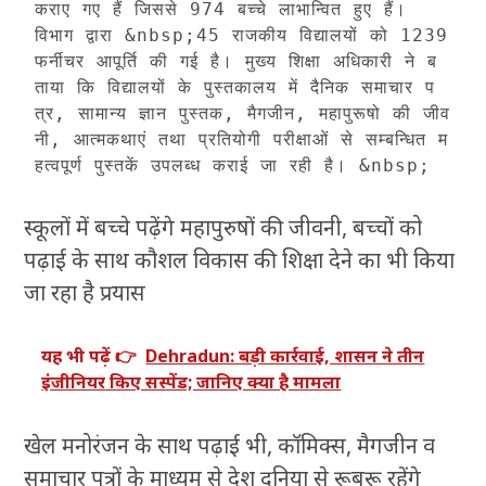
कराए गए हैं जिससे 974 बच्चे लाभान्वित हुए हैं। 
विभाग द्वारा &nbsp;45 राजकीय विद्यालयों को 1239 
फर्नीचर आपूर्ति की गई है। मुख्य शिक्षा अधिकारी ने ब
ताया कि विद्यालयों के पुस्तकालय में दैनिक समाचार प
त्र, सामान्य ज्ञान पुस्तक, मैगजीन, महापुरूषो की जीव
नी, आत्मकथाएं तथा प्रतियोगी परीक्षाओं से सम्बन्धित म
हत्वपूर्ण पुस्तकें उपलब्ध कराई जा रही है। &nbsp; 
स्कूलों में बच्चे पढ़ेंगे महापुरुषों की जीवनी, बच्चों को
पढ़ाई के साथ कौशल विकास की शिक्षा देने का भी किया
जा रहा है प्रयास
यह भी पढ़ें 👉
Dehradun: बड़ी कार्रवाई, शासन ने तीन
इंजीनियर किए सस्पेंड; जानिए क्या है मामला
खेल मनोरंजन के साथ पढ़ाई भी, कॉमिक्स, मैगजीन व
समाचार पत्रों के माध्यम से देश दुनिया से रूबरू रहेंगे