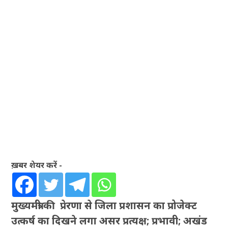
ख़बर शेयर करें -
मुख्यमंत्री की प्रेरणा से जिला प्रशासन का प्रोजेक्ट
उत्कर्ष का दिखने लगा असर प्रत्यक्ष; प्रभावी; अखंड