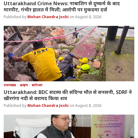
Uttarakhand Crime News: नाबालिग से दुष्कर्म के बाद
मारपीट, गंभीर हालत में मिली; आरोपी पर मुकदमा दर्ज
Mohan Chandra Joshi
August 8, 2026
उत्तराखंड
क्राइम
बागेश्वर
Uttarakhand: BDC सदस्य की संदिग्ध मौत से सनसनी, SDRF ने
खीरगंगा नदी से बरामद किया शव
Mohan Chandra Joshi
August 8, 2026