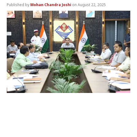
Mohan Chandra Joshi
August 22, 2025