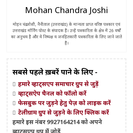
Mohan Chandra Joshi
मोहन चंद्र जोशी, नैनीताल (उत्तराखंड) के मान्यता प्राप्त वरिष्ठ पत्रकार एवं
उत्तराखंड मॉर्निंग पोस्ट के संपादक हैं। उन्हें पत्रकारिता के क्षेत्र में 26 वर्षों
का अनुभव है और वे निष्पक्ष व जनहितकारी पत्रकारिता के लिए जाने जाते
हैं।
सबसे पहले ख़बरें पाने के लिए -
हमारे व्हाट्सएप समाचार ग्रुप से जुड़ें
व्हाट्सऐप चैनल को फॉलो करें
फेसबुक पर जुड़ने हेतु पेज़ को लाइक करें
टेलीग्राम ग्रुप से जुड़ने के लिए क्लिक करें
हमारे इस नंबर 9927164214 को अपने
व्हाट्सएप ग्रुप में जोड़ें