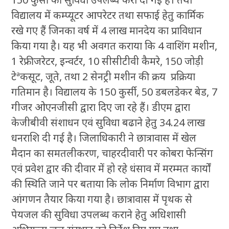
विद्यालय में कम्प्यूटर आपरेटर तथा सफाई हेतु कार्मिक
रखे गए हैं जिनका वर्ष में 4 लाख मानदेय का प्राविधान
किया गया है। यह भी अवगत कराया कि 4 वाशिंग मशीन,
1 रेफ्रीजरेटर, इन्वर्टर, 10 सीसीटीवी कैमरे, 150 जोड़ी
टेªकसूट, जूते, तथा 2 सेनट्री मशीन की क्रय प्रक्रिया
गतिमान है। विद्यालय के 150 कुर्सी, 50 डबलडेकर बेड, 7
गीजर ओएनजीसी द्वारा दिए जा रहे हैं। डीएम द्वारा
केजीबीवी संशाधन एवं सुविधा बढाने हेतु 34.24 लाख
धनराशि दी गई है। जिलाधिकारी ने छात्रावास में खेल
मैदान का समतलीकरण, चाहरदीवारी पर कोबरा फेन्सिंग
एवं प्रवेश द्वार की दीवार में हो रहे धंसाव में मरम्मत कार्यों
की स्थिति जाने पर बताया कि लोक निर्माण विभाग द्वारा
आंगणन तैयार किया गया है। छात्रावास में पृथक से
पेयजल की सुविधा उपलब्ध कराने हेतु अधिशासी