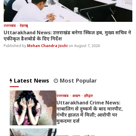
उत्तराखंड
देहरादून
Uttarakhand News: उत्तराखंड बनेगा स्किल हब, मुख्य सचिव ने
एकीकृत डैशबोर्ड के दिए निर्देश
Mohan Chandra Joshi
August 7, 2026
Latest News
Most Popular
उत्तराखंड
क्राइम
हरिद्वार
Uttarakhand Crime News:
नाबालिग से दुष्कर्म के बाद मारपीट,
गंभीर हालत में मिली; आरोपी पर
मुकदमा दर्ज