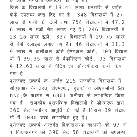
0 लाख धनराशि आंवटित की गई है। 

जिले के विद्यालयों में 18.41 लाख धनराशि से वाईट
बोर्ड उपलब्ध करा दिए गए है। 348 विद्यालयों में 27 
लाख से पानी की टंकी तथा 754 विद्यालयों में 47.2
6 लाख से मंकी नेट लगाए गए हैं। 246 विद्यालयों में 
23.26 लाख झूले, 337 विद्यालयों में 29.75 लाख 
से बेबी स्लाइड लगाए गए हैं। 46 विद्यालयों में 11.3
9 लाख से बालीबाल कोर्ट हैण्डबाल कोर्ट, 109 विद्याल
यों में 39.35 लाख से बैडमिंन्टन कोर्ट, 93 विद्यालयों 
में 12.60 लाख से पेंटिंग एवं सौन्दर्यीकरा कार्य किया 
गया है। 

प्राजेक्ट उत्कर्ष के अर्न्तत 215 राजकीय विद्यालयों में 
सीएसआर के तहत् डीएमएफ, हुडको व ओएनजीसी &n
bsp;के माध्यम से 6801 फर्नीचर से लाभान्वित किया 
गया है। राजकीय प्रारम्भिक विद्यालयों में डीएमएफ द्वारा 
360 सेट फर्नीचर आपूर्ति की गई है जिससे 39 विद्याल
यों में 1080 बच्चे लाभान्वित हुए हैं। 

प्रोजेक्ट उत्कर्ष अन्तर्गत विकासखण्ड कालसी को 97 से 
व विकासनगर को 390 सेट 58 विद्यालयों को उपलब्ध 