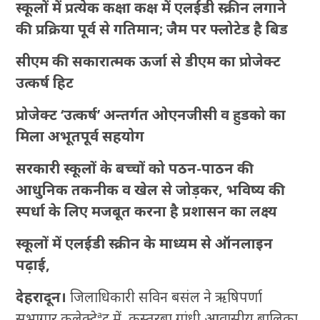
स्कूलों में प्रत्येक कक्षा कक्ष में एलईडी स्क्रीन लगाने
की प्रक्रिया पूर्व से गतिमान; जैम पर फ्लोटेड है बिड
सीएम की सकारात्मक ऊर्जा से डीएम का प्रोजेक्ट
उत्कर्ष हिट
प्रोजेक्ट ‘उत्कर्ष’ अन्तर्गत ओएनजीसी व हुडको का
मिला अभूतपूर्व सहयोग
सरकारी स्कूलों के बच्चों को पठन-पाठन की
आधुनिक तकनीक व खेल से जोड़कर, भविष्य की
स्पर्धा के लिए मजबूत करना है प्रशासन का लक्ष्य
स्कूलों में एलईडी स्क्रीन के माध्यम से ऑनलाइन
पढ़ाई,
देहरादून।
जिलाधिकारी सविन बसंल ने ऋषिपर्णा
सभागार कलेक्टेªट में कस्तूरबा गांधी आवासीय बालिका