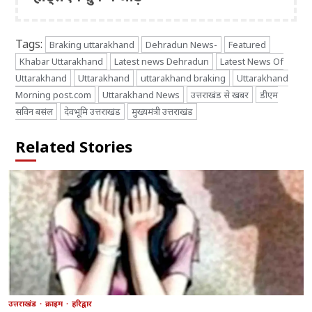
Tags:
Braking uttarakhand
Dehradun News-
Featured
Khabar Uttarakhand
Latest news Dehradun
Latest News Of
Uttarakhand
Uttarakhand
uttarakhand braking
Uttarakhand
Morning post.com
Uttarakhand News
उत्तराखंड से खबर
डीएम
सविन बसंल
देवभूमि उत्तराखंड
मुख्यमंत्री उत्तराखंड
Related Stories
उत्तराखंड
क्राइम
हरिद्वार