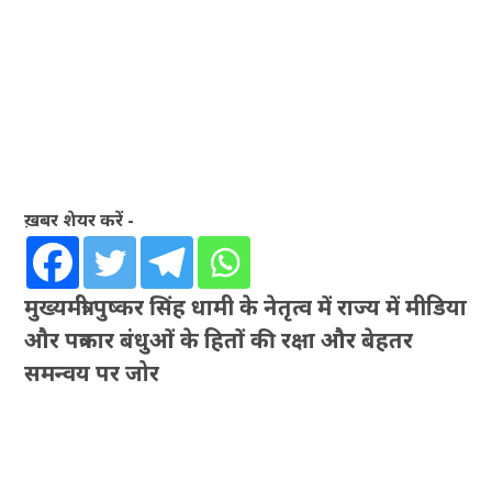
ख़बर शेयर करें -
मुख्यमंत्री पुष्कर सिंह धामी के नेतृत्व में राज्य में मीडिया
और पत्रकार बंधुओं के हितों की रक्षा और बेहतर
समन्वय पर जोर