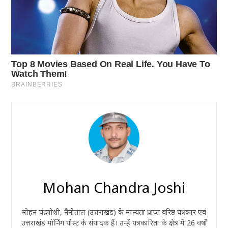
Mohan Chandra Joshi
मोहन चंद्र जोशी, नैनीताल (उत्तराखंड) के मान्यता प्राप्त वरिष्ठ पत्रकार एवं
उत्तराखंड मॉर्निंग पोस्ट के संपादक हैं। उन्हें पत्रकारिता के क्षेत्र में 26 वर्षों