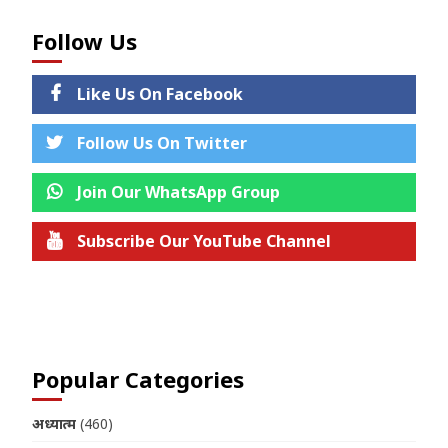
Follow Us
Like Us On Facebook
Follow Us On Twitter
Join Our WhatsApp Group
Subscribe Our YouTube Channel
Join us on Telegram
Popular Categories
अध्यात्म
(460)