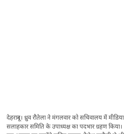
देहरादून। ध्रुव रौतेला ने मंगलवार को सचिवालय में मीडिया
सलाहकार समिति के उपाध्यक्ष का पदभार ग्रहण किया।