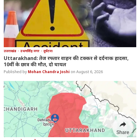
उत्तराखंड
उधमसिंह नगर
दुर्घटना
Uttarakhand: तेज रफ्तार वाहन की टक्कर से दर्दनाक हादसा,
10वीं के छात्र की मौत, दो घायल
Mohan Chandra Joshi
August 6, 2026