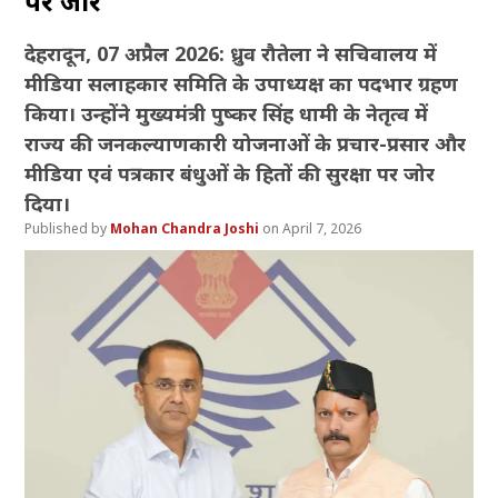
पर जोर
देहरादून, 07 अप्रैल 2026: ध्रुव रौतेला ने सचिवालय में
मीडिया सलाहकार समिति के उपाध्यक्ष का पदभार ग्रहण
किया। उन्होंने मुख्यमंत्री पुष्कर सिंह धामी के नेतृत्व में
राज्य की जनकल्याणकारी योजनाओं के प्रचार-प्रसार और
मीडिया एवं पत्रकार बंधुओं के हितों की सुरक्षा पर जोर
दिया।
Mohan Chandra Joshi
April 7, 2026