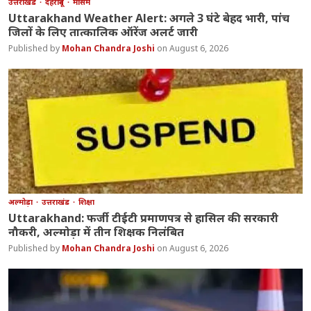
उत्तराखंड
देहरादून
मौसम
Uttarakhand Weather Alert: अगले 3 घंटे बेहद भारी, पांच
जिलों के लिए तात्कालिक ऑरेंज अलर्ट जारी
Mohan Chandra Joshi
August 6, 2026
अल्मोड़ा
उत्तराखंड
शिक्षा
Uttarakhand: फर्जी टीईटी प्रमाणपत्र से हासिल की सरकारी
नौकरी, अल्मोड़ा में तीन शिक्षक निलंबित
Mohan Chandra Joshi
August 6, 2026