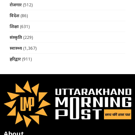
रोजगार
(512)
विदेश
(86)
शिक्षा
(631)
संस्कृति
(229)
स्वास्थ्य
(1,367)
हरिद्वार
(911)
About