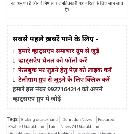
का अनुभव है और वे निष्पक्ष व जनहितकारी पत्रकारिता के लिए जाने जाते
हैं।
सबसे पहले ख़बरें पाने के लिए -
हमारे व्हाट्सएप समाचार ग्रुप से जुड़ें
व्हाट्सऐप चैनल को फॉलो करें
फेसबुक पर जुड़ने हेतु पेज़ को लाइक करें
टेलीग्राम ग्रुप से जुड़ने के लिए क्लिक करें
हमारे इस नंबर 9927164214 को अपने
व्हाट्सएप ग्रुप में जोड़ें
Tags:
Braking uttarakhand
Dehradun News-
Featured
Khabar Uttarakhand
Latest News Of Uttarakhand
Uttarakhand
uttarakhand braking
Uttarakhand Morning