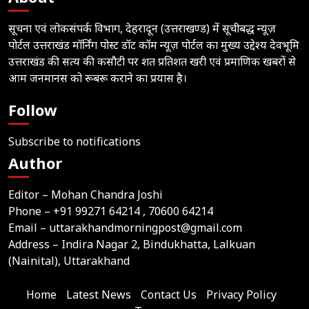
सूचना एवं लोकसंपर्क विभाग, देहरादून (उत्तराखण्ड) में सूचीबद्ध न्यूज़
पोर्टल उत्तराखंड मॉर्निंग पोस्ट डॉट कॉम न्यूज़ पोर्टल का मुख्य उद्देश्य देवभूमि
उत्तराखंड की सत्य की कसौटी पर शत प्रतिशत खरी एवं प्रमाणिक खबरों से
आम जनमानस को रूबरू कराने का प्रयास है।
Follow
Subscribe to notifications
Author
Editor – Mohan Chandra Joshi
Phone –
+91 99271 64214
, 70600 64214
Email –
uttarakhandmorningpost@gmail.com
Address – Indira Nagar 2, Bindukhatta, Lalkuan
(Nainital), Uttarakhand
Home
Latest News
Contact Us
Privacy Policy