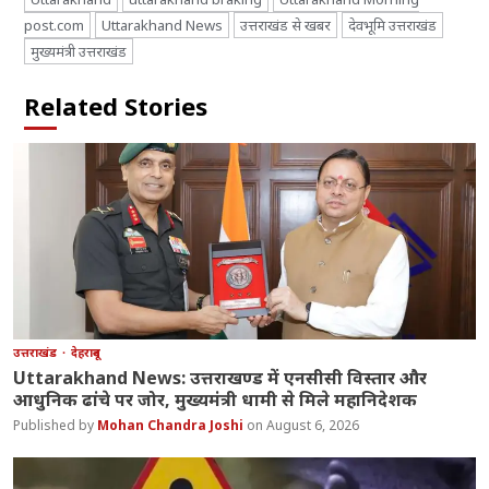
post.com
Uttarakhand News
उत्तराखंड से खबर
देवभूमि उत्तराखंड
मुख्यमंत्री उत्तराखंड
Related Stories
उत्तराखंड
देहरादून
Uttarakhand News: उत्तराखण्ड में एनसीसी विस्तार और
आधुनिक ढांचे पर जोर, मुख्यमंत्री धामी से मिले महानिदेशक
Mohan Chandra Joshi
August 6, 2026