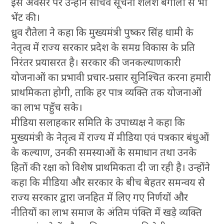
इस अवसर पर उन्होंने सचिव सूचना शैलेश बगौली से भी
भेंट की।
ध्रुव रौतेला ने कहा कि मुख्यमंत्री पुष्कर सिंह धामी के
नेतृत्व में राज्य सरकार प्रदेश के समग्र विकास के प्रति
निरंतर प्रयासरत है। सरकार की जनकल्याणकारी
योजनाओं का प्रभावी प्रचार-प्रसार सुनिश्चित करना हमारी
प्राथमिकता होगी, ताकि हर पात्र व्यक्ति तक योजनाओं
का लाभ पहुँच सके।
मीडिया सलाहकार समिति के उपाध्यक्ष ने कहा कि
मुख्यमंत्री के नेतृत्व में राज्य में मीडिया एवं पत्रकार बंधुओं
के कल्याण, उनकी समस्याओं के समाधान तथा उनके
हितों की रक्षा को विशेष प्राथमिकता दी जा रही है। उन्होंने
कहा कि मीडिया और सरकार के बीच बेहतर समन्वय से
राज्य सरकार द्वारा जनहित में लिए गए निर्णयों और
नीतियों का लाभ समाज के अंतिम पंक्ति में खड़े व्यक्ति