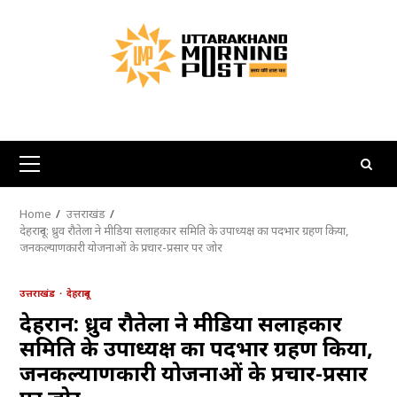
Skip
to
content
Primary
Menu
Home
उत्तराखंड
देहरादून: ध्रुव रौतेला ने मीडिया सलाहकार समिति के उपाध्यक्ष का पदभार ग्रहण किया,
जनकल्याणकारी योजनाओं के प्रचार-प्रसार पर जोर
उत्तराखंड
देहरादून
देहरादून: ध्रुव रौतेला ने मीडिया सलाहकार
समिति के उपाध्यक्ष का पदभार ग्रहण किया,
जनकल्याणकारी योजनाओं के प्रचार-प्रसार