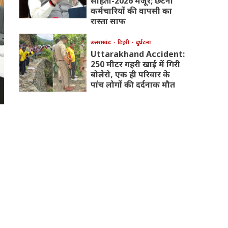
संहिता-2026 मंजूर; छंटनी
कर्मचारियों की वापसी का
रास्ता साफ
उत्तराखंड
टिहरी
दुर्घटना
Uttarakhand Accident:
250 मीटर गहरी खाई में गिरी
बोलेरो, एक ही परिवार के
पांच लोगों की दर्दनाक मौत