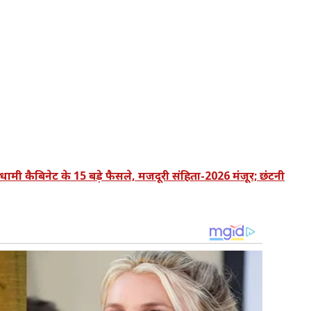
कैबिनेट के 15 बड़े फैसले, मजदूरी संहिता-2026 मंजूर; छंटनी