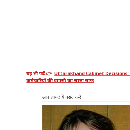
यह भी पढ़ें 👉
Uttarakhand Cabinet Decisions: धामी 
कर्मचारियों की वापसी का रास्ता साफ