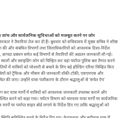
्वास्थ्य जांच और सार्वजनिक सुविधाओं को मजबूत करने पर जोर
रकार ने तैयारियां तेज कर दी हैं। बुधवार को सचिवालय में मुख्य सचिव ने वरिष्ठ
क्षा की और संबंधित विभागों तथा जिलाधिकारियों को आवश्यक दिशा-निर्देश
टन, आपदा प्रबंधन समेत कई विभागों से तैयारियों की अद्यतन जानकारी ली गई।
े स्थलों और स्लाइडिंग जोन को चिन्हित कर वहां पर्याप्त पुलिस बल तैनात करने
ियों में यात्रियों को परेशानी से बचाने के लिए बड़े होल्डिंग एरिया चिन्हित किए
यात्रियों को ट्रैफिक और मौसम की जानकारी वॉकी-टॉकी, एसएमएस और
ित की जाए। उन्होंने यात्रा पंजीकरण के दौरान श्रद्धालुओं से ‘सचेत ऐप’
ग कर यात्रा मार्गों में यात्रियों को आवश्यक जानकारी उपलब्ध कराने और
ुनिश्चित करने को कहा गया। पर्यटन विभाग को चारधाम यात्रा मार्गों पर सार्वजनिक
गों पर पर्याप्त साइन बोर्ड लगाने के निर्देश दिए गए ताकि श्रद्धालुओं को
तन स्थिति सुनिश्चित करने के निर्देश दिए गए। केदारनाथ और बद्रीनाथ धाम में