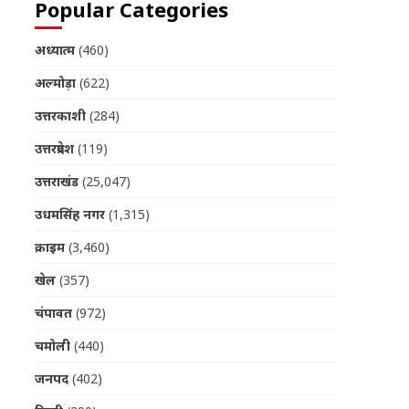
Popular Categories
अध्यात्म
(460)
अल्मोड़ा
(622)
उत्तरकाशी
(284)
उत्तरप्रदेश
(119)
उत्तराखंड
(25,047)
उधमसिंह नगर
(1,315)
क्राइम
(3,460)
खेल
(357)
चंपावत
(972)
चमोली
(440)
जनपद
(402)