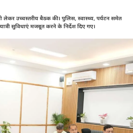
 को लेकर उच्चस्तरीय बैठक की। पुलिस, स्वास्थ्य, पर्यटन समेत
 यात्री सुविधाएं मजबूत करने के निर्देश दिए गए।