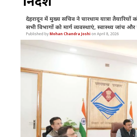
निर्देश
देहरादून में मुख्य सचिव ने चारधाम यात्रा तैयारियों
सभी विभागों को मार्ग व्यवस्थाएं, स्वास्थ्य जांच और
Mohan Chandra Joshi
April 8, 2026