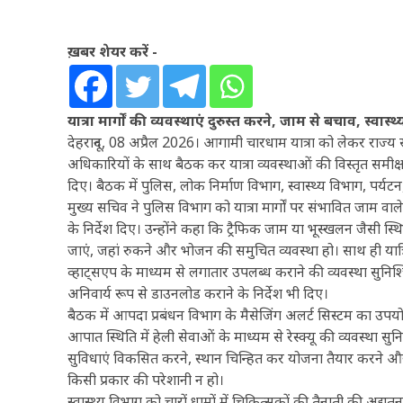
ख़बर शेयर करें -
यात्रा मार्गों की व्यवस्थाएं दुरुस्त करने, जाम से बचाव, स
देहरादून, 08 अप्रैल 2026। आगामी चारधाम यात्रा को लेकर राज्य स
अधिकारियों के साथ बैठक कर यात्रा व्यवस्थाओं की विस्तृत समी
दिए। बैठक में पुलिस, लोक निर्माण विभाग, स्वास्थ्य विभाग, पर्य
मुख्य सचिव ने पुलिस विभाग को यात्रा मार्गों पर संभावित जाम वाल
के निर्देश दिए। उन्होंने कहा कि ट्रैफिक जाम या भूस्खलन जैसी स्थित
जाएं, जहां रुकने और भोजन की समुचित व्यवस्था हो। साथ ही 
व्हाट्सएप के माध्यम से लगातार उपलब्ध कराने की व्यवस्था सुनिश्च
अनिवार्य रूप से डाउनलोड कराने के निर्देश भी दिए।
बैठक में आपदा प्रबंधन विभाग के मैसेजिंग अलर्ट सिस्टम का उपयो
आपात स्थिति में हेली सेवाओं के माध्यम से रेस्क्यू की व्यवस्था स
सुविधाएं विकसित करने, स्थान चिन्हित कर योजना तैयार करने और मार्
किसी प्रकार की परेशानी न हो।
स्वास्थ्य विभाग को चारों धामों में चिकित्सकों की तैनाती की अद्य