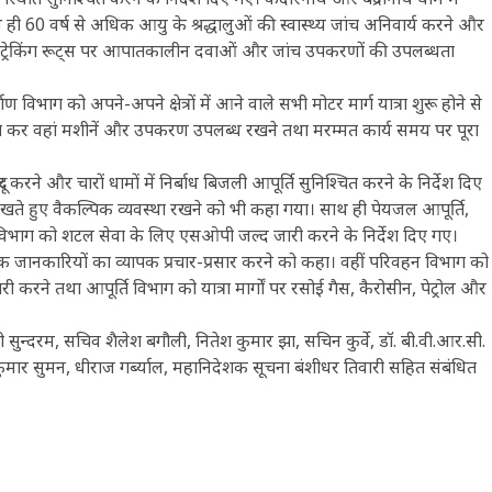
ी 60 वर्ष से अधिक आयु के श्रद्धालुओं की स्वास्थ्य जांच अनिवार्य करने और
दिए गए। ट्रेकिंग रूट्स पर आपातकालीन दवाओं और जांच उपकरणों की उपलब्धता
 विभाग को अपने-अपने क्षेत्रों में आने वाले सभी मोटर मार्ग यात्रा शुरू होने से
न्हित कर वहां मशीनें और उपकरण उपलब्ध रखने तथा मरम्मत कार्य समय पर पूरा
ूर करने और चारों धामों में निर्बाध बिजली आपूर्ति सुनिश्चित करने के निर्देश दिए
देखते हुए वैकल्पिक व्यवस्था रखने को भी कहा गया। साथ ही पेयजल आपूर्ति,
विभाग को शटल सेवा के लिए एसओपी जल्द जारी करने के निर्देश दिए गए।
यक जानकारियों का व्यापक प्रचार-प्रसार करने को कहा। वहीं परिवहन विभाग को
जारी करने तथा आपूर्ति विभाग को यात्रा मार्गों पर रसोई गैस, कैरोसीन, पेट्रोल और
सुन्दरम, सचिव शैलेश बगौली, नितेश कुमार झा, सचिन कुर्वे, डॉ. बी.वी.आर.सी.
 कुमार सुमन, धीराज गर्ब्याल, महानिदेशक सूचना बंशीधर तिवारी सहित संबंधित