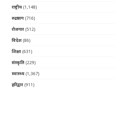
राष्ट्रीय
(1,148)
रुद्रप्रयाग
(716)
रोजगार
(512)
विदेश
(86)
शिक्षा
(631)
संस्कृति
(229)
स्वास्थ्य
(1,367)
हरिद्वार
(911)