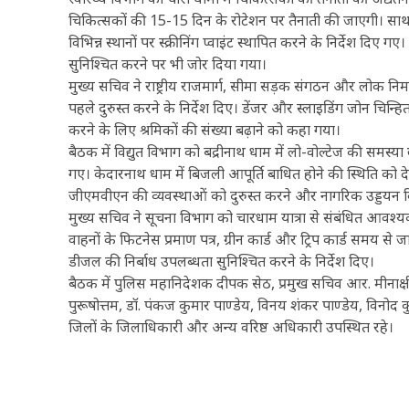
चिकित्सकों की 15-15 दिन के रोटेशन पर तैनाती की जाएगी। साथ ह
विभिन्न स्थानों पर स्क्रीनिंग प्वाइंट स्थापित करने के निर्देश 
सुनिश्चित करने पर भी जोर दिया गया।
मुख्य सचिव ने राष्ट्रीय राजमार्ग, सीमा सड़क संगठन और लोक निर्माण
पहले दुरुस्त करने के निर्देश दिए। डेंजर और स्लाइडिंग जोन चि
करने के लिए श्रमिकों की संख्या बढ़ाने को कहा गया।
बैठक में विद्युत विभाग को बद्रीनाथ धाम में लो-वोल्टेज की समस्या द
गए। केदारनाथ धाम में बिजली आपूर्ति बाधित होने की स्थिति को 
जीएमवीएन की व्यवस्थाओं को दुरुस्त करने और नागरिक उड्डयन 
मुख्य सचिव ने सूचना विभाग को चारधाम यात्रा से संबंधित आवश्
वाहनों के फिटनेस प्रमाण पत्र, ग्रीन कार्ड और ट्रिप कार्ड समय से 
डीजल की निर्बाध उपलब्धता सुनिश्चित करने के निर्देश दिए।
बैठक में पुलिस महानिदेशक दीपक सेठ, प्रमुख सचिव आर. मीनाक्षी 
पुरूषोत्तम, डॉ. पंकज कुमार पाण्डेय, विनय शंकर पाण्डेय, विनोद
जिलों के जिलाधिकारी और अन्य वरिष्ठ अधिकारी उपस्थित रहे।