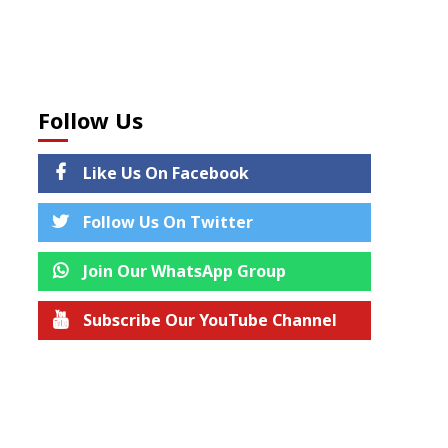
Follow Us
Like Us On Facebook
Follow Us On Twitter
Join Our WhatsApp Group
Subscribe Our YouTube Channel
Join us on Telegram