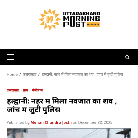
Skip
to
content
Primary
Menu
Home
उत्तराखंड
हल्द्वानी: नहर में मिला नवजात का शव , जांच में जुटी पुलिस
उत्तराखंड
क्राइम
नैनीताल
हल्द्वानी: नहर में मिला नवजात का शव ,
जांच में जुटी पुलिस
Mohan Chandra Joshi
December 30, 2025