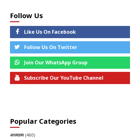
Follow Us
Like Us On Facebook
Follow Us On Twitter
Join Our WhatsApp Group
Subscribe Our YouTube Channel
Join us on Telegram
Popular Categories
अध्यात्म
(460)