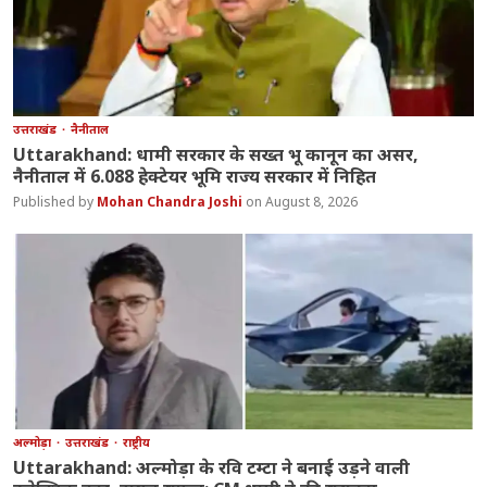
उत्तराखंड
नैनीताल
Uttarakhand: धामी सरकार के सख्त भू कानून का असर,
नैनीताल में 6.088 हेक्टेयर भूमि राज्य सरकार में निहित
Mohan Chandra Joshi
August 8, 2026
अल्मोड़ा
उत्तराखंड
राष्ट्रीय
Uttarakhand: अल्मोड़ा के रवि टम्टा ने बनाई उड़ने वाली