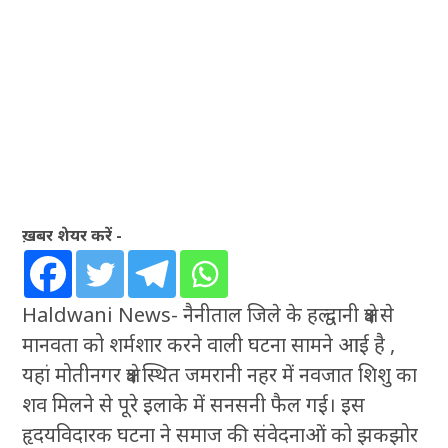
ख़बर शेयर करें -
Haldwani News- नैनीताल जिले के हल्द्वानी क्षेत्र से
मानवता को शर्मशार करने वाली घटना सामने आई है ,
यहां मोतीनगर क्षेत्र स्थित जमरानी नहर में नवजात शिशु का
शव मिलने से पूरे इलाके में सनसनी फैल गई। इस
हृदयविदारक घटना ने समाज की संवेदनाओं को झकझोर