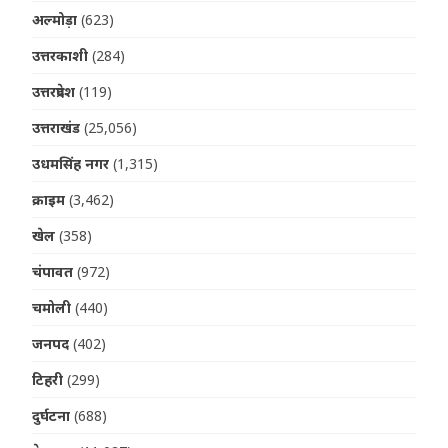
अल्मोड़ा
(623)
उत्तरकाशी
(284)
उत्तरप्रदेश
(119)
उत्तराखंड
(25,056)
उधमसिंह नगर
(1,315)
क्राइम
(3,462)
खेल
(358)
चंपावत
(972)
चमोली
(440)
जनपद
(402)
टिहरी
(299)
दुर्घटना
(688)