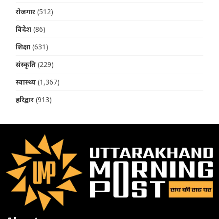
रोजगार
(512)
विदेश
(86)
शिक्षा
(631)
संस्कृति
(229)
स्वास्थ्य
(1,367)
हरिद्वार
(913)