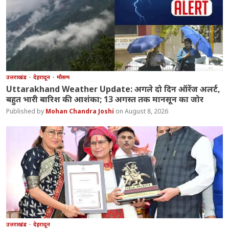
उत्तराखंड
देहरादून
मौसम
Uttarakhand Weather Update: अगले दो दिन ऑरेंज अलर्ट,
बहुत भारी बारिश की आशंका; 13 अगस्त तक मानसून का जोर
Mohan Chandra Joshi
August 8, 2026
उत्तराखंड
देहरादून