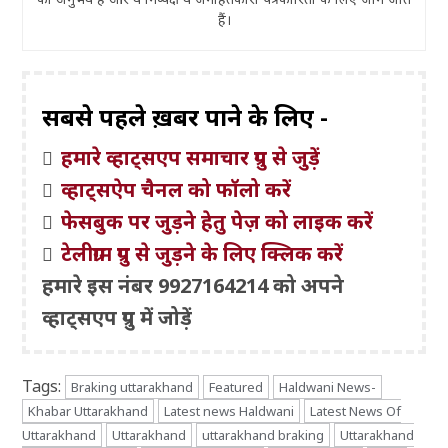
हैं।
सबसे पहले ख़बरें पाने के लिए -
हमारे व्हाट्सएप समाचार ग्रुप से जुड़ें
व्हाट्सऐप चैनल को फॉलो करें
फेसबुक पर जुड़ने हेतु पेज़ को लाइक करें
टेलीग्राम ग्रुप से जुड़ने के लिए क्लिक करें
हमारे इस नंबर 9927164214 को अपने
व्हाट्सएप ग्रुप में जोड़ें
Tags:
Braking uttarakhand
Featured
Haldwani News-
Khabar Uttarakhand
Latest news Haldwani
Latest News Of
Uttarakhand
Uttarakhand
uttarakhand braking
Uttarakhand