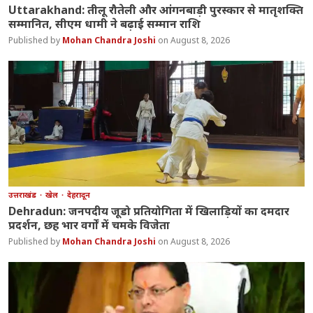
Uttarakhand: तीलू रौतेली और आंगनबाड़ी पुरस्कार से मातृशक्ति
सम्मानित, सीएम धामी ने बढ़ाई सम्मान राशि
Mohan Chandra Joshi
August 8, 2026
उत्तराखंड
खेल
देहरादून
Dehradun: जनपदीय जूडो प्रतियोगिता में खिलाड़ियों का दमदार
प्रदर्शन, छह भार वर्गों में चमके विजेता
Mohan Chandra Joshi
August 8, 2026