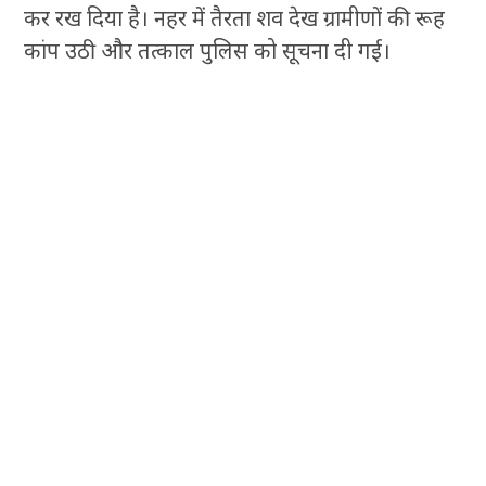
कर रख दिया है। नहर में तैरता शव देख ग्रामीणों की रूह
कांप उठी और तत्काल पुलिस को सूचना दी गई।