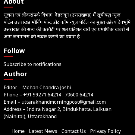
About
सूचना एवं लोकसंपर्क विभाग, देहरादून (उत्तराखण्ड) में सूचीबद्ध न्यूज़
पोर्टल उत्तराखंड मॉर्निंग पोस्ट डॉट कॉम न्यूज़ पोर्टल का मुख्य उद्देश्य देवभूमि
उत्तराखंड की सत्य की कसौटी पर शत प्रतिशत खरी एवं प्रमाणिक खबरों से
आम जनमानस को रूबरू कराने का प्रयास है।
Follow
Subscribe to notifications
Author
Editor – Mohan Chandra Joshi
Phone –
+91 99271 64214
, 70600 64214
Email –
uttarakhandmorningpost@gmail.com
Address – Indira Nagar 2, Bindukhatta, Lalkuan
(Nainital), Uttarakhand
Home
Latest News
Contact Us
Privacy Policy