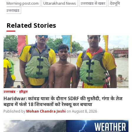
Morning post.com
Uttarakhand News
उत्तराखंड से खबर
देवभूमि
उत्तराखंड
Related Stories
उत्तराखंड
हरिद्वार
Haridwar: कांवड़ यात्रा के दौरान SDRF की मुस्तैदी, गंगा के तेज
बहाव में फंसे 18 शिवभक्तों को रेस्क्यू कर बचाया
Mohan Chandra Joshi
August 8, 2026