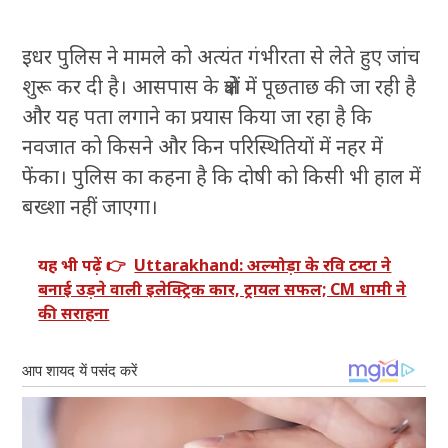
इधर पुलिस ने मामले को अत्यंत गंभीरता से लेते हुए जांच
शुरू कर दी है। आसपास के क्षेत्रों में पूछताछ की जा रही है
और यह पता लगाने का प्रयास किया जा रहा है कि
नवजात को किसने और किन परिस्थितियों में नहर में
फेंका। पुलिस का कहना है कि दोषी को किसी भी हाल में
बख्शा नहीं जाएगा।
यह भी पढ़ें 👉
Uttarakhand: अल्मोड़ा के रवि टम्टा ने
बनाई उड़ने वाली इलेक्ट्रिक कार, ट्रायल सफल; CM धामी ने
की सराहना