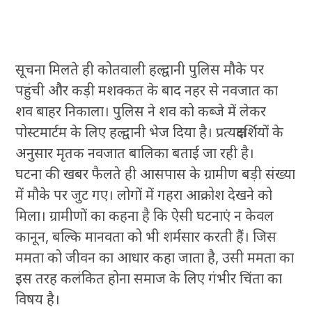
सूचना मिलते ही कोतवाली हल्द्वानी पुलिस मौके पर
पहुंची और कड़ी मशक्कत के बाद नहर से नवजात का
शव बाहर निकाला। पुलिस ने शव को कब्जे में लेकर
पोस्टमार्टम के लिए हल्द्वानी भेज दिया है। प्रत्यक्षदर्शियों के
अनुसार मृतक नवजात बालिका बताई जा रही है।
घटना की खबर फैलते ही आसपास के ग्रामीण बड़ी संख्या
में मौके पर जुट गए। लोगों में गहरा आक्रोश देखने को
मिला। ग्रामीणों का कहना है कि ऐसी घटनाएं न केवल
कानून, बल्कि मानवता को भी शर्मसार करती हैं। जिस
ममता को जीवन का आधार कहा जाता है, उसी ममता का
इस तरह कलंकित होना समाज के लिए गंभीर चिंता का
विषय है।