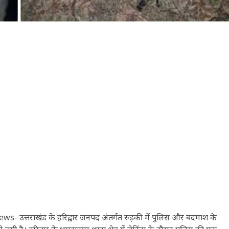
त्तराखंड के हरिद्वार जनपद अंतर्गत रुड़की में पुलिस और बदमाश के