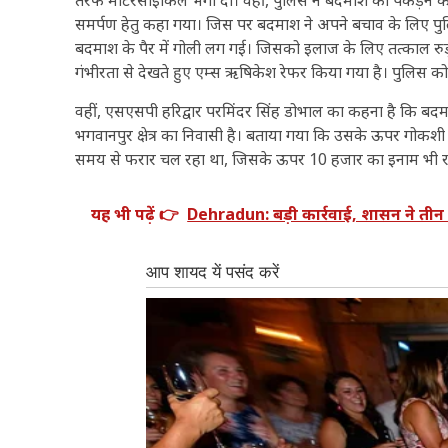
समर्पण हेतु कहा गया। जिस पर बदमाश ने अपने बचाव के लिए पु
बदमाश के पैर में गोली लग गई। जिसको इलाज के लिए तत्काल रु
गंभीरता से देखते हुए एम्स ऋषिकेश रेफर किया गया है। पुलिस
वहीं, एसएसपी हरिद्वार परमिंदर सिंह डोभाल का कहना है कि बदमा
भगवानपुर क्षेत्र का निवासी है। बताया गया कि उसके ऊपर गोकशी 
समय से फरार चल रहा था, जिसके ऊपर 10 हजार का इनाम भी 
यह भी पढ़ें 👉
Dehradun: बड़ी कार्रवाई, शासन ने तीन 