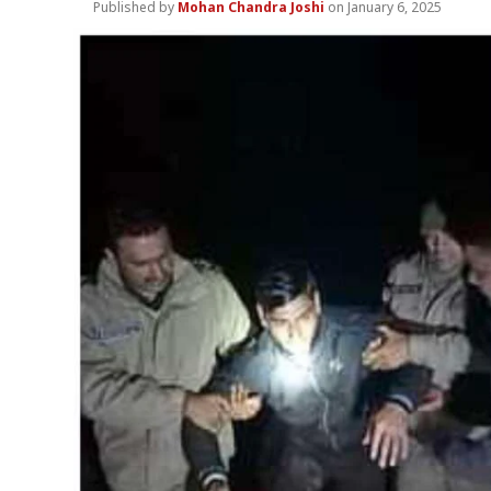
Mohan Chandra Joshi
January 6, 2025