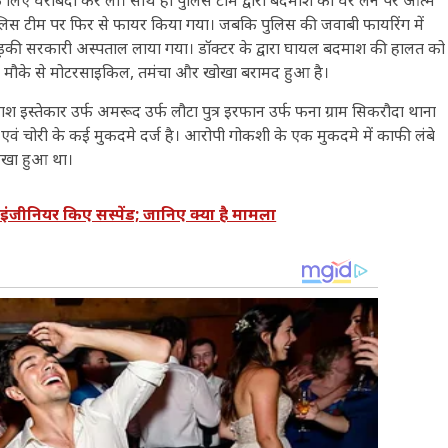
लिस टीम पर फिर से फायर किया गया। जबकि पुलिस की जवाबी फायरिंग में
ड़की सरकारी अस्पताल लाया गया। डॉक्टर के द्वारा घायल बदमाश की हालत को
 को मौके से मोटरसाइकिल, तमंचा और खोखा बरामद हुआ है।
श इस्तेकार उर्फ अमरूद उर्फ लौटा पुत्र इरफान उर्फ फना ग्राम सिकरौदा थाना
एवं चोरी के कई मुकदमे दर्ज है। आरोपी गोकशी के एक मुकदमे में काफी लंबे
रखा हुआ था।
इंजीनियर किए सस्पेंड; जानिए क्या है मामला