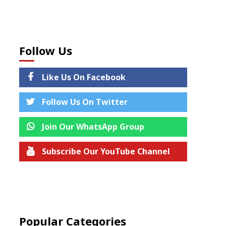
Follow Us
Like Us On Facebook
Follow Us On Twitter
Join Our WhatsApp Group
Subscribe Our YouTube Channel
Join us on Telegram
Popular Categories