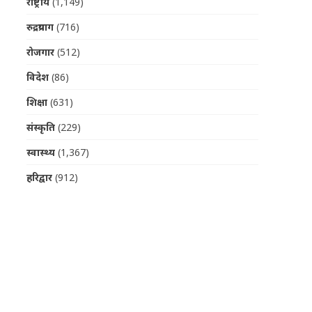
राष्ट्रीय
(1,149)
रुद्रप्रयाग
(716)
रोजगार
(512)
विदेश
(86)
शिक्षा
(631)
संस्कृति
(229)
स्वास्थ्य
(1,367)
हरिद्वार
(912)