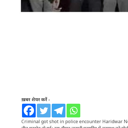
ख़बर शेयर करें -
Criminal got shot in police encounter Haridwar News- उ