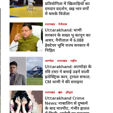
प्रतियोगिता में खिलाड़ियों का
दमदार प्रदर्शन, छह भार वर्गों
में चमके विजेता
उत्तराखंड
नैनीताल
Uttarakhand: धामी
सरकार के सख्त भू कानून का
असर, नैनीताल में 6.088
हेक्टेयर भूमि राज्य सरकार में
निहित
अल्मोड़ा
उत्तराखंड
राष्ट्रीय
Uttarakhand: अल्मोड़ा के
रवि टम्टा ने बनाई उड़ने वाली
इलेक्ट्रिक कार, ट्रायल सफल;
CM धामी ने की सराहना
उत्तराखंड
क्राइम
हरिद्वार
Uttarakhand Crime
News: नाबालिग से दुष्कर्म
के बाद मारपीट, गंभीर हालत