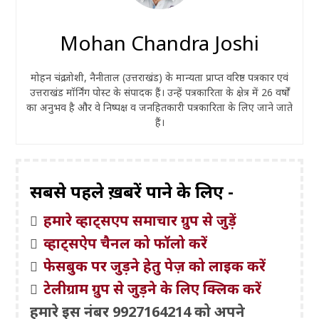
Mohan Chandra Joshi
मोहन चंद्र जोशी, नैनीताल (उत्तराखंड) के मान्यता प्राप्त वरिष्ठ पत्रकार एवं
उत्तराखंड मॉर्निंग पोस्ट के संपादक हैं। उन्हें पत्रकारिता के क्षेत्र में 26 वर्षों
का अनुभव है और वे निष्पक्ष व जनहितकारी पत्रकारिता के लिए जाने जाते
हैं।
सबसे पहले ख़बरें पाने के लिए -
हमारे व्हाट्सएप समाचार ग्रुप से जुड़ें
व्हाट्सऐप चैनल को फॉलो करें
फेसबुक पर जुड़ने हेतु पेज़ को लाइक करें
टेलीग्राम ग्रुप से जुड़ने के लिए क्लिक करें
हमारे इस नंबर 9927164214 को अपने