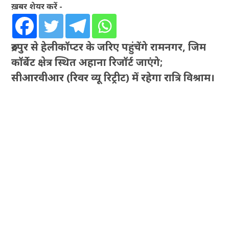
ख़बर शेयर करें -
रुद्रपुर से हेलीकॉप्टर के जरिए पहुंचेंगे रामनगर, जिम
कॉर्बेट क्षेत्र स्थित अहाना रिजॉर्ट जाएंगे;
सीआरवीआर (रिवर व्यू रिट्रीट) में रहेगा रात्रि विश्राम।