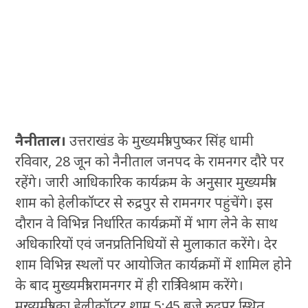
नैनीताल।
उत्तराखंड के मुख्यमंत्री पुष्कर सिंह धामी
रविवार, 28 जून को नैनीताल जनपद के रामनगर दौरे पर
रहेंगे। जारी आधिकारिक कार्यक्रम के अनुसार मुख्यमंत्री
शाम को हेलीकॉप्टर से रुद्रपुर से रामनगर पहुंचेंगे। इस
दौरान वे विभिन्न निर्धारित कार्यक्रमों में भाग लेने के साथ
अधिकारियों एवं जनप्रतिनिधियों से मुलाकात करेंगे। देर
शाम विभिन्न स्थलों पर आयोजित कार्यक्रमों में शामिल होने
के बाद मुख्यमंत्री रामनगर में ही रात्रि विश्राम करेंगे।
मुख्यमंत्री का हेलीकॉप्टर शाम 5:45 बजे रुद्रपुर स्थित