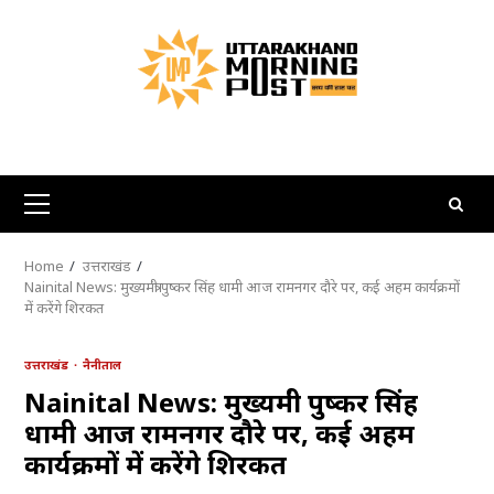
Skip
to
content
Primary
Menu
Home
उत्तराखंड
Nainital News: मुख्यमंत्री पुष्कर सिंह धामी आज रामनगर दौरे पर, कई अहम कार्यक्रमों
में करेंगे शिरकत
उत्तराखंड
नैनीताल
Nainital News: मुख्यमंत्री पुष्कर सिंह
धामी आज रामनगर दौरे पर, कई अहम
कार्यक्रमों में करेंगे शिरकत