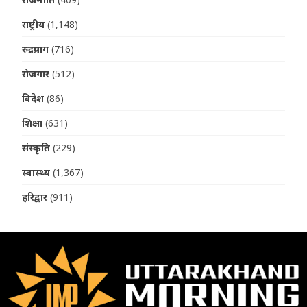
राष्ट्रीय
(1,148)
रुद्रप्रयाग
(716)
रोजगार
(512)
विदेश
(86)
शिक्षा
(631)
संस्कृति
(229)
स्वास्थ्य
(1,367)
हरिद्वार
(911)