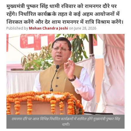
मुख्यमंत्री पुष्कर सिंह धामी रविवार को रामनगर दौरे पर
रहेंगे। निर्धारित कार्यक्रम के तहत वे कई अहम आयोजनों में
शिरकत करेंगे और देर शाम रामनगर में रात्रि विश्राम करेंगे।
Mohan Chandra Joshi
June 28, 2026
रामनगर दौरे पर आज विभिन्न निर्धारित कार्यक्रमों में शामिल होंगे मुख्यमंत्री पुष्कर सिंह
धामी।