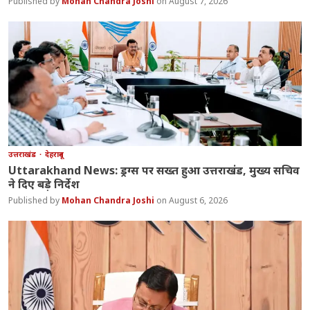
Mohan Chandra Joshi
August 7, 2026
उत्तराखंड
देहरादून
Uttarakhand News: ड्रग्स पर सख्त हुआ उत्तराखंड, मुख्य सचिव
ने दिए बड़े निर्देश
Mohan Chandra Joshi
August 6, 2026