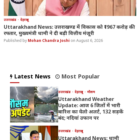
उत्तराखंड
देहरादून
Uttarakhand News: उत्तराखण्ड में विकास को ₹1967 करोड़ की
रफ्तार, मुख्यमंत्री धामी ने दी बड़ी वित्तीय मंजूरी
Mohan Chandra Joshi
August 6, 2026
Latest News
Most Popular
उत्तराखंड
देहरादून
मौसम
Uttarakhand Weather
Update: आज 6 जिलों में भारी
बारिश का येलो अलर्ट, 132 सड़कें
बंद; नदियां उफान पर
उत्तराखंड
देहरादून
Uttarakhand News: धामी