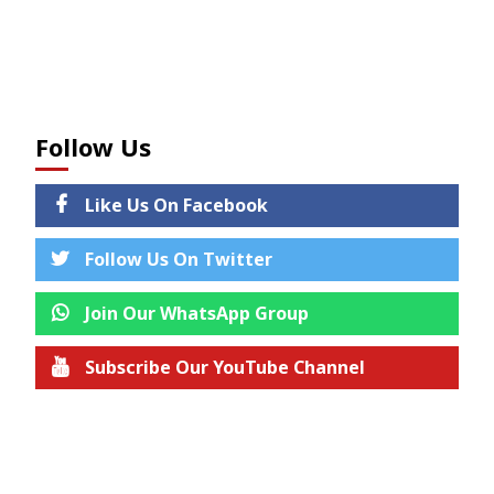
Follow Us
Like Us On Facebook
Follow Us On Twitter
Join Our WhatsApp Group
Subscribe Our YouTube Channel
Join us on Telegram