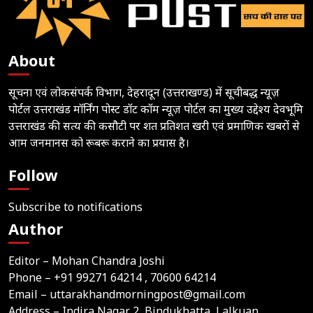
About
सूचना एवं लोकसंपर्क विभाग, देहरादून (उत्तराखण्ड) में सूचीबद्ध न्यूज़
पोर्टल उत्तराखंड मॉर्निंग पोस्ट डॉट कॉम न्यूज़ पोर्टल का मुख्य उद्देश्य देवभूमि
उत्तराखंड की सत्य की कसौटी पर शत प्रतिशत खरी एवं प्रमाणिक खबरों से
आम जनमानस को रूबरू कराने का प्रयास है।
Follow
Subscribe to notifications
Author
Editor – Mohan Chandra Joshi
Phone –
+91 99271 64214
, 70600 64214
Email –
uttarakhandmorningpost@gmail.com
Address – Indira Nagar 2, Bindukhatta, Lalkuan