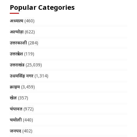
Popular Categories
अध्यात्म
(460)
अल्मोड़ा
(622)
उत्तरकाशी
(284)
उत्तरप्रदेश
(119)
उत्तराखंड
(25,039)
उधमसिंह नगर
(1,314)
क्राइम
(3,459)
खेल
(357)
चंपावत
(972)
चमोली
(440)
जनपद
(402)