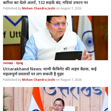
बारिश का येलो अलर्ट, 132 सड़कें बंद; नदियां उफान पर
Mohan Chandra Joshi
August 7, 2026
उत्तराखंड
देहरादून
Uttarakhand News: धामी कैबिनेट की अहम बैठक, कई
महत्वपूर्ण प्रस्तावों पर लग सकती है मुहर
Mohan Chandra Joshi
August 7, 2026