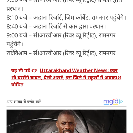
प्रस्थान।
8:10 बजे – अहाना रिजॉर्ट, जिम कॉर्बेट, रामनगर पहुंचेंगे।
8:40 बजे – अहाना रिजॉर्ट से कार द्वारा प्रस्थान।
9:00 बजे – सीआरवीआर (रिवर व्यू रिट्रीट), रामनगर
पहुंचेंगे।
रात्रि विश्राम – सीआरवीआर (रिवर व्यू रिट्रीट), रामनगर।
यह भी पढ़ें 👉
Uttarakhand Weather News: कल
भी बरसेंगे बादल, येलो अलर्ट; इस जिले में स्कूलों में अवकाश
घोषित