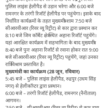
पुलिस लाइंस हेलीपैड से उड़ान भरेगा और 6:00 बजे
रामनगर के तरंगी रिजॉर्ट हेलीपैड पर पहुंचेगा। इसके बाद
निर्धारित कार्यक्रमों के तहत मुख्यमंत्री शाम 7:50 बजे
सीआरवीआर (रिवर व्यू रिट्रीट) से कार द्वारा प्रस्थान कर
8:10 बजे जिम कॉर्बेट क्षेत्र स्थित अहाना रिजॉर्ट पहुंचेंगे।
यहां आरक्षित कार्यक्रम में सहभागिता के बाद मुख्यमंत्री
8:40 बजे पुनः अहाना रिजॉर्ट से रवाना होकर रात 9:00
बजे सीआरवीआर (रिवर व्यू रिट्रीट) पहुंचेंगे, जहां उनका
रात्रि विश्राम प्रस्तावित है।
मुख्यमंत्री का कार्यक्रम (28 जून, रविवार)
5:45 बजे – पुलिस लाइंस हेलीपैड, रुद्रपुर (उधम सिंह
नगर) से हेलीकॉप्टर द्वारा प्रस्थान।
6:00 बजे – तरंगी रिजॉर्ट हेलीपैड, रामनगर (नैनीताल)
आगमन।
7:50 बजे – सीआरवीआर (रिवर व्यू रिट्रीट) से कार द्वारा