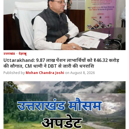
उत्तराखंड
देहरादून
Uttarakhand: 9.87 लाख पेंशन लाभार्थियों को ₹146.32 करोड़
की सौगात, CM धामी ने DBT से जारी की धनराशि
Mohan Chandra Joshi
August 8, 2026