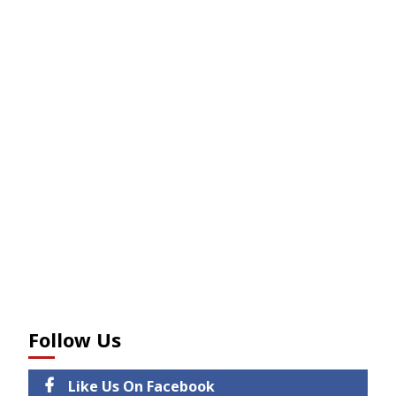
Follow Us
Like Us On Facebook