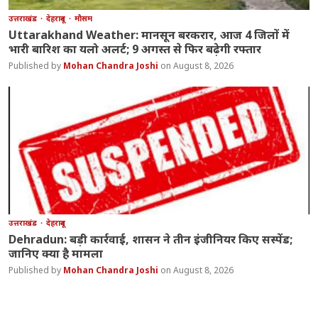
उत्तराखंड
देहरादून
मौसम
Uttarakhand Weather: मानसून बरकरार, आज 4 जिलों में
भारी बारिश का यलो अलर्ट; 9 अगस्त से फिर बढ़ेगी रफ्तार
Mohan Chandra Joshi
August 8, 2026
उत्तराखंड
देहरादून
Dehradun: बड़ी कार्रवाई, शासन ने तीन इंजीनियर किए सस्पेंड;
जानिए क्या है मामला
Mohan Chandra Joshi
August 8, 2026