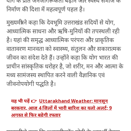
योग के प्रति जनजागरूकता बढ़ाने और स्वस्थ समाज के
निर्माण की दिशा में महत्वपूर्ण पहल है।
मुख्यमंत्री ने कहा कि देवभूमि उत्तराखंड सदियों से योग,
आध्यात्मिक साधना और ऋषि-मुनियों की तपस्थली रही
है। यहां की समृद्ध आध्यात्मिक परंपरा और प्राकृतिक
वातावरण मानवता को स्वास्थ्य, संतुलन और सकारात्मक
जीवन का संदेश देते हैं। उन्होंने कहा कि योग भारत की
प्राचीन सांस्कृतिक धरोहर है, जो शरीर, मन और आत्मा के
मध्य सामंजस्य स्थापित करने वाली वैज्ञानिक एवं
जीवनोपयोगी पद्धति है।
यह भी पढ़ें 👉
Uttarakhand Weather: मानसून
बरकरार, आज 4 जिलों में भारी बारिश का यलो अलर्ट; 9
अगस्त से फिर बढ़ेगी रफ्तार