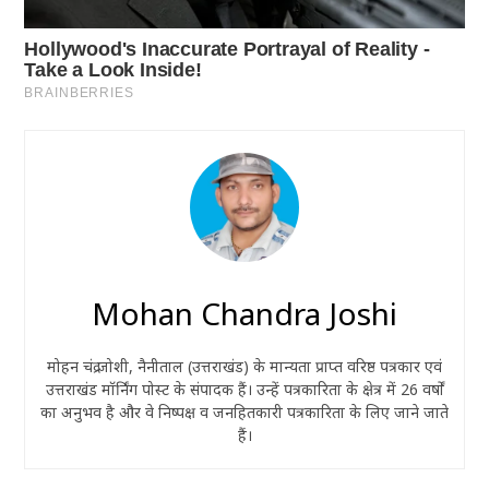
Mohan Chandra Joshi
मोहन चंद्र जोशी, नैनीताल (उत्तराखंड) के मान्यता प्राप्त वरिष्ठ पत्रकार एवं
उत्तराखंड मॉर्निंग पोस्ट के संपादक हैं। उन्हें पत्रकारिता के क्षेत्र में 26 वर्षों
का अनुभव है और वे निष्पक्ष व जनहितकारी पत्रकारिता के लिए जाने जाते
हैं।