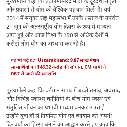
मुख्यमंत्री ने कहा कि प्रधानमंत्री नरेंद्र मोदी के दूरदर्शी नेतृत्व
और प्रयासों से योग को वैश्विक पहचान मिली है। वर्ष
2014 में संयुक्त राष्ट्र महासभा में उनके प्रस्ताव के उपरांत
21 जून को अंतरराष्ट्रीय योग दिवस के रूप में मान्यता
प्राप्त हुई और आज विश्व के 190 से अधिक देशों में
करोड़ों लोग योग का अभ्यास कर रहे हैं।
यह भी पढ़ें 👉
Uttarakhand: 9.87 लाख पेंशन
लाभार्थियों को ₹146.32 करोड़ की सौगात, CM धामी ने
DBT से जारी की धनराशि
मुख्यमंत्री ने कहा कि वर्तमान समय में बढ़ते तनाव, अवसाद
और विभिन्न स्वास्थ्य चुनौतियों के बीच योग स्वस्थ एवं
संतुलित जीवन का प्रभावी माध्यम बनकर उभरा है।
उन्होंने युवाओं से नियमित योग एवं व्यायाम को अपनी
दिनचर्या का हिस्सा बनाने का आह्वान करते हुए कहा कि