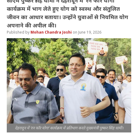
सीएम पुष्कर सिंह धामी ने देहरादून में ‘रन फॉर योगा’
कार्यक्रम में भाग लेते हुए योग को स्वस्थ और संतुलित
जीवन का आधार बताया। उन्होंने युवाओं से नियमित योग
अपनाने की अपील की।
Mohan Chandra Joshi
June 19, 2026
देहरादून में ‘रन फॉर योगा’ कार्यक्रम में प्रतिभाग करते मुख्यमंत्री पुष्कर सिंह धामी।