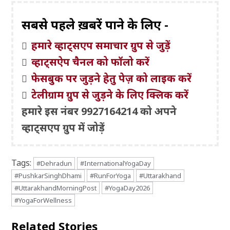
सबसे पहले ख़बरें पाने के लिए -
हमारे व्हाट्सएप समाचार ग्रुप से जुड़ें
व्हाट्सऐप चैनल को फॉलो करें
फेसबुक पर जुड़ने हेतु पेज़ को लाइक करें
टेलीग्राम ग्रुप से जुड़ने के लिए क्लिक करें
हमारे इस नंबर 9927164214 को अपने
व्हाट्सएप ग्रुप में जोड़ें
Tags:
#Dehradun
#InternationalYogaDay
#PushkarSinghDhami
#RunForYoga
#Uttarakhand
#UttarakhandMorningPost
#YogaDay2026
#YogaForWellness
Related Stories