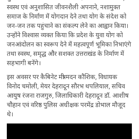
स्वस्थ एवं अनुशासित जीवनशैली अपनाने, नशामुक्त
समाज के निर्माण में योगदान देने तथा योग के संदेश को
जन-जन तक पहुंचाने का संकल्प लेने का आह्वान किया।
उन्होंने विश्वास व्यक्त किया कि प्रदेश के युवा योग को
जनआंदोलन का स्वरूप देने में महत्वपूर्ण भूमिका निभाएंगे
तथा स्वस्थ, समृद्ध और सशक्त उत्तराखंड के निर्माण में
सहभागी बनेंगे।
इस अवसर पर कैबिनेट मंत्री मदन कौशिक, विधायक
विनोद चमोली, मेयर देहरादून सौरभ थपलियाल, सचिव
आयुष रंजना राजगुरु, जिलाधिकारी देहरादून डॉ. आशीष
चौहान एवं वरिष्ठ पुलिस अधीक्षक परमेंद्र डोभाल मौजूद
थे।