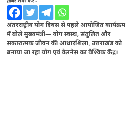
ख़बर शेयर करें -
अंतरराष्ट्रीय योग दिवस से पहले आयोजित कार्यक्रम
में बोले मुख्यमंत्री— योग स्वस्थ, संतुलित और
सकारात्मक जीवन की आधारशिला, उत्तराखंड को
बनाया जा रहा योग एवं वेलनेस का वैश्विक केंद्र।