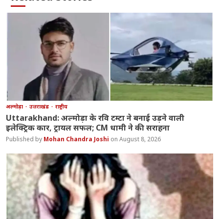
अल्मोड़ा
उत्तराखंड
राष्ट्रीय
Uttarakhand: अल्मोड़ा के रवि टम्टा ने बनाई उड़ने वाली
इलेक्ट्रिक कार, ट्रायल सफल; CM धामी ने की सराहना
Mohan Chandra Joshi
August 8, 2026