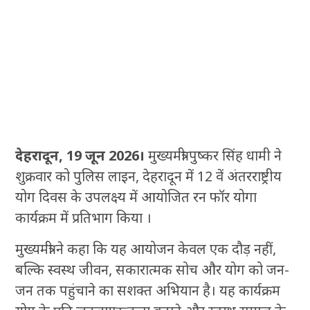
देहरादून, 19 जून 2026।
मुख्यमंत्री पुष्कर सिंह धामी ने
शुक्रवार को पुलिस लाइन, देहरादून में 12 वें अंतरराष्ट्रीय
योग दिवस के उपलक्ष्य में आयोजित रन फॉर योगा
कार्यक्रम में प्रतिभाग किया ।
मुख्यमंत्री ने कहा कि यह आयोजन केवल एक दौड़ नहीं,
बल्कि स्वस्थ जीवन, सकारात्मक सोच और योग को जन-
जन तक पहुंचाने का सशक्त अभियान है। यह कार्यक्रम