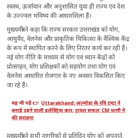
स्वस्थ, ऊर्जावान और अनुशासित युवा ही राज्य एवं देश
के उज्ज्वल भविष्य की आधारशिला हैं।
मुख्यमंत्री ने कहा कि राज्य सरकार उत्तराखंड को योग,
आयुर्वेद, वेलनेस और प्राकृतिक चिकित्सा के वैश्विक केंद्र
के रूप में स्थापित करने के लिए निरंतर कार्य कर रही है।
नई योग नीति के माध्यम से योग एवं ध्यान केंद्रों को
प्रोत्साहन, योग प्रशिक्षकों को सहयोग तथा योग एवं
वेलनेस आधारित रोजगार के नए अवसर विकसित किए
जा रहे हैं।
यह भी पढ़ें 👉
Uttarakhand: अल्मोड़ा के रवि टम्टा ने
बनाई उड़ने वाली इलेक्ट्रिक कार, ट्रायल सफल; CM धामी ने
की सराहना
मुख्यमंत्री ने सभी नागरिकों से प्रतिदिन योग को अपनाने,