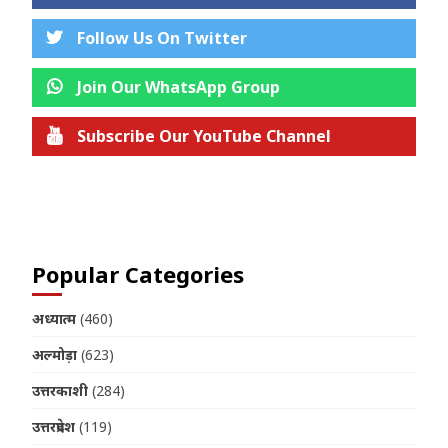
Follow Us On Twitter
Join Our WhatsApp Group
Subscribe Our YouTube Channel
Join us on Telegram
Popular Categories
अध्यात्म
(460)
अल्मोड़ा
(623)
उत्तरकाशी
(284)
उत्तरप्रदेश
(119)