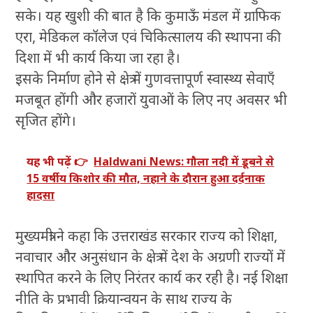
सके। यह खुशी की बात है कि कुमाऊँ मंडल में ग्राफिक
एरा, मेडिकल कॉलेज एवं चिकित्सालय की स्थापना की
दिशा में भी कार्य किया जा रहा है।
इसके निर्माण होने से क्षेत्र में गुणवत्तापूर्ण स्वास्थ्य सेवाएँ
मजबूत होंगी और हजारों युवाओं के लिए नए अवसर भी
सृजित होंगे।
यह भी पढ़ें 👉
Haldwani News: गौला नदी में डूबने से
15 वर्षीय किशोर की मौत, नहाने के दौरान हुआ दर्दनाक
हादसा
मुख्यमंत्री ने कहा कि उत्तराखंड सरकार राज्य को शिक्षा,
नवाचार और अनुसंधान के क्षेत्र में देश के अग्रणी राज्यों में
स्थापित करने के लिए निरंतर कार्य कर रही है। नई शिक्षा
नीति के प्रभावी क्रियान्वयन के साथ राज्य के