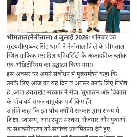
भीमताल(नैनीताल) 4 जुलाई 2026:
शनिवार को
मुख्यमंत्री पुष्कर सिंह धामी ने नैनीताल जिले के भीमताल
स्थित ग्राफिक एरा हिल यूनिवर्सिटी के अकादमिक ब्लॉक
एवं ऑडिटोरियम का उद्घाटन किया गया।
इस अवसर पर अपने संबोधन में मुख्यमंत्री ने कहा कि
उनके लिए आज का यह दिन व अवसर उनके लिए विशेष
है ,आज उत्तराखंड सरकार ने सेवा, सुशासन और विकास
के पाँच वर्ष सफलतापूर्वक पूर्ण किए हैं।
उन्होंने कहा कि इन पाँच वर्षों में सरकार द्वारा राज्य में
शिक्षा, स्वास्थ्य, आधारभूत संरचना, रोजगार और युवाओं
के सशक्तीकरण को सर्वाेच्च प्राथमिकता देते हुए