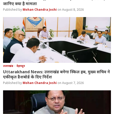
जानिए क्या है मामला
Mohan Chandra Joshi
August 8, 2026
उत्तराखंड
देहरादून
Uttarakhand News: उत्तराखंड बनेगा स्किल हब, मुख्य सचिव ने
एकीकृत डैशबोर्ड के दिए निर्देश
Mohan Chandra Joshi
August 7, 2026