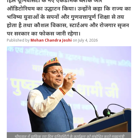
हिल यूनिवर्सिटी के नए एकेडमिक ब्लॉक और
ऑडिटोरियम का उद्घाटन किया। उन्होंने कहा कि राज्य का
भविष्य युवाओं के सपनों और गुणवत्तापूर्ण शिक्षा से तय
होता है तथा कौशल विकास, स्टार्टअप और रोजगार सृजन
पर सरकार का फोकस जारी रहेगा।
Mohan Chandra Joshi
July 4, 2026
भीमताल में ग्राफिक एरा हिल यूनिवर्सिटी के कार्यक्रम को संबोधित करते मुख्यमंत्री