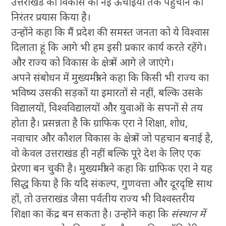
उत्तराखंड को विकास की नई ऊँचाइयों तक पहुँचाने का
निरंतर प्रयास किया है।
उन्होंने कहा कि मैं प्रदेश की समस्त जनता को ये विश्वास
दिलाता हूं कि आगे भी हम इसी प्रकार कार्य करते रहेंगे।
और राज्य को विकास के क्षेत्र में आगे ले जाएंगे।
अपने संबोधन में मुख्यमंत्री ने कहा कि किसी भी राज्य का
भविष्य उसकी सड़कों या इमारतों से नहीं, बल्कि उसके
विद्यालयों, विश्वविद्यालयों और युवाओं के सपनों से तय
होता है। प्रसन्नता है कि ग्राफिक एरा ने शिक्षा, शोध,
नवाचार और कौशल विकास के क्षेत्र में जो पहचान बनाई है,
वो केवल उत्तराखंड ही नहीं बल्कि पूरे देश के लिए एक
प्रेरणा बन चुकी है। मुख्यमंत्री ने कहा कि ग्राफिक एरा ने यह
सिद्ध किया है कि यदि संकल्प, गुणवत्ता और दूरदृष्टि साथ
हों, तो उत्तराखंड जैसा पर्वतीय राज्य भी विश्वस्तरीय
शिक्षा का केंद्र बन सकता है। उन्होंने कहा कि
संस्थान में