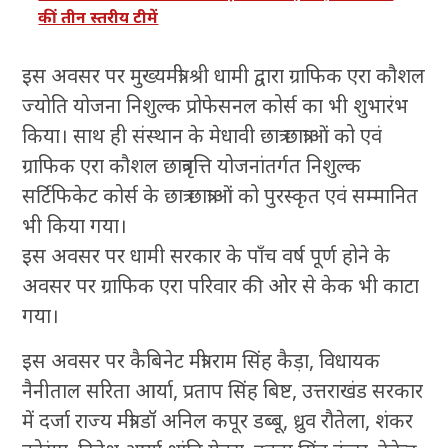
कीं तीन स्तरीय टीमें
इस अवसर पर मुख्यमंत्री श्री धामी द्वारा ग्राफिक एरा कौशल
ज्योति योजना निशुल्क प्रोफेसनल कोर्स का भी शुभारंभ
किया। साथ ही संस्थान के मेधावी छात्र छात्राओं को एवं
ग्राफिक एरा कौशल छात्रवृत्ति योजनांतर्गत निशुल्क
सर्टिफिकेट कोर्स के छात्र छात्राओं को पुरस्कृत एवं सम्मानित
भी किया गया।
इस अवसर पर धामी सरकार के पाँच वर्ष पूर्ण होने के
अवसर पर ग्राफिक एरा परिवार की ओर से केक भी काटा
गया।
इस अवसर पर कैबिनेट मंत्री राम सिंह कैड़ा, विधायक
नैनीताल सरिता आर्या, प्रताप सिंह बिष्ट, उत्तराखंड सरकार
में दर्जा राज्य मंत्री डॉ अनिल कपूर डब्बू, ध्रुव रौतेला, शंकर