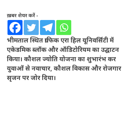
ख़बर शेयर करें -
भीमताल स्थित ग्राफिक एरा हिल यूनिवर्सिटी में
एकेडमिक ब्लॉक और ऑडिटोरियम का उद्घाटन
किया। कौशल ज्योति योजना का शुभारंभ कर
युवाओं से नवाचार, कौशल विकास और रोजगार
सृजन पर जोर दिया।