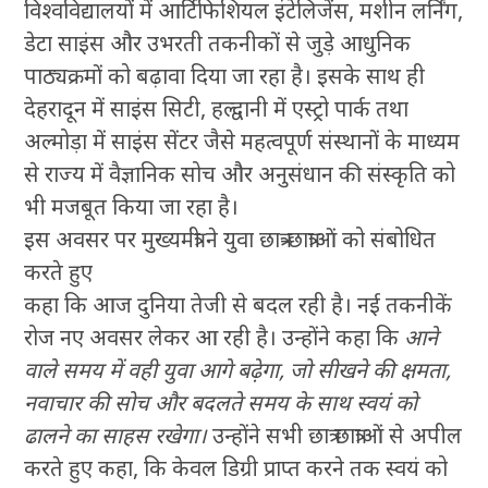
विश्वविद्यालयों में आर्टिफिशियल इंटेलिजेंस, मशीन लर्निंग,
डेटा साइंस और उभरती तकनीकों से जुड़े आधुनिक
पाठ्यक्रमों को बढ़ावा दिया जा रहा है। इसके साथ ही
देहरादून में साइंस सिटी, हल्द्वानी में एस्ट्रो पार्क तथा
अल्मोड़ा में साइंस सेंटर जैसे महत्वपूर्ण संस्थानों के माध्यम
से राज्य में वैज्ञानिक सोच और अनुसंधान की संस्कृति को
भी मजबूत किया जा रहा है।
इस अवसर पर मुख्यमंत्री ने युवा छात्र-छात्राओं को संबोधित
करते हुए
कहा कि आज दुनिया तेजी से बदल रही है। नई तकनीकें
रोज नए अवसर लेकर आ रही है। उन्होंने कहा कि
आने
वाले समय में वही युवा आगे बढ़ेगा, जो सीखने की क्षमता,
नवाचार की सोच और बदलते समय के साथ स्वयं को
ढालने का साहस रखेगा।
उन्होंने सभी छात्र छात्राओं से अपील
करते हुए कहा, कि केवल डिग्री प्राप्त करने तक स्वयं को