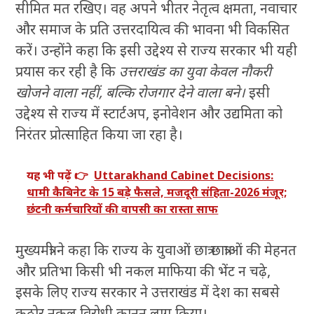
सीमित मत रखिए। वह अपने भीतर नेतृत्व क्षमता, नवाचार
और समाज के प्रति उत्तरदायित्व की भावना भी विकसित
करें। उन्होंने कहा कि इसी उद्देश्य से राज्य सरकार भी यही
प्रयास कर रही है कि
उत्तराखंड का युवा केवल नौकरी
खोजने वाला नहीं, बल्कि रोजगार देने वाला बने।
इसी
उद्देश्य से राज्य में स्टार्टअप, इनोवेशन और उद्यमिता को
निरंतर प्रोत्साहित किया जा रहा है।
यह भी पढ़ें 👉
Uttarakhand Cabinet Decisions:
धामी कैबिनेट के 15 बड़े फैसले, मजदूरी संहिता-2026 मंजूर;
छंटनी कर्मचारियों की वापसी का रास्ता साफ
मुख्यमंत्री ने कहा कि राज्य के युवाओं छात्र छात्राओं की मेहनत
और प्रतिभा किसी भी नकल माफिया की भेंट न चढ़े,
इसके लिए राज्य सरकार ने उत्तराखंड में देश का सबसे
कठोर नकल विरोधी कानून लागू किया।