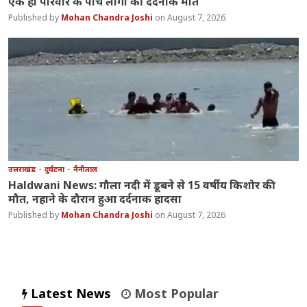
एक ही परिवार के पांच लोगों की दर्दनाक मौत
Mohan Chandra Joshi
August 7, 2026
उत्तराखंड
दुर्घटना
नैनीताल
Haldwani News: गौला नदी में डूबने से 15 वर्षीय किशोर की
मौत, नहाने के दौरान हुआ दर्दनाक हादसा
Mohan Chandra Joshi
August 7, 2026
Latest News
Most Popular