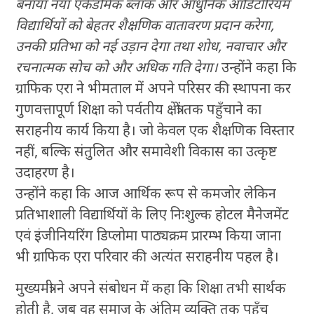
बनाया नया एकेडमिक ब्लॉक और आधुनिक ऑडिटोरियम
विद्यार्थियों को बेहतर शैक्षणिक वातावरण प्रदान करेगा,
उनकी प्रतिभा को नई उड़ान देगा तथा शोध, नवाचार और
रचनात्मक सोच को और अधिक गति देगा।
उन्होंने कहा कि
ग्राफिक एरा ने भीमताल में अपने परिसर की स्थापना कर
गुणवत्तापूर्ण शिक्षा को पर्वतीय क्षेत्रों तक पहुँचाने का
सराहनीय कार्य किया है। जो केवल एक शैक्षणिक विस्तार
नहीं, बल्कि संतुलित और समावेशी विकास का उत्कृष्ट
उदाहरण है।
उन्होंने कहा कि आज आर्थिक रूप से कमजोर लेकिन
प्रतिभाशाली विद्यार्थियों के लिए निःशुल्क होटल मैनेजमेंट
एवं इंजीनियरिंग डिप्लोमा पाठ्यक्रम प्रारम्भ किया जाना
भी ग्राफिक एरा परिवार की अत्यंत सराहनीय पहल है।
मुख्यमंत्री ने अपने संबोधन में कहा कि शिक्षा तभी सार्थक
होती है, जब वह समाज के अंतिम व्यक्ति तक पहुँच