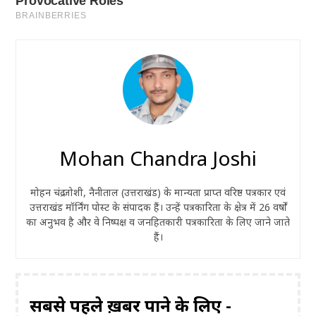
Mohan Chandra Joshi
मोहन चंद्र जोशी, नैनीताल (उत्तराखंड) के मान्यता प्राप्त वरिष्ठ पत्रकार एवं
उत्तराखंड मॉर्निंग पोस्ट के संपादक हैं। उन्हें पत्रकारिता के क्षेत्र में 26 वर्षों
का अनुभव है और वे निष्पक्ष व जनहितकारी पत्रकारिता के लिए जाने जाते
हैं।
सबसे पहले ख़बरें पाने के लिए -