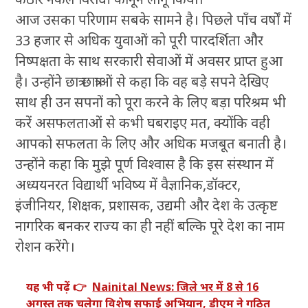
आज उसका परिणाम सबके सामने है। पिछले पाँच वर्षों में
33 हजार से अधिक युवाओं को पूरी पारदर्शिता और
निष्पक्षता के साथ सरकारी सेवाओं में अवसर प्राप्त हुआ
है। उन्होंने छात्र छात्राओं से कहा कि वह बड़े सपने देखिए
साथ ही उन सपनों को पूरा करने के लिए बड़ा परिश्रम भी
करें असफलताओं से कभी घबराइए मत, क्योंकि वही
आपको सफलता के लिए और अधिक मजबूत बनाती है।
उन्होंने कहा कि मुझे पूर्ण विश्वास है कि इस संस्थान में
अध्ययनरत विद्यार्थी भविष्य में वैज्ञानिक,डॉक्टर,
इंजीनियर, शिक्षक, प्रशासक, उद्यमी और देश के उत्कृष्ट
नागरिक बनकर राज्य का ही नहीं बल्कि पूरे देश का नाम
रोशन करेंगे।
यह भी पढ़ें 👉
Nainital News: जिले भर में 8 से 16
अगस्त तक चलेगा विशेष सफाई अभियान, डीएम ने गठित