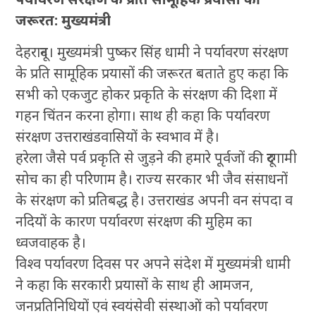
जरूरत: मुख्यमंत्री
देहरादून। मुख्यमंत्री पुष्कर सिंह धामी ने पर्यावरण संरक्षण
के प्रति सामूहिक प्रयासों की जरूरत बताते हुए कहा कि
सभी को एकजुट होकर प्रकृति के संरक्षण की दिशा में
गहन चिंतन करना होगा। साथ ही कहा कि पर्यावरण
संरक्षण उत्तराखंडवासियों के स्वभाव में है।
हरेला जैसे पर्व प्रकृति से जुड़ने की हमारे पूर्वजों की दूरगामी
सोच का ही परिणाम है। राज्य सरकार भी जैव संसाधनों
के संरक्षण को प्रतिबद्ध है। उत्तराखंड अपनी वन संपदा व
नदियों के कारण पर्यावरण संरक्षण की मुहिम का
ध्वजवाहक है।
विश्व पर्यावरण दिवस पर अपने संदेश में मुख्यमंत्री धामी
ने कहा कि सरकारी प्रयासों के साथ ही आमजन,
जनप्रतिनिधियों एवं स्वयंसेवी संस्थाओं को पर्यावरण