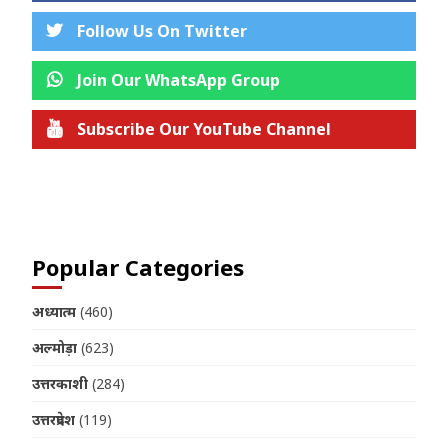
Follow Us On Twitter
Join Our WhatsApp Group
Subscribe Our YouTube Channel
Join us on Telegram
Popular Categories
अध्यात्म
(460)
अल्मोड़ा
(623)
उत्तरकाशी
(284)
उत्तरप्रदेश
(119)