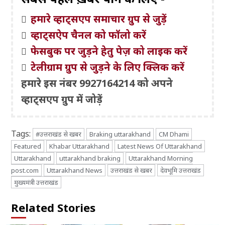
हमारे व्हाट्सएप समाचार ग्रुप से जुड़ें
व्हाट्सऐप चैनल को फॉलो करें
फेसबुक पर जुड़ने हेतु पेज़ को लाइक करें
टेलीग्राम ग्रुप से जुड़ने के लिए क्लिक करें
हमारे इस नंबर 9927164214 को अपने
व्हाट्सएप ग्रुप में जोड़ें
Tags:
#उत्तराखंड से खबर
Braking uttarakhand
CM Dhami
Featured
Khabar Uttarakhand
Latest News Of Uttarakhand
Uttarakhand
uttarakhand braking
Uttarakhand Morning
post.com
Uttarakhand News
उत्तराखंड से खबर
देवभूमि उत्तराखंड
मुख्यमंत्री उत्तराखंड
Related Stories