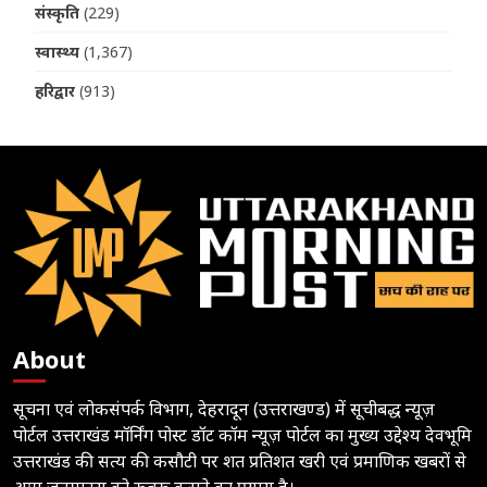
संस्कृति
(229)
स्वास्थ्य
(1,367)
हरिद्वार
(913)
About
सूचना एवं लोकसंपर्क विभाग, देहरादून (उत्तराखण्ड) में सूचीबद्ध न्यूज़
पोर्टल उत्तराखंड मॉर्निंग पोस्ट डॉट कॉम न्यूज़ पोर्टल का मुख्य उद्देश्य देवभूमि
उत्तराखंड की सत्य की कसौटी पर शत प्रतिशत खरी एवं प्रमाणिक खबरों से