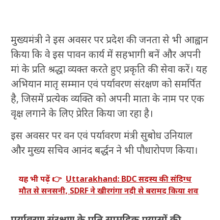
मुख्यमंत्री ने इस अवसर पर प्रदेश की जनता से भी आह्वान
किया कि वे इस पावन कार्य में सहभागी बनें और अपनी
मां के प्रति श्रद्धा व्यक्त करते हुए प्रकृति की सेवा करें। यह
अभियान मातृ सम्मान एवं पर्यावरण संरक्षण को समर्पित
है, जिसमें प्रत्येक व्यक्ति को अपनी माता के नाम पर एक
वृक्ष लगाने के लिए प्रेरित किया जा रहा है।
इस अवसर पर वन एवं पर्यावरण मंत्री सुबोध उनियाल
और मुख्य सचिव आनंद बर्द्धन ने भी पौधारोपण किया।
यह भी पढ़ें 👉
Uttarakhand: BDC सदस्य की संदिग्ध
मौत से सनसनी, SDRF ने खीरगंगा नदी से बरामद किया शव
पर्यावरण संरक्षण के प्रति सामूहिक प्रयासों की