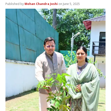
Mohan Chandra Joshi
June 5, 2025