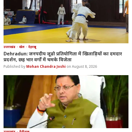
उत्तराखंड
खेल
देहरादून
Dehradun: जनपदीय जूडो प्रतियोगिता में खिलाड़ियों का दमदार
प्रदर्शन, छह भार वर्गों में चमके विजेता
Mohan Chandra Joshi
August 8, 2026
उत्तराखंड
नैनीताल