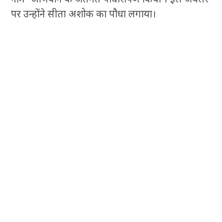
पर उन्होंने सीता अशोक का पौधा लगाया।