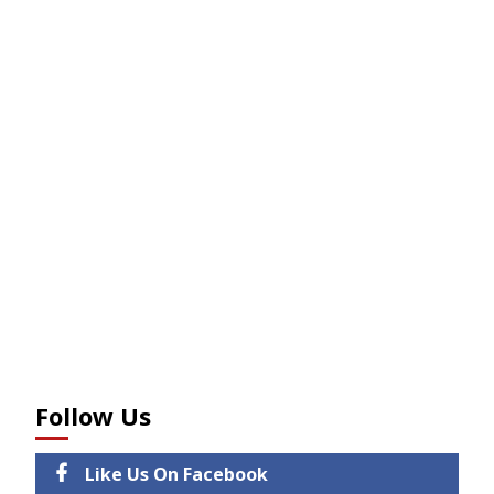
Follow Us
Like Us On Facebook