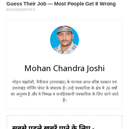
Mohan Chandra Joshi
मोहन चंद्र जोशी, नैनीताल (उत्तराखंड) के मान्यता प्राप्त वरिष्ठ पत्रकार एवं
उत्तराखंड मॉर्निंग पोस्ट के संपादक हैं। उन्हें पत्रकारिता के क्षेत्र में 26 वर्षों
का अनुभव है और वे निष्पक्ष व जनहितकारी पत्रकारिता के लिए जाने जाते
हैं।
सबसे पहले ख़बरें पाने के लिए -