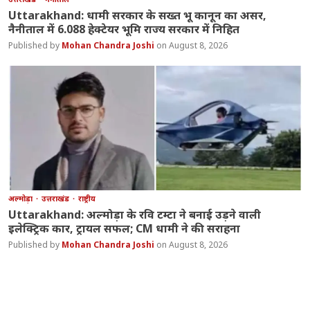
Uttarakhand: धामी सरकार के सख्त भू कानून का असर,
नैनीताल में 6.088 हेक्टेयर भूमि राज्य सरकार में निहित
Mohan Chandra Joshi
August 8, 2026
अल्मोड़ा
उत्तराखंड
राष्ट्रीय
Uttarakhand: अल्मोड़ा के रवि टम्टा ने बनाई उड़ने वाली
इलेक्ट्रिक कार, ट्रायल सफल; CM धामी ने की सराहना
Mohan Chandra Joshi
August 8, 2026