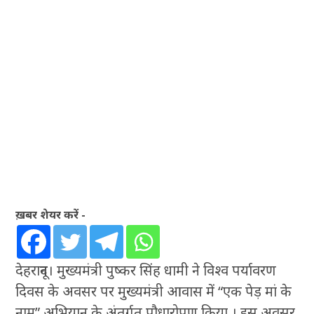
ख़बर शेयर करें -
देहरादून। मुख्यमंत्री पुष्कर सिंह धामी ने विश्व पर्यावरण
दिवस के अवसर पर मुख्यमंत्री आवास में “एक पेड़ मां के
नाम” अभियान के अंतर्गत पौधारोपण किया । इस अवसर