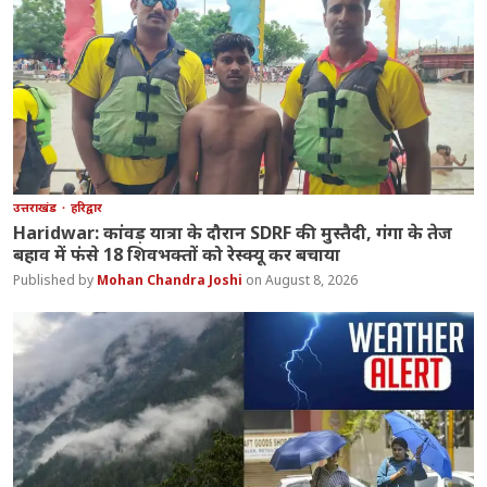
उत्तराखंड
हरिद्वार
Haridwar: कांवड़ यात्रा के दौरान SDRF की मुस्तैदी, गंगा के तेज
बहाव में फंसे 18 शिवभक्तों को रेस्क्यू कर बचाया
Mohan Chandra Joshi
August 8, 2026