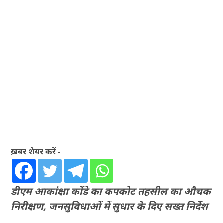
ख़बर शेयर करें -
डीएम आकांक्षा कोंडे का कपकोट तहसील का औचक
निरीक्षण, जनसुविधाओं में सुधार के दिए सख्त निर्देश