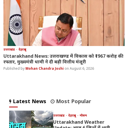
उत्तराखंड
देहरादून
Uttarakhand News: उत्तराखण्ड में विकास को ₹1967 करोड़ की
रफ्तार, मुख्यमंत्री धामी ने दी बड़ी वित्तीय मंजूरी
Mohan Chandra Joshi
August 6, 2026
Latest News
Most Popular
उत्तराखंड
देहरादून
मौसम
Uttarakhand Weather
Update: आज 6 जिलों में भारी