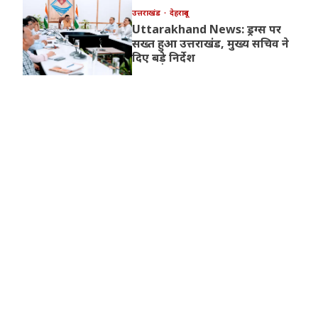
उत्तराखंड
देहरादून
Uttarakhand News: ड्रग्स पर
सख्त हुआ उत्तराखंड, मुख्य सचिव ने
दिए बड़े निर्देश