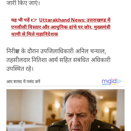
जारी किए जाएं।
यह भी पढ़ें 👉
Uttarakhand News: उत्तराखण्ड में
एनसीसी विस्तार और आधुनिक ढांचे पर जोर, मुख्यमंत्री
धामी से मिले महानिदेशक
निरीक्षण के दौरान उपजिलाधिकारी अनिल चन्याल,
तहसीलदार नितिशा आर्य सहित संबंधित अधिकारी
उपस्थित रहे।