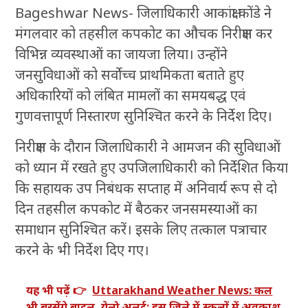
Bageshwar News- जिलाधिकारी आकांक्षा कोंडे ने
मंगलवार को तहसील कपकोट का औचक निरीक्षण कर
विभिन्न व्यवस्थाओं का जायजा लिया। उन्होंने
जनसुविधाओं को सर्वोच्च प्राथमिकता बताते हुए
अधिकारियों को लंबित मामलों का समयबद्ध एवं
गुणवत्तापूर्ण निस्तारण सुनिश्चित करने के निर्देश दिए।
निरीक्षण के दौरान जिलाधिकारी ने आमजन की सुविधाओं
को ध्यान में रखते हुए उपजिलाधिकारी को निर्देशित किया
कि सहायक उप निबंधक सप्ताह में अनिवार्य रूप से दो
दिन तहसील कपकोट में बैठकर जनसमस्याओं का
समाधान सुनिश्चित करें। इसके लिए तत्काल पत्राचार
करने के भी निर्देश दिए गए।
यह भी पढ़ें 👉
Uttarakhand Weather News: कल
भी बरसेंगे बादल, येलो अलर्ट; इस जिले में स्कूलों में अवकाश