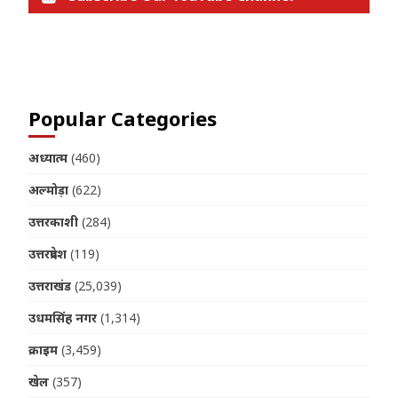
Join us on Telegram
Popular Categories
अध्यात्म
(460)
अल्मोड़ा
(622)
उत्तरकाशी
(284)
उत्तरप्रदेश
(119)
उत्तराखंड
(25,039)
उधमसिंह नगर
(1,314)
क्राइम
(3,459)
खेल
(357)