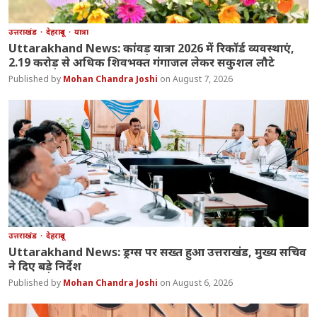
उत्तराखंड
देहरादून
यात्रा
Uttarakhand News: कांवड़ यात्रा 2026 में रिकॉर्ड व्यवस्थाएं,
2.19 करोड़ से अधिक शिवभक्त गंगाजल लेकर सकुशल लौटे
Mohan Chandra Joshi
August 7, 2026
उत्तराखंड
देहरादून
Uttarakhand News: ड्रग्स पर सख्त हुआ उत्तराखंड, मुख्य सचिव
ने दिए बड़े निर्देश
Mohan Chandra Joshi
August 6, 2026