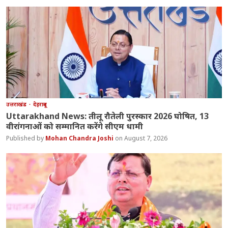
उत्तराखंड
देहरादून
Uttarakhand News: तीलू रौतेली पुरस्कार 2026 घोषित, 13
वीरांगनाओं को सम्मानित करेंगे सीएम धामी
Mohan Chandra Joshi
August 7, 2026