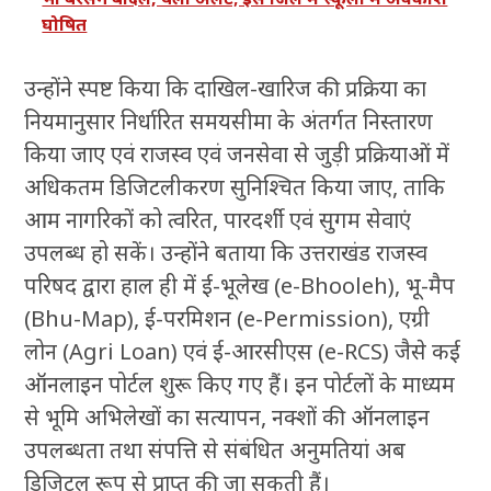
घोषित
उन्होंने स्पष्ट किया कि दाखिल-खारिज की प्रक्रिया का
नियमानुसार निर्धारित समयसीमा के अंतर्गत निस्तारण
किया जाए एवं राजस्व एवं जनसेवा से जुड़ी प्रक्रियाओं में
अधिकतम डिजिटलीकरण सुनिश्चित किया जाए, ताकि
आम नागरिकों को त्वरित, पारदर्शी एवं सुगम सेवाएं
उपलब्ध हो सकें। उन्होंने बताया कि उत्तराखंड राजस्व
परिषद द्वारा हाल ही में ई-भूलेख (e-Bhooleh), भू-मैप
(Bhu-Map), ई-परमिशन (e-Permission), एग्री
लोन (Agri Loan) एवं ई-आरसीएस (e-RCS) जैसे कई
ऑनलाइन पोर्टल शुरू किए गए हैं। इन पोर्टलों के माध्यम
से भूमि अभिलेखों का सत्यापन, नक्शों की ऑनलाइन
उपलब्धता तथा संपत्ति से संबंधित अनुमतियां अब
डिजिटल रूप से प्राप्त की जा सकती हैं।