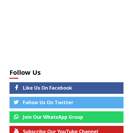
Follow Us
Like Us On Facebook
Follow Us On Twitter
Join Our WhatsApp Group
Subscribe Our YouTube Channel