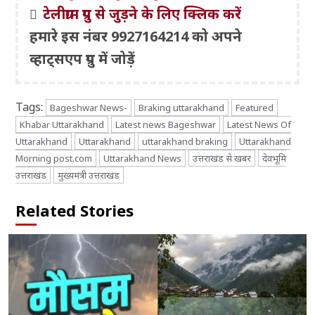
टेलीग्राम ग्रुप से जुड़ने के लिए क्लिक करें
हमारे इस नंबर 9927164214 को अपने
व्हाट्सएप ग्रुप में जोड़ें
Tags:
Bageshwar News-
Braking uttarakhand
Featured
Khabar Uttarakhand
Latest news Bageshwar
Latest News Of
Uttarakhand
Uttarakhand
uttarakhand braking
Uttarakhand
Morning post.com
Uttarakhand News
उत्तराखंड से खबर
देवभूमि
उत्तराखंड
मुख्यमंत्री उत्तराखंड
Related Stories