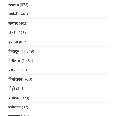
चंपावत
(972)
चमोली
(440)
जनपद
(402)
टिहरी
(298)
दुर्घटना
(686)
देहरादून
(11,019)
नैनीताल
(6,431)
पर्यटन
(213)
पिथौरागढ़
(480)
पौड़ी
(311)
बागेश्वर
(974)
मनोरंजन
(37)