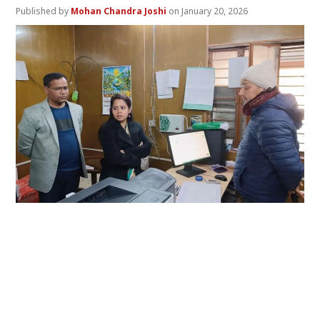
Mohan Chandra Joshi
January 20, 2026