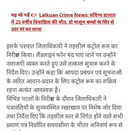
यह भी पढ़ें 👉
Lalkuan Crime News: संदिग्ध हालात
में 25 वर्षीय विवाहिता की मौत, दो मासूम बच्चों के सिर से
उठा मां का साया
इसके पश्चात जिलाधिकारी ने तहसील कंट्रोल रूम का
निरीक्षण किया। लैंडलाइन फोन बंद पाए जाने पर उन्होंने
नाराजगी व्यक्त करते हुए उसे तत्काल सुचारु करने के
निर्देश दिए। उन्होंने कहा कि आपदा प्रबंधन एवं सूचनाओं
के त्वरित आदान-प्रदान के लिए कंट्रोल रूम का सक्रिय
रहना अत्यंत आवश्यक है।
विभिन्न पटलों के निरीक्षण के दौरान जिलाधिकारी ने
पत्रावलियों के सुव्यवस्थित रखरखाव पर विशेष जोर दिया
तथा निर्देश दिए कि तहसील स्तर से निर्गत होने वाले सभी
प्रमाण पत्र निर्धारित समयसीमा के भीतर अनिवार्य रूप से