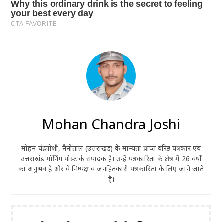
Mohan Chandra Joshi
मोहन चंद्र जोशी, नैनीताल (उत्तराखंड) के मान्यता प्राप्त वरिष्ठ पत्रकार एवं
उत्तराखंड मॉर्निंग पोस्ट के संपादक हैं। उन्हें पत्रकारिता के क्षेत्र में 26 वर्षों
का अनुभव है और वे निष्पक्ष व जनहितकारी पत्रकारिता के लिए जाने जाते
हैं।