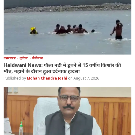
उत्तराखंड
दुर्घटना
नैनीताल
Haldwani News: गौला नदी में डूबने से 15 वर्षीय किशोर की
मौत, नहाने के दौरान हुआ दर्दनाक हादसा
Mohan Chandra Joshi
August 7, 2026