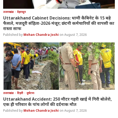
उत्तराखंड
देहरादून
Uttarakhand Cabinet Decisions: धामी कैबिनेट के 15 बड़े
फैसले, मजदूरी संहिता-2026 मंजूर; छंटनी कर्मचारियों की वापसी का
रास्ता साफ
Mohan Chandra Joshi
August 7, 2026
उत्तराखंड
टिहरी
दुर्घटना
Uttarakhand Accident: 250 मीटर गहरी खाई में गिरी बोलेरो,
एक ही परिवार के पांच लोगों की दर्दनाक मौत
Mohan Chandra Joshi
August 7, 2026