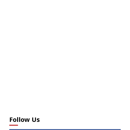
Follow Us