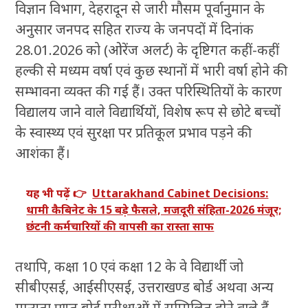
विज्ञान विभाग, देहरादून से जारी मौसम पूर्वानुमान के
अनुसार जनपद सहित राज्य के जनपदों में दिनांक
28.01.2026 को (ओरेंज अलर्ट) के दृष्टिगत कहीं-कहीं
हल्की से मध्यम वर्षा एवं कुछ स्थानों में भारी वर्षा होने की
सम्भावना व्यक्त की गई हैं। उक्त परिस्थितियों के कारण
विद्यालय जाने वाले विद्यार्थियों, विशेष रूप से छोटे बच्चों
के स्वास्थ्य एवं सुरक्षा पर प्रतिकूल प्रभाव पड़ने की
आशंका हैं।
यह भी पढ़ें 👉
Uttarakhand Cabinet Decisions:
धामी कैबिनेट के 15 बड़े फैसले, मजदूरी संहिता-2026 मंजूर;
छंटनी कर्मचारियों की वापसी का रास्ता साफ
तथापि, कक्षा 10 एवं कक्षा 12 के वे विद्यार्थी जो
सीबीएसई, आईसीएसई, उत्तराखण्ड बोर्ड अथवा अन्य
मान्यता प्राप्त बोर्ड परीक्षाओं में सम्मिलित होने वाले हैं,