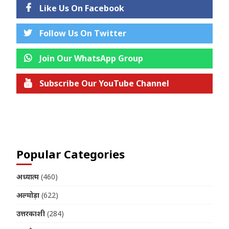
Like Us On Facebook
Follow Us On Twitter
Join Our WhatsApp Group
Subscribe Our YouTube Channel
Join us on Telegram
Popular Categories
अध्यात्म
(460)
अल्मोड़ा
(622)
उत्तरकाशी
(284)