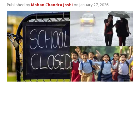
Mohan Chandra Joshi
January 27, 2026