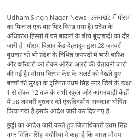
Udham Singh Nagar News- उत्तराखंड में मौसम
का मिजाज एक बार फिर बिगड़ गया है। प्रदेश के
अधिकांश हिस्सों में घने बादलों के बीच बूंदाबांदी का दौर
जारी है। मौसम विज्ञान केंद्र देहरादून द्वारा 28 जनवरी
बुधवार को भी प्रदेश के विभिन्न जनपदों में भारी बारिश
और बर्फबारी को लेकर ऑरेंज अलर्ट की चेतावनी जारी
की गई है। मौसम विज्ञान केंद्र के अलर्ट को देखते हुए
बच्चों की सुरक्षा के दृष्टिगत उधम सिंह नगर जिले के कक्षा
1 से लेकर 12 तक के सभी स्कूल और आंगनबाड़ी केंद्रों
में 28 जनवरी बुधवार को एकदिवसीय अवकाश घोषित
किया गया है इसके आदेश जारी कर दिए गए हैं।
छुट्टी का आदेश जारी करते हुए जिलाधिकारी उधम सिंह
नगर नितिन सिंह भदौरिया ने कहा है कि भारत मौसम