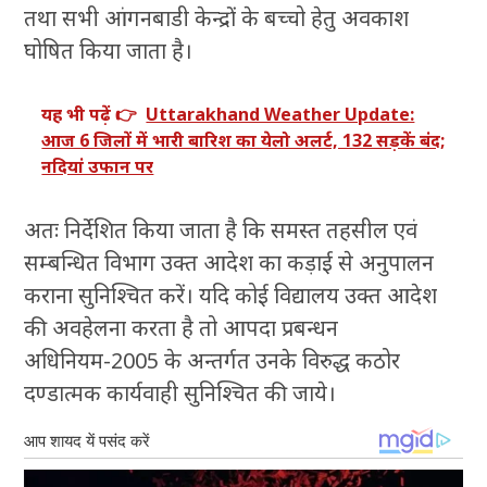
तथा सभी आंगनबाडी केन्द्रों के बच्चो हेतु अवकाश
घोषित किया जाता है।
यह भी पढ़ें 👉
Uttarakhand Weather Update:
आज 6 जिलों में भारी बारिश का येलो अलर्ट, 132 सड़कें बंद;
नदियां उफान पर
अतः निर्देशित किया जाता है कि समस्त तहसील एवं
सम्बन्धित विभाग उक्त आदेश का कड़ाई से अनुपालन
कराना सुनिश्चित करें। यदि कोई विद्यालय उक्त आदेश
की अवहेलना करता है तो आपदा प्रबन्धन
अधिनियम-2005 के अन्तर्गत उनके विरुद्ध कठोर
दण्डात्मक कार्यवाही सुनिश्चित की जाये।