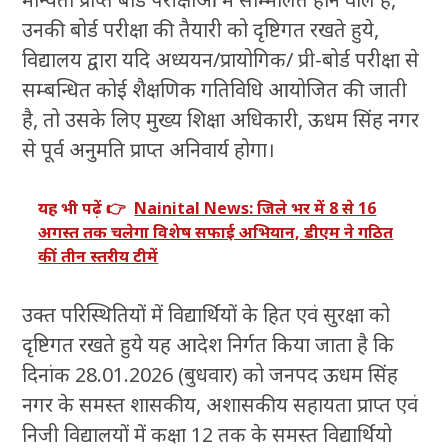
उनकी बोर्ड परीक्षा की तैयारी को दृष्टिगत रखते हुये,
विद्यालय द्वारा यदि अध्ययन/प्रायोगिक/ प्री-बोर्ड परीक्षा से
सम्बन्धित कोई शैक्षणिक गतिविधि आयोजित की जाती
है, तो उसके लिए मुख्य शिक्षा अधिकारी, ऊधम सिंह नगर
से पूर्व अनुमति प्राप्त अनिवार्य होगा।
यह भी पढ़ें 👉
Nainital News: जिले भर में 8 से 16
अगस्त तक चलेगा विशेष सफाई अभियान, डीएम ने गठित
कीं तीन स्तरीय टीमें
उक्त परिस्थितियों में विद्यार्थियों के हित एवं सुरक्षा को
दृष्टिगत रखते हुये यह आदेश निर्गत किया जाता है कि
दिनांक 28.01.2026 (बुधवार) को जनपद ऊधम सिंह
नगर के समस्त शासकीय, अशासकीय सहायता प्राप्त एवं
निजी विद्यालयों में कक्षा 12 तक के समस्त विद्यार्थियो