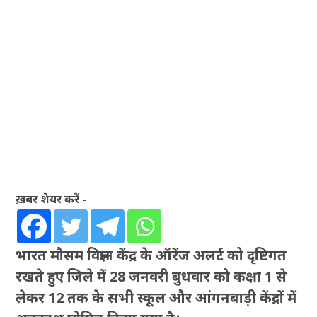
ख़बर शेयर करें -
भारत मौसम विज्ञान केंद्र के ऑरेंज अलर्ट को दृष्टिगत
रखते हुए जिले में 28 जनवरी बुधवार को कक्षा 1 से
लेकर 12 तक के सभी स्कूल और आंगनबाड़ी केंद्रों में