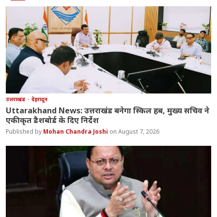
उत्तराखंड
देहरादून
Uttarakhand News: उत्तराखंड बनेगा स्किल हब, मुख्य सचिव ने
एकीकृत डैशबोर्ड के दिए निर्देश
Mohan Chandra Joshi
August 7, 2026