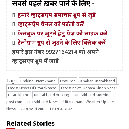
सबसे पहले ख़बरें पाने के लिए -
हमारे व्हाट्सएप समाचार ग्रुप से जुड़ें
व्हाट्सऐप चैनल को फॉलो करें
फेसबुक पर जुड़ने हेतु पेज़ को लाइक करें
टेलीग्राम ग्रुप से जुड़ने के लिए क्लिक करें
हमारे इस नंबर 9927164214 को अपने
व्हाट्सएप ग्रुप में जोड़ें
Tags:
Braking uttarakhand
Featured
Khabar Uttarakhand
Latest News Of Uttarakhand
Latest news Udham Singh Nagar
Uttarakhand
uttarakhand braking
Uttarakhand Morning
post.com
Uttarakhand News
Uttarakhand Weather Update
News
उत्तराखंड से खबर
देवभूमि उत्तराखंड
Related Stories