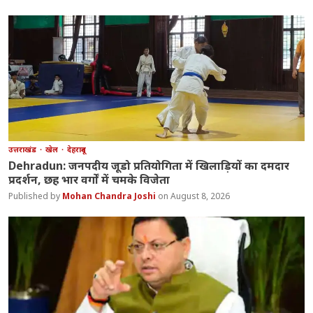
उत्तराखंड
खेल
देहरादून
Dehradun: जनपदीय जूडो प्रतियोगिता में खिलाड़ियों का दमदार
प्रदर्शन, छह भार वर्गों में चमके विजेता
Mohan Chandra Joshi
August 8, 2026