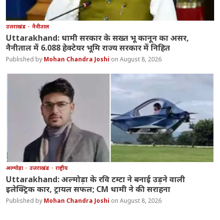
उत्तराखंड
नैनीताल
Uttarakhand: धामी सरकार के सख्त भू कानून का असर,
नैनीताल में 6.088 हेक्टेयर भूमि राज्य सरकार में निहित
Mohan Chandra Joshi
August 8, 2026
अल्मोड़ा
उत्तराखंड
राष्ट्रीय
Uttarakhand: अल्मोड़ा के रवि टम्टा ने बनाई उड़ने वाली
इलेक्ट्रिक कार, ट्रायल सफल; CM धामी ने की सराहना
Mohan Chandra Joshi
August 8, 2026