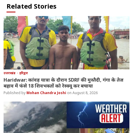
Related Stories
उत्तराखंड
हरिद्वार
Haridwar: कांवड़ यात्रा के दौरान SDRF की मुस्तैदी, गंगा के तेज
बहाव में फंसे 18 शिवभक्तों को रेस्क्यू कर बचाया
Mohan Chandra Joshi
August 8, 2026