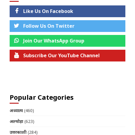
Like Us On Facebook
Follow Us On Twitter
Join Our WhatsApp Group
Subscribe Our YouTube Channel
Join us on Telegram
Popular Categories
अध्यात्म
(460)
अल्मोड़ा
(623)
उत्तरकाशी
(284)