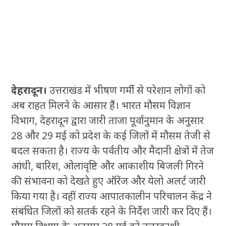
देहरादून।
उत्तराखंड में भीषण गर्मी से परेशान लोगों को
अब राहत मिलने के आसार हैं। भारत मौसम विज्ञान
विभाग, देहरादून द्वारा जारी ताजा पूर्वानुमान के अनुसार
28 और 29 मई को प्रदेश के कई जिलों में मौसम तेजी से
बदल सकता है। राज्य के पर्वतीय और मैदानी क्षेत्रों में तेज
आंधी, बारिश, ओलावृष्टि और आकाशीय बिजली गिरने
की संभावना को देखते हुए ऑरेंज और येलो अलर्ट जारी
किया गया है। वहीं राज्य आपातकालीन परिचालन केंद्र ने
संबंधित जिलों को सतर्क रहने के निर्देश जारी कर दिए हैं।