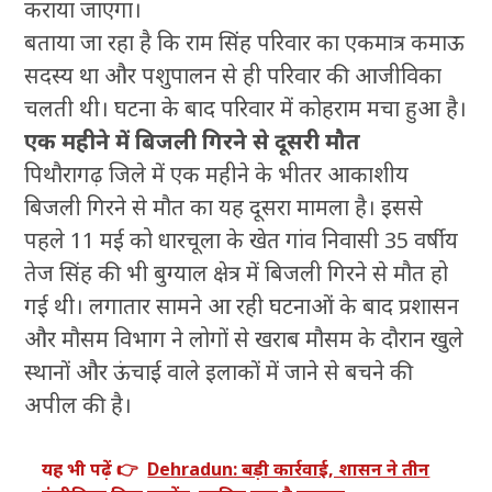
कराया जाएगा।
बताया जा रहा है कि राम सिंह परिवार का एकमात्र कमाऊ
सदस्य था और पशुपालन से ही परिवार की आजीविका
चलती थी। घटना के बाद परिवार में कोहराम मचा हुआ है।
एक महीने में बिजली गिरने से दूसरी मौत
पिथौरागढ़ जिले में एक महीने के भीतर आकाशीय
बिजली गिरने से मौत का यह दूसरा मामला है। इससे
पहले 11 मई को धारचूला के खेत गांव निवासी 35 वर्षीय
तेज सिंह की भी बुग्याल क्षेत्र में बिजली गिरने से मौत हो
गई थी। लगातार सामने आ रही घटनाओं के बाद प्रशासन
और मौसम विभाग ने लोगों से खराब मौसम के दौरान खुले
स्थानों और ऊंचाई वाले इलाकों में जाने से बचने की
अपील की है।
यह भी पढ़ें 👉
Dehradun: बड़ी कार्रवाई, शासन ने तीन