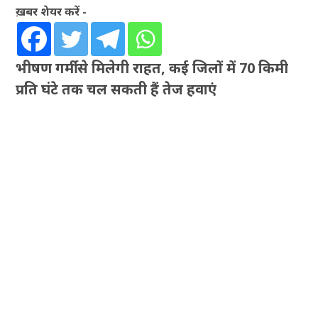
ख़बर शेयर करें -
भीषण गर्मी से मिलेगी राहत, कई जिलों में 70 किमी
प्रति घंटे तक चल सकती हैं तेज हवाएं