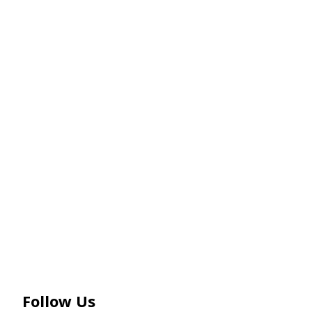
Follow Us