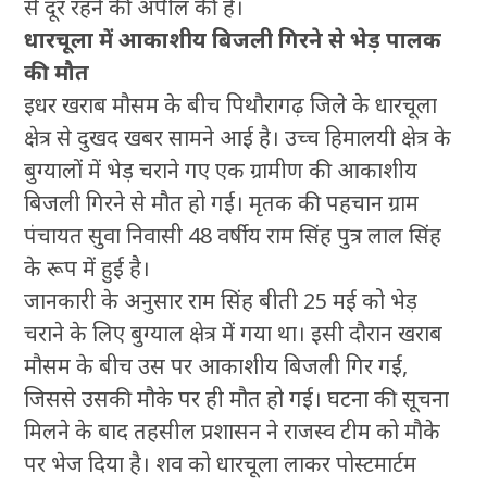
से दूर रहने की अपील की है।
धारचूला में आकाशीय बिजली गिरने से भेड़ पालक
की मौत
इधर खराब मौसम के बीच पिथौरागढ़ जिले के धारचूला
क्षेत्र से दुखद खबर सामने आई है। उच्च हिमालयी क्षेत्र के
बुग्यालों में भेड़ चराने गए एक ग्रामीण की आकाशीय
बिजली गिरने से मौत हो गई। मृतक की पहचान ग्राम
पंचायत सुवा निवासी 48 वर्षीय राम सिंह पुत्र लाल सिंह
के रूप में हुई है।
जानकारी के अनुसार राम सिंह बीती 25 मई को भेड़
चराने के लिए बुग्याल क्षेत्र में गया था। इसी दौरान खराब
मौसम के बीच उस पर आकाशीय बिजली गिर गई,
जिससे उसकी मौके पर ही मौत हो गई। घटना की सूचना
मिलने के बाद तहसील प्रशासन ने राजस्व टीम को मौके
पर भेज दिया है। शव को धारचूला लाकर पोस्टमार्टम