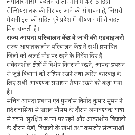
लगातार मौसम बदलने से तापमान में 4 से 5 डिग्री
सेल्सियस तक की गिरावट आने की संभावना है, जिससे
मैदानी इलाकों सहित पूरे प्रदेश में भीषण गर्मी से राहत
मिल सकती है।
राज्य आपदा परिचालन केंद्र ने जारी की एडवाइजरी
राज्य आपातकालीन परिचालन केंद्र ने सभी प्रभावित
जिलों को अलर्ट मोड पर रहने के निर्देश दिए हैं।
संवेदनशील क्षेत्रों में विशेष निगरानी रखने, आपदा प्रबंधन
से जुड़े विभागों को सक्रिय रखने तथा त्वरित कार्रवाई के
लिए सभी आवश्यक संसाधन तैयार रखने को कहा गया
है।
सचिव आपदा प्रबंधन एवं पुनर्वास विनोद कुमार सुमन ने
प्रदेशवासियों से खराब मौसम के दौरान अनावश्यक यात्रा
से बचने, सुरक्षित स्थानों पर रहने और आकाशीय बिजली
के दौरान पेड़ों, बिजली के खंभों तथा कमजोर संरचनाओं