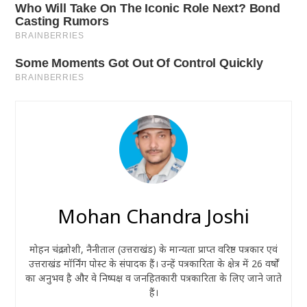
Mohan Chandra Joshi
मोहन चंद्र जोशी, नैनीताल (उत्तराखंड) के मान्यता प्राप्त वरिष्ठ पत्रकार एवं
उत्तराखंड मॉर्निंग पोस्ट के संपादक हैं। उन्हें पत्रकारिता के क्षेत्र में 26 वर्षों
का अनुभव है और वे निष्पक्ष व जनहितकारी पत्रकारिता के लिए जाने जाते
हैं।