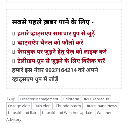
सबसे पहले ख़बरें पाने के लिए -
हमारे व्हाट्सएप समाचार ग्रुप से जुड़ें
व्हाट्सऐप चैनल को फॉलो करें
फेसबुक पर जुड़ने हेतु पेज़ को लाइक करें
टेलीग्राम ग्रुप से जुड़ने के लिए क्लिक करें
हमारे इस नंबर 9927164214 को अपने
व्हाट्सएप ग्रुप में जोड़ें
Tags:
Disaster Management
Hailstorm
IMD Dehradun
Orange Alert
Rain Alert
Thunderstorm
Uttarakhand News
Uttarakhand Rain
Uttarakhand Weather Update
Weather
Advisory