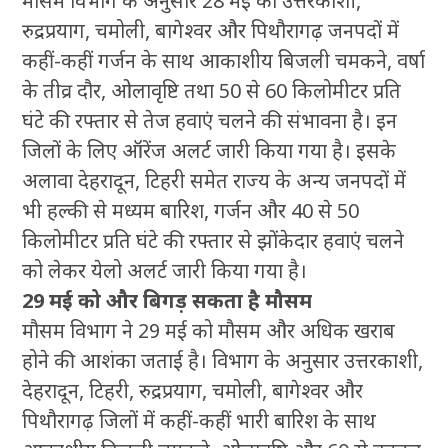
मौसम विभाग के अनुसार 28 मई को उत्तरकाशी,
रुद्रप्रयाग, चमोली, बागेश्वर और पिथौरागढ़ जनपदों में
कहीं-कहीं गर्जन के साथ आकाशीय बिजली चमकने, वर्षा
के तीव्र दौर, ओलावृष्टि तथा 50 से 60 किलोमीटर प्रति
घंटे की रफ्तार से तेज हवाएं चलने की संभावना है। इन
जिलों के लिए ऑरेंज अलर्ट जारी किया गया है। इसके
अलावा देहरादून, टिहरी समेत राज्य के अन्य जनपदों में
भी हल्की से मध्यम बारिश, गर्जन और 40 से 50
किलोमीटर प्रति घंटे की रफ्तार से झोंकेदार हवाएं चलने
को लेकर येलो अलर्ट जारी किया गया है।
29 मई को और बिगड़ सकता है मौसम
मौसम विभाग ने 29 मई को मौसम और अधिक खराब
होने की आशंका जताई है। विभाग के अनुसार उत्तरकाशी,
देहरादून, टिहरी, रुद्रप्रयाग, चमोली, बागेश्वर और
पिथौरागढ़ जिलों में कहीं-कहीं भारी बारिश के साथ