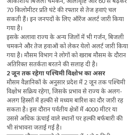
आकाशीय बिजली चमकने, ओलावृष्टि और 60 से बढ़कर
70 किलोमीटर प्रति घंटे की रफ्तार से तेज हवाएं चल
सकती हैं। इन जनपदों के लिए ऑरेंज अलर्ट जारी किया
गया है।
इसके अलावा राज्य के अन्य जिलों में भी गर्जन, बिजली
चमकने और तेज हवाओं को लेकर येलो अलर्ट जारी किया
गया है। मौसम विभाग ने लोगों को खराब मौसम के दौरान
अतिरिक्त सतर्कता बरतने की सलाह दी है।
2 जून तक रहेगा पश्चिमी विक्षोभ का असर
मौसम वैज्ञानिकों के अनुसार प्रदेश में 2 जून तक पश्चिमी
विक्षोभ सक्रिय रहेगा, जिसके प्रभाव से राज्य के अलग-
अलग हिस्सों में हल्की से मध्यम बारिश का दौर जारी रह
सकता है। इस दौरान पर्वतीय क्षेत्रों में 4000 मीटर या
उससे अधिक ऊंचाई वाले स्थानों पर हल्की बर्फबारी की
भी संभावना जताई गई है।