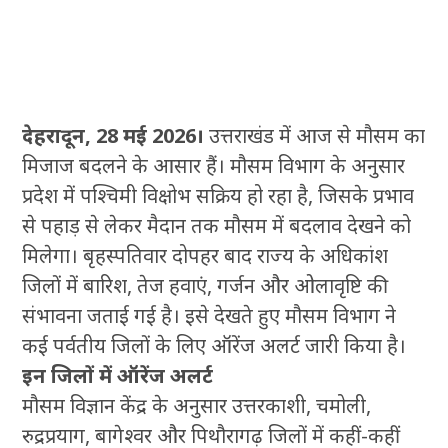
देहरादून, 28 मई 2026।
उत्तराखंड में आज से मौसम का
मिजाज बदलने के आसार हैं। मौसम विभाग के अनुसार
प्रदेश में पश्चिमी विक्षोभ सक्रिय हो रहा है, जिसके प्रभाव
से पहाड़ से लेकर मैदान तक मौसम में बदलाव देखने को
मिलेगा। बृहस्पतिवार दोपहर बाद राज्य के अधिकांश
जिलों में बारिश, तेज हवाएं, गर्जन और ओलावृष्टि की
संभावना जताई गई है। इसे देखते हुए मौसम विभाग ने
कई पर्वतीय जिलों के लिए ऑरेंज अलर्ट जारी किया है।
इन जिलों में ऑरेंज अलर्ट
मौसम विज्ञान केंद्र के अनुसार उत्तरकाशी, चमोली,
रुद्रप्रयाग, बागेश्वर और पिथौरागढ़ जिलों में कहीं-कहीं