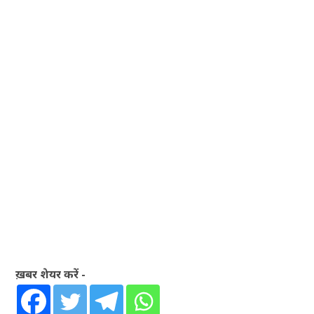
ख़बर शेयर करें -