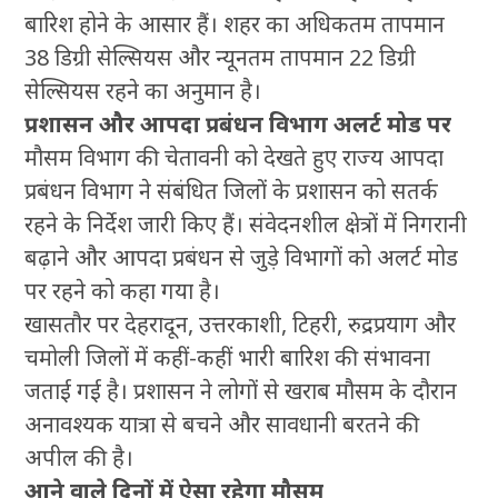
बारिश होने के आसार हैं। शहर का अधिकतम तापमान
38 डिग्री सेल्सियस और न्यूनतम तापमान 22 डिग्री
सेल्सियस रहने का अनुमान है।
प्रशासन और आपदा प्रबंधन विभाग अलर्ट मोड पर
मौसम विभाग की चेतावनी को देखते हुए राज्य आपदा
प्रबंधन विभाग ने संबंधित जिलों के प्रशासन को सतर्क
रहने के निर्देश जारी किए हैं। संवेदनशील क्षेत्रों में निगरानी
बढ़ाने और आपदा प्रबंधन से जुड़े विभागों को अलर्ट मोड
पर रहने को कहा गया है।
खासतौर पर देहरादून, उत्तरकाशी, टिहरी, रुद्रप्रयाग और
चमोली जिलों में कहीं-कहीं भारी बारिश की संभावना
जताई गई है। प्रशासन ने लोगों से खराब मौसम के दौरान
अनावश्यक यात्रा से बचने और सावधानी बरतने की
अपील की है।
आने वाले दिनों में ऐसा रहेगा मौसम