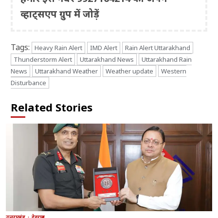
व्हाट्सएप ग्रुप में जोड़ें
Tags:
Heavy Rain Alert
IMD Alert
Rain Alert Uttarakhand
Thunderstorm Alert
Uttarakhand News
Uttarakhand Rain
News
Uttarakhand Weather
Weather update
Western
Disturbance
Related Stories
उत्तराखंड
देहरादून