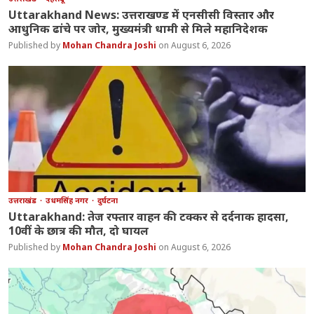
Uttarakhand News: उत्तराखण्ड में एनसीसी विस्तार और
आधुनिक ढांचे पर जोर, मुख्यमंत्री धामी से मिले महानिदेशक
Mohan Chandra Joshi
August 6, 2026
उत्तराखंड
उधमसिंह नगर
दुर्घटना
Uttarakhand: तेज रफ्तार वाहन की टक्कर से दर्दनाक हादसा,
10वीं के छात्र की मौत, दो घायल
Mohan Chandra Joshi
August 6, 2026