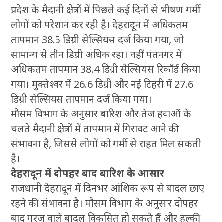
प्रदेश के मैदानी क्षेत्रों में पिछले कई दिनों से भीषण गर्मी
लोगों को परेशान कर रही है। देहरादून में अधिकतम
तापमान 38.5 डिग्री सेल्सियस दर्ज किया गया, जो
सामान्य से तीन डिग्री अधिक रहा। वहीं पंतनगर में
अधिकतम तापमान 38.4 डिग्री सेल्सियस रिकॉर्ड किया
गया। मुक्तेश्वर में 26.6 डिग्री और नई टिहरी में 27.6
डिग्री सेल्सियस तापमान दर्ज किया गया।
मौसम विभाग के अनुसार बारिश और तेज हवाओं के
चलते मैदानी क्षेत्रों में तापमान में गिरावट आने की
संभावना है, जिससे लोगों को गर्मी से राहत मिल सकती
है।
देहरादून में दोपहर बाद बारिश के आसार
राजधानी देहरादून में दिनभर आंशिक रूप से बादल छाए
रहने की संभावना है। मौसम विभाग के अनुसार दोपहर
बाद गरज वाले बादल विकसित हो सकते हैं और हल्की