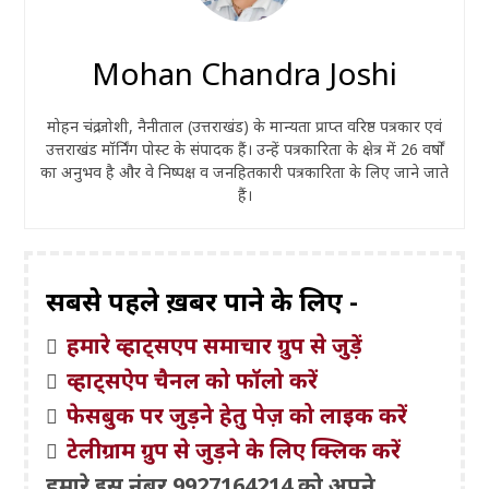
Mohan Chandra Joshi
मोहन चंद्र जोशी, नैनीताल (उत्तराखंड) के मान्यता प्राप्त वरिष्ठ पत्रकार एवं
उत्तराखंड मॉर्निंग पोस्ट के संपादक हैं। उन्हें पत्रकारिता के क्षेत्र में 26 वर्षों
का अनुभव है और वे निष्पक्ष व जनहितकारी पत्रकारिता के लिए जाने जाते
हैं।
सबसे पहले ख़बरें पाने के लिए -
हमारे व्हाट्सएप समाचार ग्रुप से जुड़ें
व्हाट्सऐप चैनल को फॉलो करें
फेसबुक पर जुड़ने हेतु पेज़ को लाइक करें
टेलीग्राम ग्रुप से जुड़ने के लिए क्लिक करें
हमारे इस नंबर 9927164214 को अपने