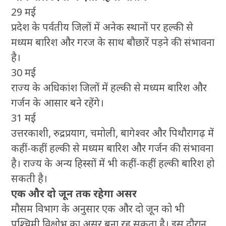
29 मई
प्रदेश के पर्वतीय जिलों में अनेक स्थानों पर हल्की से
मध्यम बारिश और गरज के साथ बौछारें पड़ने की संभावना
है।
30 मई
राज्य के अधिकांश जिलों में हल्की से मध्यम बारिश और
गर्जन के आसार बने रहेंगे।
31 मई
उत्तरकाशी, रुद्रप्रयाग, चमोली, बागेश्वर और पिथौरागढ़ में
कहीं-कहीं हल्की से मध्यम बारिश और गर्जन की संभावना
है। राज्य के अन्य हिस्सों में भी कहीं-कहीं हल्की बारिश हो
सकती है।
एक और दो जून तक रहेगा असर
मौसम विभाग के अनुसार एक और दो जून को भी
पश्चिमी विक्षोभ का असर बना रह सकता है। इस दौरान