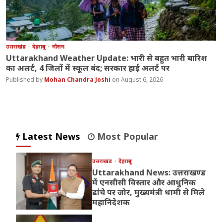
उत्तराखंड
देहरादून
मौसम
Uttarakhand Weather Update: भारी से बहुत भारी बारिश
का अलर्ट, 4 जिलों में स्कूल बंद; सरकार हाई अलर्ट पर
Mohan Chandra Joshi
August 6, 2026
Latest News
Most Popular
उत्तराखंड
देहरादून
Uttarakhand News: उत्तराखण्ड
में एनसीसी विस्तार और आधुनिक
ढांचे पर जोर, मुख्यमंत्री धामी से मिले
महानिदेशक