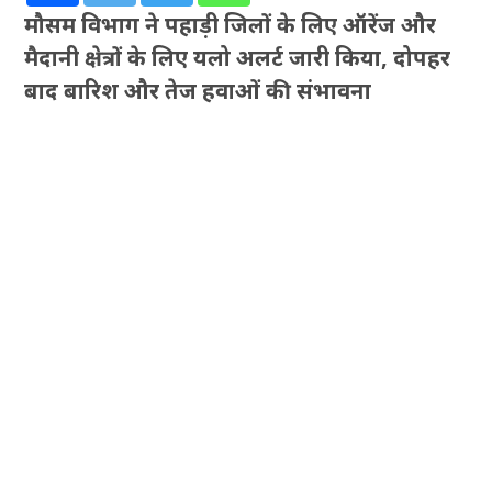
मौसम विभाग ने पहाड़ी जिलों के लिए ऑरेंज और
मैदानी क्षेत्रों के लिए यलो अलर्ट जारी किया, दोपहर
बाद बारिश और तेज हवाओं की संभावना