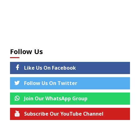
Follow Us
Like Us On Facebook
Follow Us On Twitter
Join Our WhatsApp Group
Subscribe Our YouTube Channel
Join us on Telegram