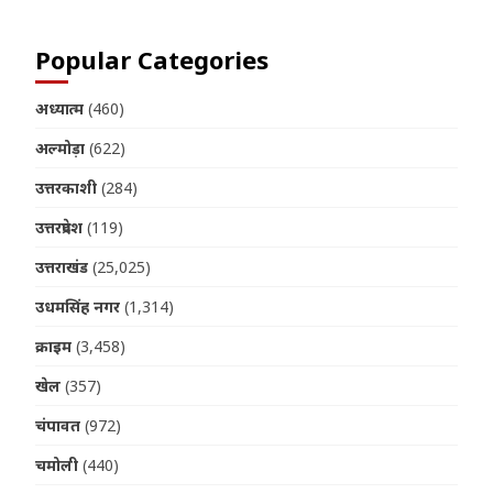
Popular Categories
अध्यात्म
(460)
अल्मोड़ा
(622)
उत्तरकाशी
(284)
उत्तरप्रदेश
(119)
उत्तराखंड
(25,025)
उधमसिंह नगर
(1,314)
क्राइम
(3,458)
खेल
(357)
चंपावत
(972)
चमोली
(440)