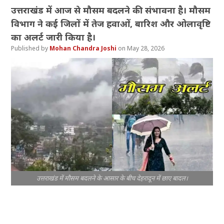
उत्तराखंड में आज से मौसम बदलने की संभावना है। मौसम
विभाग ने कई जिलों में तेज हवाओं, बारिश और ओलावृष्टि
का अलर्ट जारी किया है।
Mohan Chandra Joshi
May 28, 2026
उत्तराखंड में मौसम बदलने के आसार के बीच देहरादून में छाए बादल।