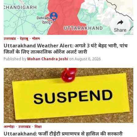
उत्तराखंड
देहरादून
मौसम
Uttarakhand Weather Alert: अगले 3 घंटे बेहद भारी, पांच
जिलों के लिए तात्कालिक ऑरेंज अलर्ट जारी
Mohan Chandra Joshi
August 6, 2026
अल्मोड़ा
उत्तराखंड
शिक्षा
Uttarakhand: फर्जी टीईटी प्रमाणपत्र से हासिल की सरकारी