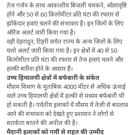
तेज गर्जन के साथ आकाशीय बिजली चमकने, ओलावृष्टि
होने और 50 से 60 किलोमीटर प्रति घंटा की रफ्तार से
झोंकेदार हवाएं चलने की संभावना है। इन जिलों के लिए
ऑरेंज अलर्ट जारी किया गया है।
वहीं देहरादून, टिहरी समेत राज्य के अन्य जिलों के लिए
यलो अलर्ट जारी किया गया है। इन क्षेत्रों में 40 से 50
किलोमीटर प्रति घंटा की रफ्तार से तेज हवाएं चलने और
हल्की बारिश होने के आसार हैं।
उच्च हिमालयी क्षेत्रों में बर्फबारी के संकेत
मौसम विभाग के मुताबिक 4000 मीटर से अधिक ऊंचाई
वाले उच्च हिमालयी क्षेत्रों में हल्की से मध्यम बर्फबारी भी
हो सकती है। पर्वतीय इलाकों में मौसम में तेजी से बदलाव
आने की संभावना को देखते हुए प्रशासन ने लोगों से
सतर्कता बरतने की अपील की है।
मैदानी इलाकों को गर्मी से राहत की उम्मीद