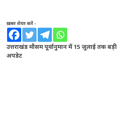
ख़बर शेयर करें -
उत्तराखंड मौसम पूर्वानुमान में 15 जुलाई तक बड़ी
अपडेट