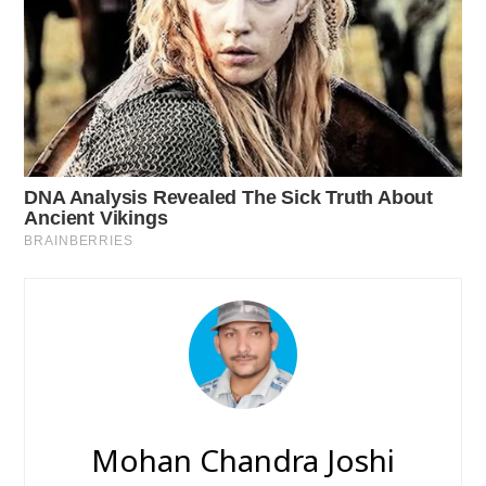
Mohan Chandra Joshi