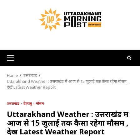
Skip
to
content
Primary
Menu
Home
उत्तराखंड
Uttarakhand Weather : उत्तराखंड में आज से 15 जुलाई तक कैसा रहेगा मौसम ,
देखें Latest Weather Report
उत्तराखंड
देहरादून
मौसम
Uttarakhand Weather : उत्तराखंड में
आज से 15 जुलाई तक कैसा रहेगा मौसम ,
देखें Latest Weather Report