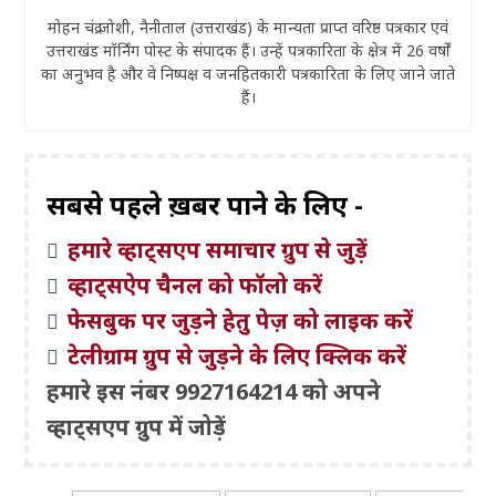
मोहन चंद्र जोशी, नैनीताल (उत्तराखंड) के मान्यता प्राप्त वरिष्ठ पत्रकार एवं
उत्तराखंड मॉर्निंग पोस्ट के संपादक हैं। उन्हें पत्रकारिता के क्षेत्र में 26 वर्षों
का अनुभव है और वे निष्पक्ष व जनहितकारी पत्रकारिता के लिए जाने जाते
हैं।
सबसे पहले ख़बरें पाने के लिए -
हमारे व्हाट्सएप समाचार ग्रुप से जुड़ें
व्हाट्सऐप चैनल को फॉलो करें
फेसबुक पर जुड़ने हेतु पेज़ को लाइक करें
टेलीग्राम ग्रुप से जुड़ने के लिए क्लिक करें
हमारे इस नंबर 9927164214 को अपने
व्हाट्सएप ग्रुप में जोड़ें