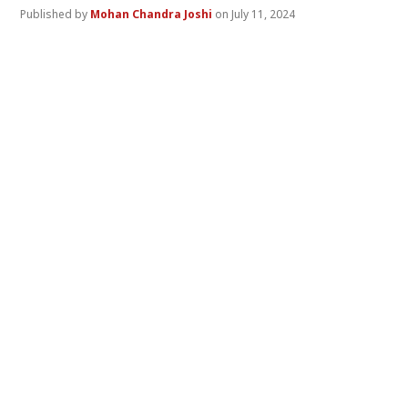
Mohan Chandra Joshi
July 11, 2024