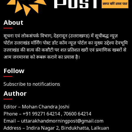
About
सूचना एवं लोकसंपर्क विभाग, देहरादून (उत्तराखण्ड) में सूचीबद्ध न्यूज़
पोर्टल उत्तराखंड मॉर्निंग पोस्ट डॉट कॉम न्यूज़ पोर्टल का मुख्य उद्देश्य देवभूमि
उत्तराखंड की सत्य की कसौटी पर शत प्रतिशत खरी एवं प्रमाणिक खबरों से
आम जनमानस को रूबरू कराने का प्रयास है।
Follow
Subscribe to notifications
Author
Editor – Mohan Chandra Joshi
Phone –
+91 99271 64214
, 70600 64214
Email –
uttarakhandmorningpost@gmail.com
Address – Indira Nagar 2, Bindukhatta, Lalkuan