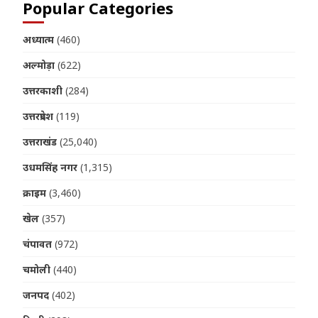
Popular Categories
अध्यात्म
(460)
अल्मोड़ा
(622)
उत्तरकाशी
(284)
उत्तरप्रदेश
(119)
उत्तराखंड
(25,040)
उधमसिंह नगर
(1,315)
क्राइम
(3,460)
खेल
(357)
चंपावत
(972)
चमोली
(440)
जनपद
(402)