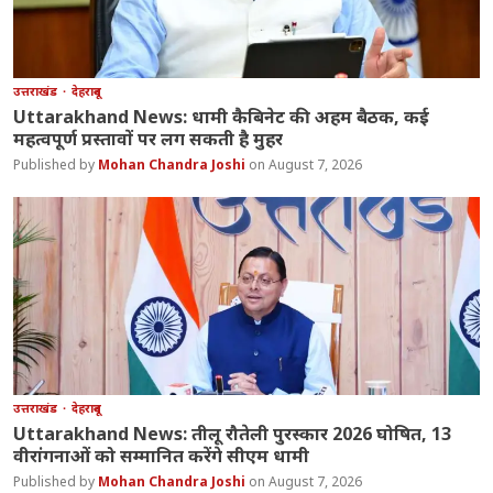
उत्तराखंड
देहरादून
Uttarakhand News: धामी कैबिनेट की अहम बैठक, कई
महत्वपूर्ण प्रस्तावों पर लग सकती है मुहर
Mohan Chandra Joshi
August 7, 2026
उत्तराखंड
देहरादून
Uttarakhand News: तीलू रौतेली पुरस्कार 2026 घोषित, 13
वीरांगनाओं को सम्मानित करेंगे सीएम धामी
Mohan Chandra Joshi
August 7, 2026