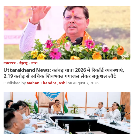
उत्तराखंड
देहरादून
यात्रा
Uttarakhand News: कांवड़ यात्रा 2026 में रिकॉर्ड व्यवस्थाएं,
2.19 करोड़ से अधिक शिवभक्त गंगाजल लेकर सकुशल लौटे
Mohan Chandra Joshi
August 7, 2026