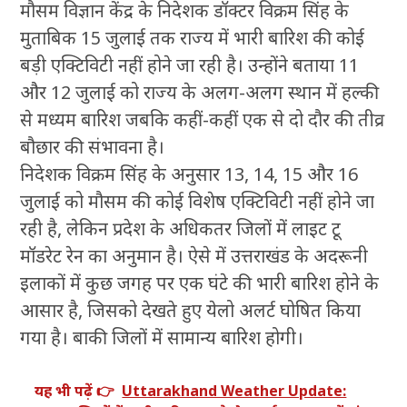
मौसम विज्ञान केंद्र के निदेशक डॉक्टर विक्रम सिंह के
मुताबिक 15 जुलाई तक राज्य में भारी बारिश की कोई
बड़ी एक्टिविटी नहीं होने जा रही है। उन्होंने बताया 11
और 12 जुलाई को राज्य के अलग-अलग स्थान में हल्की
से मध्यम बारिश जबकि कहीं-कहीं एक से दो दौर की तीव्र
बौछार की संभावना है।
निदेशक विक्रम सिंह के अनुसार 13, 14, 15 और 16
जुलाई को मौसम की कोई विशेष एक्टिविटी नहीं होने जा
रही है, लेकिन प्रदेश के अधिकतर जिलों में लाइट टू
मॉडरेट रेन का अनुमान है। ऐसे में उत्तराखंड के अदरूनी
इलाकों में कुछ जगह पर एक घंटे की भारी बारिश होने के
आसार है, जिसको देखते हुए येलो अलर्ट घोषित किया
गया है। बाकी जिलों में सामान्य बारिश होगी।
यह भी पढ़ें 👉
Uttarakhand Weather Update: