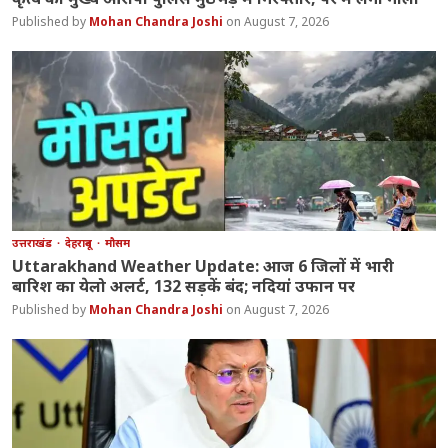
Mohan Chandra Joshi
August 7, 2026
उत्तराखंड
देहरादून
मौसम
Uttarakhand Weather Update: आज 6 जिलों में भारी
बारिश का येलो अलर्ट, 132 सड़कें बंद; नदियां उफान पर
Mohan Chandra Joshi
August 7, 2026