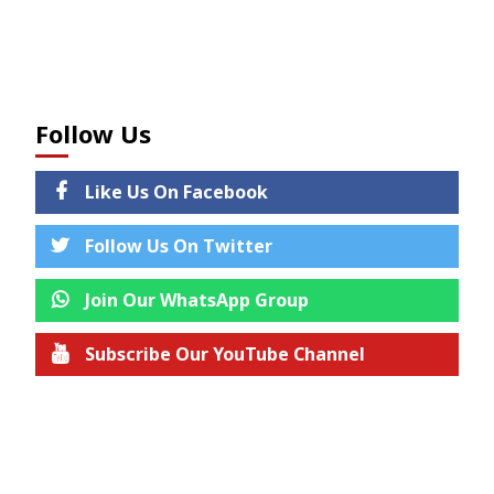
Follow Us
Like Us On Facebook
Follow Us On Twitter
Join Our WhatsApp Group
Subscribe Our YouTube Channel
Join us on Telegram