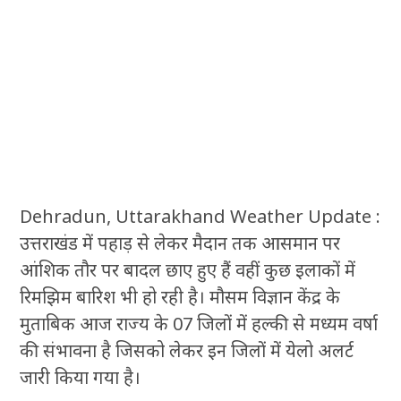
Dehradun, Uttarakhand Weather Update :
उत्तराखंड में पहाड़ से लेकर मैदान तक आसमान पर
आंशिक तौर पर बादल छाए हुए हैं वहीं कुछ इलाकों में
रिमझिम बारिश भी हो रही है। मौसम विज्ञान केंद्र के
मुताबिक आज राज्य के 07 जिलों में हल्की से मध्यम वर्षा
की संभावना है जिसको लेकर इन जिलों में येलो अलर्ट
जारी किया गया है।