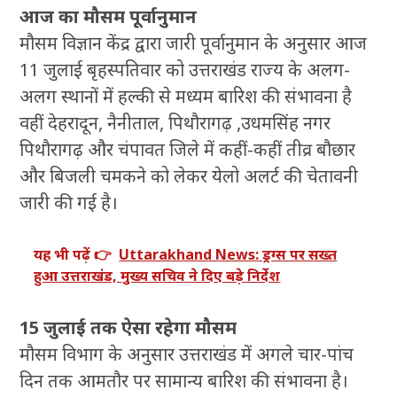
आज का मौसम पूर्वानुमान
मौसम विज्ञान केंद्र द्वारा जारी पूर्वानुमान के अनुसार आज
11 जुलाई बृहस्पतिवार को उत्तराखंड राज्य के अलग-
अलग स्थानों में हल्की से मध्यम बारिश की संभावना है
वहीं देहरादून, नैनीताल, पिथौरागढ़ ,उधमसिंह नगर
पिथौरागढ़ और चंपावत जिले में कहीं-कहीं तीव्र बौछार
और बिजली चमकने को लेकर येलो अलर्ट की चेतावनी
जारी की गई है।
यह भी पढ़ें 👉
Uttarakhand News: ड्रग्स पर सख्त
हुआ उत्तराखंड, मुख्य सचिव ने दिए बड़े निर्देश
15 जुलाई तक ऐसा रहेगा मौसम
मौसम विभाग के अनुसार उत्तराखंड में अगले चार-पांच
दिन तक आमतौर पर सामान्य बारिश की संभावना है।