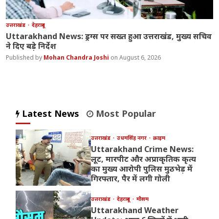
उत्तराखंड
देहरादून
Uttarakhand News: ड्रग्स पर सख्त हुआ उत्तराखंड, मुख्य सचिव
ने दिए बड़े निर्देश
Mohan Chandra Joshi
August 6, 2026
Latest News
Most Popular
उत्तराखंड
उधमसिंह नगर
क्राइम
Uttarakhand Crime News:
लूट, मारपीट और अप्राकृतिक कृत्य
का मुख्य आरोपी पुलिस मुठभेड़ में
गिरफ्तार, पैर में लगी गोली
उत्तराखंड
देहरादून
मौसम
Uttarakhand Weather