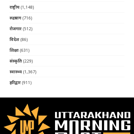
राष्ट्रीय
(1,148)
रुद्रप्रयाग
(716)
रोजगार
(512)
विदेश
(86)
शिक्षा
(631)
संस्कृति
(229)
स्वास्थ्य
(1,367)
हरिद्वार
(911)