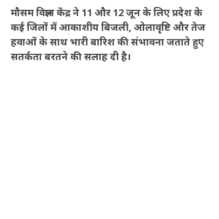
मौसम विज्ञान केंद्र ने 11 और 12 जून के लिए प्रदेश के
कई जिलों में आकाशीय बिजली, ओलावृष्टि और तेज
हवाओं के साथ भारी बारिश की संभावना जताते हुए
सतर्कता बरतने की सलाह दी है।