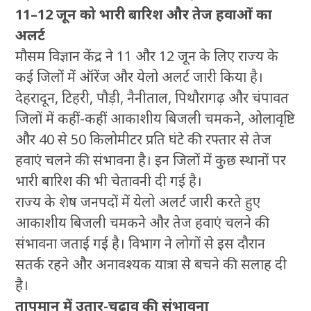
11–12 जून को भारी बारिश और तेज हवाओं का
अलर्ट
मौसम विज्ञान केंद्र ने 11 और 12 जून के लिए राज्य के
कई जिलों में ऑरेंज और येलो अलर्ट जारी किया है।
देहरादून, टिहरी, पौड़ी, नैनीताल, पिथौरागढ़ और चंपावत
जिलों में कहीं-कहीं आकाशीय बिजली चमकने, ओलावृष्टि
और 40 से 50 किलोमीटर प्रति घंटे की रफ्तार से तेज
हवाएं चलने की संभावना है। इन जिलों में कुछ स्थानों पर
भारी बारिश की भी चेतावनी दी गई है।
राज्य के शेष जनपदों में येलो अलर्ट जारी करते हुए
आकाशीय बिजली चमकने और तेज हवाएं चलने की
संभावना जताई गई है। विभाग ने लोगों से इस दौरान
सतर्क रहने और अनावश्यक यात्रा से बचने की सलाह दी
है।
तापमान में उतार-चढ़ाव की संभावना