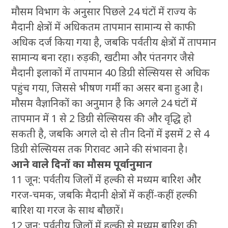
मौसम विभाग के अनुसार पिछले 24 घंटों में राज्य के
मैदानी क्षेत्रों में अधिकतम तापमान सामान्य से काफी
अधिक दर्ज किया गया है, जबकि पर्वतीय क्षेत्रों में तापमान
सामान्य बना रहा। रुड़की, खटीमा और पंतनगर जैसे
मैदानी इलाकों में तापमान 40 डिग्री सेल्सियस से अधिक
पहुंच गया, जिससे भीषण गर्मी का असर बना हुआ है।
मौसम वैज्ञानिकों का अनुमान है कि अगले 24 घंटों में
तापमान में 1 से 2 डिग्री सेल्सियस की और वृद्धि हो
सकती है, जबकि अगले दो से तीन दिनों में इसमें 2 से 4
डिग्री सेल्सियस तक गिरावट आने की संभावना है।
आने वाले दिनों का मौसम पूर्वानुमान
11 जून: पर्वतीय जिलों में हल्की से मध्यम बारिश और
गरज-चमक, जबकि मैदानी क्षेत्रों में कहीं-कहीं हल्की
बारिश या गरज के साथ बौछारें।
12 जून: पर्वतीय जिलों में हल्की से मध्यम बारिश की