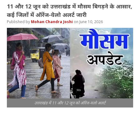
11 और 12 जून को उत्तराखंड में मौसम बिगड़ने के आसार,
कई जिलों में ऑरेंज-येलो अलर्ट जारी
Mohan Chandra Joshi
June 10, 2026
उत्तराखंड में 11 और 12 जून को ऑरेंज-यलो अलर्ट