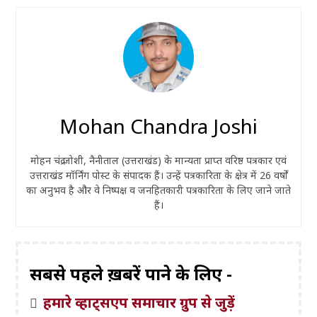
Mohan Chandra Joshi
मोहन चंद्र जोशी, नैनीताल (उत्तराखंड) के मान्यता प्राप्त वरिष्ठ पत्रकार एवं
उत्तराखंड मॉर्निंग पोस्ट के संपादक हैं। उन्हें पत्रकारिता के क्षेत्र में 26 वर्षों
का अनुभव है और वे निष्पक्ष व जनहितकारी पत्रकारिता के लिए जाने जाते
हैं।
सबसे पहले ख़बरें पाने के लिए -
हमारे व्हाट्सएप समाचार ग्रुप से जुड़ें