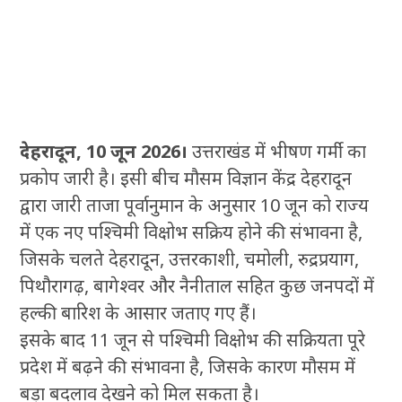
देहरादून, 10 जून 2026।
उत्तराखंड में भीषण गर्मी का
प्रकोप जारी है। इसी बीच मौसम विज्ञान केंद्र देहरादून
द्वारा जारी ताजा पूर्वानुमान के अनुसार 10 जून को राज्य
में एक नए पश्चिमी विक्षोभ सक्रिय होने की संभावना है,
जिसके चलते देहरादून, उत्तरकाशी, चमोली, रुद्रप्रयाग,
पिथौरागढ़, बागेश्वर और नैनीताल सहित कुछ जनपदों में
हल्की बारिश के आसार जताए गए हैं।
इसके बाद 11 जून से पश्चिमी विक्षोभ की सक्रियता पूरे
प्रदेश में बढ़ने की संभावना है, जिसके कारण मौसम में
बड़ा बदलाव देखने को मिल सकता है।