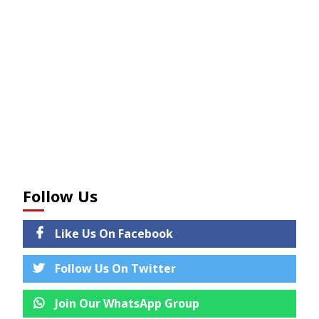
Follow Us
Like Us On Facebook
Follow Us On Twitter
Join Our WhatsApp Group