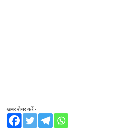
ख़बर शेयर करें -