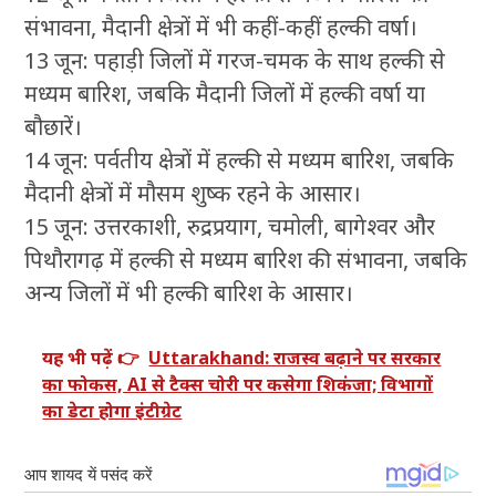
संभावना, मैदानी क्षेत्रों में भी कहीं-कहीं हल्की वर्षा।
13 जून: पहाड़ी जिलों में गरज-चमक के साथ हल्की से
मध्यम बारिश, जबकि मैदानी जिलों में हल्की वर्षा या
बौछारें।
14 जून: पर्वतीय क्षेत्रों में हल्की से मध्यम बारिश, जबकि
मैदानी क्षेत्रों में मौसम शुष्क रहने के आसार।
15 जून: उत्तरकाशी, रुद्रप्रयाग, चमोली, बागेश्वर और
पिथौरागढ़ में हल्की से मध्यम बारिश की संभावना, जबकि
अन्य जिलों में भी हल्की बारिश के आसार।
यह भी पढ़ें 👉
Uttarakhand: राजस्व बढ़ाने पर सरकार
का फोकस, AI से टैक्स चोरी पर कसेगा शिकंजा; विभागों
का डेटा होगा इंटीग्रेट