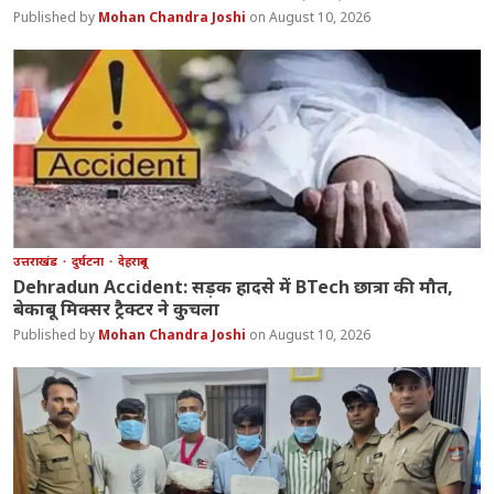
Mohan Chandra Joshi
August 10, 2026
उत्तराखंड
दुर्घटना
देहरादून
Dehradun Accident: सड़क हादसे में BTech छात्रा की मौत,
बेकाबू मिक्सर ट्रैक्टर ने कुचला
Mohan Chandra Joshi
August 10, 2026