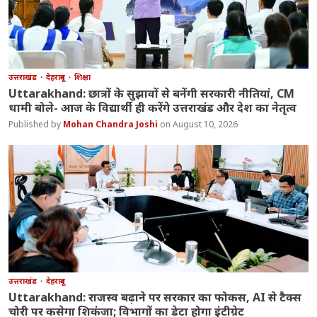
उत्तराखंड
देहरादून
शिक्षा
Uttarakhand: छात्रों के सुझावों से बनेंगी सरकारी नीतियां, CM
धामी बोले- आज के विद्यार्थी ही करेंगे उत्तराखंड और देश का नेतृत्व
Mohan Chandra Joshi
August 10, 2026
उत्तराखंड
देहरादून
Uttarakhand: राजस्व बढ़ाने पर सरकार का फोकस, AI से टैक्स
चोरी पर कसेगा शिकंजा; विभागों का डेटा होगा इंटीग्रेट