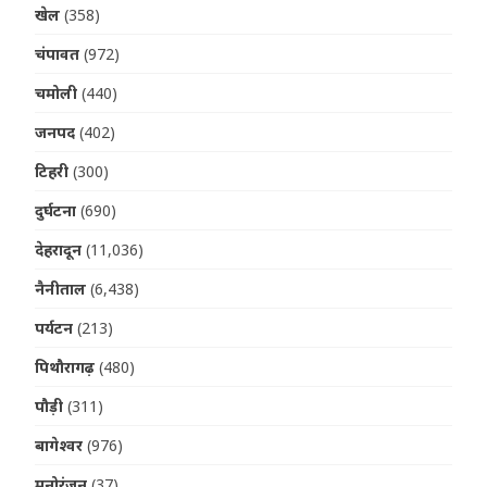
खेल
(358)
चंपावत
(972)
चमोली
(440)
जनपद
(402)
टिहरी
(300)
दुर्घटना
(690)
देहरादून
(11,036)
नैनीताल
(6,438)
पर्यटन
(213)
पिथौरागढ़
(480)
पौड़ी
(311)
बागेश्वर
(976)
मनोरंजन
(37)