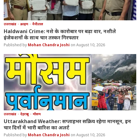
उत्तराखंड
क्राइम
नैनीताल
Haldwani Crime: नशे के कारोबार पर बड़ा वार, नशीले
इंजेक्शनों के साथ चार तस्कर गिरफ्तार
Mohan Chandra Joshi
August 10, 2026
उत्तराखंड
देहरादून
मौसम
Uttarakhand Weather: सप्ताहभर सक्रिय रहेगा मानसून, इन
चार दिनों में भारी बारिश का अलर्ट
Mohan Chandra Joshi
August 10, 2026