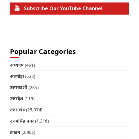
Subscribe Our YouTube Channel
Join us on Telegram
Popular Categories
अध्यात्म
(461)
अल्मोड़ा
(623)
उत्तरकाशी
(285)
उत्तरप्रदेश
(119)
उत्तराखंड
(25,074)
उधमसिंह नगर
(1,316)
क्राइम
(3,465)