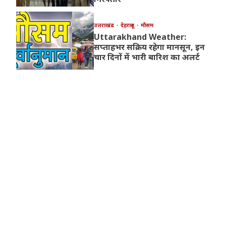
उत्तराखंड
देहरादून
मौसम
Uttarakhand Weather:
सप्ताहभर सक्रिय रहेगा मानसून, इन
चार दिनों में भारी बारिश का अलर्ट