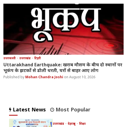
उत्तरकाशी
उत्तराखंड
टिहरी
Uttarakhand Earthquake: खराब मौसम के बीच दो स्थानों पर
भूकंप के झटकों से डोली धरती, घरों से बाहर आए लोग
Mohan Chandra Joshi
August 10, 2026
Latest News
Most Popular
उत्तराखंड
देहरादून
शिक्षा