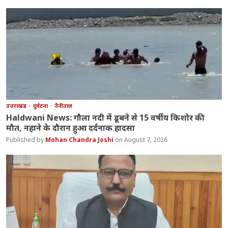
उत्तराखंड
दुर्घटना
नैनीताल
Haldwani News: गौला नदी में डूबने से 15 वर्षीय किशोर की
मौत, नहाने के दौरान हुआ दर्दनाक हादसा
Mohan Chandra Joshi
August 7, 2026