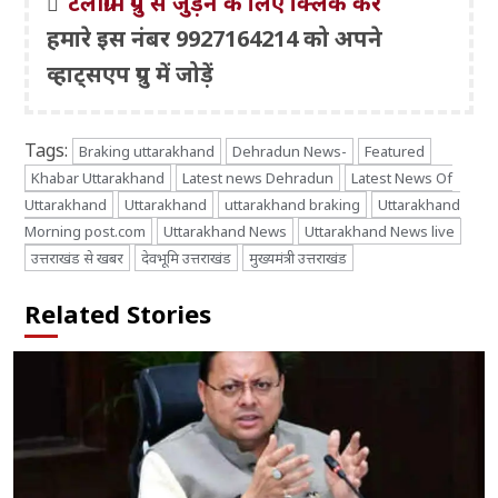
टेलीग्राम ग्रुप से जुड़ने के लिए क्लिक करें
हमारे इस नंबर 9927164214 को अपने
व्हाट्सएप ग्रुप में जोड़ें
Tags:
Braking uttarakhand
Dehradun News-
Featured
Khabar Uttarakhand
Latest news Dehradun
Latest News Of
Uttarakhand
Uttarakhand
uttarakhand braking
Uttarakhand
Morning post.com
Uttarakhand News
Uttarakhand News live
उत्तराखंड से खबर
देवभूमि उत्तराखंड
मुख्यमंत्री उत्तराखंड
Related Stories