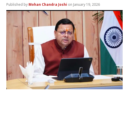
Mohan Chandra Joshi
January 19, 2026