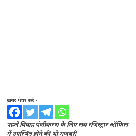
ख़बर शेयर करें -
पहले विवाह पंजीकरण के लिए सब रजिस्ट्रार ऑफिस
में उपस्थित होने की थी मजबूरी