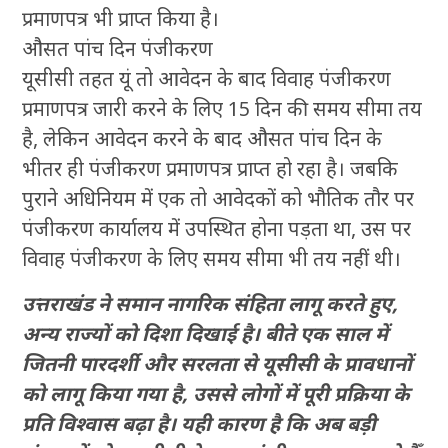
प्रमाणपत्र भी प्राप्त किया है।
औसत पांच दिन पंजीकरण
यूसीसी तहत यूं तो आवेदन के बाद विवाह पंजीकरण
प्रमाणपत्र जारी करने के लिए 15 दिन की समय सीमा तय
है, लेकिन आवेदन करने के बाद औसत पांच दिन के
भीतर ही पंजीकरण प्रमाणपत्र प्राप्त हो रहा है। जबकि
पुराने अधिनियम में एक तो आवेदकों को भौतिक तौर पर
पंजीकरण कार्यालय में उपस्थित होना पड़ता था, उस पर
विवाह पंजीकरण के लिए समय सीमा भी तय नहीं थी।
उत्तराखंड ने समान नागरिक संहिता लागू करते हुए,
अन्य राज्यों को दिशा दिखाई है। बीते एक साल में
जितनी पारदर्शी और सरलता से यूसीसी के प्रावधानों
को लागू किया गया है, उससे लोगों में पूरी प्रक्रिया के
प्रति विश्वास बढ़ा है। यही कारण है कि अब बड़ी