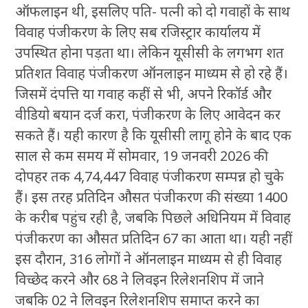
ऑफलाइन थी, इसलिए पति- पत्नी को दो गवाहों के साथ
विवाह पंजीकरण के लिए सब रजिस्ट्रार कार्यालय में
उपस्थित होना पड़ता था। लेकिन यूसीसी के लगभग शत
प्रतिशत विवाह पंजीकरण ऑनलाइन माध्यम से हो रहे हैं।
जिसमें दंपत्ति या गवाह कहीं से भी, अपने रिकॉर्ड और
वीडियो बयान दर्ज करा, पंजीकरण के लिए आवेदन कर
सकते हैं। यही कारण है कि यूसीसी लागू होने के बाद एक
साल से कम समय में सोमवार, 19 जनवरी 2026 की
दोपहर तक 4,74,447 विवाह पंजीकरण सम्पन्न हो चुके
हैं। इस तरह प्रतिदिन औसत पंजीकरण की संख्या 1400
के करीब पहुंच रही है, जबकि पिछले अधिनियम में विवाह
पंजीकरण का औसत प्रतिदिन 67 का आता था। यही नहीं
इस दौरान, 316 लोगों ने ऑनलाइन माध्यम से ही विवाह
विच्छेद करने और 68 ने लिवइन रिलेशनशिप में जाने
जबकि 02 ने लिवइन रिलेशनशिप समाप्त करने का