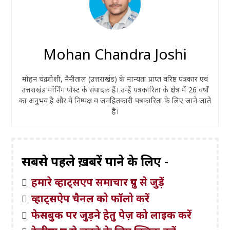
Mohan Chandra Joshi
मोहन चंद्र जोशी, नैनीताल (उत्तराखंड) के मान्यता प्राप्त वरिष्ठ पत्रकार एवं
उत्तराखंड मॉर्निंग पोस्ट के संपादक हैं। उन्हें पत्रकारिता के क्षेत्र में 26 वर्षों
का अनुभव है और वे निष्पक्ष व जनहितकारी पत्रकारिता के लिए जाने जाते
हैं।
सबसे पहले ख़बरें पाने के लिए -
हमारे व्हाट्सएप समाचार ग्रुप से जुड़ें
व्हाट्सऐप चैनल को फॉलो करें
फेसबुक पर जुड़ने हेतु पेज़ को लाइक करें