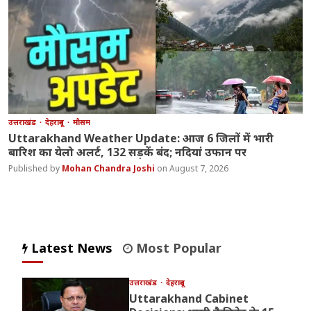
उत्तराखंड
देहरादून
मौसम
Uttarakhand Weather Update: आज 6 जिलों में भारी
बारिश का येलो अलर्ट, 132 सड़कें बंद; नदियां उफान पर
Mohan Chandra Joshi
August 7, 2026
Latest News
Most Popular
उत्तराखंड
देहरादून
Uttarakhand Cabinet