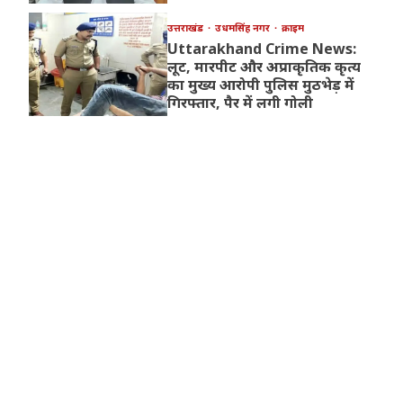
उत्तराखंड
उधमसिंह नगर
क्राइम
Uttarakhand Crime News:
लूट, मारपीट और अप्राकृतिक कृत्य
का मुख्य आरोपी पुलिस मुठभेड़ में
गिरफ्तार, पैर में लगी गोली