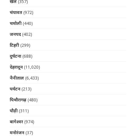
खेल
(357)
चंपावत
(972)
चमोली
(440)
जनपद
(402)
टिहरी
(299)
दुर्घटना
(688)
देहरादून
(11,020)
नैनीताल
(6,433)
पर्यटन
(213)
पिथौरागढ़
(480)
पौड़ी
(311)
बागेश्वर
(974)
मनोरंजन
(37)