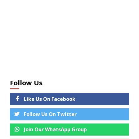
Follow Us
Like Us On Facebook
Follow Us On Twitter
Join Our WhatsApp Group