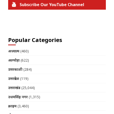
Subscribe Our YouTube Channel
Join us on Telegram
Popular Categories
अध्यात्म
(460)
अल्मोड़ा
(622)
उत्तरकाशी
(284)
उत्तरप्रदेश
(119)
उत्तराखंड
(25,044)
उधमसिंह नगर
(1,315)
क्राइम
(3,460)