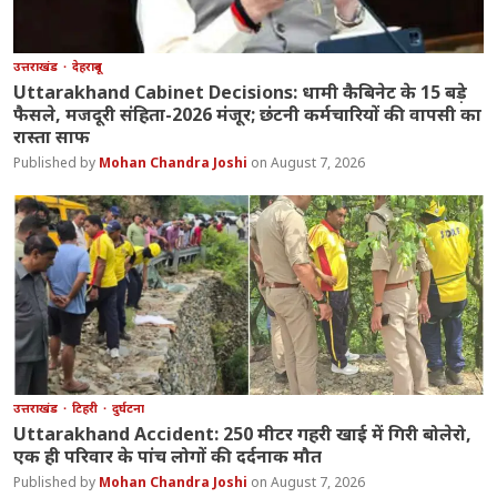
उत्तराखंड
देहरादून
Uttarakhand Cabinet Decisions: धामी कैबिनेट के 15 बड़े
फैसले, मजदूरी संहिता-2026 मंजूर; छंटनी कर्मचारियों की वापसी का
रास्ता साफ
Mohan Chandra Joshi
August 7, 2026
उत्तराखंड
टिहरी
दुर्घटना
Uttarakhand Accident: 250 मीटर गहरी खाई में गिरी बोलेरो,
एक ही परिवार के पांच लोगों की दर्दनाक मौत
Mohan Chandra Joshi
August 7, 2026