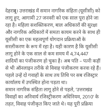
देहरादून। उत्तराखंड में समान नागरिक संहिता (यूसीसी) को
लागू हुए, आगामी 27 जनवरी को एक साल पूरा होने जा
रहा है। महिला सशक्तिकरण, बाल अधिकारों की सुरक्षा
और नागरिक अधिकारों में समता कायम करने के साथ ही
यूसीसी का एक महत्वपूर्ण योगदान प्रक्रियाओं के
सरलीकरण के रूप में रहा है। यही कारण है कि यूसीसी
लागू होने के एक साल से कम समय में 4,74,447
शादियों का पंजीकरण हो चुका है। अब पति – पत्नी कहीं
से भी ऑनलाइन तरीके से विवाह पंजीकरण करवा रहे हैं।
पहले उन्हें दो गवाहों के साथ तय तिथि पर सब रजिस्ट्रार
कार्यालय में उपस्थित होना पड़ता था।
समान नागरिक संहिता लागू होने से पहले, ‘उत्तराखंड
विवाहों का अनिवार्य रजिस्ट्रीकरण अधिनियम, 2010’ के
तहत, विवाह पंजीकृत किए जाते थे। यह पूरी प्रक्रिया