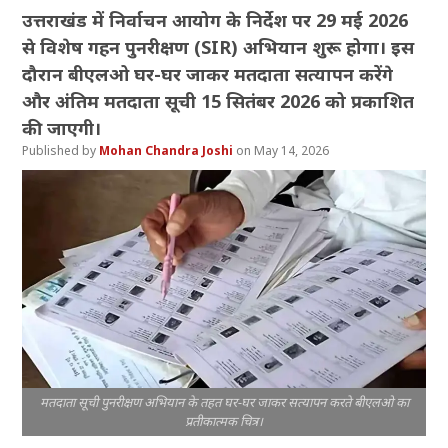
उत्तराखंड में निर्वाचन आयोग के निर्देश पर 29 मई 2026
से विशेष गहन पुनरीक्षण (SIR) अभियान शुरू होगा। इस
दौरान बीएलओ घर-घर जाकर मतदाता सत्यापन करेंगे
और अंतिम मतदाता सूची 15 सितंबर 2026 को प्रकाशित
की जाएगी।
Mohan Chandra Joshi
May 14, 2026
मतदाता सूची पुनरीक्षण अभियान के तहत घर-घर जाकर सत्यापन करते बीएलओ का
प्रतीकात्मक चित्र।