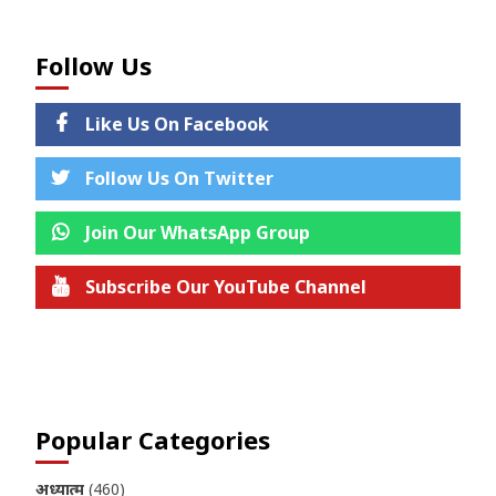
Follow Us
Like Us On Facebook
Follow Us On Twitter
Join Our WhatsApp Group
Subscribe Our YouTube Channel
Join us on Telegram
Popular Categories
अध्यात्म
(460)