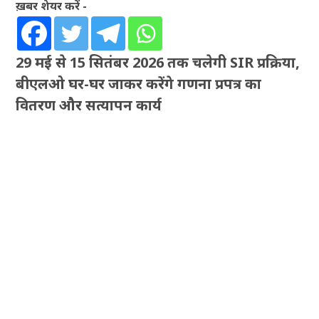
ख़बर शेयर करें -
29 मई से 15 सितंबर 2026 तक चलेगी SIR प्रक्रिया,
बीएलओ घर-घर जाकर करेंगे गणना प्रपत्र का
वितरण और सत्यापन कार्य