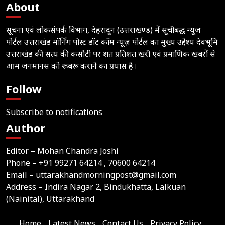
About
सूचना एवं लोकसंपर्क विभाग, देहरादून (उत्तराखण्ड) में सूचीबद्ध न्यूज़
पोर्टल उत्तराखंड मॉर्निंग पोस्ट डॉट कॉम न्यूज़ पोर्टल का मुख्य उद्देश्य देवभूमि
उत्तराखंड की सत्य की कसौटी पर शत प्रतिशत खरी एवं प्रमाणिक खबरों से
आम जनमानस को रूबरू कराने का प्रयास है।
Follow
Subscribe to notifications
Author
Editor – Mohan Chandra Joshi
Phone –
+91 99271 64214
, 70600 64214
Email –
uttarakhandmorningpost@gmail.com
Address – Indira Nagar 2, Bindukhatta, Lalkuan
(Nainital), Uttarakhand
Home
Latest News
Contact Us
Privacy Policy