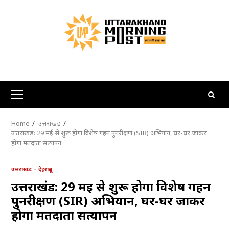
Skip
to
content
Primary
Menu
Home
उत्तराखंड
उत्तराखंड: 29 मई से शुरू होगा विशेष गहन पुनरीक्षण (SIR) अभियान, घर-घर जाकर
होगा मतदाता सत्यापन
उत्तराखंड
देहरादून
उत्तराखंड: 29 मई से शुरू होगा विशेष गहन
पुनरीक्षण (SIR) अभियान, घर-घर जाकर
होगा मतदाता सत्यापन