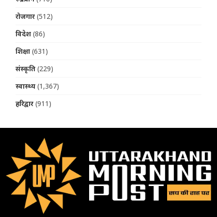
रोजगार
(512)
विदेश
(86)
शिक्षा
(631)
संस्कृति
(229)
स्वास्थ्य
(1,367)
हरिद्वार
(911)