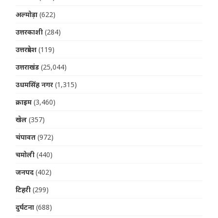
अल्मोड़ा
(622)
उत्तरकाशी
(284)
उत्तरप्रदेश
(119)
उत्तराखंड
(25,044)
उधमसिंह नगर
(1,315)
क्राइम
(3,460)
खेल
(357)
चंपावत
(972)
चमोली
(440)
जनपद
(402)
टिहरी
(299)
दुर्घटना
(688)