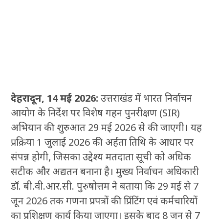
देहरादून, 14 मई 2026:
उत्तराखंड में भारत निर्वाचन
आयोग के निर्देश पर विशेष गहन पुनरीक्षण (SIR)
अभियान की शुरुआत 29 मई 2026 से की जाएगी। यह
प्रक्रिया 1 जुलाई 2026 की अर्हता तिथि के आधार पर
संपन्न होगी, जिसका उद्देश्य मतदाता सूची को अधिक
सटीक और अद्यतन बनाना है। मुख्य निर्वाचन अधिकारी
डॉ. बी.वी.आर.सी. पुरुषोत्तम ने बताया कि 29 मई से 7
जून 2026 तक गणना प्रपत्रों की प्रिंटिंग एवं कर्मचारियों
का प्रशिक्षण कार्य किया जाएगा। इसके बाद 8 जून से 7