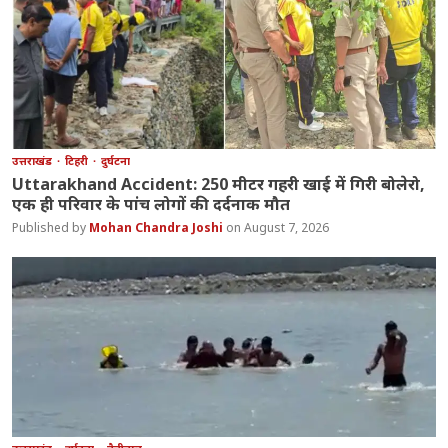
उत्तराखंड
टिहरी
दुर्घटना
Uttarakhand Accident: 250 मीटर गहरी खाई में गिरी बोलेरो,
एक ही परिवार के पांच लोगों की दर्दनाक मौत
Mohan Chandra Joshi
August 7, 2026