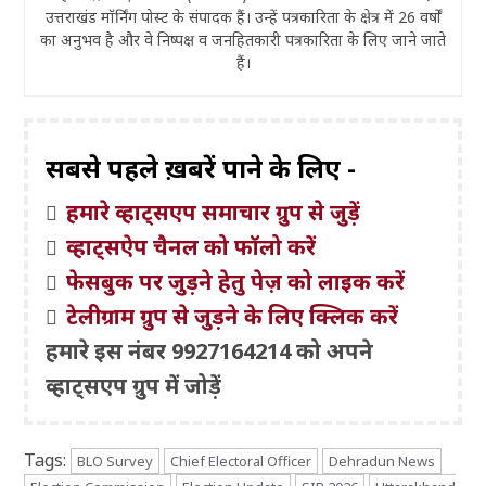
उत्तराखंड मॉर्निंग पोस्ट के संपादक हैं। उन्हें पत्रकारिता के क्षेत्र में 26 वर्षों
का अनुभव है और वे निष्पक्ष व जनहितकारी पत्रकारिता के लिए जाने जाते
हैं।
सबसे पहले ख़बरें पाने के लिए -
हमारे व्हाट्सएप समाचार ग्रुप से जुड़ें
व्हाट्सऐप चैनल को फॉलो करें
फेसबुक पर जुड़ने हेतु पेज़ को लाइक करें
टेलीग्राम ग्रुप से जुड़ने के लिए क्लिक करें
हमारे इस नंबर 9927164214 को अपने
व्हाट्सएप ग्रुप में जोड़ें
Tags:
BLO Survey
Chief Electoral Officer
Dehradun News