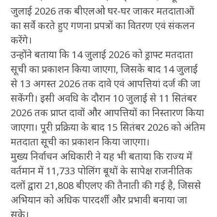
जुलाई 2026 तक बीएलओ घर-घर जाकर मतदाताओं
का सर्वे करते हुए गणना प्रपत्रों का वितरण एवं संकलन
करेंगे।
उन्होंने बताया कि 14 जुलाई 2026 को ड्राफ्ट मतदाता
सूची का प्रकाशन किया जाएगा, जिसके बाद 14 जुलाई
से 13 अगस्त 2026 तक दावे एवं आपत्तियां दर्ज की जा
सकेंगी। इसी अवधि के दौरान 10 जुलाई से 11 सितंबर
2026 तक प्राप्त दावों और आपत्तियों का निस्तारण किया
जाएगा। पूरी प्रक्रिया के बाद 15 सितंबर 2026 को अंतिम
मतदाता सूची का प्रकाशन किया जाएगा।
मुख्य निर्वाचन अधिकारी ने यह भी बताया कि राज्य में
वर्तमान में 11,733 पोलिंग बूथों के सापेक्ष राजनीतिक
दलों द्वारा 21,808 बीएलए की तैनाती की गई है, जिससे
अभियान को अधिक पारदर्शी और प्रभावी बनाया जा
सके।