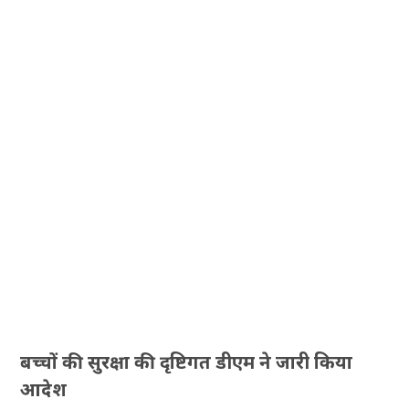
बच्चों की सुरक्षा की दृष्टिगत डीएम ने जारी किया
आदेश