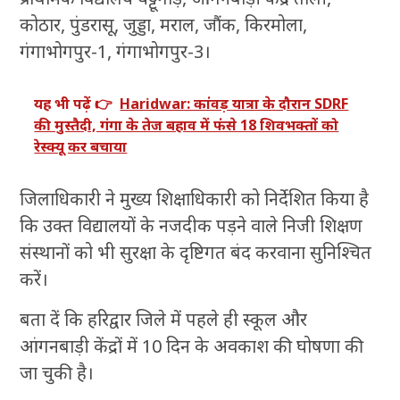
कोठार, पुंडरासू, जुड्डा, मराल, जौंक, किरमोला,
गंगाभोगपुर-1, गंगाभोगपुर-3।
यह भी पढ़ें 👉
Haridwar: कांवड़ यात्रा के दौरान SDRF
की मुस्तैदी, गंगा के तेज बहाव में फंसे 18 शिवभक्तों को
रेस्क्यू कर बचाया
जिलाधिकारी ने मुख्य शिक्षाधिकारी को निर्देशित किया है
कि उक्त विद्यालयों के नजदीक पड़ने वाले निजी शिक्षण
संस्थानों को भी सुरक्षा के दृष्टिगत बंद करवाना सुनिश्चित
करें।
बता दें कि हरिद्वार जिले में पहले ही स्कूल और
आंगनबाड़ी केंद्रों में 10 दिन के अवकाश की घोषणा की
जा चुकी है।