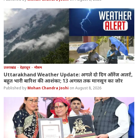
उत्तराखंड
देहरादून
मौसम
Uttarakhand Weather Update: अगले दो दिन ऑरेंज अलर्ट,
बहुत भारी बारिश की आशंका; 13 अगस्त तक मानसून का जोर
Mohan Chandra Joshi
August 8, 2026