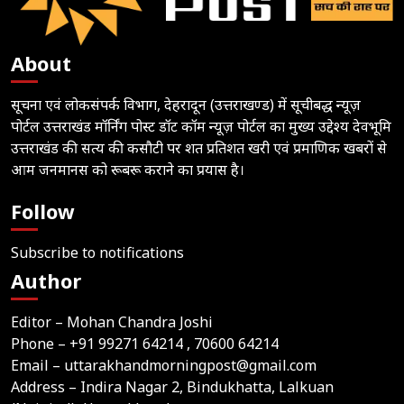
About
सूचना एवं लोकसंपर्क विभाग, देहरादून (उत्तराखण्ड) में सूचीबद्ध न्यूज़
पोर्टल उत्तराखंड मॉर्निंग पोस्ट डॉट कॉम न्यूज़ पोर्टल का मुख्य उद्देश्य देवभूमि
उत्तराखंड की सत्य की कसौटी पर शत प्रतिशत खरी एवं प्रमाणिक खबरों से
आम जनमानस को रूबरू कराने का प्रयास है।
Follow
Subscribe to notifications
Author
Editor – Mohan Chandra Joshi
Phone –
+91 99271 64214
, 70600 64214
Email –
uttarakhandmorningpost@gmail.com
Address – Indira Nagar 2, Bindukhatta, Lalkuan