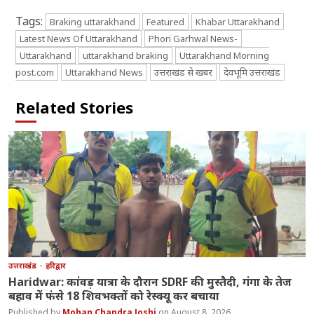
Tags:
Braking uttarakhand
Featured
Khabar Uttarakhand
Latest News Of Uttarakhand
Phori Garhwal News-
Uttarakhand
uttarakhand braking
Uttarakhand Morning
post.com
Uttarakhand News
उत्तराखंड से खबर
देवभूमि उत्तराखंड
Related Stories
उत्तराखंड
हरिद्वार
Haridwar: कांवड़ यात्रा के दौरान SDRF की मुस्तैदी, गंगा के तेज
बहाव में फंसे 18 शिवभक्तों को रेस्क्यू कर बचाया
Mohan Chandra Joshi
August 8, 2026