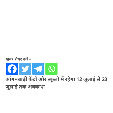
ख़बर शेयर करें -
आंगनबाड़ी केंद्रों और स्कूलों में रहेगा 12 जुलाई से 23
जुलाई तक अवकाश