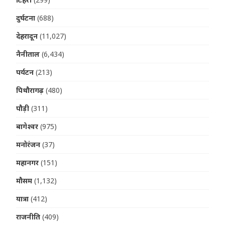
दुर्घटना
(688)
देहरादून
(11,027)
नैनीताल
(6,434)
पर्यटन
(213)
पिथौरागढ़
(480)
पौड़ी
(311)
बागेश्वर
(975)
मनोरंजन
(37)
महानगर
(151)
मौसम
(1,132)
यात्रा
(412)
राजनीति
(409)