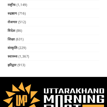
राष्ट्रीय
(1,149)
रुद्रप्रयाग
(716)
रोजगार
(512)
विदेश
(86)
शिक्षा
(631)
संस्कृति
(229)
स्वास्थ्य
(1,367)
हरिद्वार
(913)