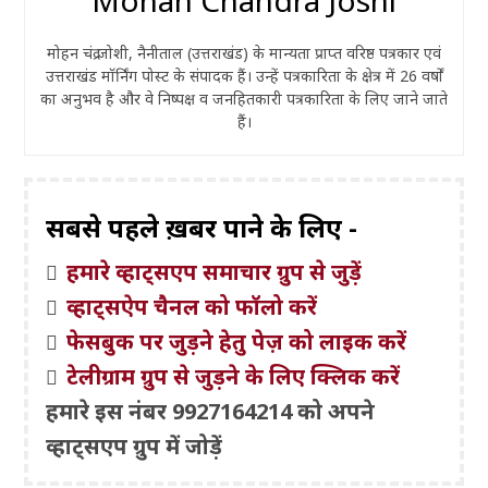
मोहन चंद्र जोशी, नैनीताल (उत्तराखंड) के मान्यता प्राप्त वरिष्ठ पत्रकार एवं
उत्तराखंड मॉर्निंग पोस्ट के संपादक हैं। उन्हें पत्रकारिता के क्षेत्र में 26 वर्षों
का अनुभव है और वे निष्पक्ष व जनहितकारी पत्रकारिता के लिए जाने जाते
हैं।
सबसे पहले ख़बरें पाने के लिए -
हमारे व्हाट्सएप समाचार ग्रुप से जुड़ें
व्हाट्सऐप चैनल को फॉलो करें
फेसबुक पर जुड़ने हेतु पेज़ को लाइक करें
टेलीग्राम ग्रुप से जुड़ने के लिए क्लिक करें
हमारे इस नंबर 9927164214 को अपने
व्हाट्सएप ग्रुप में जोड़ें