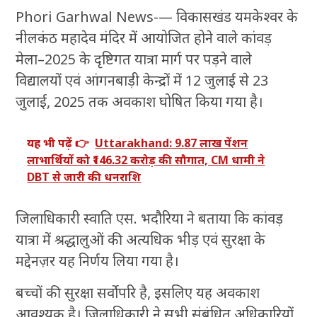
Phori Garhwal News-— विकासखंड यमकेश्वर के
नीलकंठ महादेव मंदिर में आयोजित होने वाले कांवड़
मेला–2025 के दृष्टिगत यात्रा मार्ग पर पड़ने वाले
विद्यालयों एवं आंगनबाड़ी केन्द्रों में 12 जुलाई से 23
जुलाई, 2025 तक अवकाश घोषित किया गया है।
यह भी पढ़ें 👉
Uttarakhand: 9.87 लाख पेंशन
लाभार्थियों को ₹146.32 करोड़ की सौगात, CM धामी ने
DBT से जारी की धनराशि
जिलाधिकारी स्वाति एस. भदौरिया ने बताया कि कांवड़
यात्रा में श्रद्धालुओं की अत्यधिक भीड़ एवं सुरक्षा के
मद्देनज़र यह निर्णय लिया गया है।
बच्चों की सुरक्षा सर्वोपरि है, इसलिए यह अवकाश
आवश्यक है। जिलाधिकारी ने सभी संबंधित अधिकारियों