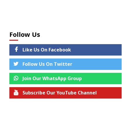
Follow Us
Like Us On Facebook
Follow Us On Twitter
Join Our WhatsApp Group
Subscribe Our YouTube Channel
Join us on Telegram