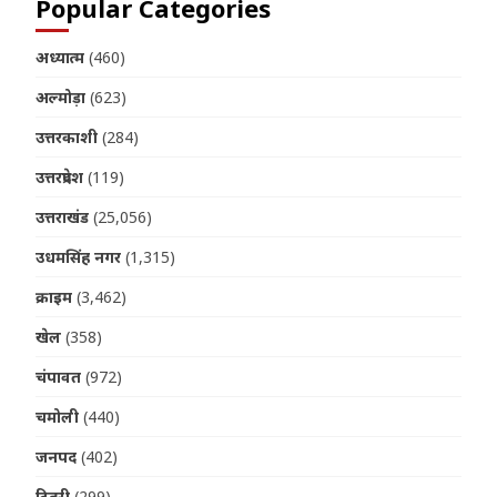
Popular Categories
अध्यात्म
(460)
अल्मोड़ा
(623)
उत्तरकाशी
(284)
उत्तरप्रदेश
(119)
उत्तराखंड
(25,056)
उधमसिंह नगर
(1,315)
क्राइम
(3,462)
खेल
(358)
चंपावत
(972)
चमोली
(440)
जनपद
(402)
टिहरी
(299)