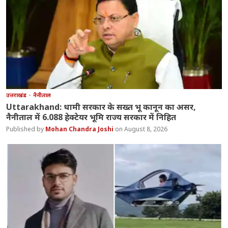
उत्तराखंड
नैनीताल
Uttarakhand: धामी सरकार के सख्त भू कानून का असर,
नैनीताल में 6.088 हेक्टेयर भूमि राज्य सरकार में निहित
Mohan Chandra Joshi
August 8, 2026