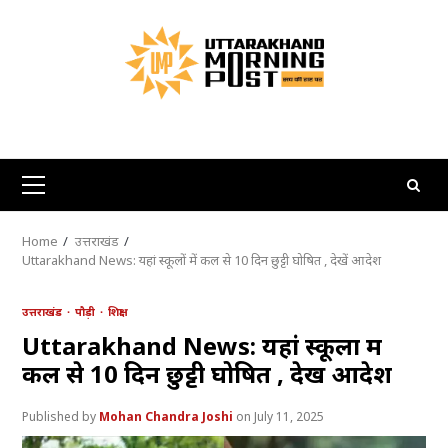
Skip
to
content
Primary
Menu
Home
उत्तराखंड
Uttarakhand News: यहां स्कूलों में कल से 10 दिन छुट्टी घोषित , देखें आदेश
उत्तराखंड
पौड़ी
शिक्षा
Uttarakhand News: यहां स्कूलों में
कल से 10 दिन छुट्टी घोषित , देखें आदेश
Mohan Chandra Joshi
July 11, 2025