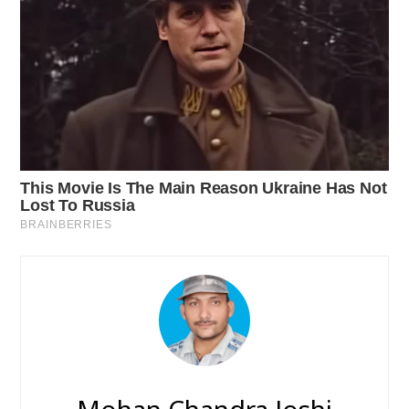
Mohan Chandra Joshi