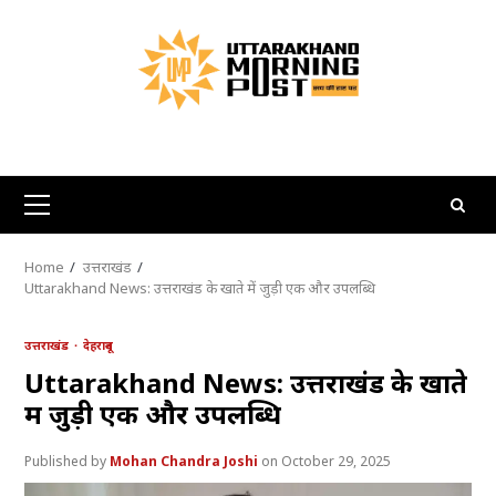
Skip
to
content
Primary
Menu
Home
उत्तराखंड
Uttarakhand News: उत्तराखंड के खाते में जुड़ी एक और उपलब्धि
उत्तराखंड
देहरादून
Uttarakhand News: उत्तराखंड के खाते
में जुड़ी एक और उपलब्धि
Mohan Chandra Joshi
October 29, 2025