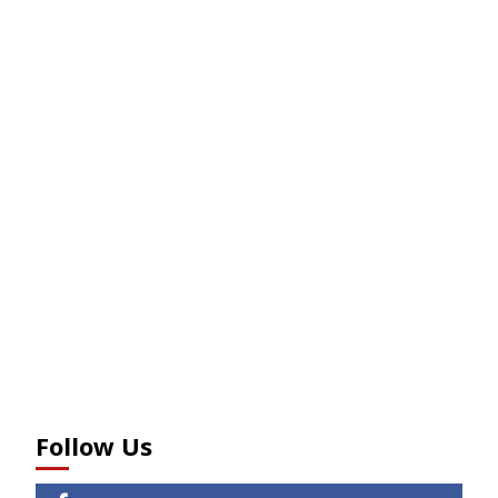
Follow Us