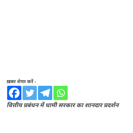
ख़बर शेयर करें -
वित्तीय प्रबंधन में धामी सरकार का शानदार प्रदर्शन