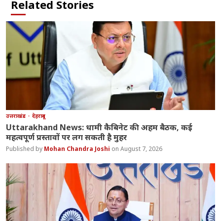
Related Stories
उत्तराखंड
देहरादून
Uttarakhand News: धामी कैबिनेट की अहम बैठक, कई
महत्वपूर्ण प्रस्तावों पर लग सकती है मुहर
Mohan Chandra Joshi
August 7, 2026