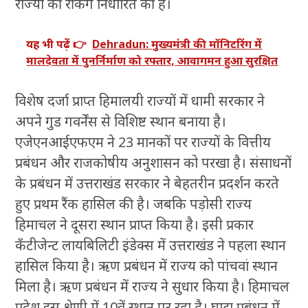
राज्यों की रैंकिंग निर्धारित की है।
यह भी पढ़ें 👉
Dehradun: मुख्यमंत्री की मॉनिटरिंग में
मालदेवता में पुनर्निर्माण को रफ्तार, आवागमन हुआ सुरक्षित
विशेष दर्जा प्राप्त हिमालयी राज्यों में धामी सरकार ने
अपने गुड गवर्नेंस से विशिष्ट स्थान बनाया है।
एजेएनआईएफएम ने 23 मानकों पर राज्यों के वित्तीय
प्रबंधन और राजकोषीय अनुशासन को परखा है। संसाधनों
के प्रबंधन में उत्तराखंड सरकार ने बेहतरीन प्रदर्शन करते
हुए प्रथम रैंक हासिल की है। जबकि पड़ोसी राज्य
हिमाचल ने दूसरा स्थान प्राप्त किया है। इसी प्रकार
कँटीजेन्ट लायबिलिटी इंडेक्स में उत्तराखंड ने पहला स्थान
हासिल किया है। ऋण प्रबंधन में राज्य को पांचवां स्थान
मिला है। ऋण प्रबंधन में राज्य ने सुधार किया है। हिमाचल
प्रदेश इस श्रेणी में 10वें स्थान पर रहा है। घाटा प्रबंधन में