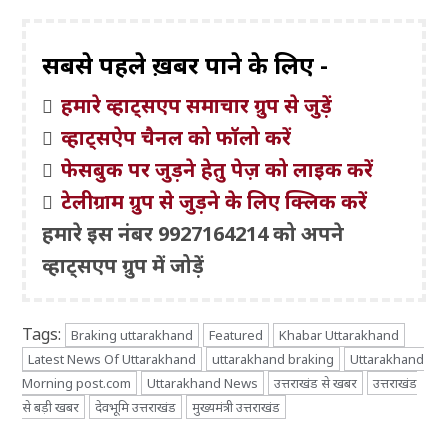
सबसे पहले ख़बरें पाने के लिए -
हमारे व्हाट्सएप समाचार ग्रुप से जुड़ें
व्हाट्सऐप चैनल को फॉलो करें
फेसबुक पर जुड़ने हेतु पेज़ को लाइक करें
टेलीग्राम ग्रुप से जुड़ने के लिए क्लिक करें
हमारे इस नंबर 9927164214 को अपने
व्हाट्सएप ग्रुप में जोड़ें
Tags:
Braking uttarakhand
Featured
Khabar Uttarakhand
Latest News Of Uttarakhand
uttarakhand braking
Uttarakhand
Morning post.com
Uttarakhand News
उत्तराखंड से खबर
उत्तराखंड
से बड़ी खबर
देवभूमि उत्तराखंड
मुख्यमंत्री उत्तराखंड