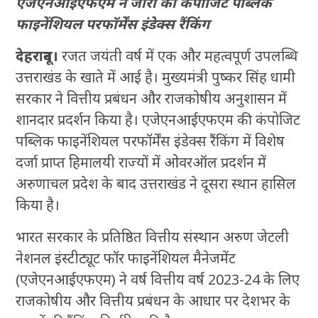
एजेएनआईएफएम ने जारी की कंपोजिट पब्लिक
फाइनेंशियल परफॉर्मेंस इंडेक्स रैंकिंग
देहरादून।
रजत जयंती वर्ष में एक और महत्वपूर्ण उपलब्धि
उत्तराखंड के खाते में आई है। मुख्यमंत्री पुष्कर सिंह धामी
सरकार ने वित्तीय प्रबंधन और राजकोषीय अनुशासन में
शानदार प्रदर्शन किया है। एजेएनआईएफएम की कंपोजिट
पब्लिक फाइनेंशियल परफॉर्मेंस इंडेक्स रैंकिंग में विशेष
दर्जा प्राप्त हिमालयी राज्यों में ओवरऑल प्रदर्शन में
अरुणाचल प्रदेश के बाद उत्तराखंड ने दूसरा स्थान हासिल
किया है।
भारत सरकार के प्रतिष्ठित वित्तीय संस्थान अरुण जेटली
नेशनल इंस्टीट्यूट फॉर फाइनेंशियल मैनेजमेंट
(एजेएनआईएफएम) ने वर्ष वित्तीय वर्ष 2023-24 के लिए
राजकोषीय और वित्तीय प्रबंधन के आधार पर देशभर के