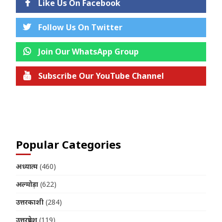
Like Us On Facebook
Follow Us On Twitter
Join Our WhatsApp Group
Subscribe Our YouTube Channel
Join us on Telegram
Popular Categories
अध्यात्म
(460)
अल्मोड़ा
(622)
उत्तरकाशी
(284)
उत्तरप्रदेश
(119)