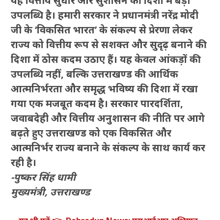
यह वित्तीय सुधार और सुशासन की दिशा में बड़ी
उपलब्धि है। हमारी सरकार ने प्रधानमंत्री नरेंद्र मोदी
जी के ‘विकसित भारत’ के संकल्प से प्रेरणा लेकर
राज्य को वित्तीय रूप से सशक्त और सुदृढ़ बनाने की
दिशा में ठोस कदम उठाए हैं। यह केवल आंकड़ों की
उपलब्धि नहीं, बल्कि उत्तराखण्ड की आर्थिक
आत्मनिर्भरता और समृद्ध भविष्य की दिशा में रखा
गया एक मजबूत कदम है। सरकार पारदर्शिता,
जवाबदेही और वित्तीय अनुशासन की नीति पर आगे
बढ़ते हुए उत्तराखण्ड को एक विकसित और
आत्मनिर्भर राज्य बनाने के संकल्प के साथ कार्य कर
रही है।
-पुष्कर सिंह धामी
मुख्यमंत्री, उत्तराखण्ड