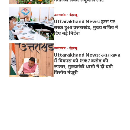
उत्तराखंड
देहरादून
Uttarakhand News: ड्रग्स पर
सख्त हुआ उत्तराखंड, मुख्य सचिव ने
दिए बड़े निर्देश
उत्तराखंड
देहरादून
Uttarakhand News: उत्तराखण्ड
में विकास को ₹1967 करोड़ की
रफ्तार, मुख्यमंत्री धामी ने दी बड़ी
वित्तीय मंजूरी