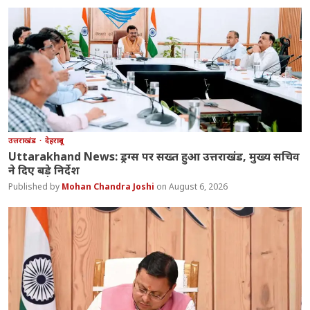
उत्तराखंड
देहरादून
Uttarakhand News: ड्रग्स पर सख्त हुआ उत्तराखंड, मुख्य सचिव
ने दिए बड़े निर्देश
Mohan Chandra Joshi
August 6, 2026