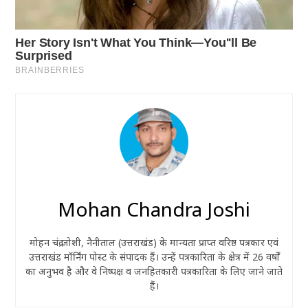
Mohan Chandra Joshi
मोहन चंद्र जोशी, नैनीताल (उत्तराखंड) के मान्यता प्राप्त वरिष्ठ पत्रकार एवं
उत्तराखंड मॉर्निंग पोस्ट के संपादक हैं। उन्हें पत्रकारिता के क्षेत्र में 26 वर्षों
का अनुभव है और वे निष्पक्ष व जनहितकारी पत्रकारिता के लिए जाने जाते
हैं।