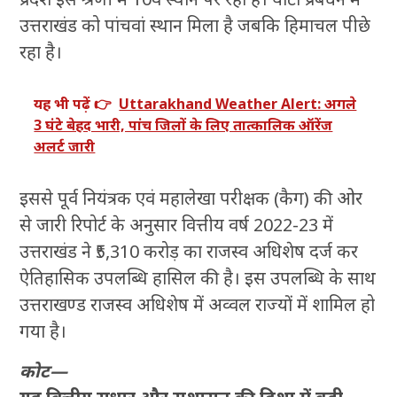
उत्तराखंड को पांचवां स्थान मिला है जबकि हिमाचल पीछे
रहा है।
यह भी पढ़ें 👉
Uttarakhand Weather Alert: अगले
3 घंटे बेहद भारी, पांच जिलों के लिए तात्कालिक ऑरेंज
अलर्ट जारी
इससे पूर्व नियंत्रक एवं महालेखा परीक्षक (कैग) की ओर
से जारी रिपोर्ट के अनुसार वित्तीय वर्ष 2022-23 में
उत्तराखंड ने ₹5,310 करोड़ का राजस्व अधिशेष दर्ज कर
ऐतिहासिक उपलब्धि हासिल की है। इस उपलब्धि के साथ
उत्तराखण्ड राजस्व अधिशेष में अव्वल राज्यों में शामिल हो
गया है।
कोट—