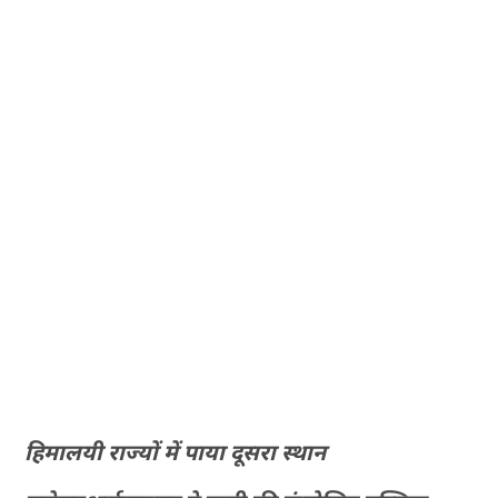
हिमालयी राज्यों में पाया दूसरा स्थान