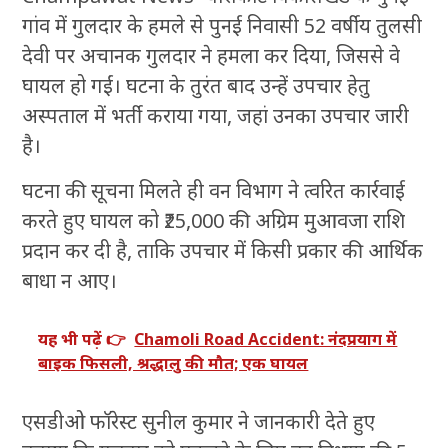
गांव में गुलदार के हमले से पुनई निवासी 52 वर्षीय तुलसी
देवी पर अचानक गुलदार ने हमला कर दिया, जिससे वे
घायल हो गईं। घटना के तुरंत बाद उन्हें उपचार हेतु
अस्पताल में भर्ती कराया गया, जहां उनका उपचार जारी
है।
घटना की सूचना मिलते ही वन विभाग ने त्वरित कार्रवाई
करते हुए घायल को ₹25,000 की अग्रिम मुआवजा राशि
प्रदान कर दी है, ताकि उपचार में किसी प्रकार की आर्थिक
बाधा न आए।
यह भी पढ़ें 👉
Chamoli Road Accident: नंदप्रयाग में
बाइक फिसली, श्रद्धालु की मौत; एक घायल
एसडीओ फॉरेस्ट सुनील कुमार ने जानकारी देते हुए