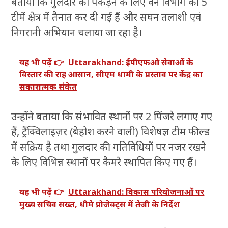
बताया कि गुलदार को पकड़ने के लिए वन विभाग की 5
टीमें क्षेत्र में तैनात कर दी गई हैं और सघन तलाशी एवं
निगरानी अभियान चलाया जा रहा है।
यह भी पढ़ें 👉
Uttarakhand: ईपीएफओ सेवाओं के
विस्तार की राह आसान, सीएम धामी के प्रस्ताव पर केंद्र का
सकारात्मक संकेत
उन्होंने बताया कि संभावित स्थानों पर 2 पिंजरे लगाए गए
हैं, ट्रैंक्विलाइज़र (बेहोश करने वाली) विशेषज्ञ टीम फील्ड
में सक्रिय है तथा गुलदार की गतिविधियों पर नजर रखने
के लिए विभिन्न स्थानों पर कैमरे स्थापित किए गए हैं।
यह भी पढ़ें 👉
Uttarakhand: विकास परियोजनाओं पर
मुख्य सचिव सख्त, धीमे प्रोजेक्ट्स में तेजी के निर्देश