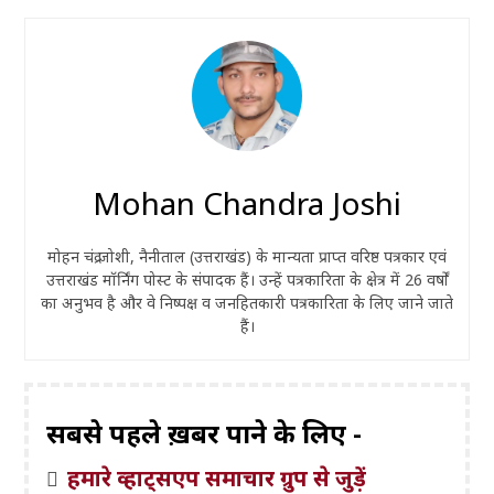
Mohan Chandra Joshi
मोहन चंद्र जोशी, नैनीताल (उत्तराखंड) के मान्यता प्राप्त वरिष्ठ पत्रकार एवं
उत्तराखंड मॉर्निंग पोस्ट के संपादक हैं। उन्हें पत्रकारिता के क्षेत्र में 26 वर्षों
का अनुभव है और वे निष्पक्ष व जनहितकारी पत्रकारिता के लिए जाने जाते
हैं।
सबसे पहले ख़बरें पाने के लिए -
हमारे व्हाट्सएप समाचार ग्रुप से जुड़ें