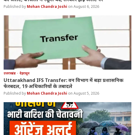
Mohan Chandra Joshi
August 6, 2026
उत्तराखंड
देहरादून
Uttarakhand IFS Transfer: वन विभाग में बड़ा प्रशासनिक
फेरबदल, 19 अधिकारियों के तबादले
Mohan Chandra Joshi
August 5, 2026