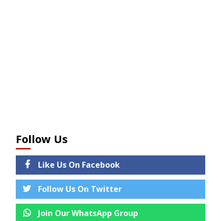
Follow Us
Like Us On Facebook
Follow Us On Twitter
Join Our WhatsApp Group