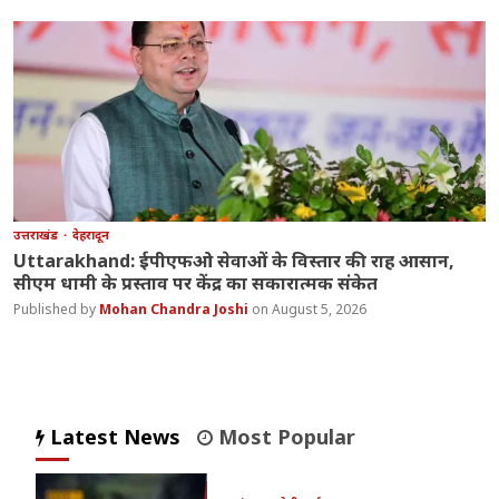
उत्तराखंड
देहरादून
Uttarakhand: ईपीएफओ सेवाओं के विस्तार की राह आसान,
सीएम धामी के प्रस्ताव पर केंद्र का सकारात्मक संकेत
Mohan Chandra Joshi
August 5, 2026
Latest News
Most Popular