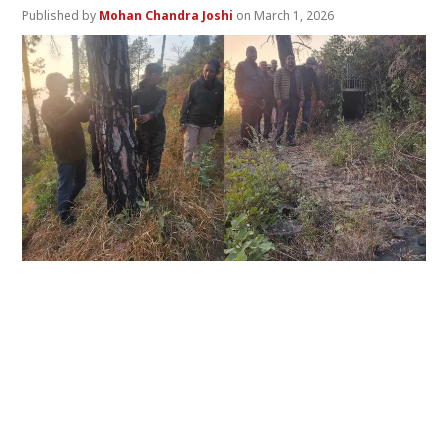
Mohan Chandra Joshi
March 1, 2026