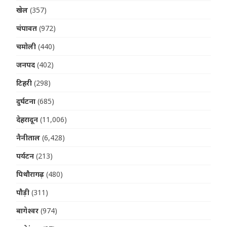
खेल
(357)
चंपावत
(972)
चमोली
(440)
जनपद
(402)
टिहरी
(298)
दुर्घटना
(685)
देहरादून
(11,006)
नैनीताल
(6,428)
पर्यटन
(213)
पिथौरागढ़
(480)
पौड़ी
(311)
बागेश्वर
(974)