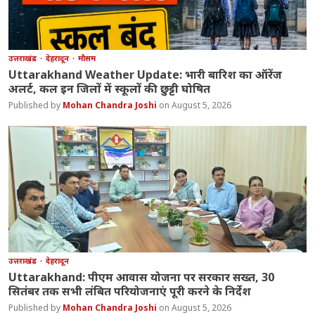
उत्तराखंड
देहरादून
मौसम
Uttarakhand Weather Update: भारी बारिश का ऑरेंज
अलर्ट, कल इन जिलों में स्कूलों की छुट्टी घोषित
Mohan Chandra Joshi
August 5, 2026
उत्तराखंड
देहरादून
Uttarakhand: पीएम आवास योजना पर सरकार सख्त, 30
सितंबर तक सभी लंबित परियोजनाएं पूरी करने के निर्देश
Mohan Chandra Joshi
August 5, 2026