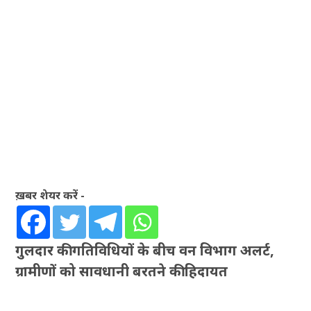
ख़बर शेयर करें -
गुलदार की गतिविधियों के बीच वन विभाग अलर्ट,
ग्रामीणों को सावधानी बरतने की हिदायत