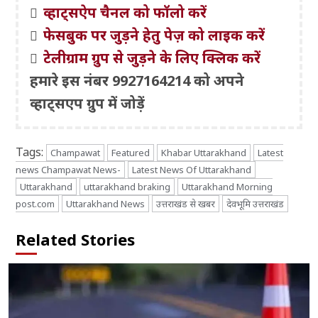
व्हाट्सऐप चैनल को फॉलो करें
फेसबुक पर जुड़ने हेतु पेज़ को लाइक करें
टेलीग्राम ग्रुप से जुड़ने के लिए क्लिक करें
हमारे इस नंबर 9927164214 को अपने
व्हाट्सएप ग्रुप में जोड़ें
Tags:
Champawat
Featured
Khabar Uttarakhand
Latest
news Champawat News-
Latest News Of Uttarakhand
Uttarakhand
uttarakhand braking
Uttarakhand Morning
post.com
Uttarakhand News
उत्तराखंड से खबर
देवभूमि उत्तराखंड
Related Stories