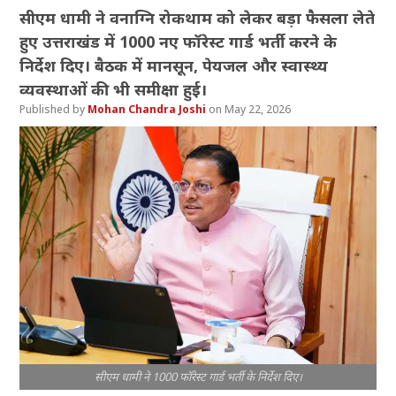
सीएम धामी ने वनाग्नि रोकथाम को लेकर बड़ा फैसला लेते
हुए उत्तराखंड में 1000 नए फॉरेस्ट गार्ड भर्ती करने के
निर्देश दिए। बैठक में मानसून, पेयजल और स्वास्थ्य
व्यवस्थाओं की भी समीक्षा हुई।
Mohan Chandra Joshi
May 22, 2026
सीएम धामी ने 1000 फॉरेस्ट गार्ड भर्ती के निर्देश दिए।