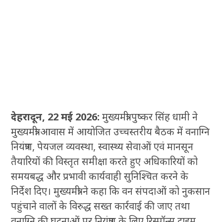
देहरादून, 22 मई 2026:
मुख्यमंत्री पुष्कर सिंह धामी ने
मुख्यमंत्री आवास में आयोजित उच्चस्तरीय बैठक में वनाग्नि
नियंत्रण, पेयजल व्यवस्था, स्वास्थ्य सेवाओं एवं मानसून
तैयारियों की विस्तृत समीक्षा करते हुए अधिकारियों को
समयबद्ध और प्रभावी कार्यवाही सुनिश्चित करने के
निर्देश दिए। मुख्यमंत्री ने कहा कि वन संपदाओं को नुकसान
पहुंचाने वालों के विरुद्ध सख्त कार्रवाई की जाए तथा
वनाग्नि की घटनाओं पर नियंत्रण के लिए रिस्पॉन्स टाइम