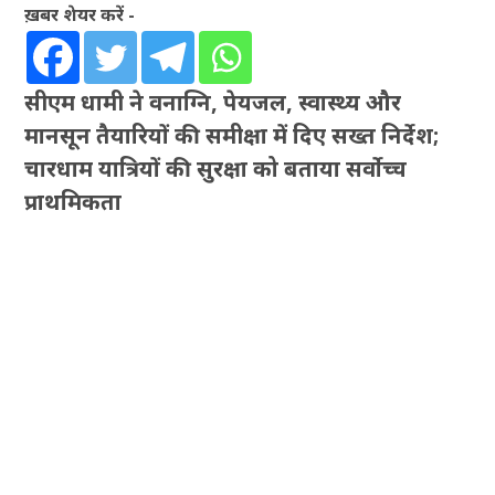
ख़बर शेयर करें -
सीएम धामी ने वनाग्नि, पेयजल, स्वास्थ्य और
मानसून तैयारियों की समीक्षा में दिए सख्त निर्देश;
चारधाम यात्रियों की सुरक्षा को बताया सर्वोच्च
प्राथमिकता