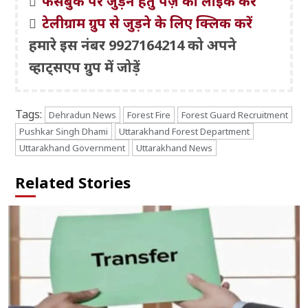
फेसबुक पर जुड़ने हेतु पेज़ को लाइक करें
टेलीग्राम ग्रुप से जुड़ने के लिए क्लिक करें
हमारे इस नंबर 9927164214 को अपने
व्हाट्सएप ग्रुप में जोड़ें
Tags:
Dehradun News
Forest Fire
Forest Guard Recruitment
Pushkar Singh Dhami
Uttarakhand Forest Department
Uttarakhand Government
Uttarakhand News
Related Stories