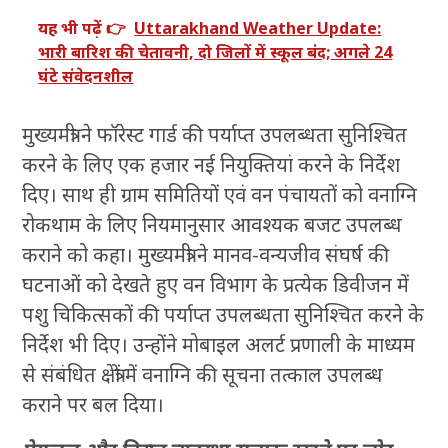
यह भी पढ़ें 👉
Uttarakhand Weather Update:
भारी बारिश की चेतावनी, दो जिलों में स्कूल बंद; अगले 24
घंटे संवेदनशील
मुख्यमंत्री ने फॉरेस्ट गार्ड की पर्याप्त उपलब्धता सुनिश्चित
करने के लिए एक हजार नई नियुक्तियां करने के निर्देश
दिए। साथ ही ग्राम समितियों एवं वन पंचायतों को वनाग्नि
रोकथाम के लिए नियमानुसार आवश्यक बजट उपलब्ध
कराने को कहा। मुख्यमंत्री ने मानव-वन्यजीव संघर्ष की
घटनाओं को देखते हुए वन विभाग के प्रत्येक डिवीजन में
पशु चिकित्सकों की पर्याप्त उपलब्धता सुनिश्चित करने के
निर्देश भी दिए। उन्होंने मोबाइल अलर्ट प्रणाली के माध्यम
से संबंधित क्षेत्रों में वनाग्नि की सूचना तत्काल उपलब्ध
कराने पर बल दिया।