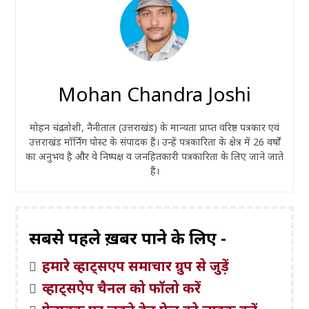
Mohan Chandra Joshi
मोहन चंद्र जोशी, नैनीताल (उत्तराखंड) के मान्यता प्राप्त वरिष्ठ पत्रकार एवं
उत्तराखंड मॉर्निंग पोस्ट के संपादक हैं। उन्हें पत्रकारिता के क्षेत्र में 26 वर्षों
का अनुभव है और वे निष्पक्ष व जनहितकारी पत्रकारिता के लिए जाने जाते
हैं।
सबसे पहले ख़बरें पाने के लिए -
हमारे व्हाट्सएप समाचार ग्रुप से जुड़ें
व्हाट्सऐप चैनल को फॉलो करें