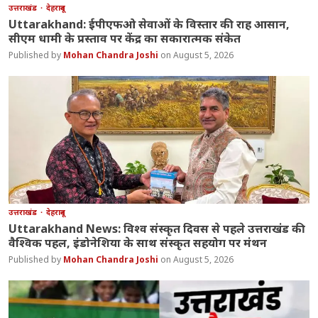
उत्तराखंड
देहरादून
Uttarakhand: ईपीएफओ सेवाओं के विस्तार की राह आसान,
सीएम धामी के प्रस्ताव पर केंद्र का सकारात्मक संकेत
Mohan Chandra Joshi
August 5, 2026
उत्तराखंड
देहरादून
Uttarakhand News: विश्व संस्कृत दिवस से पहले उत्तराखंड की
वैश्विक पहल, इंडोनेशिया के साथ संस्कृत सहयोग पर मंथन
Mohan Chandra Joshi
August 5, 2026