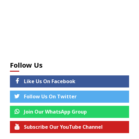
Follow Us
Like Us On Facebook
Follow Us On Twitter
Join Our WhatsApp Group
Subscribe Our YouTube Channel