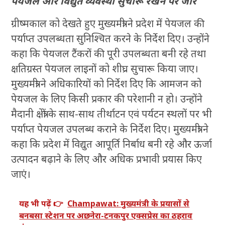
पेयजल और विद्युत व्यवस्था सुचारू रखने पर जोर
ग्रीष्मकाल को देखते हुए मुख्यमंत्री ने प्रदेश में पेयजल की
पर्याप्त उपलब्धता सुनिश्चित करने के निर्देश दिए। उन्होंने
कहा कि पेयजल टैंकरों की पूरी उपलब्धता बनी रहे तथा
क्षतिग्रस्त पेयजल लाइनों को शीघ्र सुचारू किया जाए।
मुख्यमंत्री ने अधिकारियों को निर्देश दिए कि आमजन को
पेयजल के लिए किसी प्रकार की परेशानी न हो। उन्होंने
मैदानी क्षेत्रों के साथ-साथ तीर्थाटन एवं पर्यटन स्थलों पर भी
पर्याप्त पेयजल उपलब्ध कराने के निर्देश दिए। मुख्यमंत्री ने
कहा कि प्रदेश में विद्युत आपूर्ति निर्बाध बनी रहे और ऊर्जा
उत्पादन बढ़ाने के लिए और अधिक प्रभावी प्रयास किए
जाएं।
यह भी पढ़ें 👉
Champawat: मुख्यमंत्री के प्रयासों से
बनबसा स्टेशन पर अछनेरा-टनकपुर एक्सप्रेस का ठहराव