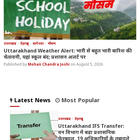
उत्तराखंड
देहरादून
बागेश्वर
मौसम
Uttarakhand Weather Alert: भारी से बहुत भारी बारिश की
चेतावनी, यहां स्कूल बंद; प्रशासन अलर्ट पर
Mohan Chandra Joshi
August 5, 2026
Latest News
Most Popular
उत्तराखंड
देहरादून
Uttarakhand IFS Transfer:
वन विभाग में बड़ा प्रशासनिक
फेरबदल, 19 अधिकारियों के तबादले