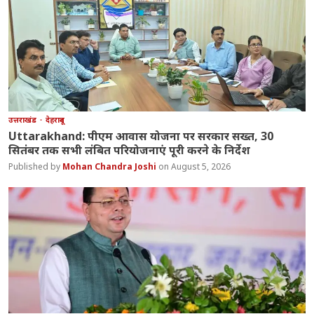
उत्तराखंड
देहरादून
Uttarakhand: पीएम आवास योजना पर सरकार सख्त, 30
सितंबर तक सभी लंबित परियोजनाएं पूरी करने के निर्देश
Mohan Chandra Joshi
August 5, 2026