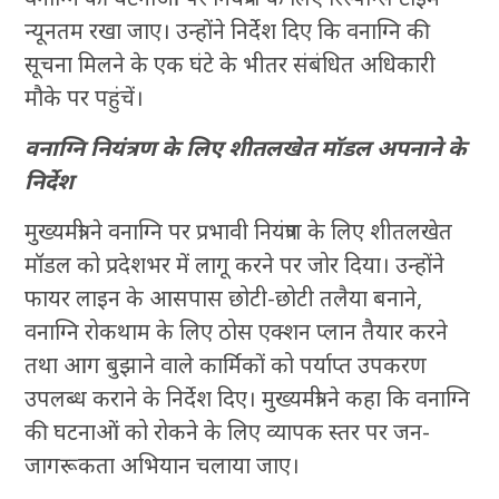
न्यूनतम रखा जाए। उन्होंने निर्देश दिए कि वनाग्नि की
सूचना मिलने के एक घंटे के भीतर संबंधित अधिकारी
मौके पर पहुंचें।
वनाग्नि नियंत्रण के लिए शीतलखेत मॉडल अपनाने के
निर्देश
मुख्यमंत्री ने वनाग्नि पर प्रभावी नियंत्रण के लिए शीतलखेत
मॉडल को प्रदेशभर में लागू करने पर जोर दिया। उन्होंने
फायर लाइन के आसपास छोटी-छोटी तलैया बनाने,
वनाग्नि रोकथाम के लिए ठोस एक्शन प्लान तैयार करने
तथा आग बुझाने वाले कार्मिकों को पर्याप्त उपकरण
उपलब्ध कराने के निर्देश दिए। मुख्यमंत्री ने कहा कि वनाग्नि
की घटनाओं को रोकने के लिए व्यापक स्तर पर जन-
जागरूकता अभियान चलाया जाए।