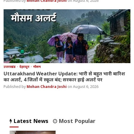
Mohan Chandra Joshi
August 6, 2026
उत्तराखंड
देहरादून
मौसम
Uttarakhand Weather Update: भारी से बहुत भारी बारिश
का अलर्ट, 4 जिलों में स्कूल बंद; सरकार हाई अलर्ट पर
Mohan Chandra Joshi
August 6, 2026
Latest News
Most Popular