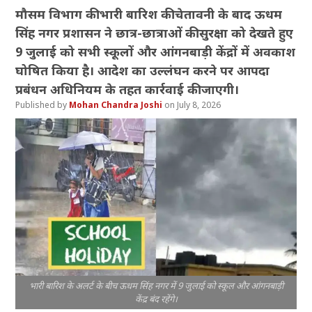
मौसम विभाग की भारी बारिश की चेतावनी के बाद ऊधम
सिंह नगर प्रशासन ने छात्र-छात्राओं की सुरक्षा को देखते हुए
9 जुलाई को सभी स्कूलों और आंगनबाड़ी केंद्रों में अवकाश
घोषित किया है। आदेश का उल्लंघन करने पर आपदा
प्रबंधन अधिनियम के तहत कार्रवाई की जाएगी।
Mohan Chandra Joshi
July 8, 2026
भारी बारिश के अलर्ट के बीच ऊधम सिंह नगर में 9 जुलाई को स्कूल और आंगनबाड़ी
केंद्र बंद रहेंगे।