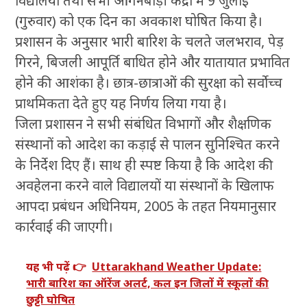
विद्यालयों तथा सभी आंगनबाड़ी केंद्रों में 9 जुलाई
(गुरुवार) को एक दिन का अवकाश घोषित किया है।
प्रशासन के अनुसार भारी बारिश के चलते जलभराव, पेड़
गिरने, बिजली आपूर्ति बाधित होने और यातायात प्रभावित
होने की आशंका है। छात्र-छात्राओं की सुरक्षा को सर्वोच्च
प्राथमिकता देते हुए यह निर्णय लिया गया है।
जिला प्रशासन ने सभी संबंधित विभागों और शैक्षणिक
संस्थानों को आदेश का कड़ाई से पालन सुनिश्चित करने
के निर्देश दिए हैं। साथ ही स्पष्ट किया है कि आदेश की
अवहेलना करने वाले विद्यालयों या संस्थानों के खिलाफ
आपदा प्रबंधन अधिनियम, 2005 के तहत नियमानुसार
कार्रवाई की जाएगी।
यह भी पढ़ें 👉
Uttarakhand Weather Update:
भारी बारिश का ऑरेंज अलर्ट, कल इन जिलों में स्कूलों की
छुट्टी घोषित