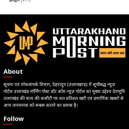
About
सूचना एवं लोकसंपर्क विभाग, देहरादून (उत्तराखण्ड) में सूचीबद्ध न्यूज़
पोर्टल उत्तराखंड मॉर्निंग पोस्ट डॉट कॉम न्यूज़ पोर्टल का मुख्य उद्देश्य देवभूमि
उत्तराखंड की सत्य की कसौटी पर शत प्रतिशत खरी एवं प्रमाणिक खबरों से
आम जनमानस को रूबरू कराने का प्रयास है।
Follow