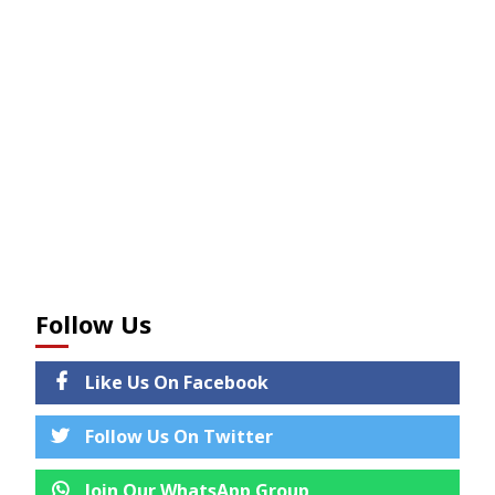
Follow Us
Like Us On Facebook
Follow Us On Twitter
Join Our WhatsApp Group