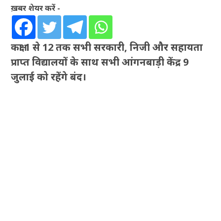
ख़बर शेयर करें -
कक्षा 1 से 12 तक सभी सरकारी, निजी और सहायता
प्राप्त विद्यालयों के साथ सभी आंगनबाड़ी केंद्र 9
जुलाई को रहेंगे बंद।