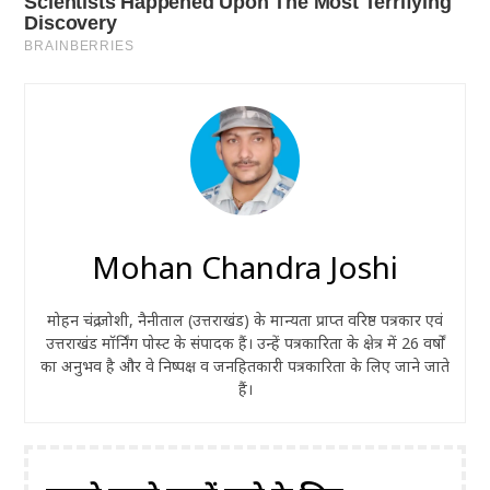
Mohan Chandra Joshi
मोहन चंद्र जोशी, नैनीताल (उत्तराखंड) के मान्यता प्राप्त वरिष्ठ पत्रकार एवं
उत्तराखंड मॉर्निंग पोस्ट के संपादक हैं। उन्हें पत्रकारिता के क्षेत्र में 26 वर्षों
का अनुभव है और वे निष्पक्ष व जनहितकारी पत्रकारिता के लिए जाने जाते
हैं।