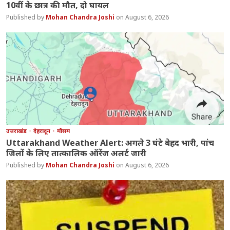
10वीं के छात्र की मौत, दो घायल
Mohan Chandra Joshi
August 6, 2026
उत्तराखंड
देहरादून
मौसम
Uttarakhand Weather Alert: अगले 3 घंटे बेहद भारी, पांच
जिलों के लिए तात्कालिक ऑरेंज अलर्ट जारी
Mohan Chandra Joshi
August 6, 2026