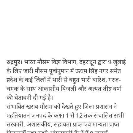
रुद्रपुर
। भारत मौसम विज्ञान विभाग, देहरादून द्वारा 9 जुलाई
के लिए जारी मौसम पूर्वानुमान में ऊधम सिंह नगर समेत
प्रदेश के कई जिलों में भारी से बहुत भारी बारिश, गरज-
चमक के साथ आकाशीय बिजली और अत्यंत तीव्र वर्षा
की चेतावनी दी गई है।
संभावित खराब मौसम को देखते हुए जिला प्रशासन ने
एहतियातन जनपद के कक्षा 1 से 12 तक संचालित सभी
सरकारी, अशासकीय, सहायता प्राप्त एवं मान्यता प्राप्त