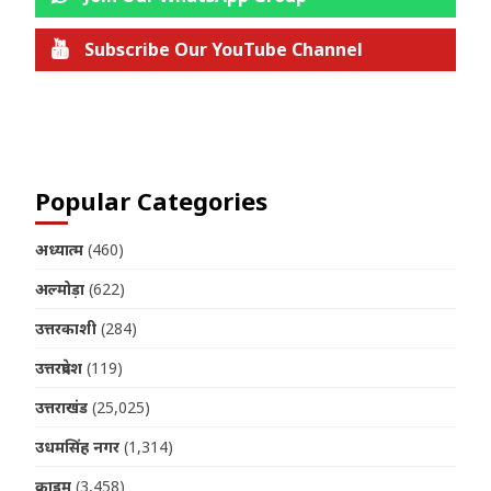
Subscribe Our YouTube Channel
Join us on Telegram
Popular Categories
अध्यात्म
(460)
अल्मोड़ा
(622)
उत्तरकाशी
(284)
उत्तरप्रदेश
(119)
उत्तराखंड
(25,025)
उधमसिंह नगर
(1,314)
क्राइम
(3,458)