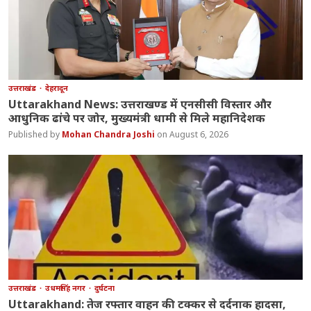
उत्तराखंड
देहरादून
Uttarakhand News: उत्तराखण्ड में एनसीसी विस्तार और
आधुनिक ढांचे पर जोर, मुख्यमंत्री धामी से मिले महानिदेशक
Mohan Chandra Joshi
August 6, 2026
उत्तराखंड
उधमसिंह नगर
दुर्घटना
Uttarakhand: तेज रफ्तार वाहन की टक्कर से दर्दनाक हादसा,