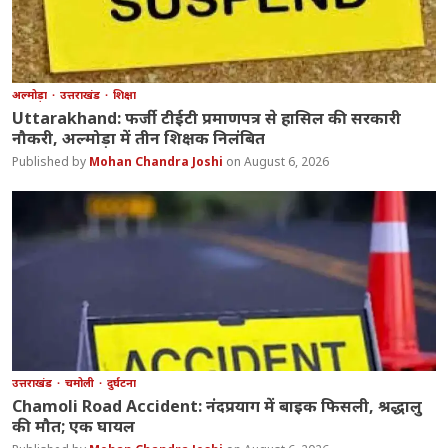
अल्मोड़ा
उत्तराखंड
शिक्षा
Uttarakhand: फर्जी टीईटी प्रमाणपत्र से हासिल की सरकारी
नौकरी, अल्मोड़ा में तीन शिक्षक निलंबित
Mohan Chandra Joshi
August 6, 2026
उत्तराखंड
चमोली
दुर्घटना
Chamoli Road Accident: नंदप्रयाग में बाइक फिसली, श्रद्धालु
की मौत; एक घायल