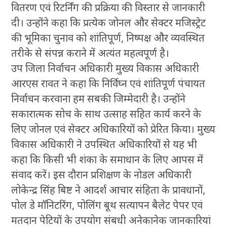
वितरण एवं रिटर्निंग की प्रक्रिया की विस्तार से जानकारी
दी। उन्होंने कहा कि प्रत्येक जोनल और सेक्टर मजिस्ट्रेट
की भूमिका चुनाव को शांतिपूर्ण, निष्पक्ष और व्यवस्थित
तरीके से संपन्न कराने में अत्यंत महत्वपूर्ण है।
उप जिला निर्वाचन अधिकारी मुख्य विकास अधिकारी
आरएस रावत ने कहा कि निर्विघ्न एवं शांतिपूर्ण पंचायत
निर्वाचन करवाना हम सबकी जिम्मेदारी है। उन्होंने
सकारात्मक सोच के साथ उत्साह सहित कार्य करने के
लिए जोनल एवं सेक्टर अधिकारियों को प्रेरित किया। मुख्य
विकास अधिकारी ने उपस्थित अधिकारियों से यह भी
कहा कि किसी भी शंका के समाधान के लिए आपस में
संवाद करें। इस दौरान प्रशिक्षण के नोडल अधिकारी
लोकेन्द्र सिंह बिष्ट ने आदर्श आचार संहिता के प्रावधानों,
पोल डे माॅनिटरिंग, पोलिंग बूथ सत्यापन बैलेट पेपर एवं
मतदान पेटियों के उपयोग संबधी अनेकानेक जानकारियां