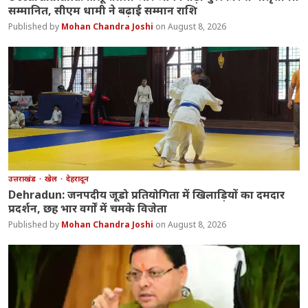
सम्मानित, सीएम धामी ने बढ़ाई सम्मान राशि
Mohan Chandra Joshi
August 8, 2026
उत्तराखंड
खेल
देहरादून
Dehradun: जनपदीय जूडो प्रतियोगिता में खिलाड़ियों का दमदार
प्रदर्शन, छह भार वर्गों में चमके विजेता
Mohan Chandra Joshi
August 8, 2026