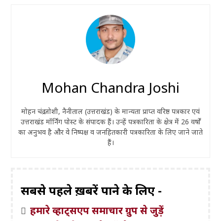
Mohan Chandra Joshi
मोहन चंद्र जोशी, नैनीताल (उत्तराखंड) के मान्यता प्राप्त वरिष्ठ पत्रकार एवं
उत्तराखंड मॉर्निंग पोस्ट के संपादक हैं। उन्हें पत्रकारिता के क्षेत्र में 26 वर्षों
का अनुभव है और वे निष्पक्ष व जनहितकारी पत्रकारिता के लिए जाने जाते
हैं।
सबसे पहले ख़बरें पाने के लिए -
हमारे व्हाट्सएप समाचार ग्रुप से जुड़ें