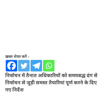
ख़बर शेयर करें -
निर्वाचन में तैनात अधिकारियों को समयबद्ध ढंग से
निर्वाचन से जुड़ी समस्त तैयारियां पूर्ण करने के दिए
गए निर्देश