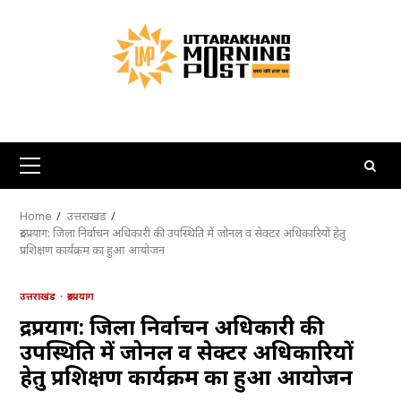
Skip
to
content
Primary
Menu
Home
उत्तराखंड
रुद्रप्रयाग: जिला निर्वाचन अधिकारी की उपस्थिति में जोनल व सेक्टर अधिकारियों हेतु
प्रशिक्षण कार्यक्रम का हुआ आयोजन
उत्तराखंड
रुद्रप्रयाग
रुद्रप्रयाग: जिला निर्वाचन अधिकारी की
उपस्थिति में जोनल व सेक्टर अधिकारियों
हेतु प्रशिक्षण कार्यक्रम का हुआ आयोजन