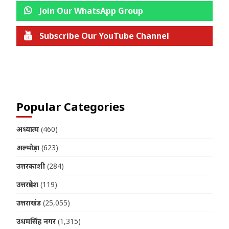
Join Our WhatsApp Group
Subscribe Our YouTube Channel
Join us on Telegram
Popular Categories
अध्यात्म
(460)
अल्मोड़ा
(623)
उत्तरकाशी
(284)
उत्तरप्रदेश
(119)
उत्तराखंड
(25,055)
उधमसिंह नगर
(1,315)