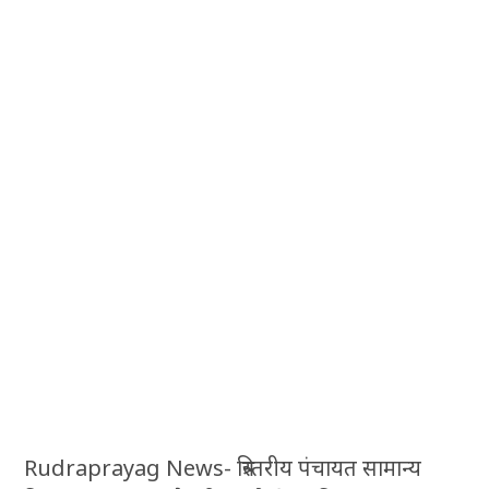
Rudraprayag News- त्रिस्तरीय पंचायत सामान्य