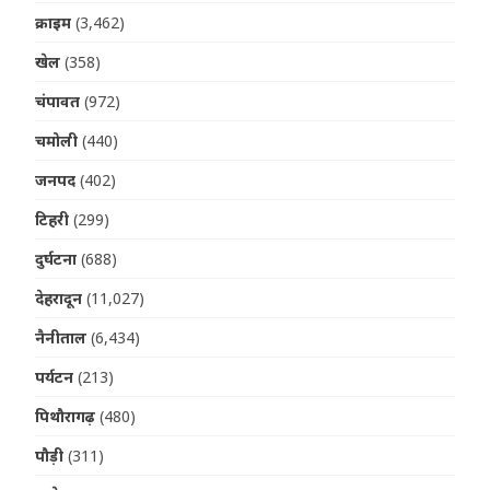
क्राइम
(3,462)
खेल
(358)
चंपावत
(972)
चमोली
(440)
जनपद
(402)
टिहरी
(299)
दुर्घटना
(688)
देहरादून
(11,027)
नैनीताल
(6,434)
पर्यटन
(213)
पिथौरागढ़
(480)
पौड़ी
(311)