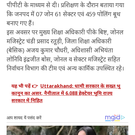
पीपीटी के माध्यम से दी। प्रशिक्षण के दौरान बताया गया
कि जनपद में 07 जोन 61 सेक्टर एवं 459 पोलिंग बूथ
बनाए गए हैं।
इस अवसर पर मुख्य शिक्षा अधिकारी पीके बिष्ट, जोनल
मजिस्ट्रेट चंडी प्रसाद रतूड़ी, जिला शिक्षा अधिकारी
(बेसिक) अजय कुमार चौधरी, अधिशासी अभियंता
लोनिवि इंद्रजीत बोस, जोनल व सेक्टर मजिस्ट्रेट सहित
निर्वाचन विभाग की टीम एवं अन्य कार्मिक उपस्थित रहे।
यह भी पढ़ें 👉
Uttarakhand: धामी सरकार के सख्त भू
कानून का असर, नैनीताल में 6.088 हेक्टेयर भूमि राज्य
सरकार में निहित