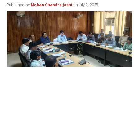
Mohan Chandra Joshi
July 2, 2025