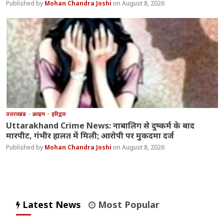
Mohan Chandra Joshi
August 8, 2026
उत्तराखंड
क्राइम
हरिद्वार
Uttarakhand Crime News: नाबालिग से दुष्कर्म के बाद
मारपीट, गंभीर हालत में मिली; आरोपी पर मुकदमा दर्ज
Mohan Chandra Joshi
August 8, 2026
Latest News
Most Popular