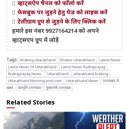
व्हाट्सऐप चैनल को फॉलो करें
फेसबुक पर जुड़ने हेतु पेज़ को लाइक करें
टेलीग्राम ग्रुप से जुड़ने के लिए क्लिक करें
हमारे इस नंबर 9927164214 को अपने
व्हाट्सएप ग्रुप में जोड़ें
Tags:
Braking uttarakhand
Khabar Uttarakhand
Latest News
Latest News Of Uttarakhand
Latest News Rudraprayag
Rudraprayag News-
Uttarakhand
uttarakhand braking
Uttarakhand Morning post.com
Uttarakhand News
उत्तराखंड से
खबर
देवभूमि उत्तराखंड
मुख्यमंत्री उत्तराखंड
Related Stories