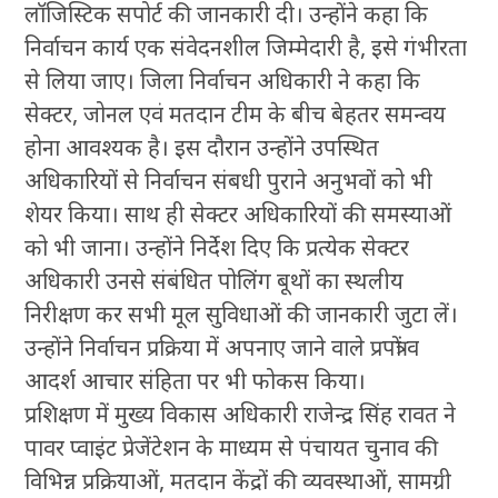
लॉजिस्टिक सपोर्ट की जानकारी दी। उन्होंने कहा कि
निर्वाचन कार्य एक संवेदनशील जिम्मेदारी है, इसे गंभीरता
से लिया जाए। जिला निर्वाचन अधिकारी ने कहा कि
सेक्टर, जोनल एवं मतदान टीम के बीच बेहतर समन्वय
होना आवश्यक है। इस दौरान उन्होंने उपस्थित
अधिकारियों से निर्वाचन संबधी पुराने अनुभवों को भी
शेयर किया। साथ ही सेक्टर अधिकारियों की समस्याओं
को भी जाना। उन्होंने निर्देश दिए कि प्रत्येक सेक्टर
अधिकारी उनसे संबंधित पोलिंग बूथों का स्थलीय
निरीक्षण कर सभी मूल सुविधाओं की जानकारी जुटा लें।
उन्होंने निर्वाचन प्रक्रिया में अपनाए जाने वाले प्रपत्रों व
आदर्श आचार संहिता पर भी फोकस किया।
प्रशिक्षण में मुख्य विकास अधिकारी राजेन्द्र सिंह रावत ने
पावर प्वाइंट प्रेजेंटेशन के माध्यम से पंचायत चुनाव की
विभिन्न प्रक्रियाओं, मतदान केंद्रों की व्यवस्थाओं, सामग्री