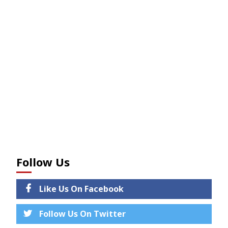
Follow Us
Like Us On Facebook
Follow Us On Twitter