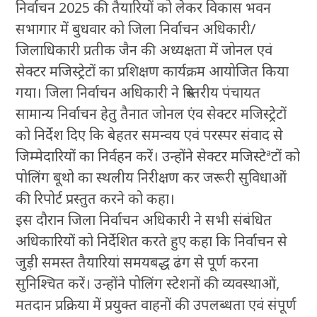
निर्वाचन 2025 की तैयारियों को लेकर विकास भवन
सभागार में बुधवार को जिला निर्वाचन अधिकारी/
जिलाधिकारी प्रतीक जैन की अध्यक्षता में जोनल एवं
सेक्टर मजिस्ट्रेटों का प्रशिक्षण कार्यक्रम आयोजित किया
गया। जिला निर्वाचन अधिकारी ने त्रिस्तरीय पंचायत
सामान्य निर्वाचन हेतु तैनात जोनल एंव सेक्टर मजिस्ट्रेटों
को निर्देश दिए कि बेहतर समन्वय एवं परस्पर संवाद से
जिम्मेदारियों का निर्वहन करें। उन्होंने सेक्टर मजिस्टेªटों को
पोलिंग बूथो का स्थलीय निरीक्षण कर जरूरी सुविधाओं
की रिपोर्ट प्रस्तुत करने को कहा।
इस दौरान जिला निर्वाचन अधिकारी ने सभी संबंधित
अधिकारियों को निर्देशित करते हुए कहा कि निर्वाचन से
जुड़ी समस्त तैयारियां समयबद्ध ढंग से पूर्ण करना
सुनिश्चित करें। उन्होंने पोलिंग स्टेशनों की व्यवस्थाओं,
मतदान प्रक्रिया में प्रयुक्त वाहनों की उपलब्धता एवं संपूर्ण