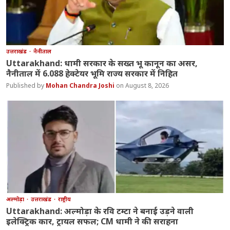
उत्तराखंड
नैनीताल
Uttarakhand: धामी सरकार के सख्त भू कानून का असर,
नैनीताल में 6.088 हेक्टेयर भूमि राज्य सरकार में निहित
Mohan Chandra Joshi
August 8, 2026
अल्मोड़ा
उत्तराखंड
राष्ट्रीय
Uttarakhand: अल्मोड़ा के रवि टम्टा ने बनाई उड़ने वाली
इलेक्ट्रिक कार, ट्रायल सफल; CM धामी ने की सराहना