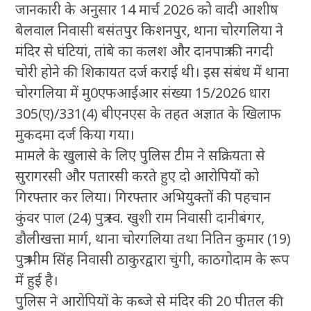
जानकारी के अनुसार 14 मार्च 2026 को वादी आशीष
बेलवाल निवासी बसंतपुर किशनपुर, थाना चोरगलिया ने
मंदिर से घंटियां, तांबे का कलश और दानपात्र की नगदी
चोरी होने की शिकायत दर्ज कराई थी। इस संबंध में थाना
चोरगलिया में मु0एफआईआर संख्या 15/2026 धारा
305(ए)/331(4) बीएनएस के तहत अज्ञात के खिलाफ
मुकदमा दर्ज किया गया।
मामले के खुलासे के लिए पुलिस टीम ने सक्रियता से
सुरागरसी और पतारसी करते हुए दो आरोपियों को
गिरफ्तार कर लिया। गिरफ्तार अभियुक्तों की पहचान
कुंवर पाल (24) पुत्र स्व. खुशी राम निवासी दानीबंगर,
डौलीखत्ता मार्ग, थाना चोरगलिया तथा नितिन कुमार (19)
पुत्र भीम सिंह निवासी ठाकुरद्वारा चुंगी, काठगोदाम के रूप
में हुई है।
पुलिस ने आरोपियों के कब्जे से मंदिर की 20 पीतल की