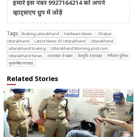
हमारे इस नंबर 9927164214 को अपने
व्हाट्सएप ग्रुप में जोड़ें
Tags:
Braking uttarakhand
Haldwani News-
Khabar
Uttarakhand
Latest News Of Uttarakhand
Uttarakhand
uttarakhand braking
Uttarakhand Morning post.com
Uttarakhand News
उत्तराखंड से खबर
देवभूमि उत्तराखंड
नैनीताल पुलिस
मुख्यमंत्री उत्तराखंड
Related Stories