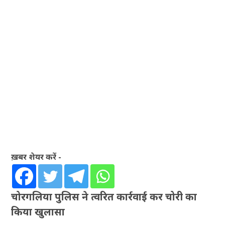
ख़बर शेयर करें -
चोरगलिया पुलिस ने त्वरित कार्रवाई कर चोरी का
किया खुलासा