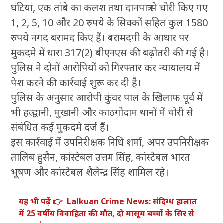
घंटियां, एक तांबे का कलश तथा दानपात्र से चोरी किए गए
1, 2, 5, 10 और 20 रुपये के सिक्कों सहित कुल 1580
रुपये नगद बरामद किए हैं। बरामदगी के आधार पर
मुकदमे में धारा 317(2) बीएनएस की बढ़ोतरी की गई है।
पुलिस ने दोनों आरोपियों को गिरफ्तार कर न्यायालय में
पेश करने की कार्रवाई शुरू कर दी है।
पुलिस के अनुसार आरोपी कुंवर पाल के खिलाफ पूर्व में
भी हल्द्वानी, मुखानी और काठगोदाम थानों में चोरी से
संबंधित कई मुकदमे दर्ज हैं।
इस कार्रवाई में उपनिरीक्षक निधि शर्मा, अपर उपनिरीक्षक
तालिब हुसैन, कांस्टेबल उत्तम सिंह, कांस्टेबल भारत
भूषण और कांस्टेबल शैलेन्द्र सिंह शामिल रहे।
यह भी पढ़ें 👉
Lalkuan Crime News: संदिग्ध हालात
में 25 वर्षीय विवाहिता की मौत, दो मासूम बच्चों के सिर से