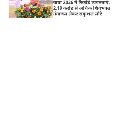
यात्रा 2026 में रिकॉर्ड व्यवस्थाएं,
2.19 करोड़ से अधिक शिवभक्त
गंगाजल लेकर सकुशल लौटे