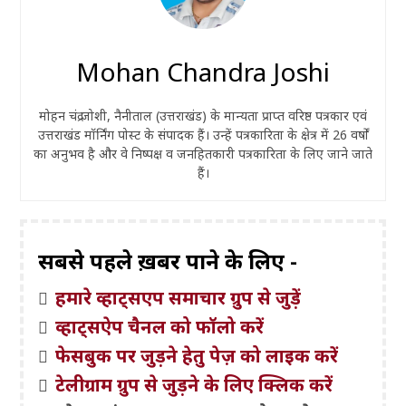
Mohan Chandra Joshi
मोहन चंद्र जोशी, नैनीताल (उत्तराखंड) के मान्यता प्राप्त वरिष्ठ पत्रकार एवं
उत्तराखंड मॉर्निंग पोस्ट के संपादक हैं। उन्हें पत्रकारिता के क्षेत्र में 26 वर्षों
का अनुभव है और वे निष्पक्ष व जनहितकारी पत्रकारिता के लिए जाने जाते
हैं।
सबसे पहले ख़बरें पाने के लिए -
हमारे व्हाट्सएप समाचार ग्रुप से जुड़ें
व्हाट्सऐप चैनल को फॉलो करें
फेसबुक पर जुड़ने हेतु पेज़ को लाइक करें
टेलीग्राम ग्रुप से जुड़ने के लिए क्लिक करें