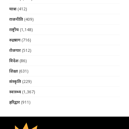
यात्रा
(412)
राजनीति
(409)
राष्ट्रीय
(1,148)
रुद्रप्रयाग
(716)
रोजगार
(512)
विदेश
(86)
शिक्षा
(631)
संस्कृति
(229)
स्वास्थ्य
(1,367)
हरिद्वार
(911)