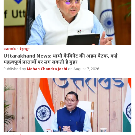
उत्तराखंड
देहरादून
Uttarakhand News: धामी कैबिनेट की अहम बैठक, कई
महत्वपूर्ण प्रस्तावों पर लग सकती है मुहर
Mohan Chandra Joshi
August 7, 2026