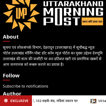
About
सूचना एवं लोकसंपर्क विभाग, देहरादून (उत्तराखण्ड) में सूचीबद्ध न्यूज़
पोर्टल उत्तराखंड मॉर्निंग पोस्ट डॉट कॉम न्यूज़ पोर्टल का मुख्य उद्देश्य देवभूमि
उत्तराखंड की सत्य की कसौटी पर शत प्रतिशत खरी एवं प्रमाणिक खबरों से
आम जनमानस को रूबरू कराने का प्रयास है।
Follow
Subscribe to notifications
Author
Uttarakhand News: धामी कैबिनेट की अहम बैठक, कई महत्वपूर्ण प्रस्तावो
EXCLUSIVE
Editor – Mohan Chandra Joshi