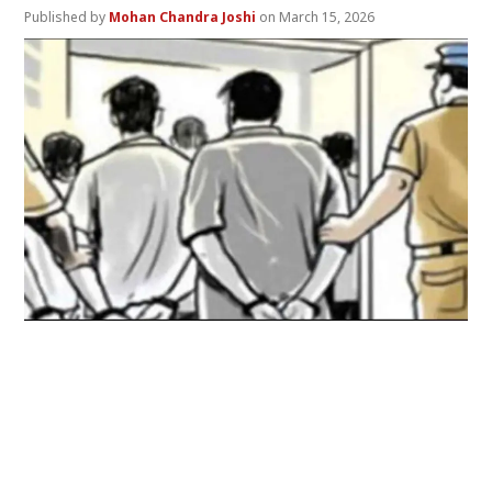
Mohan Chandra Joshi
March 15, 2026