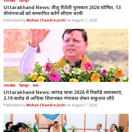
उत्तराखंड
देहरादून
Uttarakhand News: तीलू रौतेली पुरस्कार 2026 घोषित, 13
वीरांगनाओं को सम्मानित करेंगे सीएम धामी
Mohan Chandra Joshi
August 7, 2026
उत्तराखंड
देहरादून
यात्रा
Uttarakhand News: कांवड़ यात्रा 2026 में रिकॉर्ड व्यवस्थाएं,
2.19 करोड़ से अधिक शिवभक्त गंगाजल लेकर सकुशल लौटे
Mohan Chandra Joshi
August 7, 2026