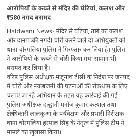
आरोपियों के कब्जे से मंदिर की घंटियां, कलश और
₹1580 नगद बरामद
Haldwani News- मंदिर से घंटियां, तांबे का कलश
और दानपात्र की नगदी चोरी करने वाले दो अभियुक्तों को
थाना चोरगलिया पुलिस ने गिरफ्तार कर लिया है। पुलिस
ने आरोपियों के कब्जे से चोरी किया गया सामान भी
बरामद कर लिया है।
वरिष्ठ पुलिस अधीक्षक मंजूनाथ टीसी के निर्देश पर जनपद
में चोरी और नकबजनी की घटनाओं की रोकथाम के लिए
चलाए जा रहे अभियान के तहत यह कार्रवाई की गई।
पुलिस अधीक्षक हल्द्वानी मनोज कुमार कत्याल तथा
क्षेत्राधिकारी लालकुआं के पर्यवेक्षण और प्रभारी निरीक्षक
थाना चोरगलिया हरपाल सिंह के नेतृत्व में पुलिस टीम ने
मामले का खुलासा किया।