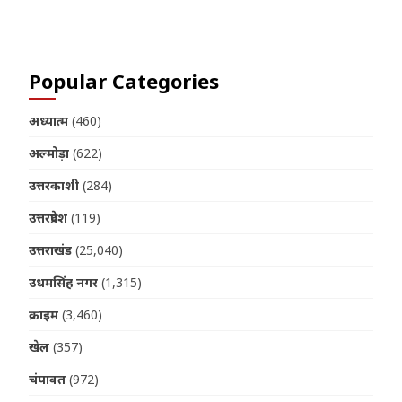
Join us on Telegram
Popular Categories
अध्यात्म
(460)
अल्मोड़ा
(622)
उत्तरकाशी
(284)
उत्तरप्रदेश
(119)
उत्तराखंड
(25,040)
उधमसिंह नगर
(1,315)
क्राइम
(3,460)
खेल
(357)
चंपावत
(972)