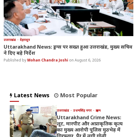
उत्तराखंड
देहरादून
Uttarakhand News: ड्रग्स पर सख्त हुआ उत्तराखंड, मुख्य सचिव
ने दिए बड़े निर्देश
Mohan Chandra Joshi
August 6, 2026
Latest News
Most Popular
उत्तराखंड
उधमसिंह नगर
क्राइम
Uttarakhand Crime News:
लूट, मारपीट और अप्राकृतिक कृत्य
का मुख्य आरोपी पुलिस मुठभेड़ में
गिरफ्तार, पैर में लगी गोली