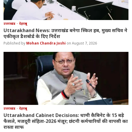
उत्तराखंड
देहरादून
Uttarakhand News: उत्तराखंड बनेगा स्किल हब, मुख्य सचिव ने
एकीकृत डैशबोर्ड के दिए निर्देश
Mohan Chandra Joshi
August 7, 2026
उत्तराखंड
देहरादून
Uttarakhand Cabinet Decisions: धामी कैबिनेट के 15 बड़े
फैसले, मजदूरी संहिता-2026 मंजूर; छंटनी कर्मचारियों की वापसी का
रास्ता साफ