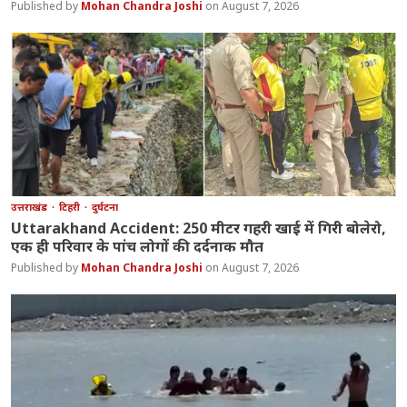
Mohan Chandra Joshi
August 7, 2026
उत्तराखंड
टिहरी
दुर्घटना
Uttarakhand Accident: 250 मीटर गहरी खाई में गिरी बोलेरो,
एक ही परिवार के पांच लोगों की दर्दनाक मौत
Mohan Chandra Joshi
August 7, 2026