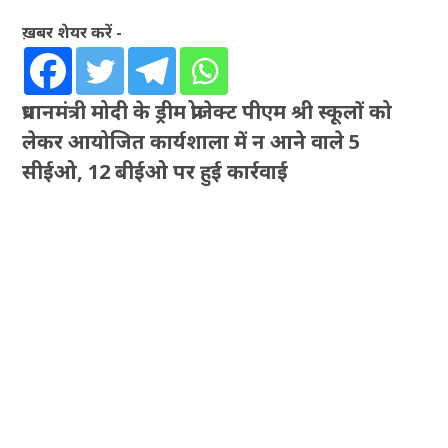
ख़बर शेयर करें -
प्रधानमंत्री मोदी के ड्रीम प्रोजेक्ट पीएम श्री स्कूलों को
लेकर आयोजित कार्यशाला में न आने वाले 5
सीईओ, 12 बीईओ पर हुई कार्रवाई