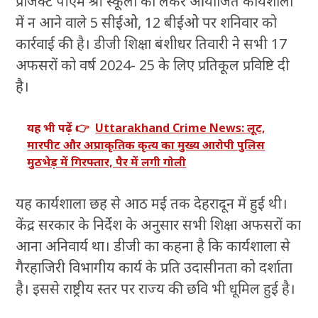
प्रोजेक्ट पीएम श्री स्कूलों को लेकर आयोजित कार्यशाला
में न आने वाले 5 सीईओ, 12 बीईओ पर शनिवार को
कार्रवाई की है। डीजी शिक्षा बंशीधर तिवारी ने सभी 17
अफसरों को वर्ष 2024- 25 के लिए प्रतिकूल प्रविष्टि दी
है।
यह भी पढ़ें 👉
Uttarakhand Crime News: लूट,
मारपीट और अप्राकृतिक कृत्य का मुख्य आरोपी पुलिस
मुठभेड़ में गिरफ्तार, पैर में लगी गोली
यह कार्यशाला छह से आठ मई तक देहरादून में हुई थी।
केंद्र सरकार के निर्देश के अनुसार सभी शिक्षा अफसरों का
आना अनिवार्य था। डीजी का कहना है कि कार्यशाला से
गैरहाजिरी विभागीय कार्य के प्रति उदासीनता को दर्शाता
है। इससे राष्ट्रीय स्तर पर राज्य की छवि भी धूमिल हुई है।