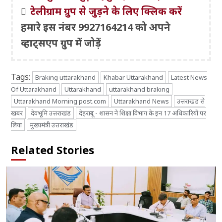
टेलीग्राम ग्रुप से जुड़ने के लिए क्लिक करें
हमारे इस नंबर 9927164214 को अपने
व्हाट्सएप ग्रुप में जोड़ें
Tags:
Braking uttarakhand
Khabar Uttarakhand
Latest News
Of Uttarakhand
Uttarakhand
uttarakhand braking
Uttarakhand Morning post.com
Uttarakhand News
उत्तराखंड से
खबर
देवभूमि उत्तराखंड
देहरादून - शासन ने शिक्षा विभाग के इन 17 अधिकारियों पर
लिया
मुख्यमंत्री उत्तराखंड
Related Stories