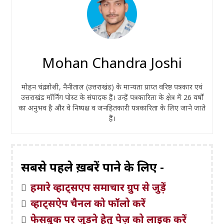
Mohan Chandra Joshi
मोहन चंद्र जोशी, नैनीताल (उत्तराखंड) के मान्यता प्राप्त वरिष्ठ पत्रकार एवं
उत्तराखंड मॉर्निंग पोस्ट के संपादक हैं। उन्हें पत्रकारिता के क्षेत्र में 26 वर्षों
का अनुभव है और वे निष्पक्ष व जनहितकारी पत्रकारिता के लिए जाने जाते
हैं।
सबसे पहले ख़बरें पाने के लिए -
हमारे व्हाट्सएप समाचार ग्रुप से जुड़ें
व्हाट्सऐप चैनल को फॉलो करें
फेसबुक पर जुड़ने हेतु पेज़ को लाइक करें