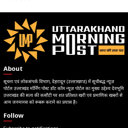
About
सूचना एवं लोकसंपर्क विभाग, देहरादून (उत्तराखण्ड) में सूचीबद्ध न्यूज़
पोर्टल उत्तराखंड मॉर्निंग पोस्ट डॉट कॉम न्यूज़ पोर्टल का मुख्य उद्देश्य देवभूमि
उत्तराखंड की सत्य की कसौटी पर शत प्रतिशत खरी एवं प्रमाणिक खबरों से
आम जनमानस को रूबरू कराने का प्रयास है।
Follow