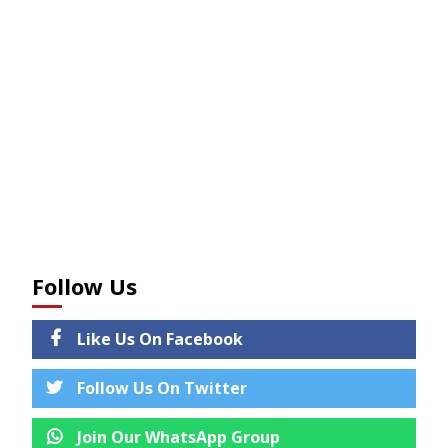
Follow Us
Like Us On Facebook
Follow Us On Twitter
Join Our WhatsApp Group