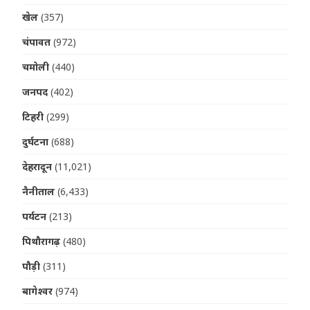
खेल
(357)
चंपावत
(972)
चमोली
(440)
जनपद
(402)
टिहरी
(299)
दुर्घटना
(688)
देहरादून
(11,021)
नैनीताल
(6,433)
पर्यटन
(213)
पिथौरागढ़
(480)
पौड़ी
(311)
बागेश्वर
(974)