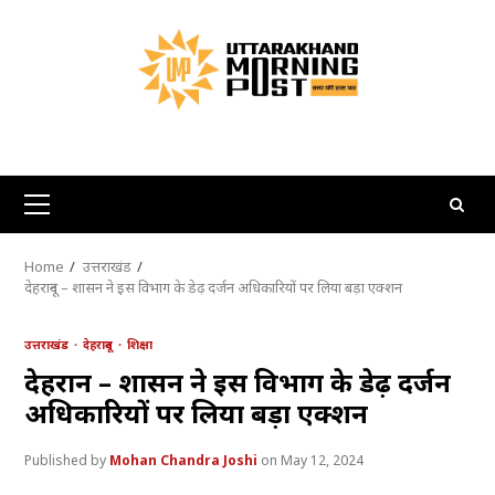
Skip
to
content
Primary
Menu
Home
उत्तराखंड
देहरादून – शासन ने इस विभाग के डेढ़ दर्जन अधिकारियों पर लिया बड़ा एक्शन
उत्तराखंड
देहरादून
शिक्षा
देहरादून – शासन ने इस विभाग के डेढ़ दर्जन
अधिकारियों पर लिया बड़ा एक्शन
Mohan Chandra Joshi
May 12, 2024