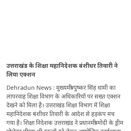
उत्तराखंड के शिक्षा महानिदेशक बंशीधर तिवारी ने
लिया एक्शन
Dehradun News : मुख्यमंत्री पुष्कर सिंह धामी का
लापरवाह शिक्षा विभाग के अधिकारियों पर सख्त एक्शन
देखने को मिला है। उत्तराखंड शिक्षा विभाग में शिक्षा
महानिदेशक बंशीधर तिवारी के आदेश से हड़कंप मच
गया है। शिक्षा निदेशक उत्तराखंड ने प्रधानमंत्री मोदी के ड्रीम