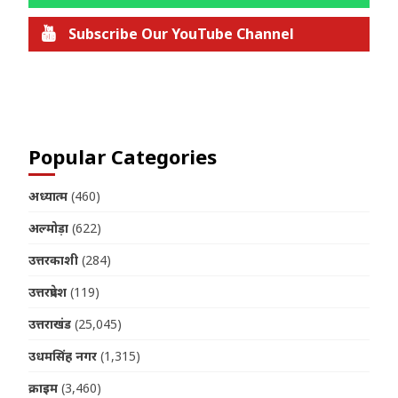
Subscribe Our YouTube Channel
Join us on Telegram
Popular Categories
अध्यात्म
(460)
अल्मोड़ा
(622)
उत्तरकाशी
(284)
उत्तरप्रदेश
(119)
उत्तराखंड
(25,045)
उधमसिंह नगर
(1,315)
क्राइम
(3,460)