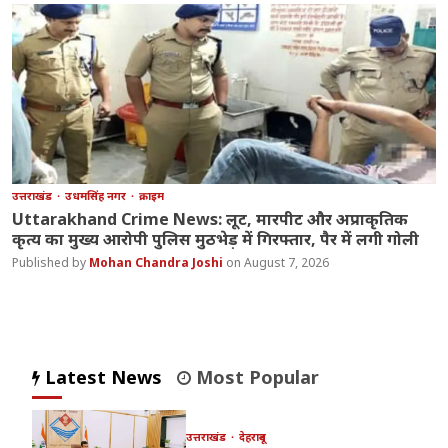
उत्तराखंड
उधमसिंह नगर
क्राइम
Uttarakhand Crime News: लूट, मारपीट और अप्राकृतिक
कृत्य का मुख्य आरोपी पुलिस मुठभेड़ में गिरफ्तार, पैर में लगी गोली
Mohan Chandra Joshi
August 7, 2026
Latest News
Most Popular
उत्तराखंड
देहरादून