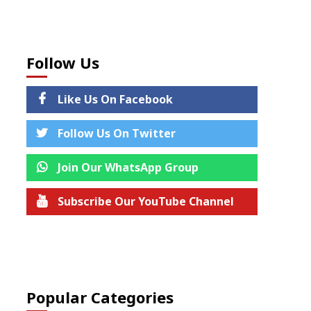
Follow Us
Like Us On Facebook
Follow Us On Twitter
Join Our WhatsApp Group
Subscribe Our YouTube Channel
Join us on Telegram
Popular Categories