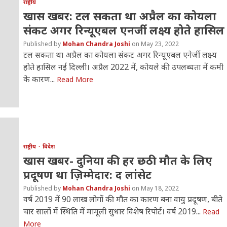
राष्ट्रीय
खास खबर: टल सकता था अप्रैल का कोयला
संकट अगर रिन्यूएबल एनर्जी लक्ष्य होते हासिल
Mohan Chandra Joshi
May 23, 2022
टल सकता था अप्रैल का कोयला संकट अगर रिन्यूएबल एनेर्जी लक्ष्य
होते हासिल नई दिल्ली। अप्रैल 2022 में, कोयले की उपलब्धता में कमी
के कारण...
Read More
राष्ट्रीय
विदेश
खास खबर- दुनिया की हर छठी मौत के लिए
प्रदूषण था ज़िम्मेदार: द लांसेट
Mohan Chandra Joshi
May 18, 2022
वर्ष 2019 में 90 लाख लोगों की मौत का कारण बना वायु प्रदूषण, बीते
चार सालों में स्थिति में मामूली सुधार विशेष रिपोर्ट। वर्ष 2019...
Read
More