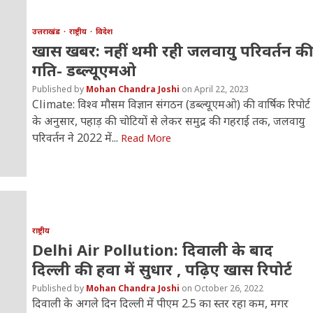
उत्तराखंड
राष्ट्रीय
विदेश
खास खबर: नहीं थमी रही जलवायु परिवर्तन की
गति- डब्ल्यूएमओ
Mohan Chandra Joshi
April 22, 2023
Climate: विश्व मौसम विज्ञान संगठन (डब्ल्यूएमओ) की वार्षिक रिपोर्ट
के अनुसार, पहाड़ की चोटियों से लेकर समुद्र की गहराई तक, जलवायु
परिवर्तन ने 2022 में...
Read More
राष्ट्रीय
Delhi Air Pollution: दिवाली के बाद
दिल्ली की हवा में सुधार , पढ़िए खास रिपोर्ट
Mohan Chandra Joshi
October 26, 2022
दिवाली के अगले दिन दिल्ली में पीएम 2.5 का स्तर रहा कम, मगर