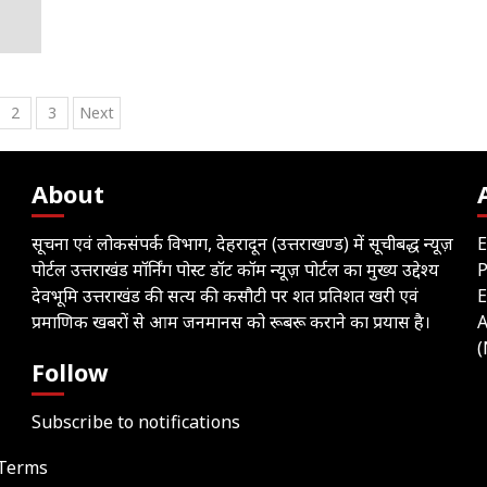
sts
2
3
Next
gination
About
सूचना एवं लोकसंपर्क विभाग, देहरादून (उत्तराखण्ड) में सूचीबद्ध न्यूज़
E
पोर्टल उत्तराखंड मॉर्निंग पोस्ट डॉट कॉम न्यूज़ पोर्टल का मुख्य उद्देश्य
देवभूमि उत्तराखंड की सत्य की कसौटी पर शत प्रतिशत खरी एवं
E
प्रमाणिक खबरों से आम जनमानस को रूबरू कराने का प्रयास है।
A
(
Follow
Subscribe to notifications
Terms