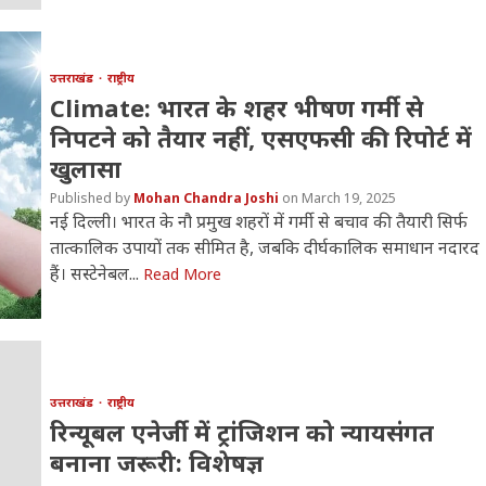
उत्तराखंड
राष्ट्रीय
Climate: भारत के शहर भीषण गर्मी से
निपटने को तैयार नहीं, एसएफसी की रिपोर्ट में
खुलासा
Mohan Chandra Joshi
March 19, 2025
नई दिल्ली। भारत के नौ प्रमुख शहरों में गर्मी से बचाव की तैयारी सिर्फ
तात्कालिक उपायों तक सीमित है, जबकि दीर्घकालिक समाधान नदारद
हैं। सस्टेनेबल...
Read More
उत्तराखंड
राष्ट्रीय
रिन्यूबल एनेर्जी में ट्रांजिशन को न्‍यायसंगत
बनाना जरूरी: विशेषज्ञ