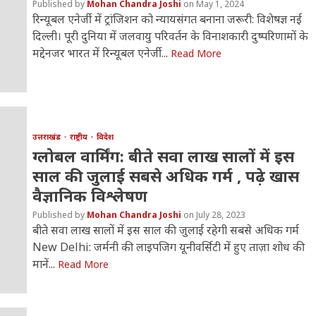
Mohan Chandra Joshi
May 1, 2024
रिन्यूबल एनेर्जी में ट्रांजिशन को न्‍यायसंगत बनाना जरूरी: विशेषज्ञ नई
दिल्ली। पूरी दुनिया में जलवायु परिवर्तन के विनाशकारी दुष्परिणामों के
मद्देनजर भारत में रिन्यूबल एनेर्जी...
Read More
उत्तराखंड
राष्ट्रीय
विदेश
ग्लोबल वार्मिंग: बीते सवा लाख सालों में इस
साल की जुलाई सबसे अधिक गर्म , पढ़े खास
वैज्ञानिक विश्लेषण
Mohan Chandra Joshi
July 28, 2023
बीते सवा लाख सालों में इस साल की जुलाई रहेगी सबसे अधिक गर्म
New Delhi: जर्मनी की लाइपजिग यू‍नीवर्सिटी में हुए ताज़ा शोध की
मानें...
Read More