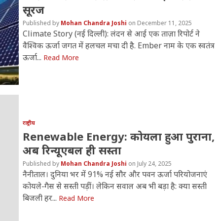
सूरज
Mohan Chandra Joshi
December 11, 2025
Climate Story (नई दिल्ली): लंदन से आई एक ताज़ा रिपोर्ट ने
वैश्विक ऊर्जा जगत में हलचल मचा दी है. Ember नाम के एक स्वतंत्र
ऊर्जा...
Read More
राष्ट्रीय
Renewable Energy: कोयला हुआ पुराना,
अब रिन्यूएबल ही सस्ता
Mohan Chandra Joshi
July 24, 2025
नैनीताल। दुनिया भर में 91% नई सौर और पवन ऊर्जा परियोजनाएं
कोयले-गैस से सस्ती पड़ीं। लेकिन सवाल अब भी बड़ा है: क्या सस्ती
बिजली हर...
Read More