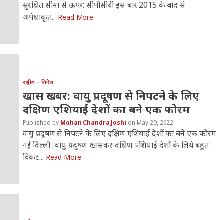
सुरक्षित सीमा से ऊपर: सीपीसीबी इस बार 2015 के बाद से
अपेक्षाकृत...
Read More
राष्ट्रीय
विदेश
खास खबर: वायु प्रदूषण से निपटने के लिए
दक्षिण एशियाई देशों का बने एक फोरम
Mohan Chandra Joshi
May 29, 2022
वायु प्रदूषण से निपटने के लिए दक्षिण एशियाई देशों का बने एक फोरम
नई दिल्ली। वायु प्रदूषण खासकर दक्षिण एशियाई देशों के लिये बहुत
विकट...
Read More