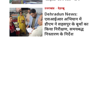
उत्तराखंड
देहरादून
Dehradun News:
एसआईआर अभियान में
डीएम ने सहसपुर के बूथों का
किया निरीक्षण, समयबद्ध
निस्तारण के निर्देश