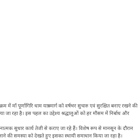
े क्रम में माँ पूर्णागिरि धाम यात्रा मार्ग को वर्षभर सुचारु एवं सुरक्षित बनाए रखने की
या जा रहा है। इस पहल का उद्देश्य श्रद्धालुओं को हर मौसम में निर्बाध और
ंरचनात्मक सुधार कार्य तेजी से कराए जा रहे हैं। विशेष रूप से मानसून के दौरान
जाने की समस्या को देखते हुए इसका स्थायी समाधान किया जा रहा है।