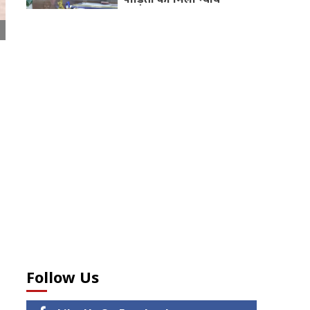
Follow Us