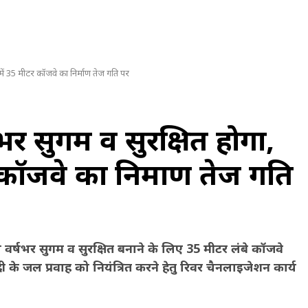
़ में 35 मीटर कॉजवे का निर्माण तेज गति पर
्षभर सुगम व सुरक्षित होगा,
 कॉजवे का निर्माण तेज गति
्ग को वर्षभर सुगम व सुरक्षित बनाने के लिए 35 मीटर लंबे कॉजवे
 के जल प्रवाह को नियंत्रित करने हेतु रिवर चैनलाइजेशन कार्य