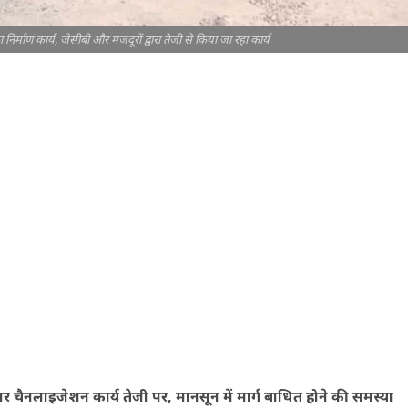
ा निर्माण कार्य, जेसीबी और मजदूरों द्वारा तेजी से किया जा रहा कार्य
िवर चैनलाइजेशन कार्य तेजी पर, मानसून में मार्ग बाधित होने की समस्या