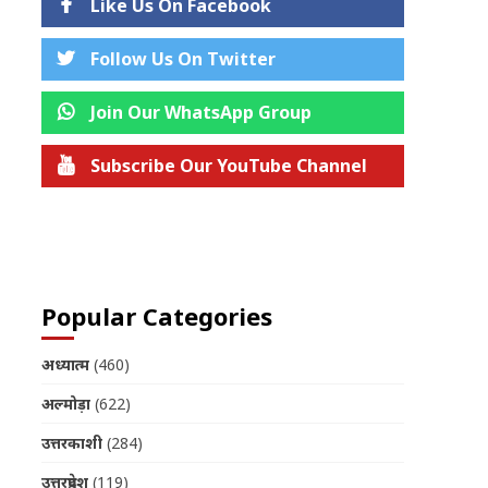
Like Us On Facebook
Follow Us On Twitter
Join Our WhatsApp Group
Subscribe Our YouTube Channel
Join us on Telegram
Popular Categories
अध्यात्म
(460)
अल्मोड़ा
(622)
उत्तरकाशी
(284)
उत्तरप्रदेश
(119)