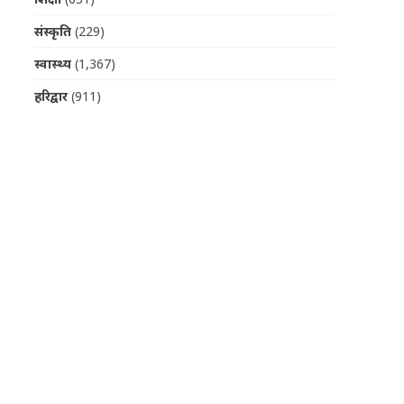
संस्कृति
(229)
स्वास्थ्य
(1,367)
हरिद्वार
(911)