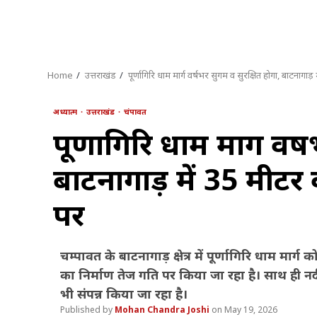
Home
उत्तराखंड
पूर्णागिरि धाम मार्ग वर्षभर सुगम व सुरक्षित होगा, बाटनागाड
अध्यात्म
उत्तराखंड
चंपावत
पूर्णागिरि धाम मार्ग वर
बाटनागाड़ में 35 मीटर
पर
चम्पावत के बाटनागाड़ क्षेत्र में पूर्णागिरि धाम मार
का निर्माण तेज गति पर किया जा रहा है। साथ ही नदी
भी संपन्न किया जा रहा है।
Mohan Chandra Joshi
May 19, 2026