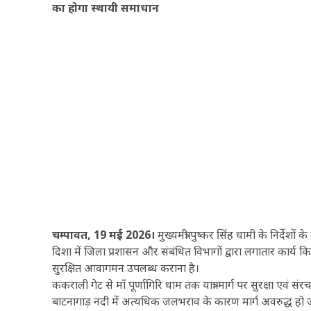
का होगा स्थायी समाधान
चम्पावत, 19 मई 2026।
मुख्यमंत्री पुष्कर सिंह धामी के निर्देशों क
दिशा में जिला प्रशासन और संबंधित विभागों द्वारा लगातार कार्य कि
सुरक्षित आवागमन उपलब्ध कराना है।
ककराली गेट से माँ पूर्णागिरि धाम तक यात्रा मार्ग पर सुरक्षा एवं स
बाटनागाड़ नदी में अत्यधिक जलभराव के कारण मार्ग अवरुद्ध हो 