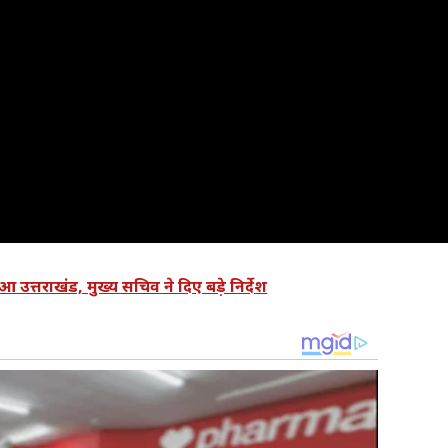
त्तराखंड, मुख्य सचिव ने दिए बड़े निर्देश