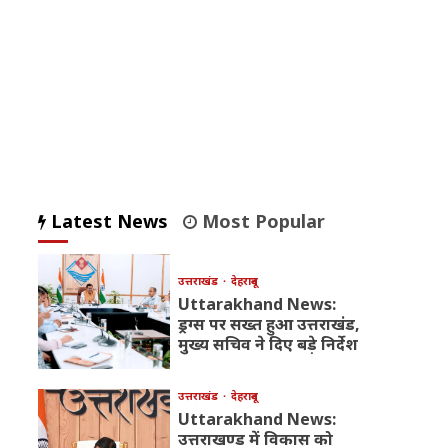
Latest News
Most Popular
उत्तराखंड
देहरादून
Uttarakhand News:
ड्रग्स पर सख्त हुआ उत्तराखंड,
मुख्य सचिव ने दिए बड़े निर्देश
उत्तराखंड
देहरादून
Uttarakhand News:
उत्तराखण्ड में विकास को