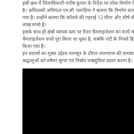
इसी क्रम में जिलाधिकारी मनीष कुमार के निर्देश पर लोक निर्माण विभा
है। अधिशासी अभियंता एम.सी. पलाड़िया ने बताया कि निर्माण कार्
गया है। उन्होंने बताया कि कॉजवे की गहराई 12 मीटर और शीर्ष 
लाख रुपये है।
इसके साथ ही क्षेत्र में व्यापक स्तर पर रिवर चैनलाइजेशन का कार्य
चैनलाइजेशन कार्य पूरा किया जा चुका है, जबकि नदी के निचले हिस्स
किया गया है।
इन प्रयासों का मुख्य उद्देश्य मानसून के दौरान जलभराव की समस्
श्रद्धालुओं को वर्षभर सुगम एवं निर्बाध यात्रा सुविधा प्रदान करना है।