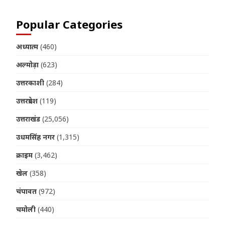
Popular Categories
अध्यात्म
(460)
अल्मोड़ा
(623)
उत्तरकाशी
(284)
उत्तरप्रदेश
(119)
उत्तराखंड
(25,056)
उधमसिंह नगर
(1,315)
क्राइम
(3,462)
खेल
(358)
चंपावत
(972)
चमोली
(440)