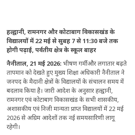
हल्द्वानी, रामनगर और कोटाबाग विकासखंड के
विद्यालयों में 22 मई से सुबह 7 से 11:30 बजे तक
होगी पढ़ाई, पर्वतीय क्षेत्र के स्कूल बाहर
नैनीताल, 21 मई 2026:
भीषण गर्मी और लगातार बढ़ते
तापमान को देखते हुए मुख्य शिक्षा अधिकारी नैनीताल ने
जनपद के मैदानी क्षेत्रों के विद्यालयों के संचालन समय में
बदलाव किया है। जारी आदेश के अनुसार हल्द्वानी,
रामनगर एवं कोटाबाग विकासखंड के सभी शासकीय,
अशासकीय एवं निजी मान्यता प्राप्त विद्यालयों में 22 मई
2026 से अग्रिम आदेशों तक नई समयसारिणी लागू
रहेगी।