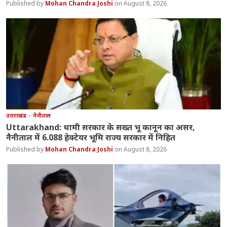
Mohan Chandra Joshi
August 8, 2026
उत्तराखंड
नैनीताल
Uttarakhand: धामी सरकार के सख्त भू कानून का असर,
नैनीताल में 6.088 हेक्टेयर भूमि राज्य सरकार में निहित
Mohan Chandra Joshi
August 8, 2026