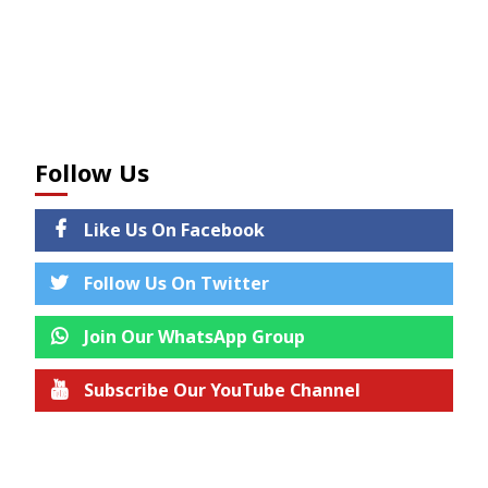
Follow Us
Like Us On Facebook
Follow Us On Twitter
Join Our WhatsApp Group
Subscribe Our YouTube Channel
Join us on Telegram