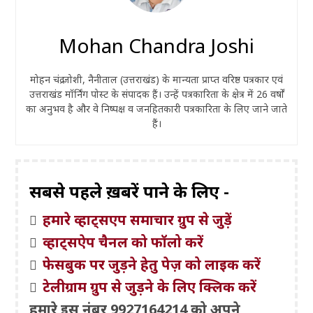
Mohan Chandra Joshi
मोहन चंद्र जोशी, नैनीताल (उत्तराखंड) के मान्यता प्राप्त वरिष्ठ पत्रकार एवं
उत्तराखंड मॉर्निंग पोस्ट के संपादक हैं। उन्हें पत्रकारिता के क्षेत्र में 26 वर्षों
का अनुभव है और वे निष्पक्ष व जनहितकारी पत्रकारिता के लिए जाने जाते
हैं।
सबसे पहले ख़बरें पाने के लिए -
हमारे व्हाट्सएप समाचार ग्रुप से जुड़ें
व्हाट्सऐप चैनल को फॉलो करें
फेसबुक पर जुड़ने हेतु पेज़ को लाइक करें
टेलीग्राम ग्रुप से जुड़ने के लिए क्लिक करें
हमारे इस नंबर 9927164214 को अपने