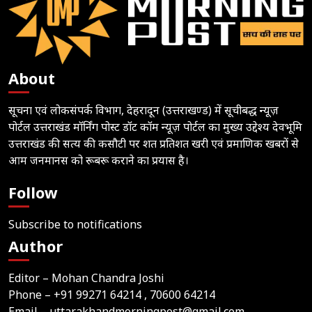
About
सूचना एवं लोकसंपर्क विभाग, देहरादून (उत्तराखण्ड) में सूचीबद्ध न्यूज़
पोर्टल उत्तराखंड मॉर्निंग पोस्ट डॉट कॉम न्यूज़ पोर्टल का मुख्य उद्देश्य देवभूमि
उत्तराखंड की सत्य की कसौटी पर शत प्रतिशत खरी एवं प्रमाणिक खबरों से
आम जनमानस को रूबरू कराने का प्रयास है।
Follow
Subscribe to notifications
Author
Editor – Mohan Chandra Joshi
Phone –
+91 99271 64214
, 70600 64214
Email –
uttarakhandmorningpost@gmail.com