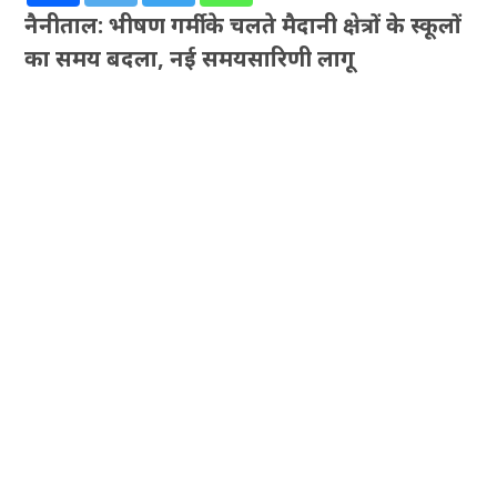
नैनीताल: भीषण गर्मी के चलते मैदानी क्षेत्रों के स्कूलों
का समय बदला, नई समयसारिणी लागू