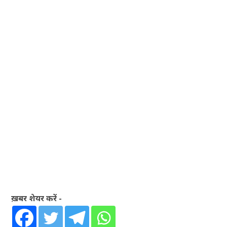
ख़बर शेयर करें -