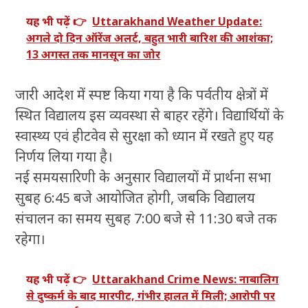
यह भी पढ़ें 👉
Uttarakhand Weather Update:
अगले दो दिन ऑरेंज अलर्ट, बहुत भारी बारिश की आशंका;
13 अगस्त तक मानसून का जोर
जारी आदेश में स्पष्ट किया गया है कि पर्वतीय क्षेत्रों में
स्थित विद्यालय इस व्यवस्था से बाहर रहेंगे। विद्यार्थियों के
स्वास्थ्य एवं हीटवेव से सुरक्षा को ध्यान में रखते हुए यह
निर्णय लिया गया है।
नई समयसारिणी के अनुसार विद्यालयों में प्रार्थना सभा
सुबह 6:45 बजे आयोजित होगी, जबकि विद्यालय
संचालन का समय सुबह 7:00 बजे से 11:30 बजे तक
रहेगा।
यह भी पढ़ें 👉
Uttarakhand Crime News: नाबालिग
से दुष्कर्म के बाद मारपीट, गंभीर हालत में मिली; आरोपी पर