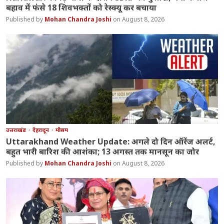
बहाव में फंसे 18 शिवभक्तों को रेस्क्यू कर बचाया
Mohan Chandra Joshi
August 8, 2026
उत्तराखंड
देहरादून
मौसम
Uttarakhand Weather Update: अगले दो दिन ऑरेंज अलर्ट,
बहुत भारी बारिश की आशंका; 13 अगस्त तक मानसून का जोर
Mohan Chandra Joshi
August 8, 2026