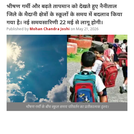
भीषण गर्मी और बढ़ते तापमान को देखते हुए नैनीताल
जिले के मैदानी क्षेत्रों के स्कूलों के समय में बदलाव किया
गया है। नई समयसारिणी 22 मई से लागू होगी।
Mohan Chandra Joshi
May 21, 2026
भीषण गर्मी के बीच स्कूल समय परिवर्तन का प्रतीकात्मक दृश्य।