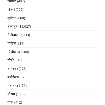
जनपद
(402)
टिहरी
(299)
दुर्घटना
(688)
देहरादून
(11,027)
नैनीताल
(6,434)
पर्यटन
(213)
पिथौरागढ़
(480)
पौड़ी
(311)
बागेश्वर
(975)
मनोरंजन
(37)
महानगर
(151)
मौसम
(1,132)
यात्रा
(412)