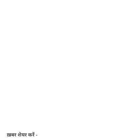
ख़बर शेयर करें -