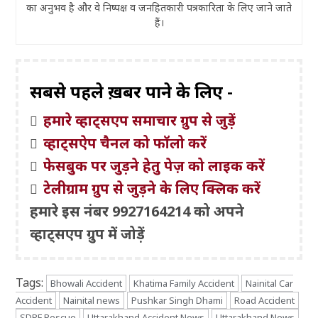
का अनुभव है और वे निष्पक्ष व जनहितकारी पत्रकारिता के लिए जाने जाते
हैं।
सबसे पहले ख़बरें पाने के लिए -
हमारे व्हाट्सएप समाचार ग्रुप से जुड़ें
व्हाट्सऐप चैनल को फॉलो करें
फेसबुक पर जुड़ने हेतु पेज़ को लाइक करें
टेलीग्राम ग्रुप से जुड़ने के लिए क्लिक करें
हमारे इस नंबर 9927164214 को अपने
व्हाट्सएप ग्रुप में जोड़ें
Tags:
Bhowali Accident
Khatima Family Accident
Nainital Car
Accident
Nainital news
Pushkar Singh Dhami
Road Accident
SDRF Rescue
Uttarakhand Accident News
Uttarakhand News