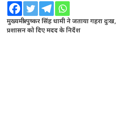
मुख्यमंत्री पुष्कर सिंह धामी ने जताया गहरा दुःख,
प्रशासन को दिए मदद के निर्देश