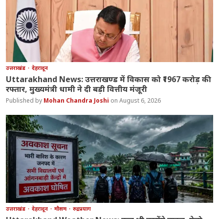
उत्तराखंड
देहरादून
Uttarakhand News: उत्तराखण्ड में विकास को ₹1967 करोड़ की
रफ्तार, मुख्यमंत्री धामी ने दी बड़ी वित्तीय मंजूरी
Mohan Chandra Joshi
August 6, 2026
उत्तराखंड
देहरादून
मौसम
रुद्रप्रयाग