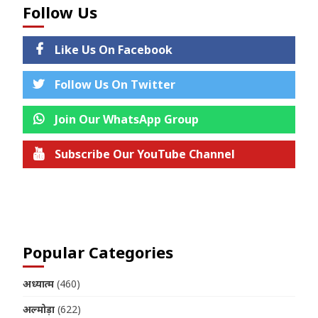
Follow Us
Like Us On Facebook
Follow Us On Twitter
Join Our WhatsApp Group
Subscribe Our YouTube Channel
Join us on Telegram
Popular Categories
अध्यात्म
(460)
अल्मोड़ा
(622)