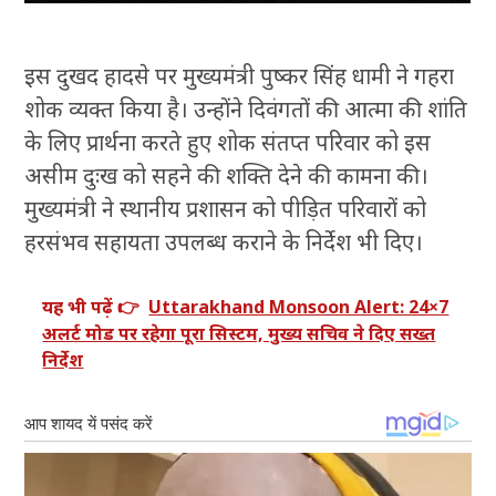
इस दुखद हादसे पर मुख्यमंत्री पुष्कर सिंह धामी ने गहरा
शोक व्यक्त किया है। उन्होंने दिवंगतों की आत्मा की शांति
के लिए प्रार्थना करते हुए शोक संतप्त परिवार को इस
असीम दुःख को सहने की शक्ति देने की कामना की।
मुख्यमंत्री ने स्थानीय प्रशासन को पीड़ित परिवारों को
हरसंभव सहायता उपलब्ध कराने के निर्देश भी दिए।
यह भी पढ़ें 👉
Uttarakhand Monsoon Alert: 24×7
अलर्ट मोड पर रहेगा पूरा सिस्टम, मुख्य सचिव ने दिए सख्त
निर्देश