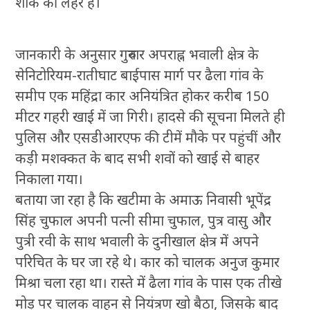
शोक की लहर है।
जानकारी के अनुसार गुरुवार अपराह्न भवाली क्षेत्र के
सेनिटोरियम-रातीघाट बाईपास मार्ग पर ढैला गांव के
समीप एक महिंद्रा कार अनियंत्रित होकर करीब 150
मीटर गहरी खाई में जा गिरी। हादसे की सूचना मिलते ही
पुलिस और एसडीआरएफ की टीमें मौके पर पहुंचीं और
कड़ी मशक्कत के बाद सभी शवों को खाई से बाहर
निकाला गया।
बताया जा रहा है कि खटीमा के अमाऊ निवासी भूपेंद्र
सिंह चुफाल अपनी पत्नी सीमा चुफाल, पुत्र वासु और
पुत्री रवी के साथ भवाली के दुनीखाल क्षेत्र में अपने
परिचित के घर जा रहे थे। कार को चालक अनुज कुमार
मिश्रा चला रहा था। रास्ते में ढैला गांव के पास एक तीखे
मोड़ पर चालक वाहन से नियंत्रण खो बैठा, जिसके बाद