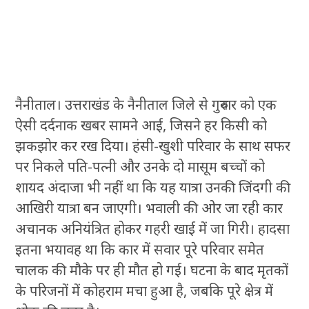
नैनीताल। उत्तराखंड के नैनीताल जिले से गुरुवार को एक
ऐसी दर्दनाक खबर सामने आई, जिसने हर किसी को
झकझोर कर रख दिया। हंसी-खुशी परिवार के साथ सफर
पर निकले पति-पत्नी और उनके दो मासूम बच्चों को
शायद अंदाजा भी नहीं था कि यह यात्रा उनकी जिंदगी की
आखिरी यात्रा बन जाएगी। भवाली की ओर जा रही कार
अचानक अनियंत्रित होकर गहरी खाई में जा गिरी। हादसा
इतना भयावह था कि कार में सवार पूरे परिवार समेत
चालक की मौके पर ही मौत हो गई। घटना के बाद मृतकों
के परिजनों में कोहराम मचा हुआ है, जबकि पूरे क्षेत्र में