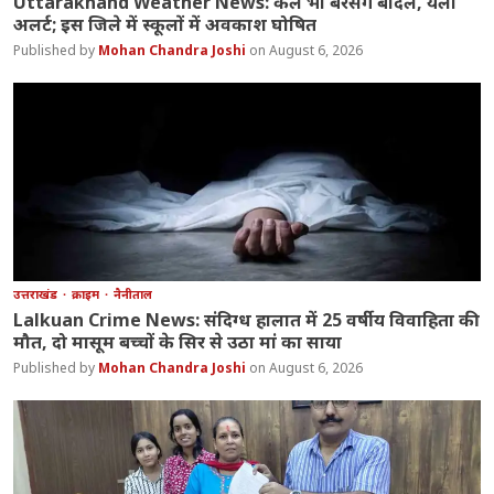
Uttarakhand Weather News: कल भी बरसेंगे बादल, येलो
अलर्ट; इस जिले में स्कूलों में अवकाश घोषित
Mohan Chandra Joshi
August 6, 2026
उत्तराखंड
क्राइम
नैनीताल
Lalkuan Crime News: संदिग्ध हालात में 25 वर्षीय विवाहिता की
मौत, दो मासूम बच्चों के सिर से उठा मां का साया
Mohan Chandra Joshi
August 6, 2026