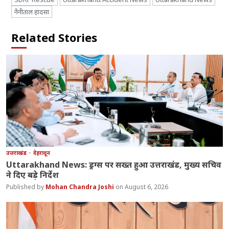
नैनीताल हादसा
Related Stories
उत्तराखंड
देहरादून
Uttarakhand News: ड्रग्स पर सख्त हुआ उत्तराखंड, मुख्य सचिव
ने दिए बड़े निर्देश
Mohan Chandra Joshi
August 6, 2026