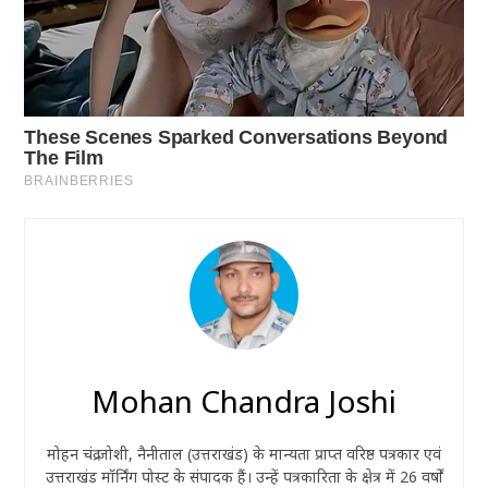
Mohan Chandra Joshi
मोहन चंद्र जोशी, नैनीताल (उत्तराखंड) के मान्यता प्राप्त वरिष्ठ पत्रकार एवं
उत्तराखंड मॉर्निंग पोस्ट के संपादक हैं। उन्हें पत्रकारिता के क्षेत्र में 26 वर्षों