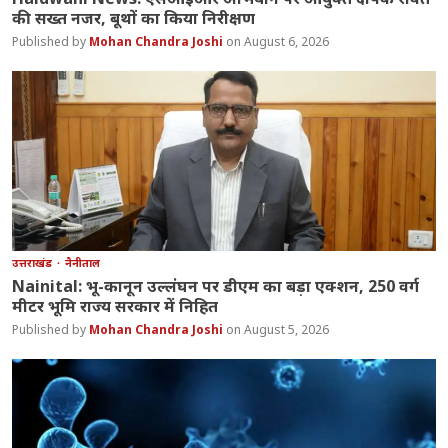
की सख्त नजर, बूथों का किया निरीक्षण
Mohan Chandra Joshi
August 6, 2026
उत्तराखंड
नैनीताल
Nainital: भू-कानून उल्लंघन पर डीएम का बड़ा एक्शन, 250 वर्ग
मीटर भूमि राज्य सरकार में निहित
Mohan Chandra Joshi
August 5, 2026