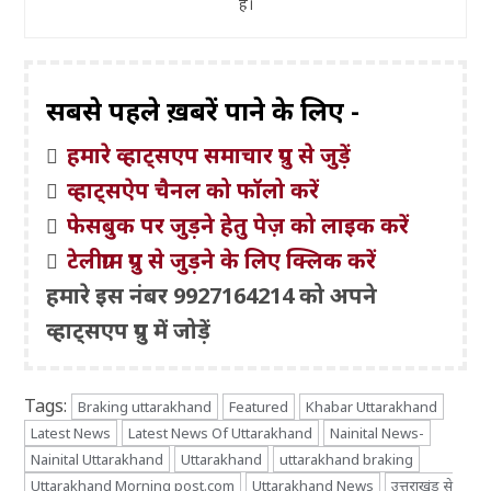
हैं।
सबसे पहले ख़बरें पाने के लिए -
हमारे व्हाट्सएप समाचार ग्रुप से जुड़ें
व्हाट्सऐप चैनल को फॉलो करें
फेसबुक पर जुड़ने हेतु पेज़ को लाइक करें
टेलीग्राम ग्रुप से जुड़ने के लिए क्लिक करें
हमारे इस नंबर 9927164214 को अपने
व्हाट्सएप ग्रुप में जोड़ें
Tags:
Braking uttarakhand
Featured
Khabar Uttarakhand
Latest News
Latest News Of Uttarakhand
Nainital News-
Nainital Uttarakhand
Uttarakhand
uttarakhand braking
Uttarakhand Morning post.com
Uttarakhand News
उत्तराखंड से