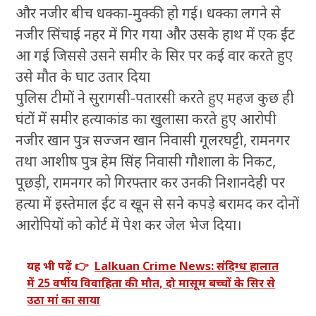
और नजीर बीच धक्का-मुक्की हो गई। धक्का लगने से
नजीर सिंचाई नहर में गिर गया और उसके हाथ में एक ईंट
आ गई जिससे उसने समीर के सिर पर कई वार करते हुए
उसे मौत के घाट उतार दिया
पुलिस टीमों ने सुरागसी-पतारसी करते हुए महज कुछ ही
घंटों में समीर हत्याकांड का खुलासा करते हुए आरोपी
नजीर खान पुत्र सज्जन खान निवासी गूलरघट्टी, रामनगर
तथा आशीष पुत्र हेम सिंह निवासी गौशाला के निकट,
पूछड़ी, रामनगर को गिरफ्तार कर उनकी निशानदेही पर
हत्या में इस्तेमाल ईट व खून से सने कपड़े बरामद कर दोनों
आरोपियों को कोर्ट में पेश कर जेल भेज दिया।
यह भी पढ़ें 👉
Lalkuan Crime News: संदिग्ध हालात
में 25 वर्षीय विवाहिता की मौत, दो मासूम बच्चों के सिर से
उठा मां का साया