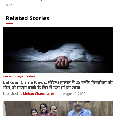
खबर
Related Stories
उत्तराखंड
क्राइम
नैनीताल
Lalkuan Crime News: संदिग्ध हालात में 25 वर्षीय विवाहिता की
मौत, दो मासूम बच्चों के सिर से उठा मां का साया
Mohan Chandra Joshi
August 6, 2026