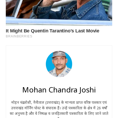
Mohan Chandra Joshi
मोहन चंद्र जोशी, नैनीताल (उत्तराखंड) के मान्यता प्राप्त वरिष्ठ पत्रकार एवं
उत्तराखंड मॉर्निंग पोस्ट के संपादक हैं। उन्हें पत्रकारिता के क्षेत्र में 26 वर्षों
का अनुभव है और वे निष्पक्ष व जनहितकारी पत्रकारिता के लिए जाने जाते