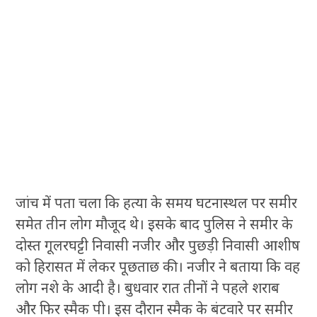
जांच में पता चला कि हत्या के समय घटनास्थल पर समीर
समेत तीन लोग मौजूद थे। इसके बाद पुलिस ने समीर के
दोस्त गूलरघट्टी निवासी नजीर और पुछड़ी निवासी आशीष
को हिरासत में लेकर पूछताछ की। नजीर ने बताया कि वह
लोग नशे के आदी है। बुधवार रात तीनों ने पहले शराब
और फिर स्मैक पी। इस दौरान स्मैक के बंटवारे पर समीर