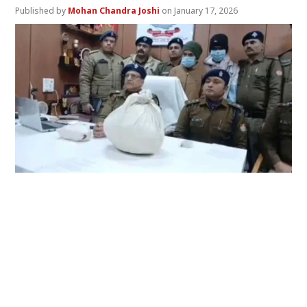
Mohan Chandra Joshi
January 17, 2026