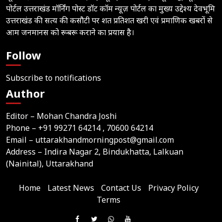
पोर्टल उत्तराखंड मॉर्निंग पोस्ट डॉट कॉम न्यूज़ पोर्टल का मुख्य उद्देश्य देवभूमि
उत्तराखंड की सत्य की कसौटी पर शत प्रतिशत खरी एवं प्रमाणिक खबरों से
आम जनमानस को रूबरू कराने का प्रयास है।
Follow
Subscribe to notifications
Author
Editor – Mohan Chandra Joshi
Phone –
+91 99271 64214
, 70600 64214
Email –
uttarakhandmorningpost@gmail.com
Address – Indira Nagar 2, Bindukhatta, Lalkuan
(Nainital), Uttarakhand
Home
Latest News
Contact Us
Privacy Policy
Terms
Join
Like
Follow
Join
Subscribe