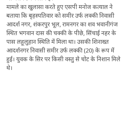
मामले का खुलासा करते हुए एसपी मनोज कत्याल ने
बताया कि बृहस्पतिवार को समीर उर्फ लक्की निवासी
आदर्श नगर, शंकरपुर भूल, रामनगर का शव भवानीगंज
स्थित भगवान दास की चक्की के पीछे, सिंचाई नहर के
पास लहूलुहान स्थिति में मिला था। उसकी शिनाख्त
आदर्शनगर निवासी समीर उर्फ लक्की (20) के रूप में
हुई। युवक के सिर पर किसी वस्तु से चोट के निशान मिले
थे।