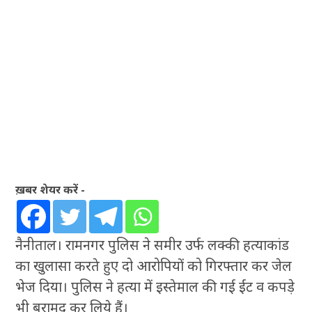
ख़बर शेयर करें -
नैनीताल। रामनगर पुलिस ने समीर उर्फ लक्की हत्याकांड
का खुलासा करते हुए दो आरोपियों को गिरफ्तार कर जेल
भेज दिया। पुलिस ने हत्या में इस्तेमाल की गई ईंट व कपड़े
भी बरामद कर लिये हैं।