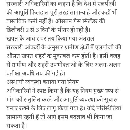
सरकारी अधिकारियों का कहना है कि देश में एलपीजी
की आपूर्ति फिलहाल पूरी तरह सामान्य है और कहीं भी
वास्तविक कमी नहीं है। औसतन गैस सिलेंडर की
डिलीवरी 2 से 3 दिनों के भीतर हो रही है।
खपत के आधार पर तय किया गया अंतराल
सरकारी आंकड़ों के अनुसार ग्रामीण क्षेत्रों में एलपीजी की
औसत खपत शहरों के मुकाबले कम होती है। इसी वजह
से ग्रामीण और शहरी उपभोक्ताओं के लिए अलग-अलग
प्रतीक्षा अवधि तय की गई है।
अस्थायी व्यवस्था बताया गया नियम
अधिकारियों ने स्पष्ट किया है कि यह नियम मुख्य रूप से
मांग को संतुलित करने और आपूर्ति व्यवस्था को सुचारु
बनाए रखने के लिए लागू किया गया है। यदि परिस्थितियां
सामान्य रहती हैं तो आगे इसमें बदलाव भी किया जा
सकता है।