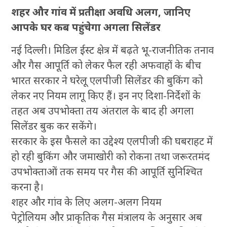
शहर और गांव में प्रतीक्षा अवधि अलग, जानिए
आपके घर कब पहुंचेगा अगला सिलेंडर
नई दिल्ली। मिडिल ईस्ट क्षेत्र में बढ़ते भू-राजनीतिक तनाव
और गैस आपूर्ति को लेकर फैल रही अफवाहों के बीच
भारत सरकार ने घरेलू एलपीजी सिलेंडर की बुकिंग को
लेकर नए नियम लागू किए हैं। इन नए दिशा-निर्देशों के
तहत अब उपभोक्ता तय अंतराल के बाद ही अगला
सिलेंडर बुक कर सकेंगे।
सरकार के इस फैसले का उद्देश्य एलपीजी की घबराहट में
हो रही बुकिंग और जमाखोरी को रोकना तथा जरूरतमंद
उपभोक्ताओं तक समय पर गैस की आपूर्ति सुनिश्चित
करना है।
शहर और गांव के लिए अलग-अलग नियम
पेट्रोलियम और प्राकृतिक गैस मंत्रालय के अनुसार अब