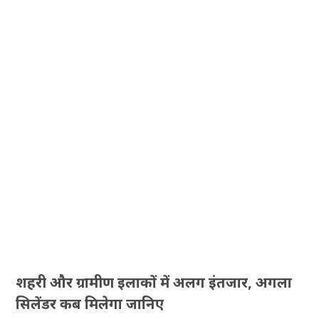
शहरी और ग्रामीण इलाकों में अलग इंतजार, अगला
सिलेंडर कब मिलेगा जानिए