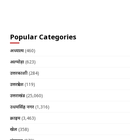
Join us on Telegram
Popular Categories
अध्यात्म
(460)
अल्मोड़ा
(623)
उत्तरकाशी
(284)
उत्तरप्रदेश
(119)
उत्तराखंड
(25,060)
उधमसिंह नगर
(1,316)
क्राइम
(3,463)
खेल
(358)