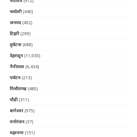
चंपावत
(972)
चमोली
(440)
जनपद
(402)
टिहरी
(299)
दुर्घटना
(688)
देहरादून
(11,030)
नैनीताल
(6,434)
पर्यटन
(213)
पिथौरागढ़
(480)
पौड़ी
(311)
बागेश्वर
(975)
मनोरंजन
(37)
महानगर
(151)