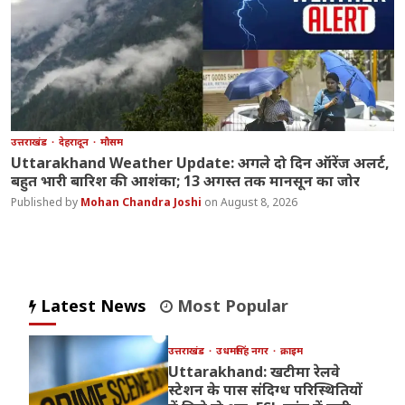
उत्तराखंड
देहरादून
मौसम
Uttarakhand Weather Update: अगले दो दिन ऑरेंज अलर्ट,
बहुत भारी बारिश की आशंका; 13 अगस्त तक मानसून का जोर
Mohan Chandra Joshi
August 8, 2026
Latest News
Most Popular
उत्तराखंड
उधमसिंह नगर
क्राइम
Uttarakhand: खटीमा रेलवे
स्टेशन के पास संदिग्ध परिस्थितियों