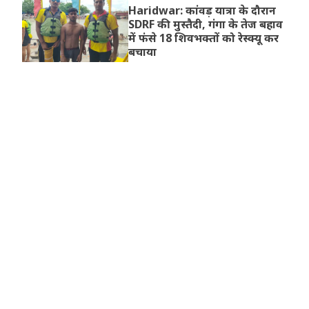
Haridwar: कांवड़ यात्रा के दौरान
SDRF की मुस्तैदी, गंगा के तेज बहाव
में फंसे 18 शिवभक्तों को रेस्क्यू कर
बचाया