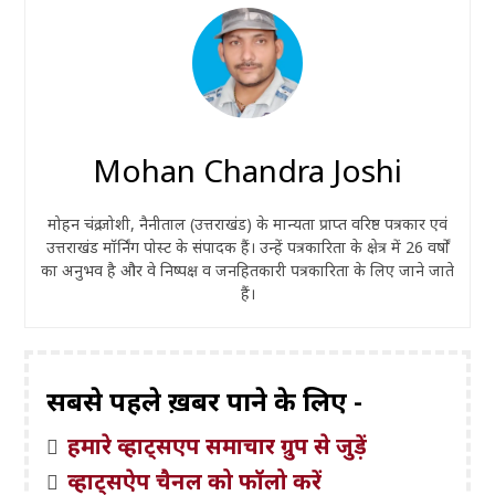
Mohan Chandra Joshi
मोहन चंद्र जोशी, नैनीताल (उत्तराखंड) के मान्यता प्राप्त वरिष्ठ पत्रकार एवं
उत्तराखंड मॉर्निंग पोस्ट के संपादक हैं। उन्हें पत्रकारिता के क्षेत्र में 26 वर्षों
का अनुभव है और वे निष्पक्ष व जनहितकारी पत्रकारिता के लिए जाने जाते
हैं।
सबसे पहले ख़बरें पाने के लिए -
हमारे व्हाट्सएप समाचार ग्रुप से जुड़ें
व्हाट्सऐप चैनल को फॉलो करें