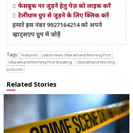
फेसबुक पर जुड़ने हेतु पेज़ को लाइक करें
टेलीग्राम ग्रुप से जुड़ने के लिए क्लिक करें
हमारे इस नंबर 9927164214 को अपने
व्हाट्सएप ग्रुप में जोड़ें
Tags:
Featured
Latest news Uttarakhand Morning Post
Uttarakhand Morning Post Breaking
Uttarakhand Morning
post.com
Related Stories