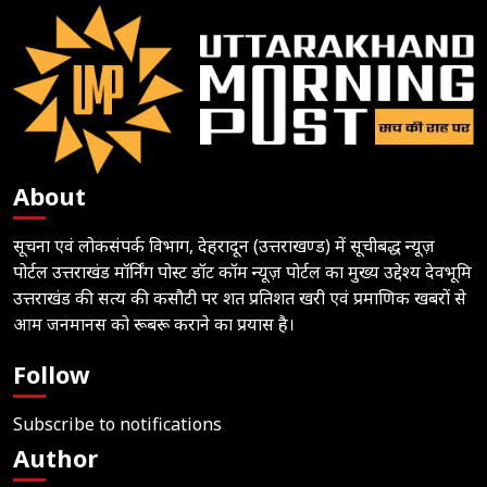
About
सूचना एवं लोकसंपर्क विभाग, देहरादून (उत्तराखण्ड) में सूचीबद्ध न्यूज़
पोर्टल उत्तराखंड मॉर्निंग पोस्ट डॉट कॉम न्यूज़ पोर्टल का मुख्य उद्देश्य देवभूमि
उत्तराखंड की सत्य की कसौटी पर शत प्रतिशत खरी एवं प्रमाणिक खबरों से
आम जनमानस को रूबरू कराने का प्रयास है।
Follow
Subscribe to notifications
Author