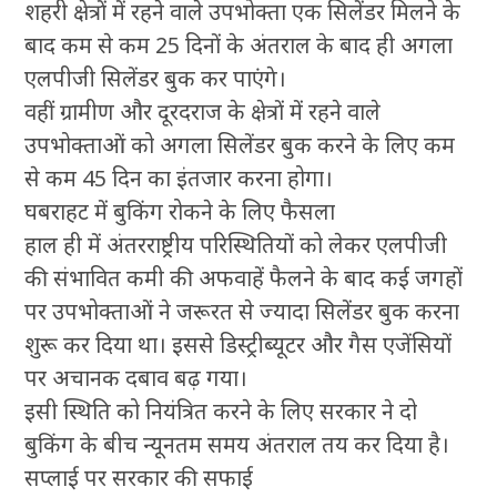
शहरी क्षेत्रों में रहने वाले उपभोक्ता एक सिलेंडर मिलने के
बाद कम से कम 25 दिनों के अंतराल के बाद ही अगला
एलपीजी सिलेंडर बुक कर पाएंगे।
वहीं ग्रामीण और दूरदराज के क्षेत्रों में रहने वाले
उपभोक्ताओं को अगला सिलेंडर बुक करने के लिए कम
से कम 45 दिन का इंतजार करना होगा।
घबराहट में बुकिंग रोकने के लिए फैसला
हाल ही में अंतरराष्ट्रीय परिस्थितियों को लेकर एलपीजी
की संभावित कमी की अफवाहें फैलने के बाद कई जगहों
पर उपभोक्ताओं ने जरूरत से ज्यादा सिलेंडर बुक करना
शुरू कर दिया था। इससे डिस्ट्रीब्यूटर और गैस एजेंसियों
पर अचानक दबाव बढ़ गया।
इसी स्थिति को नियंत्रित करने के लिए सरकार ने दो
बुकिंग के बीच न्यूनतम समय अंतराल तय कर दिया है।
सप्लाई पर सरकार की सफाई