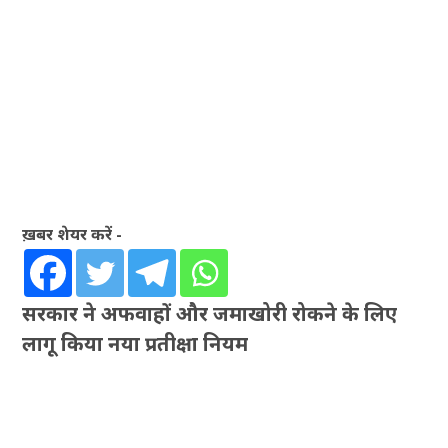
ख़बर शेयर करें -
सरकार ने अफवाहों और जमाखोरी रोकने के लिए
लागू किया नया प्रतीक्षा नियम