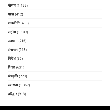
मौसम
(1,133)
यात्रा
(412)
राजनीति
(409)
राष्ट्रीय
(1,149)
रुद्रप्रयाग
(716)
रोजगार
(513)
विदेश
(86)
शिक्षा
(631)
संस्कृति
(229)
स्वास्थ्य
(1,367)
हरिद्वार
(913)