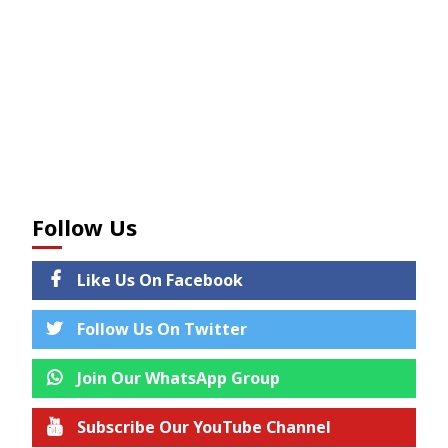
Follow Us
Like Us On Facebook
Follow Us On Twitter
Join Our WhatsApp Group
Subscribe Our YouTube Channel