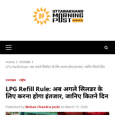
Skip
to
content
Primary
Menu
Home
उत्तराखंड
LPG Refill Rule: अब अगले सिलेंडर के लिए करना होगा इंतजार, जानिए कितने दिन
उत्तराखंड
राष्ट्रीय
LPG Refill Rule: अब अगले सिलेंडर के
लिए करना होगा इंतजार, जानिए कितने दिन
Mohan Chandra Joshi
March 15, 2026