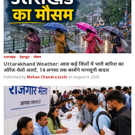
उत्तराखंड
देहरादून
मौसम
Uttarakhand Weather: आज कई जिलों में भारी बारिश का
ऑरेंज-येलो अलर्ट, 14 अगस्त तक बरसेंगे मानसूनी बादल
Mohan Chandra Joshi
August 9, 2026