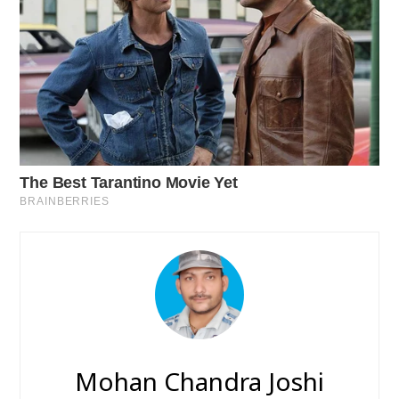
Mohan Chandra Joshi