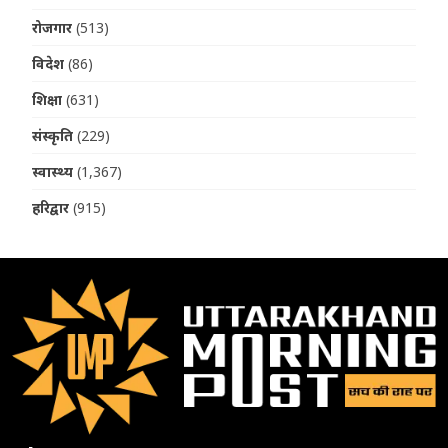
रोजगार
(513)
विदेश
(86)
शिक्षा
(631)
संस्कृति
(229)
स्वास्थ्य
(1,367)
हरिद्वार
(915)