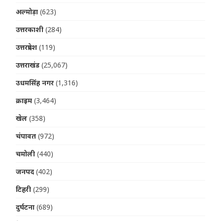
अल्मोड़ा
(623)
उत्तरकाशी
(284)
उत्तरप्रदेश
(119)
उत्तराखंड
(25,067)
उधमसिंह नगर
(1,316)
क्राइम
(3,464)
खेल
(358)
चंपावत
(972)
चमोली
(440)
जनपद
(402)
टिहरी
(299)
दुर्घटना
(689)