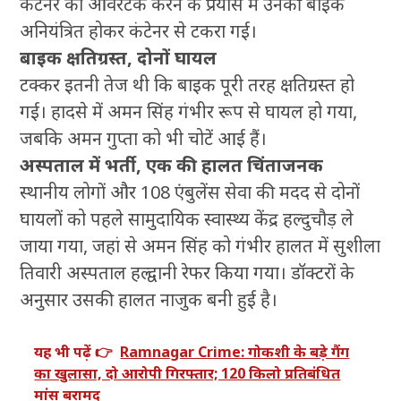
कंटेनर को ओवरटेक करने के प्रयास में उनकी बाइक
अनियंत्रित होकर कंटेनर से टकरा गई।
बाइक क्षतिग्रस्त, दोनों घायल
टक्कर इतनी तेज थी कि बाइक पूरी तरह क्षतिग्रस्त हो
गई। हादसे में अमन सिंह गंभीर रूप से घायल हो गया,
जबकि अमन गुप्ता को भी चोटें आई हैं।
अस्पताल में भर्ती, एक की हालत चिंताजनक
स्थानीय लोगों और 108 एंबुलेंस सेवा की मदद से दोनों
घायलों को पहले सामुदायिक स्वास्थ्य केंद्र हल्दुचौड़ ले
जाया गया, जहां से अमन सिंह को गंभीर हालत में सुशीला
तिवारी अस्पताल हल्द्वानी रेफर किया गया। डॉक्टरों के
अनुसार उसकी हालत नाजुक बनी हुई है।
यह भी पढ़ें 👉
Ramnagar Crime: गोकशी के बड़े गैंग
का खुलासा, दो आरोपी गिरफ्तार; 120 किलो प्रतिबंधित
मांस बरामद