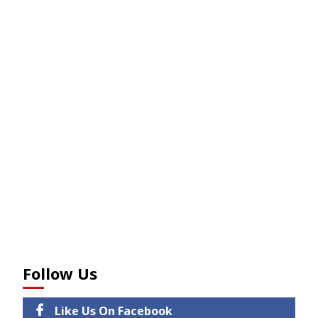
Follow Us
Like Us On Facebook