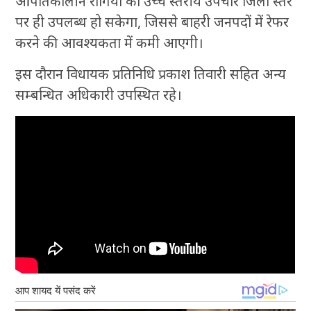
आपातकालीन रोगियों को उच्च स्तरीय उपचार जिला स्तर
पर ही उपलब्ध हो सकेगा, जिससे बाहरी जनपदों में रेफर
करने की आवश्यकता में कमी आएगी।
इस दौरान विधायक प्रतिनिधि प्रकाश तिवारी सहित अन्य
सम्बन्धित अधिकारी उपस्थित रहे।