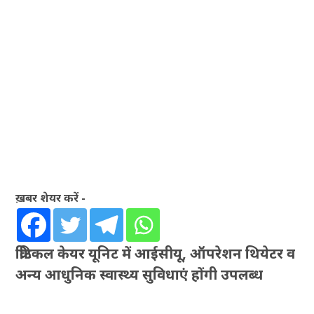
ख़बर शेयर करें -
क्रिटिकल केयर यूनिट में आईसीयू, ऑपरेशन थियेटर व
अन्य आधुनिक स्वास्थ्य सुविधाएं होंगी उपलब्ध