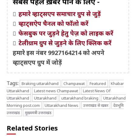
सबसे पहले ख़बरें पाने के लिए -
हमारे व्हाट्सएप समाचार ग्रुप से जुड़ें
व्हाट्सऐप चैनल को फॉलो करें
फेसबुक पर जुड़ने हेतु पेज़ को लाइक करें
टेलीग्राम ग्रुप से जुड़ने के लिए क्लिक करें
हमारे इस नंबर 9927164214 को अपने
व्हाट्सएप ग्रुप में जोड़ें
Tags:
Braking uttarakhand
Champawat
Featured
Khabar
Uttarakhand
Latest news Champawat
Latest News Of
Uttarakhand
Uttarakhand
uttarakhand braking
Uttarakhand
Morning post.com
Uttarakhand News
उत्तराखंड से खबर
देवभूमि
उत्तराखंड
मुख्यमंत्री उत्तराखंड
Related Stories