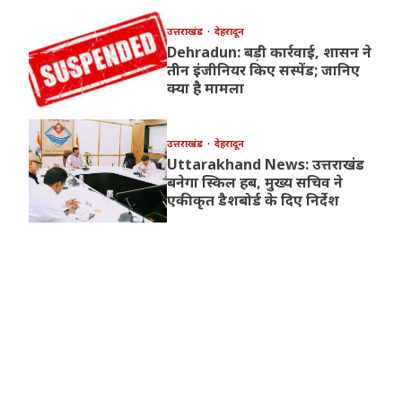
उत्तराखंड
देहरादून
Dehradun: बड़ी कार्रवाई, शासन ने
तीन इंजीनियर किए सस्पेंड; जानिए
क्या है मामला
उत्तराखंड
देहरादून
Uttarakhand News: उत्तराखंड
बनेगा स्किल हब, मुख्य सचिव ने
एकीकृत डैशबोर्ड के दिए निर्देश