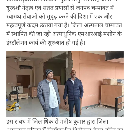
दूरदर्शी नेतृत्व एवं सतत प्रयासों से जनपद चम्पावत में
स्वास्थ्य सेवाओं को सुदृढ़ करने की दिशा में एक और
महत्वपूर्ण कदम उठाया गया है। जिला अस्पताल चम्पावत
में स्थापित की जा रही अत्याधुनिक एमआरआई मशीन के
इंस्टॉलेशन कार्य की शुरुआत हो गई है।
इस संबंध में जिलाधिकारी मनीष कुमार द्वारा जिला