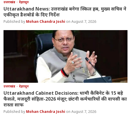
उत्तराखंड
देहरादून
Uttarakhand News: उत्तराखंड बनेगा स्किल हब, मुख्य सचिव ने
एकीकृत डैशबोर्ड के दिए निर्देश
Mohan Chandra Joshi
August 7, 2026
उत्तराखंड
देहरादून
Uttarakhand Cabinet Decisions: धामी कैबिनेट के 15 बड़े
फैसले, मजदूरी संहिता-2026 मंजूर; छंटनी कर्मचारियों की वापसी का
रास्ता साफ
Mohan Chandra Joshi
August 7, 2026