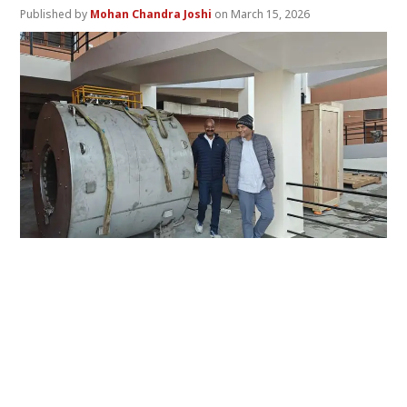
Mohan Chandra Joshi
March 15, 2026