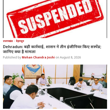
उत्तराखंड
देहरादून
Dehradun: बड़ी कार्रवाई, शासन ने तीन इंजीनियर किए सस्पेंड;
जानिए क्या है मामला
Mohan Chandra Joshi
August 8, 2026