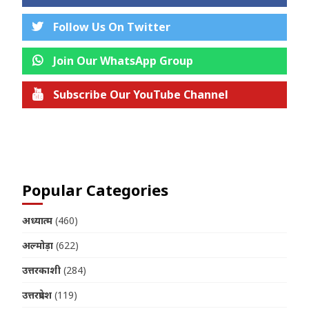
Follow Us On Twitter
Join Our WhatsApp Group
Subscribe Our YouTube Channel
Join us on Telegram
Popular Categories
अध्यात्म
(460)
अल्मोड़ा
(622)
उत्तरकाशी
(284)
उत्तरप्रदेश
(119)