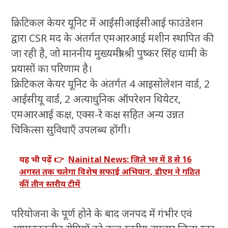
क्रिटिकल केयर यूनिट में आईसीआईसीआई फाउंडेशन
द्वारा CSR मद के अंतर्गत एमआरआई मशीन स्थापित की
जा रही है, जो माननीय मुख्यमंत्री श्री पुष्कर सिंह धामी के
प्रयासों का परिणाम है।
क्रिटिकल केयर यूनिट के अंतर्गत 4 आइसोलेशन वार्ड, 2
आईसीयू वार्ड, 2 अत्याधुनिक ऑपरेशन थियेटर,
एमआरआई कक्ष, एक्स-रे कक्ष सहित अन्य उन्नत
चिकित्सा सुविधाएँ उपलब्ध होंगी।
यह भी पढ़ें 👉
Nainital News: जिले भर में 8 से 16
अगस्त तक चलेगा विशेष सफाई अभियान, डीएम ने गठित
कीं तीन स्तरीय टीमें
परियोजना के पूर्ण होने के बाद जनपद में गंभीर एवं