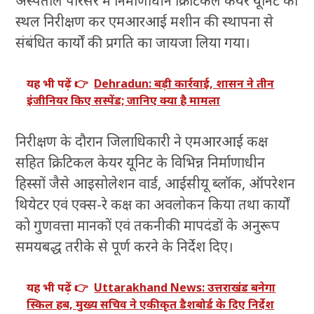
अस्पताल परिसर में निर्माणाधीन क्रिटिकल केयर यूनिट का
स्थल निरीक्षण कर एमआरआई मशीन की स्थापना से
संबंधित कार्यों की प्रगति का जायजा लिया गया।
यह भी पढ़ें 👉
Dehradun: बड़ी कार्रवाई, शासन ने तीन
इंजीनियर किए सस्पेंड; जानिए क्या है मामला
निरीक्षण के दौरान जिलाधिकारी ने एमआरआई कक्ष
सहित क्रिटिकल केयर यूनिट के विभिन्न निर्माणाधीन
हिस्सों जैसे आइसोलेशन वार्ड, आईसीयू ब्लॉक, ऑपरेशन
थियेटर एवं एक्स-रे कक्ष का अवलोकन किया तथा कार्यों
को गुणवत्ता मानकों एवं तकनीकी मापदंडों के अनुरूप
समयबद्ध तरीके से पूर्ण करने के निर्देश दिए।
यह भी पढ़ें 👉
Uttarakhand News: उत्तराखंड बनेगा
स्किल हब, मुख्य सचिव ने एकीकृत डैशबोर्ड के दिए निर्देश