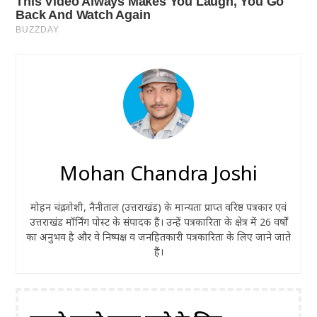
Mohan Chandra Joshi
मोहन चंद्र जोशी, नैनीताल (उत्तराखंड) के मान्यता प्राप्त वरिष्ठ पत्रकार एवं
उत्तराखंड मॉर्निंग पोस्ट के संपादक हैं। उन्हें पत्रकारिता के क्षेत्र में 26 वर्षों
का अनुभव है और वे निष्पक्ष व जनहितकारी पत्रकारिता के लिए जाने जाते
हैं।