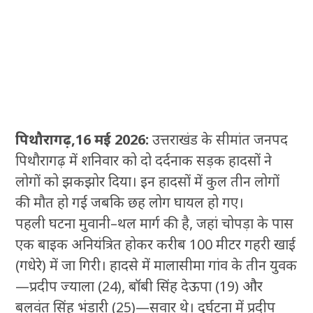
पिथौरागढ़,16 मई 2026:
उत्तराखंड के सीमांत जनपद
पिथौरागढ़ में शनिवार को दो दर्दनाक सड़क हादसों ने
लोगों को झकझोर दिया। इन हादसों में कुल तीन लोगों
की मौत हो गई जबकि छह लोग घायल हो गए।
पहली घटना मुवानी–थल मार्ग की है, जहां चोपड़ा के पास
एक बाइक अनियंत्रित होकर करीब 100 मीटर गहरी खाई
(गधेरे) में जा गिरी। हादसे में मालासीमा गांव के तीन युवक
—प्रदीप ज्याला (24), बॉबी सिंह देऊपा (19) और
बलवंत सिंह भंडारी (25)—सवार थे। दुर्घटना में प्रदीप