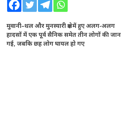
मुवानी–थल और मुनस्यारी क्षेत्र में हुए अलग-अलग
हादसों में एक पूर्व सैनिक समेत तीन लोगों की जान
गई, जबकि छह लोग घायल हो गए