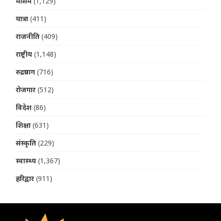
मौसम
(1,129)
यात्रा
(411)
राजनीति
(409)
राष्ट्रीय
(1,148)
रुद्रप्रयाग
(716)
रोजगार
(512)
विदेश
(86)
शिक्षा
(631)
संस्कृति
(229)
स्वास्थ्य
(1,367)
हरिद्वार
(911)