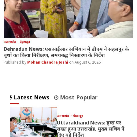
उत्तराखंड
देहरादून
Dehradun News: एसआईआर अभियान में डीएम ने सहसपुर के
बूथों का किया निरीक्षण, समयबद्ध निस्तारण के निर्देश
Mohan Chandra Joshi
August 6, 2026
Latest News
Most Popular
उत्तराखंड
देहरादून
Uttarakhand News: ड्रग्स पर
सख्त हुआ उत्तराखंड, मुख्य सचिव ने
दिए बड़े निर्देश