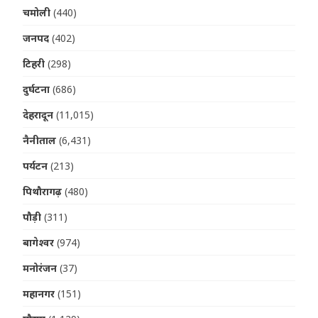
चमोली
(440)
जनपद
(402)
टिहरी
(298)
दुर्घटना
(686)
देहरादून
(11,015)
नैनीताल
(6,431)
पर्यटन
(213)
पिथौरागढ़
(480)
पौड़ी
(311)
बागेश्वर
(974)
मनोरंजन
(37)
महानगर
(151)