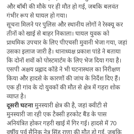
और बॉबी की मौके पर ही मौत हो गई, जबकि बलवंत
गंभीर रूप से घायल हो गया।
सूचना मिलने पर पुलिस और स्थानीय लोगों ने रेस्क्यू कर
तीनों को खाई से बाहर निकाला। घायल युवक को
प्राथमिक उपचार के लिए पीएचसी मुवानी भेजा गया, जहां
उसका इलाज जारी है। थानाध्यक्ष प्रकाश पांडे ने बताया
कि दोनों शवों को पोस्टमार्टम के लिए भेज दिया गया है।
एसपी अक्षय प्रह्लाद कोंडे ने भी घटनास्थल का निरीक्षण
किया और हादसे के कारणों की जांच के निर्देश दिए हैं।
एक ही गांव के दो युवकों की मौत से क्षेत्र में गहरा शोक
व्याप्त है।
दूसरी घटना
मुनस्यारी क्षेत्र की है, जहां क्वीटी से
मुनस्यारी जा रही एक टैक्सी हरकोट बैंड के पास
अनियंत्रित होकर गहरी खाई में गिर गई। हादसे में 70
वर्षीय पूर्व सैनिक नेत्र सिंह राणा की मौत हो गई, जबकि