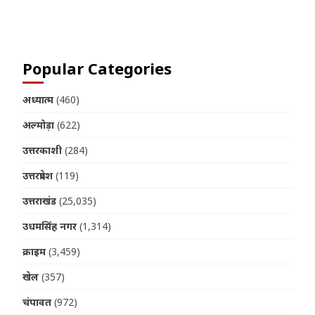
Join us on Telegram
Popular Categories
अध्यात्म
(460)
अल्मोड़ा
(622)
उत्तरकाशी
(284)
उत्तरप्रदेश
(119)
उत्तराखंड
(25,035)
उधमसिंह नगर
(1,314)
क्राइम
(3,459)
खेल
(357)
चंपावत
(972)