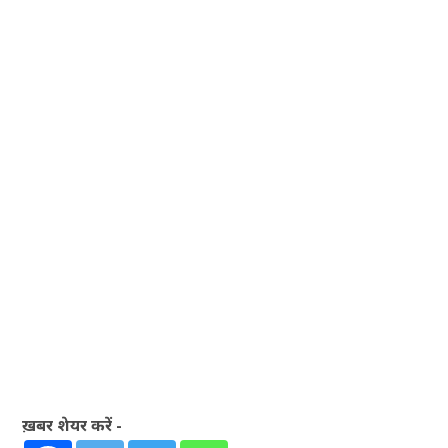
ख़बर शेयर करें -