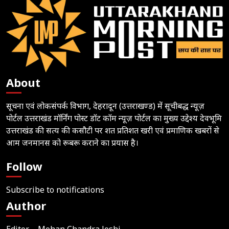
About
सूचना एवं लोकसंपर्क विभाग, देहरादून (उत्तराखण्ड) में सूचीबद्ध न्यूज़
पोर्टल उत्तराखंड मॉर्निंग पोस्ट डॉट कॉम न्यूज़ पोर्टल का मुख्य उद्देश्य देवभूमि
उत्तराखंड की सत्य की कसौटी पर शत प्रतिशत खरी एवं प्रमाणिक खबरों से
आम जनमानस को रूबरू कराने का प्रयास है।
Follow
Subscribe to notifications
Author
Editor – Mohan Chandra Joshi