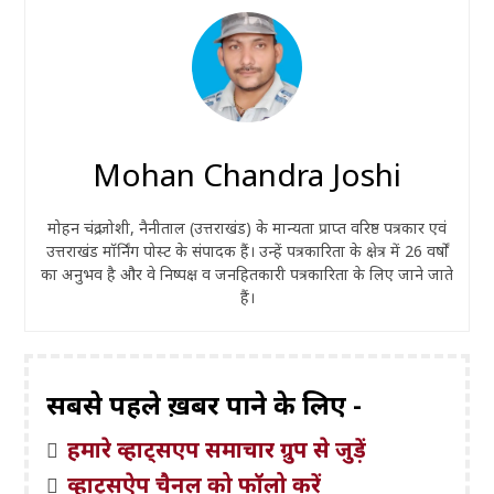
Mohan Chandra Joshi
मोहन चंद्र जोशी, नैनीताल (उत्तराखंड) के मान्यता प्राप्त वरिष्ठ पत्रकार एवं
उत्तराखंड मॉर्निंग पोस्ट के संपादक हैं। उन्हें पत्रकारिता के क्षेत्र में 26 वर्षों
का अनुभव है और वे निष्पक्ष व जनहितकारी पत्रकारिता के लिए जाने जाते
हैं।
सबसे पहले ख़बरें पाने के लिए -
हमारे व्हाट्सएप समाचार ग्रुप से जुड़ें
व्हाट्सऐप चैनल को फॉलो करें