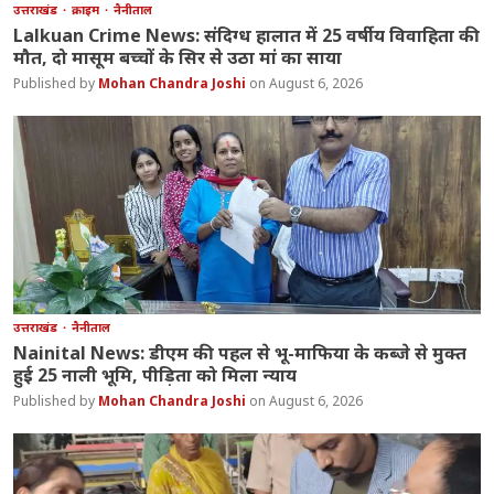
उत्तराखंड
क्राइम
नैनीताल
Lalkuan Crime News: संदिग्ध हालात में 25 वर्षीय विवाहिता की
मौत, दो मासूम बच्चों के सिर से उठा मां का साया
Mohan Chandra Joshi
August 6, 2026
उत्तराखंड
नैनीताल
Nainital News: डीएम की पहल से भू-माफिया के कब्जे से मुक्त
हुई 25 नाली भूमि, पीड़िता को मिला न्याय
Mohan Chandra Joshi
August 6, 2026