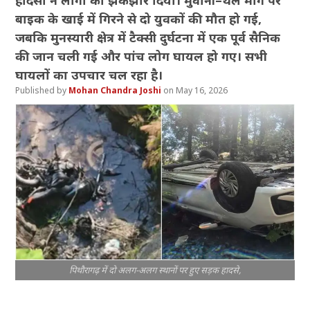
हादसों ने लोगों को झकझोर दिया। मुवानी–थल मार्ग पर
बाइक के खाई में गिरने से दो युवकों की मौत हो गई,
जबकि मुनस्यारी क्षेत्र में टैक्सी दुर्घटना में एक पूर्व सैनिक
की जान चली गई और पांच लोग घायल हो गए। सभी
घायलों का उपचार चल रहा है।
Mohan Chandra Joshi
May 16, 2026
पिथौरागढ़ में दो अलग-अलग स्थानों पर हुए सड़क हादसे,