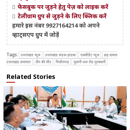
फेसबुक पर जुड़ने हेतु पेज़ को लाइक करें
टेलीग्राम ग्रुप से जुड़ने के लिए क्लिक करें
हमारे इस नंबर 9927164214 को अपने
व्हाट्सएप ग्रुप में जोड़ें
Tags:
उत्तराखंड न्यूज
उत्तराखंड सड़क हादसा
एक्सीडेंट न्यूज
छह घायल
उत्तराखंड समाचार
तीन की मौत
पिथौरागढ़
मुवानी थल रोड मुनस्यारी
Related Stories