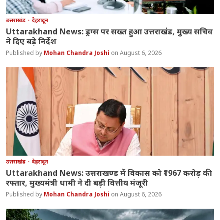
उत्तराखंड
देहरादून
Uttarakhand News: ड्रग्स पर सख्त हुआ उत्तराखंड, मुख्य सचिव
ने दिए बड़े निर्देश
Mohan Chandra Joshi
August 6, 2026
उत्तराखंड
देहरादून
Uttarakhand News: उत्तराखण्ड में विकास को ₹1967 करोड़ की
रफ्तार, मुख्यमंत्री धामी ने दी बड़ी वित्तीय मंजूरी
Mohan Chandra Joshi
August 6, 2026