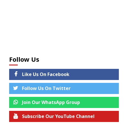
Follow Us
Like Us On Facebook
Follow Us On Twitter
Join Our WhatsApp Group
Subscribe Our YouTube Channel