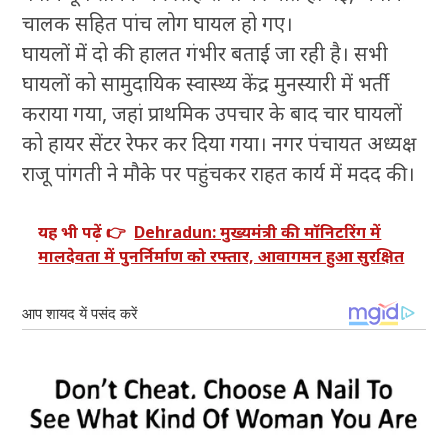
चालक सहित पांच लोग घायल हो गए।
घायलों में दो की हालत गंभीर बताई जा रही है। सभी
घायलों को सामुदायिक स्वास्थ्य केंद्र मुनस्यारी में भर्ती
कराया गया, जहां प्राथमिक उपचार के बाद चार घायलों
को हायर सेंटर रेफर कर दिया गया। नगर पंचायत अध्यक्ष
राजू पांगती ने मौके पर पहुंचकर राहत कार्य में मदद की।
यह भी पढ़ें 👉
Dehradun: मुख्यमंत्री की मॉनिटरिंग में
मालदेवता में पुनर्निर्माण को रफ्तार, आवागमन हुआ सुरक्षित