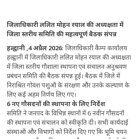
जिलाधिकारी ललित मोहन रयाल की अध्यक्षता में
जिला स्तरीय समिति की महत्वपूर्ण बैठक संपन्न
हल्द्वानी ,4 अप्रैल 2026
: जिलाधिकारी कैम्प कार्यालय
हल्द्वानी में जिलाधिकारी ललित मोहन रयाल की अध्यक्षता
में जिला स्तरीय गौशाला स्थापना एवं संचालन अनुश्रवण
प्रबंधन समिति की बैठक संपन्न हुई। बैठक में जिले में
निराश्रित गोवंश पशुओं के संरक्षण और उनके कल्याण के
लिए कई अहम निर्णय लिए गए।
6 नए गौसदनों की स्थापना के लिए निर्देश
समिति ने जनपद के विभिन्न स्थानों में 6 नवीन गौसदनों
की स्थापना एवं संचालन को स्वीकृति दी। सभी कार्यदाई
संस्थाओं और विभागों को निर्देश दिए गए कि भूमि चयन