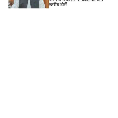
स्तरीय टीमें