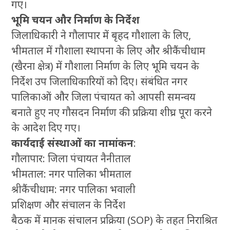
गए।
भूमि चयन और निर्माण के निर्देश
जिलाधिकारी ने गौलापार में बृहद गौशाला के लिए,
भीमताल में गौशाला स्थापना के लिए और श्रीकैंचीधाम
(खैरना क्षेत्र) में गौशाला निर्माण के लिए भूमि चयन के
निर्देश उप जिलाधिकारियों को दिए। संबंधित नगर
पालिकाओं और जिला पंचायत को आपसी समन्वय
बनाते हुए नए गौसदन निर्माण की प्रक्रिया शीघ्र पूरा करने
के आदेश दिए गए।
कार्यदाई संस्थाओं का नामांकन
:
गौलापार: जिला पंचायत नैनीताल
भीमताल: नगर पालिका भीमताल
श्रीकैंचीधाम: नगर पालिका भवाली
प्रशिक्षण और संचालन के निर्देश
बैठक में मानक संचालन प्रक्रिया (SOP) के तहत निराश्रित