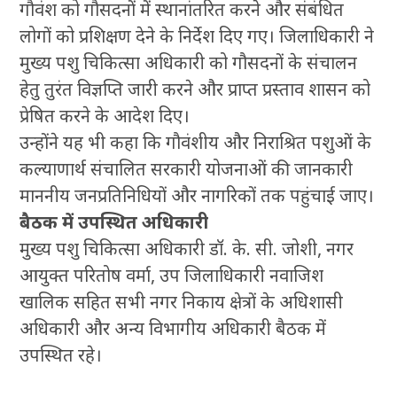
गौवंश को गौसदनों में स्थानांतरित करने और संबंधित
लोगों को प्रशिक्षण देने के निर्देश दिए गए। जिलाधिकारी ने
मुख्य पशु चिकित्सा अधिकारी को गौसदनों के संचालन
हेतु तुरंत विज्ञप्ति जारी करने और प्राप्त प्रस्ताव शासन को
प्रेषित करने के आदेश दिए।
उन्होंने यह भी कहा कि गौवंशीय और निराश्रित पशुओं के
कल्याणार्थ संचालित सरकारी योजनाओं की जानकारी
माननीय जनप्रतिनिधियों और नागरिकों तक पहुंचाई जाए।
बैठक में उपस्थित अधिकारी
मुख्य पशु चिकित्सा अधिकारी डॉ. के. सी. जोशी, नगर
आयुक्त परितोष वर्मा, उप जिलाधिकारी नवाजिश
खालिक सहित सभी नगर निकाय क्षेत्रों के अधिशासी
अधिकारी और अन्य विभागीय अधिकारी बैठक में
उपस्थित रहे।