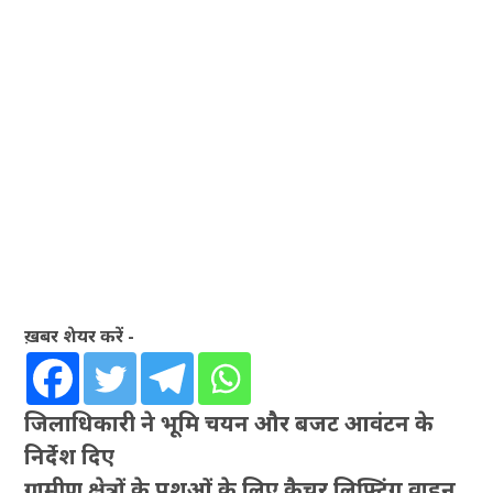
ख़बर शेयर करें -
जिलाधिकारी ने भूमि चयन और बजट आवंटन के
निर्देश दिए
ग्रामीण क्षेत्रों के पशुओं के लिए कैचर लिफ्टिंग वाहन