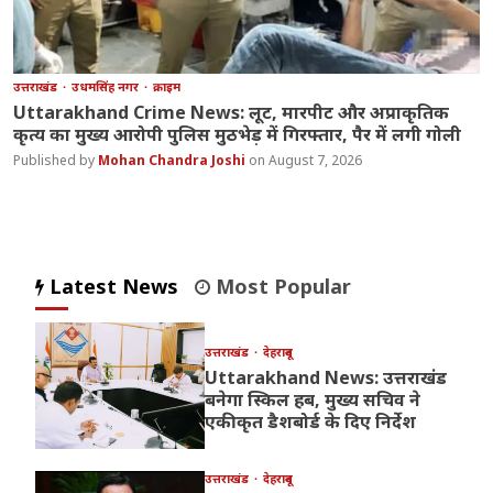
उत्तराखंड
उधमसिंह नगर
क्राइम
Uttarakhand Crime News: लूट, मारपीट और अप्राकृतिक
कृत्य का मुख्य आरोपी पुलिस मुठभेड़ में गिरफ्तार, पैर में लगी गोली
Mohan Chandra Joshi
August 7, 2026
Latest News
Most Popular
उत्तराखंड
देहरादून
Uttarakhand News: उत्तराखंड
बनेगा स्किल हब, मुख्य सचिव ने
एकीकृत डैशबोर्ड के दिए निर्देश
उत्तराखंड
देहरादून