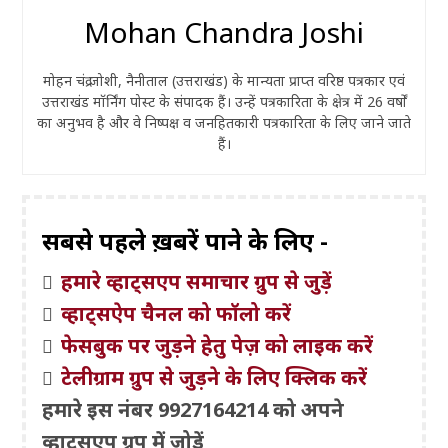
Mohan Chandra Joshi
मोहन चंद्र जोशी, नैनीताल (उत्तराखंड) के मान्यता प्राप्त वरिष्ठ पत्रकार एवं
उत्तराखंड मॉर्निंग पोस्ट के संपादक हैं। उन्हें पत्रकारिता के क्षेत्र में 26 वर्षों
का अनुभव है और वे निष्पक्ष व जनहितकारी पत्रकारिता के लिए जाने जाते
हैं।
सबसे पहले ख़बरें पाने के लिए -
हमारे व्हाट्सएप समाचार ग्रुप से जुड़ें
व्हाट्सऐप चैनल को फॉलो करें
फेसबुक पर जुड़ने हेतु पेज़ को लाइक करें
टेलीग्राम ग्रुप से जुड़ने के लिए क्लिक करें
हमारे इस नंबर 9927164214 को अपने
व्हाट्सएप ग्रुप में जोड़ें