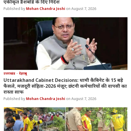
एकीकृत डैशबोर्ड के दिए निर्देश
Mohan Chandra Joshi
August 7, 2026
उत्तराखंड
देहरादून
Uttarakhand Cabinet Decisions: धामी कैबिनेट के 15 बड़े
फैसले, मजदूरी संहिता-2026 मंजूर; छंटनी कर्मचारियों की वापसी का
रास्ता साफ
Mohan Chandra Joshi
August 7, 2026