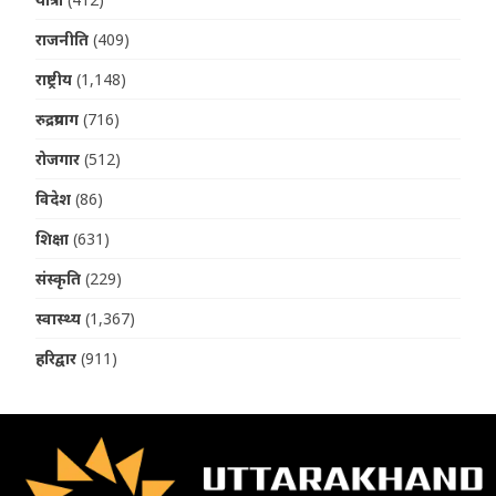
राजनीति
(409)
राष्ट्रीय
(1,148)
रुद्रप्रयाग
(716)
रोजगार
(512)
विदेश
(86)
शिक्षा
(631)
संस्कृति
(229)
स्वास्थ्य
(1,367)
हरिद्वार
(911)