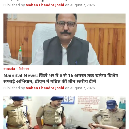
Mohan Chandra Joshi
August 7, 2026
उत्तराखंड
नैनीताल
Nainital News: जिले भर में 8 से 16 अगस्त तक चलेगा विशेष
सफाई अभियान, डीएम ने गठित कीं तीन स्तरीय टीमें
Mohan Chandra Joshi
August 7, 2026