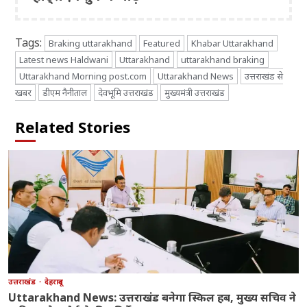
Tags:
Braking uttarakhand
Featured
Khabar Uttarakhand
Latest news Haldwani
Uttarakhand
uttarakhand braking
Uttarakhand Morning post.com
Uttarakhand News
उत्तराखंड से
खबर
डीएम नैनीताल
देवभूमि उत्तराखंड
मुख्यमंत्री उत्तराखंड
Related Stories
उत्तराखंड
देहरादून
Uttarakhand News: उत्तराखंड बनेगा स्किल हब, मुख्य सचिव ने