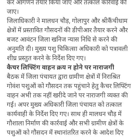
कर आगणन तैयार किया जाए और तत्काल कार्रवाई की
जाए।
जिलाधिकारी ने मालधन चौड़, गोलापुर और श्रीकैंचीधाम
क्षेत्रों में प्रस्तावित गौसदनों की डीपीआर तैयार करने और
बजट आवंटन जिला खनिज न्यास निधि से करने की
अनुमति दी। मुख्य पशु चिकित्सा अधिकारी को पत्रावली
शीघ्र प्रस्तुत करने के निर्देश दिए गए।
कैचर लिफ्टिंग वाहन क्रय न होने पर नाराजगी
बैठक में जिला पंचायत द्वारा ग्रामीण क्षेत्रों में निराश्रित
गोवंश पशुओं को गौसदन तक पहुंचाने हेतु कैचर लिफ्टिंग
वाहन अभी तक नहीं खरीदे जाने पर नाराजगी व्यक्त की
गई। अपर मुख्य अधिकारी जिला पंचायत को तत्काल
कार्यवाही के निर्देश दिए गए। साथ ही मालधन चौड़ में
गौशाला निर्माण की कार्रवाई और सभी ग्रामीण क्षेत्रों के
पशुओं को गौसदन में स्थानांतरित करने के आदेश दिए