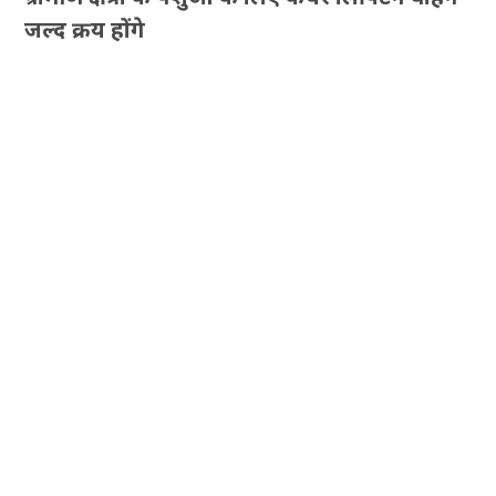
जल्द क्रय होंगे