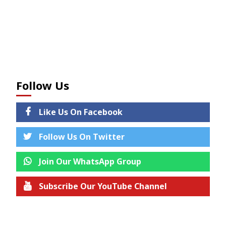
Follow Us
Like Us On Facebook
Follow Us On Twitter
Join Our WhatsApp Group
Subscribe Our YouTube Channel
Join us on Telegram