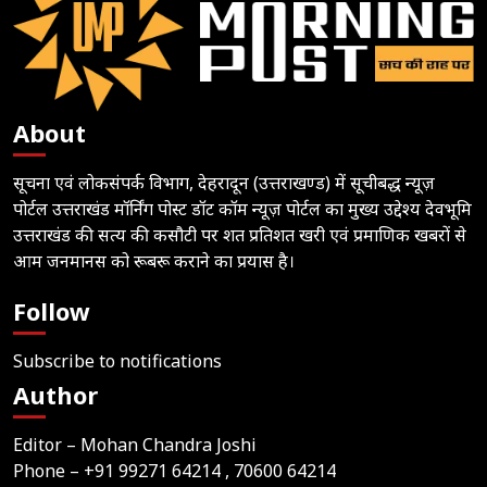
About
सूचना एवं लोकसंपर्क विभाग, देहरादून (उत्तराखण्ड) में सूचीबद्ध न्यूज़
पोर्टल उत्तराखंड मॉर्निंग पोस्ट डॉट कॉम न्यूज़ पोर्टल का मुख्य उद्देश्य देवभूमि
उत्तराखंड की सत्य की कसौटी पर शत प्रतिशत खरी एवं प्रमाणिक खबरों से
आम जनमानस को रूबरू कराने का प्रयास है।
Follow
Subscribe to notifications
Author
Editor – Mohan Chandra Joshi
Phone –
+91 99271 64214
, 70600 64214