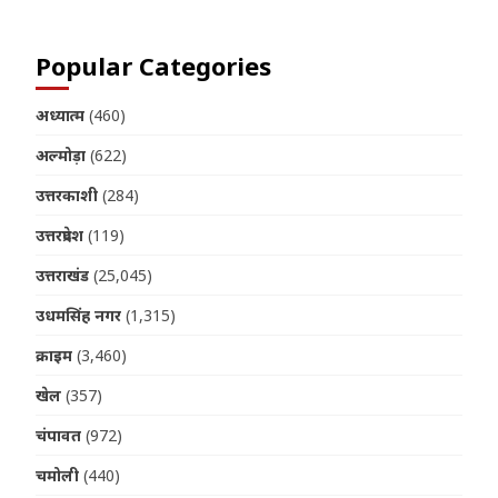
Popular Categories
अध्यात्म
(460)
अल्मोड़ा
(622)
उत्तरकाशी
(284)
उत्तरप्रदेश
(119)
उत्तराखंड
(25,045)
उधमसिंह नगर
(1,315)
क्राइम
(3,460)
खेल
(357)
चंपावत
(972)
चमोली
(440)