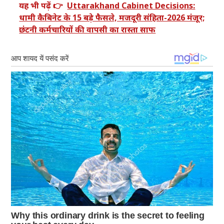
यह भी पढ़ें 👉
Uttarakhand Cabinet Decisions:
धामी कैबिनेट के 15 बड़े फैसले, मजदूरी संहिता-2026 मंजूर;
छंटनी कर्मचारियों की वापसी का रास्ता साफ