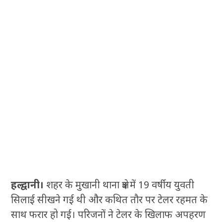
हल्द्वानी।
शहर के मुखानी थाना क्षेत्र में 19 वर्षीय युवती
सिलाई सीखने गई थी और कथित तौर पर टेलर रहमत के
साथ फरार हो गई। परिजनों ने टेलर के खिलाफ अपहरण