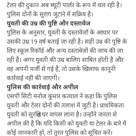
टेलर की दुकान अब ब्यूटी पार्लर के रूप में चल रही है।
पुलिस दोनों के सुराग जुटाने में सक्रिय है।
युवती की उम्र की पुष्टि और दस्तावेज
पुलिस के अनुसार, युवती के दस्तावेजों के आधार पर
उसकी उम्र 19 वर्ष बताई जा रही है। सही उम्र की पुष्टि के
लिए स्कूल रिकॉर्ड और अन्य दस्तावेजों की जांच की जा
रही है। अगर युवती की उम्र बालिग साबित होती है और
वह अपनी मर्जी से गई है, तो उसके खिलाफ कानूनी
कार्रवाई नहीं की जाएगी।
पुलिस की कार्रवाई और अपील
एसपी सिटी मनोज कुमार कत्याल ने कहा कि पुलिस
युवती और टेलर दोनों की तलाश में जुटी है। प्राथमिकता
युवती को सुरक्षित घर वापस लाना है। उन्होंने जनता से
अपील की है कि यदि किसी को युवती या टेलर के बारे में
कोई जानकारी हो, तो तुरंत पुलिस को सूचित करें।