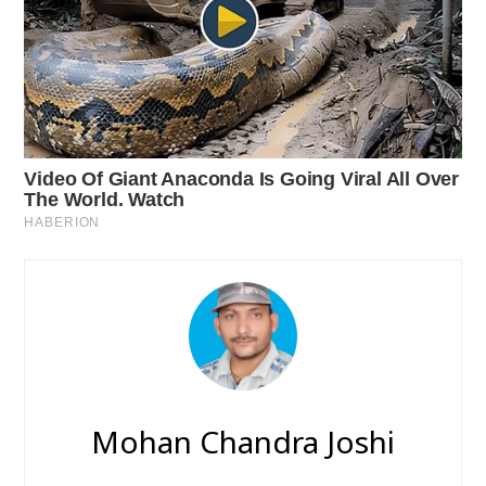
Mohan Chandra Joshi