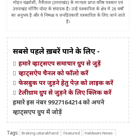
मोहन चंद्र जोशी, नैनीताल (उत्तराखंड) के मान्यता प्राप्त वरिष्ठ पत्रकार एवं
उत्तराखंड मॉर्निंग पोस्ट के संपादक हैं। उन्हें पत्रकारिता के क्षेत्र में 26 वर्षों
का अनुभव है और वे निष्पक्ष व जनहितकारी पत्रकारिता के लिए जाने जाते
हैं।
सबसे पहले ख़बरें पाने के लिए -
हमारे व्हाट्सएप समाचार ग्रुप से जुड़ें
व्हाट्सऐप चैनल को फॉलो करें
फेसबुक पर जुड़ने हेतु पेज़ को लाइक करें
टेलीग्राम ग्रुप से जुड़ने के लिए क्लिक करें
हमारे इस नंबर 9927164214 को अपने
व्हाट्सएप ग्रुप में जोड़ें
Tags:
Braking uttarakhand
Featured
Haldwani News-