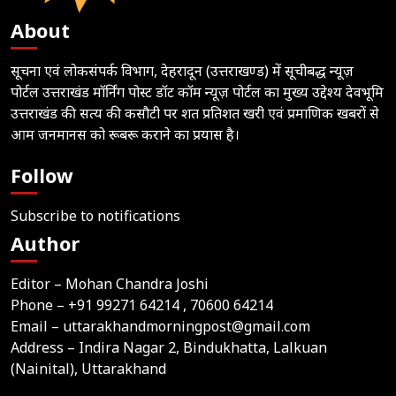
About
सूचना एवं लोकसंपर्क विभाग, देहरादून (उत्तराखण्ड) में सूचीबद्ध न्यूज़
पोर्टल उत्तराखंड मॉर्निंग पोस्ट डॉट कॉम न्यूज़ पोर्टल का मुख्य उद्देश्य देवभूमि
उत्तराखंड की सत्य की कसौटी पर शत प्रतिशत खरी एवं प्रमाणिक खबरों से
आम जनमानस को रूबरू कराने का प्रयास है।
Follow
Subscribe to notifications
Author
Editor – Mohan Chandra Joshi
Phone –
+91 99271 64214
, 70600 64214
Email –
uttarakhandmorningpost@gmail.com
Address – Indira Nagar 2, Bindukhatta, Lalkuan
(Nainital), Uttarakhand