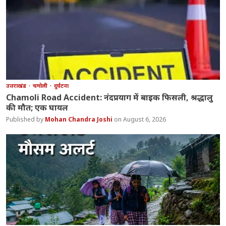
उत्तराखंड
चमोली
दुर्घटना
Chamoli Road Accident: नंदप्रयाग में बाइक फिसली, श्रद्धालु
की मौत; एक घायल
Mohan Chandra Joshi
August 6, 2026