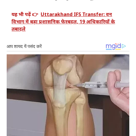
यह भी पढ़ें 👉
Uttarakhand IFS Transfer: वन
विभाग में बड़ा प्रशासनिक फेरबदल, 19 अधिकारियों के
तबादले