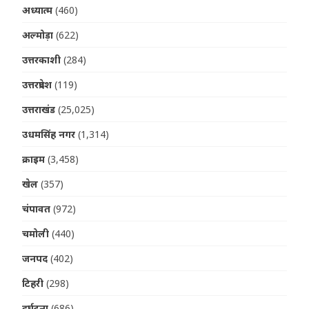
अध्यात्म
(460)
अल्मोड़ा
(622)
उत्तरकाशी
(284)
उत्तरप्रदेश
(119)
उत्तराखंड
(25,025)
उधमसिंह नगर
(1,314)
क्राइम
(3,458)
खेल
(357)
चंपावत
(972)
चमोली
(440)
जनपद
(402)
टिहरी
(298)
दुर्घटना
(686)