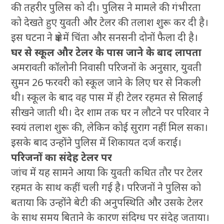
की तहरीर पुलिस को दी। पुलिस ने मामले की गंभीरता
को देखते हुए युवती और टेलर की तलाश शुरू कर दी है।
इस घटना ने क्षेत्र में चिंता और सनसनी दोनों फैला दी है।
घर से स्कूल और टेलर के पास जाने के बाद लापता
अमरावती कॉलोनी निवासी परिजनों के अनुसार, युवती
सुमन 26 फरवरी को स्कूल जाने के लिए घर से निकली
थी। स्कूल के बाद वह पास में ही टेलर रहमत से सिलाई
सीखने जाती थी। देर शाम तक घर न लौटने पर परिवार ने
स्वयं तलाश शुरू की, लेकिन कोई सुराग नहीं मिल सका।
इसके बाद उन्होंने पुलिस में शिकायत दर्ज कराई।
परिजनों का संदेह टेलर पर
जांच में यह सामने आया कि युवती कथित तौर पर टेलर
रहमत के साथ कहीं चली गई है। परिजनों ने पुलिस को
बताया कि उन्होंने बेटी की अनुपस्थिति और उसके टेलर
के साथ समय बिताने के कारण संदिग्ध पर संदेह जताया।