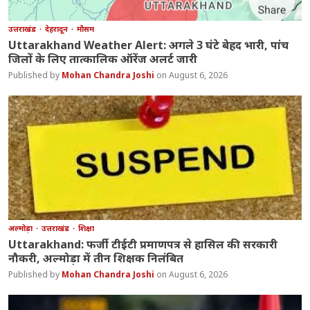
उत्तराखंड
देहरादून
मौसम
Uttarakhand Weather Alert: अगले 3 घंटे बेहद भारी, पांच
जिलों के लिए तात्कालिक ऑरेंज अलर्ट जारी
Mohan Chandra Joshi
August 6, 2026
अल्मोड़ा
उत्तराखंड
शिक्षा
Uttarakhand: फर्जी टीईटी प्रमाणपत्र से हासिल की सरकारी
नौकरी, अल्मोड़ा में तीन शिक्षक निलंबित
Mohan Chandra Joshi
August 6, 2026