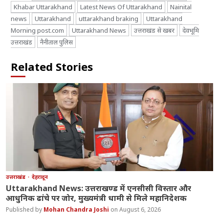
Khabar Uttarakhand
Latest News Of Uttarakhand
Nainital
news
Uttarakhand
uttarakhand braking
Uttarakhand
Morning post.com
Uttarakhand News
उत्तराखंड से खबर
देवभूमि
उत्तराखंड
नैनीताल पुलिस
Related Stories
उत्तराखंड
देहरादून
Uttarakhand News: उत्तराखण्ड में एनसीसी विस्तार और
आधुनिक ढांचे पर जोर, मुख्यमंत्री धामी से मिले महानिदेशक
Mohan Chandra Joshi
August 6, 2026