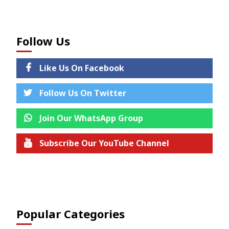
Follow Us
Like Us On Facebook
Follow Us On Twitter
Join Our WhatsApp Group
Subscribe Our YouTube Channel
Join us on Telegram
Popular Categories