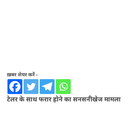
ख़बर शेयर करें -
टेलर के साथ फरार होने का सनसनीखेज मामला