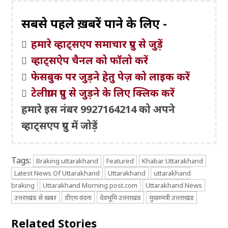
सबसे पहले ख़बरें पाने के लिए -
हमारे व्हाट्सएप समाचार ग्रुप से जुड़ें
व्हाट्सऐप चैनल को फॉलो करें
फेसबुक पर जुड़ने हेतु पेज़ को लाइक करें
टेलीग्राम ग्रुप से जुड़ने के लिए क्लिक करें
हमारे इस नंबर 9927164214 को अपने
व्हाट्सएप ग्रुप में जोड़ें
Tags:
Braking uttarakhand
Featured
Khabar Uttarakhand
Latest News Of Uttarakhand
Uttarakhand
uttarakhand
braking
Uttarakhand Morning post.com
Uttarakhand News
उत्तराखंड से खबर
डीएम वंदना
देवभूमि उत्तराखंड
मुख्यमंत्री उत्तराखंड
Related Stories