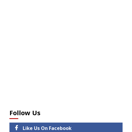
Follow Us
Like Us On Facebook