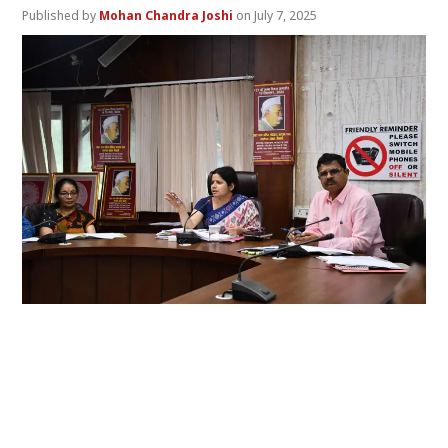
Mohan Chandra Joshi
July 7, 2025