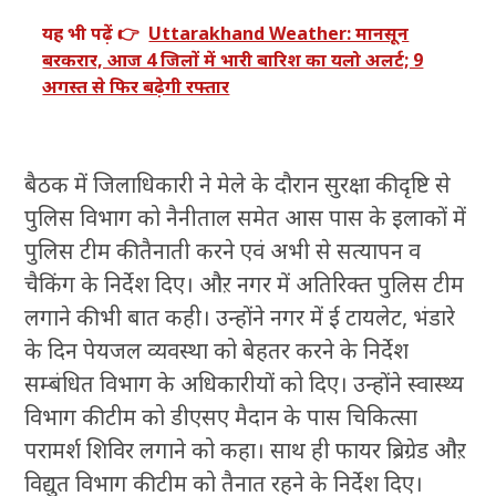
यह भी पढ़ें 👉
Uttarakhand Weather: मानसून
बरकरार, आज 4 जिलों में भारी बारिश का यलो अलर्ट; 9
अगस्त से फिर बढ़ेगी रफ्तार
बैठक में जिलाधिकारी ने मेले के दौरान सुरक्षा की दृष्टि से
पुलिस विभाग को नैनीताल समेत आस पास के इलाकों में
पुलिस टीम की तैनाती करने एवं अभी से सत्यापन व
चैकिंग के निर्देश दिए। औऱ नगर में अतिरिक्त पुलिस टीम
लगाने की भी बात कही। उन्होंने नगर में ई टायलेट, भंडारे
के दिन पेयजल व्यवस्था को बेहतर करने के निर्देश
सम्बंधित विभाग के अधिकारीयों को दिए। उन्होंने स्वास्थ्य
विभाग की टीम को डीएसए मैदान के पास चिकित्सा
परामर्श शिविर लगाने को कहा। साथ ही फायर ब्रिग्रेड औऱ
विद्युत विभाग की टीम को तैनात रहने के निर्देश दिए।