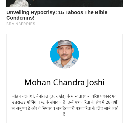
Mohan Chandra Joshi
मोहन चंद्र जोशी, नैनीताल (उत्तराखंड) के मान्यता प्राप्त वरिष्ठ पत्रकार एवं
उत्तराखंड मॉर्निंग पोस्ट के संपादक हैं। उन्हें पत्रकारिता के क्षेत्र में 26 वर्षों
का अनुभव है और वे निष्पक्ष व जनहितकारी पत्रकारिता के लिए जाने जाते
हैं।