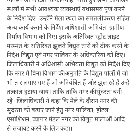
स्थलों में सभी आवश्यक व्यवस्थाऐं यथासमय पूर्ण करने
के निर्देश दिए। उन्होंने मेला स्थल का समतलीकरण सहित
अन्य कार्य कराने के निर्देश अधिशासी अभियंता ग्रामीण
निर्माण विभाग को दिए। इसके अतिरिक्त स्ट्रीट लाइट
मरम्मत के अतिरिक्त झूलते विद्युत तारों को ठीक करने के
निर्देश विद्युत एवं नगर पालिका के अधिकारियों को दिए।
जिलाधिकारी ने अधिशासी अभियंता विद्युत को निर्देश दिए
कि नगर में बिना विभाग की अनुमति के विद्युत पोलों में जो
भी तार लगाए गए हैं जो अनियंत्रित हैं और झूल रहे हैं उन्हें
तत्काल हटाया जाय। ताकि ताकि नगर की सुंदरता बनी
रहे। जिलाधिकारी ने कहा कि मेले के दौरान नगर की
सुंदरता को बढ़ाए जाने हेतु नगर पालिका, होटल
एसोशिशन, व्यापार मंडल नगर को विद्युत मालाओं आदि
से सजावट करने के लिए कहा।