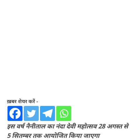
ख़बर शेयर करें -
इस वर्ष नैनीताल का नंदा देवी महोत्सव 28 अगस्त से
5 सितम्बर तक आयोजित किया जाएगा