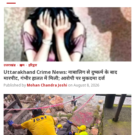
उत्तराखंड
क्राइम
हरिद्वार
Uttarakhand Crime News: नाबालिग से दुष्कर्म के बाद
मारपीट, गंभीर हालत में मिली; आरोपी पर मुकदमा दर्ज
Mohan Chandra Joshi
August 8, 2026