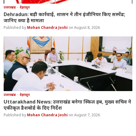
उत्तराखंड
देहरादून
Dehradun: बड़ी कार्रवाई, शासन ने तीन इंजीनियर किए सस्पेंड;
जानिए क्या है मामला
Mohan Chandra Joshi
August 8, 2026
उत्तराखंड
देहरादून
Uttarakhand News: उत्तराखंड बनेगा स्किल हब, मुख्य सचिव ने
एकीकृत डैशबोर्ड के दिए निर्देश
Mohan Chandra Joshi
August 7, 2026