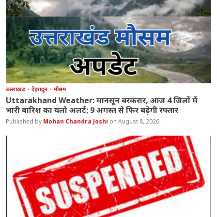
उत्तराखंड
देहरादून
मौसम
Uttarakhand Weather: मानसून बरकरार, आज 4 जिलों में
भारी बारिश का यलो अलर्ट; 9 अगस्त से फिर बढ़ेगी रफ्तार
Mohan Chandra Joshi
August 8, 2026