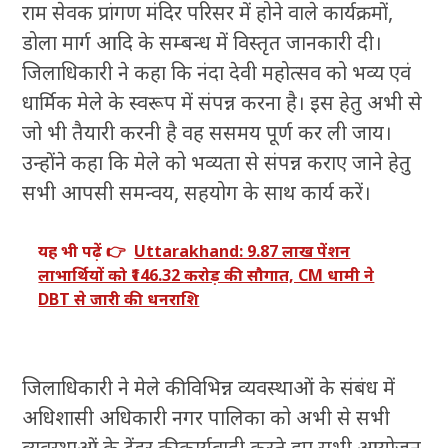
राम सेवक प्रांगण मंदिर परिसर में होने वाले कार्यक्रमों,
डोला मार्ग आदि के सम्बन्ध में विस्तृत जानकारी दी।
जिलाधिकारी ने कहा कि नंदा देवी महोत्सव को भव्य एवं
धार्मिक मेले के स्वरूप में संपन्न करना है। इस हेतु अभी से
जो भी तैयारी करनी है वह ससमय पूर्ण कर ली जाय।
उन्होंने कहा कि मेले को भव्यता से संपन्न कराए जाने हेतु
सभी आपसी समन्वय, सहयोग के साथ कार्य करें।
यह भी पढ़ें 👉
Uttarakhand: 9.87 लाख पेंशन
लाभार्थियों को ₹146.32 करोड़ की सौगात, CM धामी ने
DBT से जारी की धनराशि
जिलाधिकारी ने मेले की विभिन्न व्यवस्थाओं के संबंध में
अधिशासी अधिकारी नगर पालिका को अभी से सभी
व्यवस्थाओं के टेंडर की कार्यवाही करते हुए सभी आयोजन