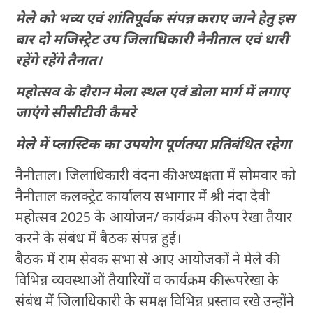
मेले को भव्य एवं शांतिपूर्वक संपन्न कराए जाने हेतु इस
बार दो मजिस्ट्रेट उप जिलाधिकारी नैनीताल एवं धारी
रहेंगे रहेंगे तैनात।
महोत्सव के दौरान मेला स्थल एवं डोला मार्ग में लगाए
जाएंगे सीसीटीवी कैमरे
मेले में प्लास्टिक का उपयोग पूर्णतया प्रतिबंधित रहेगा
नैनीताल। जिलाधिकारी वंदना की अध्यक्षता में सोमवार को
नैनीताल कलक्ट्रेट कार्यालय सभागार में श्री नंदा देवी
महोत्सव 2025 के आयोजन/ कार्यक्रम की रुप रेखा तैयार
करने के संबंध में बैठक संपन्न हुई।
बैठक में राम सेवक सभा से आए आयोजकों ने मेले की
विभिन्न व्यवस्थाओं तैयारियों व कार्यक्रम की रूपरेखा के
संबंध में जिलाधिकारी के समक्ष विभिन्न प्रस्ताव रखे उन्होंने