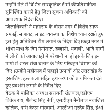
उन्होंने मेले में विभिन्न सांस्कृतिक टीमों की प्रतिभागिता
सुनिश्चित कराने हेतु जिला सूचना अधिकारी को
आवश्यक निर्देश दिए।
जिलाधिकारी ने महोत्सव के दौरान नगर में विशेष साफ
सफाई, सजावट, लाइट व्यवस्था का विशेष ध्यान रखते हुए
इस हेतु अतिरिक्त टीम लगाने के निर्देश दिए।कहा नगर में
शोभा यात्रा के दिन नैनीताल, हल्द्वानी, भवाली, आदि मार्गो
में लोगों को आवाजाही में परेशानी ना हो इसके लिए इन
मार्गो में शटल सेवा चलाने के लिए परिवहन विभाग को
दिए ।उन्होंने महोत्सव में पहाड़ी उत्पादों औऱ उत्तराखंड के
हस्तशिप, हस्तकला सहित हथकरघा को प्राथमिकता देते
हुए प्रदर्शनी लगाने के निर्देश दिए।
बैठक में पालिका अध्यक्ष सरस्वती खेतवाल,एडीएम
विवेक राय, शैलेन्द्र सिंह नेगी, एसडीएम नैनीताल नवाजिस
खलिक, धारी केएन गोस्वामी, आरटीओ गुरदेव सिंह, ईओ