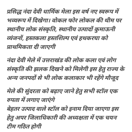
प्रसिद्ध नंदा देवी धार्मिक मेला इस वर्ष नए स्वरूप में
भव्यरूप में दिखेगा। वोकल फोर लोकल की थीम पर
स्थानीय लोक संस्कृति, स्थानीय उत्पादों कुमाऊनी
व्यंजनों, हस्तकला हस्तशिल्प एवं हथकरघा को
प्राथमिकता दी जाएगी
नंदा देवी मेले में उत्तराखंड की लोक कला एवं लोग
संस्कृति की झलक दिखने को मिलेगी इस हेतु राज्य के
अन्य जनपदों से भी लोक कलाकार भी रहेंगे मौजूद
मेले की सुंदरता को बढ़ाए जाने हेतु सभी स्टॉल एक
रुपता में लगाए जाएंगे
बेहतर उत्पाद वाले स्टॉल को इनाम दिया जाएगा इस
हेतु अपर जिलाधिकारी की अध्यक्षता में एक चयन
टीम गठित होगी