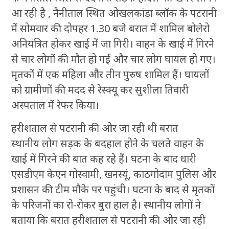
आ रही है , नैनीताल स्थित ओखलकांडा ब्लॉक के पटरानी
में सोमवार की दोपहर 1.30 बजे बरात में शामिल बोलेरो
अनियंत्रित होकर खाई में जा गिरी। वाहन के खाई में गिरने
से चार लोगों की मौत हो गई और चार लोग घायल हो गए।
मृतकों में एक महिला और तीन पुरुष शामिल हैं। घायलों
को ग्रामीणों की मदद से रेस्क्यू कर सुशीला तिवारी
अस्पताल में रेफर किया।
हरीशताल से पटरानी की ओर जा रही थी बरात
स्थानीय लोग सड़क के बदहाल होने के चलते वाहन के
खाई में गिरने की बात कह रहे हैं। घटना के बाद धारी
एसडीएम केएन गोस्वामी, खनस्यूं, काठगोदाम पुलिस और
प्रशासन की टीम मौके पर पहुंची। घटना के बाद से मृतकों
के परिजनों का रो-रोकर बुरा हाल है। स्थानीय लोगों ने
बताया कि बरात हरीशताल से पटरानी की ओर जा रही