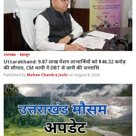
उत्तराखंड
देहरादून
Uttarakhand: 9.87 लाख पेंशन लाभार्थियों को ₹146.32 करोड़
की सौगात, CM धामी ने DBT से जारी की धनराशि
Mohan Chandra Joshi
August 8, 2026