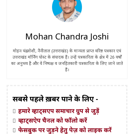
Mohan Chandra Joshi
मोहन चंद्र जोशी, नैनीताल (उत्तराखंड) के मान्यता प्राप्त वरिष्ठ पत्रकार एवं
उत्तराखंड मॉर्निंग पोस्ट के संपादक हैं। उन्हें पत्रकारिता के क्षेत्र में 26 वर्षों
का अनुभव है और वे निष्पक्ष व जनहितकारी पत्रकारिता के लिए जाने जाते
हैं।
सबसे पहले ख़बरें पाने के लिए -
हमारे व्हाट्सएप समाचार ग्रुप से जुड़ें
व्हाट्सऐप चैनल को फॉलो करें
फेसबुक पर जुड़ने हेतु पेज़ को लाइक करें