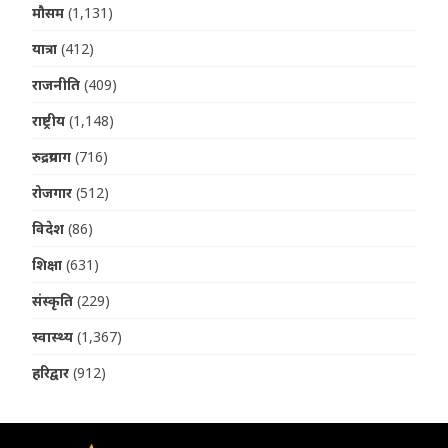
मौसम
(1,131)
यात्रा
(412)
राजनीति
(409)
राष्ट्रीय
(1,148)
रुद्रप्रयाग
(716)
रोजगार
(512)
विदेश
(86)
शिक्षा
(631)
संस्कृति
(229)
स्वास्थ्य
(1,367)
हरिद्वार
(912)