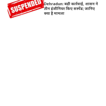
Dehradun: बड़ी कार्रवाई, शासन ने
तीन इंजीनियर किए सस्पेंड; जानिए
क्या है मामला