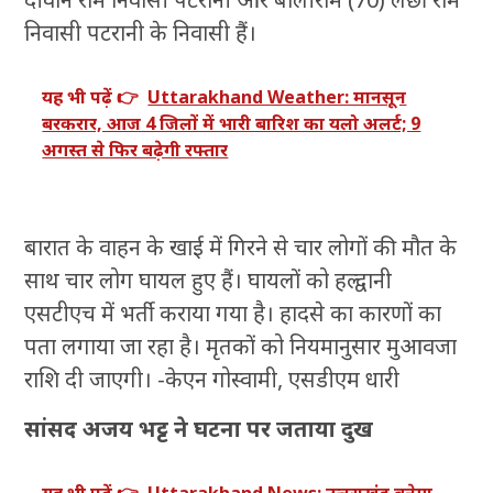
निवासी पटरानी के निवासी हैं।
यह भी पढ़ें 👉
Uttarakhand Weather: मानसून
बरकरार, आज 4 जिलों में भारी बारिश का यलो अलर्ट; 9
अगस्त से फिर बढ़ेगी रफ्तार
बारात के वाहन के खाई में गिरने से चार लोगों की मौत के
साथ चार लोग घायल हुए हैं। घायलों को हल्द्वानी
एसटीएच में भर्ती कराया गया है। हादसे का कारणों का
पता लगाया जा रहा है। मृतकों को नियमानुसार मुआवजा
राशि दी जाएगी। -केएन गोस्वामी, एसडीएम धारी
सांसद अजय भट्ट ने घटना पर जताया दुख