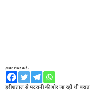
ख़बर शेयर करें -
हरीशताल से पटरानी की ओर जा रही थी बरात