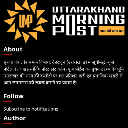
About
सूचना एवं लोकसंपर्क विभाग, देहरादून (उत्तराखण्ड) में सूचीबद्ध न्यूज़
पोर्टल उत्तराखंड मॉर्निंग पोस्ट डॉट कॉम न्यूज़ पोर्टल का मुख्य उद्देश्य देवभूमि
उत्तराखंड की सत्य की कसौटी पर शत प्रतिशत खरी एवं प्रमाणिक खबरों से
आम जनमानस को रूबरू कराने का प्रयास है।
Follow
Subscribe to notifications
Author