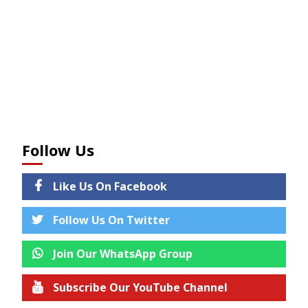
Follow Us
Like Us On Facebook
Follow Us On Twitter
Join Our WhatsApp Group
Subscribe Our YouTube Channel