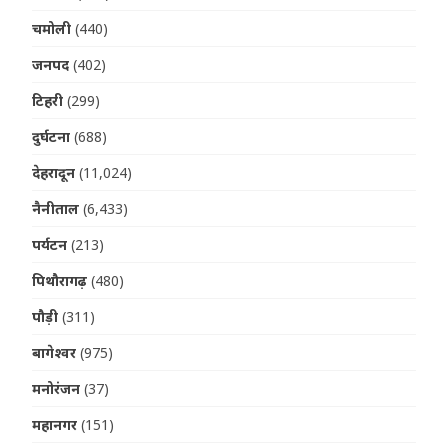
चमोली
(440)
जनपद
(402)
टिहरी
(299)
दुर्घटना
(688)
देहरादून
(11,024)
नैनीताल
(6,433)
पर्यटन
(213)
पिथौरागढ़
(480)
पौड़ी
(311)
बागेश्वर
(975)
मनोरंजन
(37)
महानगर
(151)