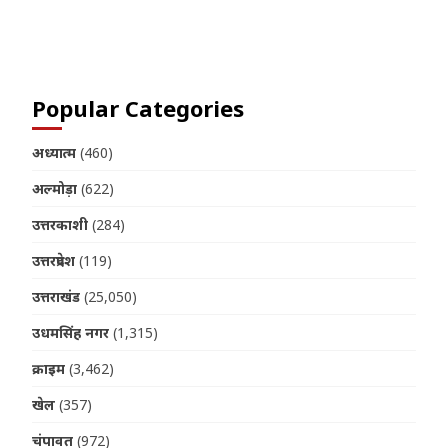
Join us on Telegram
Popular Categories
अध्यात्म
(460)
अल्मोड़ा
(622)
उत्तरकाशी
(284)
उत्तरप्रदेश
(119)
उत्तराखंड
(25,050)
उधमसिंह नगर
(1,315)
क्राइम
(3,462)
खेल
(357)
चंपावत
(972)