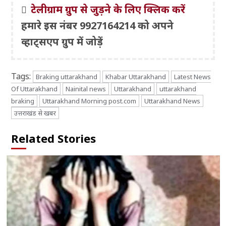
टेलीग्राम ग्रुप से जुड़ने के लिए क्लिक करें
हमारे इस नंबर 9927164214 को अपने
व्हाट्सएप ग्रुप में जोड़ें
Tags:
Braking uttarakhand
Khabar Uttarakhand
Latest News
Of Uttarakhand
Nainital news
Uttarakhand
uttarakhand
braking
Uttarakhand Morning post.com
Uttarakhand News
उत्तराखंड से खबर
Related Stories