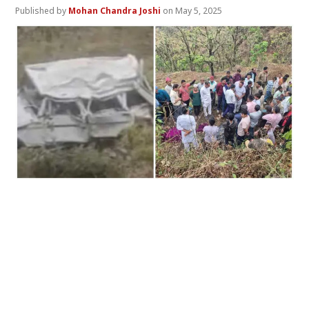
Mohan Chandra Joshi
May 5, 2025