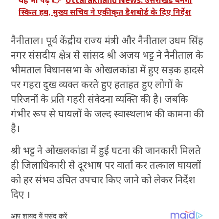
यह भी पढ़ें 👉
Uttarakhand News: उत्तराखंड बनेगा
स्किल हब, मुख्य सचिव ने एकीकृत डैशबोर्ड के दिए निर्देश
नैनीताल। पूर्व केंद्रीय राज्य मंत्री और नैनीताल उधम सिंह
नगर संसदीय क्षेत्र से सांसद श्री अजय भट्ट ने नैनीताल के
भीमताल विधानसभा के ओखलकांडा में हुए सड़क हादसे
पर गहरा दुख व्यक्त करते हुए हताहत हुए लोगों के
परिजनों के प्रति गहरी संवेदना व्यक्ति की है। जबकि
गंभीर रूप से घायलों के जल्द स्वास्थलाभ की कामना की
है।
श्री भट्ट ने ओखलकांडा में हुई घटना की जानकारी मिलते
ही जिलाधिकारी से दूरभाष पर वार्ता कर तत्काल घायलों
को हर संभव उचित उपचार किए जाने को लेकर निर्देश
दिए ।