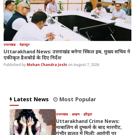
उत्तराखंड
देहरादून
Uttarakhand News: उत्तराखंड बनेगा स्किल हब, मुख्य सचिव ने
एकीकृत डैशबोर्ड के दिए निर्देश
Mohan Chandra Joshi
August 7, 2026
Latest News
Most Popular
उत्तराखंड
क्राइम
हरिद्वार
Uttarakhand Crime News:
नाबालिग से दुष्कर्म के बाद मारपीट,
गंभीर हालत में मिली; आरोपी पर