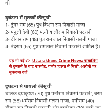
थी।
दुर्घटना में मृतकों
की सूची
1- डूंगर राम (65) पुत्र किशन राम निवासी गाजा
2- पनुली देवी (60) पत्नी बालीराम निवासी पटरानी
3- दीवान राम (48) पुत्र राम लाल निवासी गलनी गाजा
4- नंदराम (65) पुत्र रामलाल निवासी पटरानी शामिल हैं।
यह भी पढ़ें 👉
Uttarakhand Crime News: नाबालिग
से दुष्कर्म के बाद मारपीट, गंभीर हालत में मिली; आरोपी पर
मुकदमा दर्ज
दुर्घटना में घायलों की सूची
चालक दयाकृष्ण (70) पुत्र पनीराम निवासी पटरानी, बरम
राम (58) धर्मराम निवासी गलनी गाजा, पनीराम (40)
दीवान राम निवासी पटरानी और बालीराम (70) लछी राम