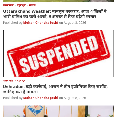
उत्तराखंड
देहरादून
मौसम
Uttarakhand Weather: मानसून बरकरार, आज 4 जिलों में
भारी बारिश का यलो अलर्ट; 9 अगस्त से फिर बढ़ेगी रफ्तार
Mohan Chandra Joshi
August 8, 2026
उत्तराखंड
देहरादून
Dehradun: बड़ी कार्रवाई, शासन ने तीन इंजीनियर किए सस्पेंड;
जानिए क्या है मामला
Mohan Chandra Joshi
August 8, 2026