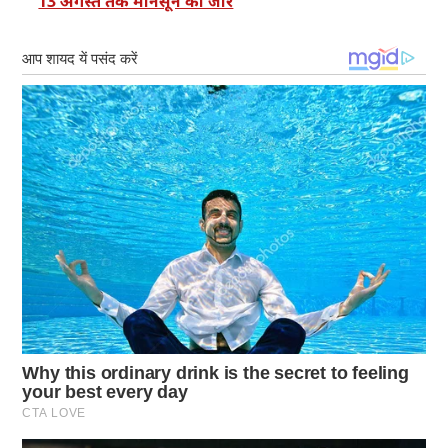
13 अगस्त तक मानसून का जोर