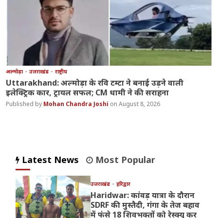
अल्मोड़ा
उत्तराखंड
राष्ट्रीय
Uttarakhand: अल्मोड़ा के रवि टम्टा ने बनाई उड़ने वाली
इलेक्ट्रिक कार, ट्रायल सफल; CM धामी ने की सराहना
Mohan Chandra Joshi
August 8, 2026
Latest News
Most Popular
उत्तराखंड
हरिद्वार
Haridwar: कांवड़ यात्रा के दौरान
SDRF की मुस्तैदी, गंगा के तेज बहाव
में फंसे 18 शिवभक्तों को रेस्क्यू कर