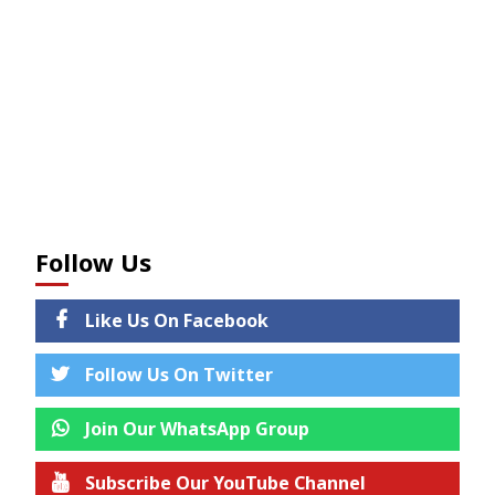
Follow Us
Like Us On Facebook
Follow Us On Twitter
Join Our WhatsApp Group
Subscribe Our YouTube Channel