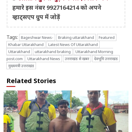
हमारे इस नंबर 9927164214 को अपने
व्हाट्सएप ग्रुप में जोड़ें
Tags:
Bageshwar News-
Braking uttarakhand
Featured
Khabar Uttarakhand
Latest News Of Uttarakhand
Uttarakhand
uttarakhand braking
Uttarakhand Morning
post.com
Uttarakhand News
उत्तराखंड से खबर
देवभूमि उत्तराखंड
मुख्यमंत्री उत्तराखंड
Related Stories