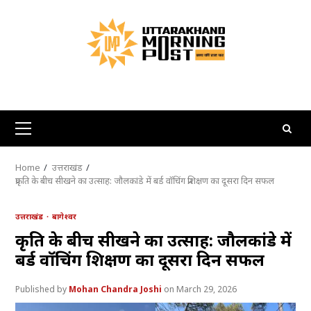
Skip
to
content
Primary
Menu
Home
उत्तराखंड
प्रकृति के बीच सीखने का उत्साह: जौलकांडे में बर्ड वॉचिंग प्रशिक्षण का दूसरा दिन सफल
उत्तराखंड
बागेश्वर
प्रकृति के बीच सीखने का उत्साह: जौलकांडे में
बर्ड वॉचिंग प्रशिक्षण का दूसरा दिन सफल
Mohan Chandra Joshi
March 29, 2026