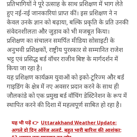
प्रतिभागियों ने पूरे उत्साह के साथ प्रशिक्षण में भाग लेते
हुए नई-नई जानकारियां प्राप्त कीं। इस प्रशिक्षण ने न
केवल उनके ज्ञान को बढ़ाया, बल्कि प्रकृति के प्रति उनकी
संवेदनशीलता और जुड़ाव को भी मजबूत किया।
प्रशिक्षण का संचालन समर्पित मीडिया सोसाइटी के
अनुभवी प्रशिक्षकों, राष्ट्रीय पुरस्कार से सम्मानित राजेश
भट्ट एवं प्रसिद्ध बर्ड वॉचर राजीव बिष्ट के मार्गदर्शन में
किया जा रहा है।
यह प्रशिक्षण कार्यक्रम युवाओं को इको-टूरिज्म और बर्ड
गाइडिंग के क्षेत्र में नए अवसर प्रदान करने के साथ ही
जौलकांडे को एक प्रमुख बर्ड वॉचिंग डेस्टिनेशन के रूप में
स्थापित करने की दिशा में महत्वपूर्ण साबित हो रहा है।
यह भी पढ़ें 👉
Uttarakhand Weather Update:
अगले दो दिन ऑरेंज अलर्ट, बहुत भारी बारिश की आशंका;