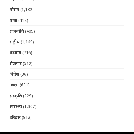
मौसम
(1,132)
यात्रा
(412)
राजनीति
(409)
राष्ट्रीय
(1,149)
रुद्रप्रयाग
(716)
रोजगार
(512)
विदेश
(86)
शिक्षा
(631)
संस्कृति
(229)
स्वास्थ्य
(1,367)
हरिद्वार
(913)