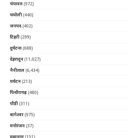
चंपावत
(972)
चमोली
(440)
जनपद
(402)
टिहरी
(299)
दुर्घटना
(688)
देहरादून
(11,027)
नैनीताल
(6,434)
पर्यटन
(213)
पिथौरागढ़
(480)
पौड़ी
(311)
बागेश्वर
(975)
मनोरंजन
(37)
महानगर
(151)