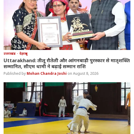
उत्तराखंड
देहरादून
Uttarakhand: तीलू रौतेली और आंगनबाड़ी पुरस्कार से मातृशक्ति
सम्मानित, सीएम धामी ने बढ़ाई सम्मान राशि
Mohan Chandra Joshi
August 8, 2026