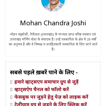
Mohan Chandra Joshi
मोहन चंद्र जोशी, नैनीताल (उत्तराखंड) के मान्यता प्राप्त वरिष्ठ पत्रकार एवं
उत्तराखंड मॉर्निंग पोस्ट के संपादक हैं। उन्हें पत्रकारिता के क्षेत्र में 26 वर्षों
का अनुभव है और वे निष्पक्ष व जनहितकारी पत्रकारिता के लिए जाने जाते
हैं।
सबसे पहले ख़बरें पाने के लिए -
हमारे व्हाट्सएप समाचार ग्रुप से जुड़ें
व्हाट्सऐप चैनल को फॉलो करें
फेसबुक पर जुड़ने हेतु पेज़ को लाइक करें
टेलीग्राम ग्रुप से जुड़ने के लिए क्लिक करें