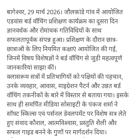
बागेश्वर, 29 मार्च 2026। जौलकांडे गांव में आयोजित
एडवांस बर्ड वॉचिंग प्रशिक्षण कार्यक्रम का दूसरा दिन
ज्ञानवर्धक और रोमांचक गतिविधियों के साथ
सफलतापूर्वक संपन्न हुआ। प्रशिक्षण के दौरान छात्र-
छात्राओं के लिए नियमित कक्षाएं आयोजित की गईं,
जिनमें विषय विशेषज्ञों ने बर्ड वॉचिंग से जुड़ी महत्वपूर्ण
जानकारियां साझा कीं।
क्लासरूम सत्रों में प्रतिभागियों को पक्षियों की पहचान,
उनके व्यवहार, आवास, माइग्रेशन पैटर्न और उन्नत बर्ड
वॉचिंग तकनीकों के बारे में विस्तार से बताया गया। इसके
साथ ही समर्पित मीडिया सोसाइटी के पंकज शर्मा ने
सॉफ्ट स्किल्स एवं पर्सनल डेवलपमेंट पर विशेष सत्र लेते
हुए संवाद कौशल, आत्मविश्वास, प्रस्तुति शैली और
सफल गाइड बनने के गुणों पर मार्गदर्शन दिया।