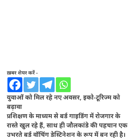
ख़बर शेयर करें -
युवाओं को मिल रहे नए अवसर, इको-टूरिज्म को
बढ़ावा
प्रशिक्षण के माध्यम से बर्ड गाइडिंग में रोजगार के
रास्ते खुल रहे हैं, साथ ही जौलकांडे की पहचान एक
उभरते बर्ड वॉचिंग डेस्टिनेशन के रूप में बन रही है।