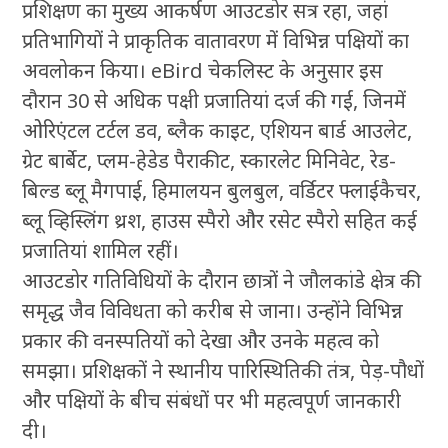
प्रशिक्षण का मुख्य आकर्षण आउटडोर सत्र रहा, जहां
प्रतिभागियों ने प्राकृतिक वातावरण में विभिन्न पक्षियों का
अवलोकन किया। eBird चेकलिस्ट के अनुसार इस
दौरान 30 से अधिक पक्षी प्रजातियां दर्ज की गईं, जिनमें
ओरिएंटल टर्टल डव, ब्लैक काइट, एशियन बार्ड आउलेट,
ग्रेट बार्बेट, प्लम-हेडेड पैराकीट, स्कारलेट मिनिवेट, रेड-
बिल्ड ब्लू मैगपाई, हिमालयन बुलबुल, वर्डिटर फ्लाईकैचर,
ब्लू व्हिस्लिंग थ्रश, हाउस स्पैरो और रसेट स्पैरो सहित कई
प्रजातियां शामिल रहीं।
आउटडोर गतिविधियों के दौरान छात्रों ने जौलकांडे क्षेत्र की
समृद्ध जैव विविधता को करीब से जाना। उन्होंने विभिन्न
प्रकार की वनस्पतियों को देखा और उनके महत्व को
समझा। प्रशिक्षकों ने स्थानीय पारिस्थितिकी तंत्र, पेड़-पौधों
और पक्षियों के बीच संबंधों पर भी महत्वपूर्ण जानकारी
दी।