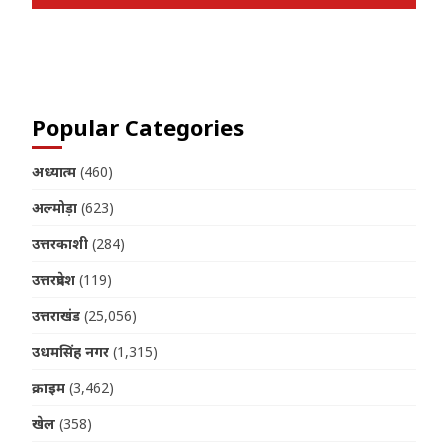
Join us on Telegram
Popular Categories
अध्यात्म
(460)
अल्मोड़ा
(623)
उत्तरकाशी
(284)
उत्तरप्रदेश
(119)
उत्तराखंड
(25,056)
उधमसिंह नगर
(1,315)
क्राइम
(3,462)
खेल
(358)