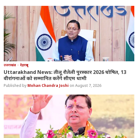
उत्तराखंड
देहरादून
Uttarakhand News: तीलू रौतेली पुरस्कार 2026 घोषित, 13
वीरांगनाओं को सम्मानित करेंगे सीएम धामी
Mohan Chandra Joshi
August 7, 2026