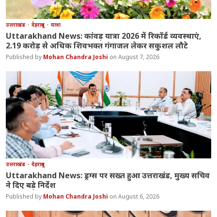
उत्तराखंड
देहरादून
यात्रा
Uttarakhand News: कांवड़ यात्रा 2026 में रिकॉर्ड व्यवस्थाएं,
2.19 करोड़ से अधिक शिवभक्त गंगाजल लेकर सकुशल लौटे
Mohan Chandra Joshi
August 7, 2026
उत्तराखंड
देहरादून
Uttarakhand News: ड्रग्स पर सख्त हुआ उत्तराखंड, मुख्य सचिव
ने दिए बड़े निर्देश
Mohan Chandra Joshi
August 6, 2026