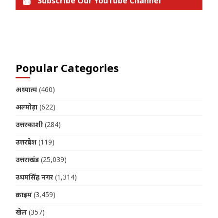
Subscribe Our YouTube Channel
Join us on Telegram
Popular Categories
अध्यात्म
(460)
अल्मोड़ा
(622)
उत्तरकाशी
(284)
उत्तरप्रदेश
(119)
उत्तराखंड
(25,039)
उधमसिंह नगर
(1,314)
क्राइम
(3,459)
खेल
(357)