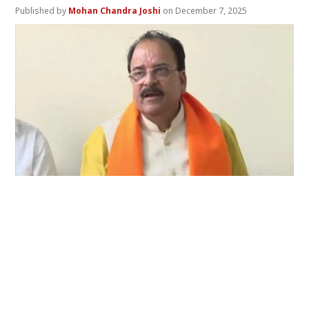
Mohan Chandra Joshi
December 7, 2025