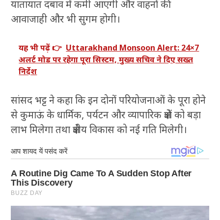
यातायात दबाव में कमी आएगी और वाहनों की
आवाजाही और भी सुगम होगी।
यह भी पढ़ें 👉
Uttarakhand Monsoon Alert: 24×7
अलर्ट मोड पर रहेगा पूरा सिस्टम, मुख्य सचिव ने दिए सख्त
निर्देश
सांसद भट्ट ने कहा कि इन दोनों परियोजनाओं के पूरा होने
से कुमाऊं के धार्मिक, पर्यटन और व्यापारिक क्षेत्रों को बड़ा
लाभ मिलेगा तथा क्षेत्रीय विकास को नई गति मिलेगी।