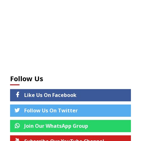
Follow Us
Like Us On Facebook
Follow Us On Twitter
Join Our WhatsApp Group