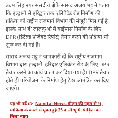
उधम सिंह नगर संसदीय क्षेत्र के सांसद अजय भट्ट ने बताया
कि हल्द्वानी से हरिद्वार तक एलिवेटेड रोड निर्माण की
प्रक्रिया को राष्ट्रीय राजमार्ग विभाग की मंजूरी मिल गई है।
इसके साथ ही लालकुआं में बाईपास निर्माण के लिए
DPR (डिटेल्ड प्रोजेक्ट रिपोर्ट) तैयार करने की प्रक्रिया भी
शुरू कर दी गई है।
सांसद अजय भट्ट ने जानकारी दी कि राष्ट्रीय राजमार्ग
विभाग द्वारा हल्द्वानी–हरिद्वार एलिवेटेड रोड के लिए DPR
तैयार करने का कार्य प्रारंभ कर दिया गया है। DPR तैयार
होते ही परियोजना के निर्माण हेतु टेंडर आमंत्रित कर दिए
जाएंगे।
यह भी पढ़ें 👉
Nainital News: डीएम की पहल से भू-
माफिया के कब्जे से मुक्त हुई 25 नाली भूमि, पीड़िता को
मिला न्याय