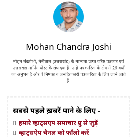
Mohan Chandra Joshi
मोहन चंद्र जोशी, नैनीताल (उत्तराखंड) के मान्यता प्राप्त वरिष्ठ पत्रकार एवं
उत्तराखंड मॉर्निंग पोस्ट के संपादक हैं। उन्हें पत्रकारिता के क्षेत्र में 26 वर्षों
का अनुभव है और वे निष्पक्ष व जनहितकारी पत्रकारिता के लिए जाने जाते
हैं।
सबसे पहले ख़बरें पाने के लिए -
हमारे व्हाट्सएप समाचार ग्रुप से जुड़ें
व्हाट्सऐप चैनल को फॉलो करें