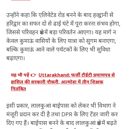
उन्होंने कहा कि एलिवेटेड रोड बनने के बाद हल्द्वानी से
हरिद्वार का सफर दो से ढाई घंटे में पूरा करना संभव होगा,
जिससे परिवहन क्षेत्र में बड़ा परिवर्तन आएगा। यह मार्ग न
केवल कुमाऊं वासियों के लिए यात्रा को सुगम बनाएगा,
बल्कि कुमाऊं आने वाले पर्यटकों के लिए भी सुविधा
बढ़ाएगा।
यह भी पढ़ें 👉
Uttarakhand: फर्जी टीईटी प्रमाणपत्र से
हासिल की सरकारी नौकरी, अल्मोड़ा में तीन शिक्षक
निलंबित
इसी प्रकार, लालकुआं बाईपास को लेकर भी विभाग ने
मंजूरी प्रदान कर दी है तथा DPR के लिए टेंडर जारी कर
दिए गए हैं। बाईपास बनने के बाद लालकुआं क्षेत्र में बढ़ते