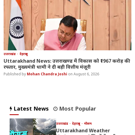
उत्तराखंड
देहरादून
Uttarakhand News: उत्तराखण्ड में विकास को ₹1967 करोड़ की
रफ्तार, मुख्यमंत्री धामी ने दी बड़ी वित्तीय मंजूरी
Mohan Chandra Joshi
August 6, 2026
Latest News
Most Popular
उत्तराखंड
देहरादून
मौसम
Uttarakhand Weather