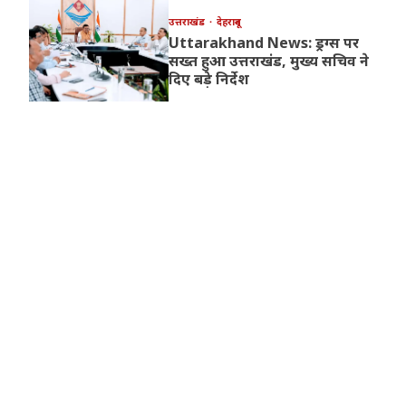
उत्तराखंड
देहरादून
Uttarakhand News: ड्रग्स पर
सख्त हुआ उत्तराखंड, मुख्य सचिव ने
दिए बड़े निर्देश