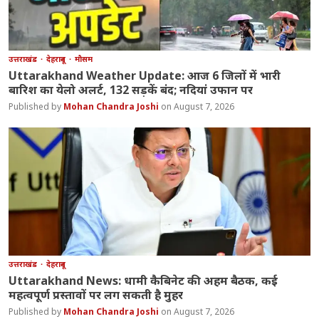
उत्तराखंड
देहरादून
मौसम
Uttarakhand Weather Update: आज 6 जिलों में भारी
बारिश का येलो अलर्ट, 132 सड़कें बंद; नदियां उफान पर
Mohan Chandra Joshi
August 7, 2026
उत्तराखंड
देहरादून
Uttarakhand News: धामी कैबिनेट की अहम बैठक, कई
महत्वपूर्ण प्रस्तावों पर लग सकती है मुहर
Mohan Chandra Joshi
August 7, 2026