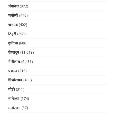
चंपावत
(972)
चमोली
(440)
जनपद
(402)
टिहरी
(298)
दुर्घटना
(686)
देहरादून
(11,019)
नैनीताल
(6,431)
पर्यटन
(213)
पिथौरागढ़
(480)
पौड़ी
(311)
बागेश्वर
(974)
मनोरंजन
(37)