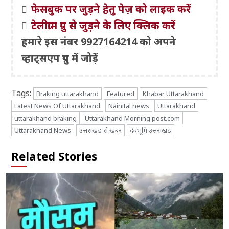
फेसबुक पर जुड़ने हेतु पेज़ को लाइक करें
टेलीग्राम ग्रुप से जुड़ने के लिए क्लिक करें
हमारे इस नंबर 9927164214 को अपने
व्हाट्सएप ग्रुप में जोड़ें
Tags:
Braking uttarakhand
Featured
Khabar Uttarakhand
Latest News Of Uttarakhand
Nainital news
Uttarakhand
uttarakhand braking
Uttarakhand Morning post.com
Uttarakhand News
उत्तराखंड से खबर
देवभूमि उत्तराखंड
Related Stories