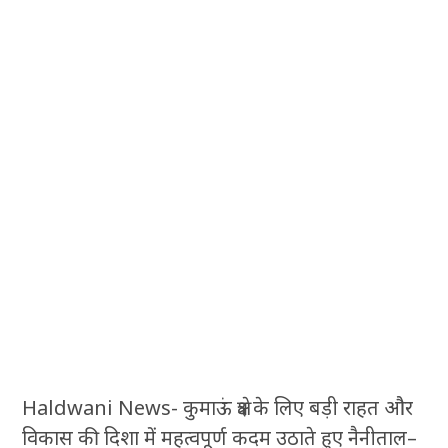
Haldwani News- कुमाऊं क्षेत्र के लिए बड़ी राहत और
विकास की दिशा में महत्वपूर्ण कदम उठाते हुए नैनीताल–