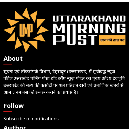
About
सूचना एवं लोकसंपर्क विभाग, देहरादून (उत्तराखण्ड) में सूचीबद्ध न्यूज़
पोर्टल उत्तराखंड मॉर्निंग पोस्ट डॉट कॉम न्यूज़ पोर्टल का मुख्य उद्देश्य देवभूमि
उत्तराखंड की सत्य की कसौटी पर शत प्रतिशत खरी एवं प्रमाणिक खबरों से
आम जनमानस को रूबरू कराने का प्रयास है।
Follow
Subscribe to notifications
Author