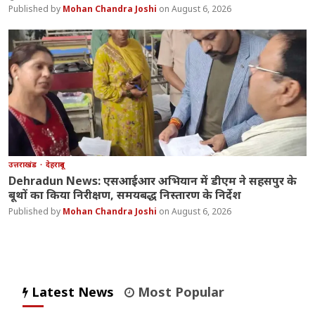
Mohan Chandra Joshi
August 6, 2026
उत्तराखंड
देहरादून
Dehradun News: एसआईआर अभियान में डीएम ने सहसपुर के
बूथों का किया निरीक्षण, समयबद्ध निस्तारण के निर्देश
Mohan Chandra Joshi
August 6, 2026
Latest News
Most Popular