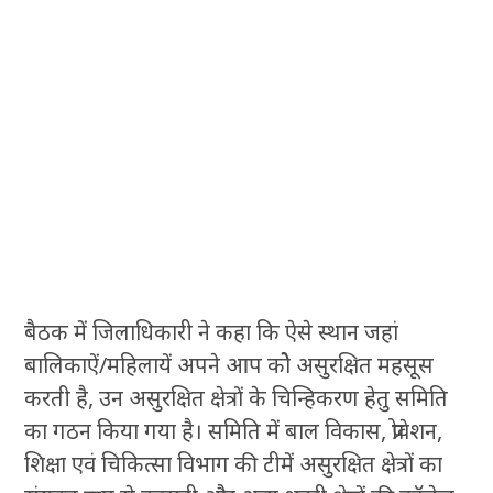
बैठक में जिलाधिकारी ने कहा कि ऐसे स्थान जहां
बालिकाऐं/महिलायें अपने आप कोे असुरक्षित महसूस
करती है, उन असुरक्षित क्षेत्रों के चिन्हिकरण हेतु समिति
का गठन किया गया है। समिति में बाल विकास, प्रोवेशन,
शिक्षा एवं चिकित्सा विभाग की टीमें असुरक्षित क्षेत्रों का