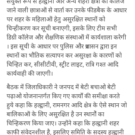
संयुक्त रूप से हल्द्वानी और अन्य शहरी क्षेत्रों की कॉलेज
जाने वाली छात्राओं से वार्ता कर उनके फीडबैक के आधार
पर शहर के महिलाओं हेतु असुरक्षित स्थानों को
चिन्हीकरण कर सूची बनाएगी, इसके लिए टीम सभी
डिग्री कॉलेज और शैक्षणिक संस्थाओं में कार्यशाला करेगी
। इस सूची के आधार पर पुलिस और प्रशासन द्वारा इन
स्थानों का भौतिक सत्यापन कर असुरक्षा के कारणों को
चिन्हित कर, सीसीटीवी, स्ट्रीट लाइट, रात्रि गश्त आदि
कार्यवाही की जाएगी।
बैठक में जिलाधिकारी ने जनपद में बेटी बचाओ बेटी
पढ़ाओ योजनान्तर्गत किए गए कार्यों की समीक्षा करते
हुये कहा कि हल्द्वानी, रामनगर आदि क्षेत्र के ऐसे स्थान जो
बालिकाओं के लिए असुरक्षित है उन स्थानोें का
चिन्हिकरण किया जाए। उन्होंने कहा कि हल्द्वानी शहर
काफी संवेदनशील है, इसलिए समिति के सदस्य हल्द्वानी