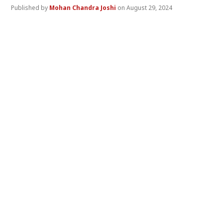
Mohan Chandra Joshi
August 29, 2024