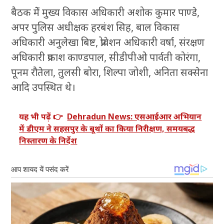
बैठक मेें मुख्य विकास अधिकारी अशोक कुमार पाण्डे,
अपर पुलिस अधीक्षक हरबंश सिह, बाल विकास
अधिकारी अनुलेखा बिष्ट, प्रोवेशन अधिकारी वर्षा, संरक्षण
अधिकारी प्रकाश काण्डपाल, सीडीपीओ पार्वती कोरंगा,
पूनम रौतेला, तुलसी बोरा, शिल्पा जोशी, अनिता सक्सेना
आदि उपस्थित थे।
यह भी पढ़ें 👉
Dehradun News: एसआईआर अभियान
में डीएम ने सहसपुर के बूथों का किया निरीक्षण, समयबद्ध
निस्तारण के निर्देश