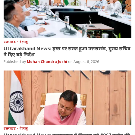
उत्तराखंड
देहरादून
Uttarakhand News: ड्रग्स पर सख्त हुआ उत्तराखंड, मुख्य सचिव
ने दिए बड़े निर्देश
Mohan Chandra Joshi
August 6, 2026
उत्तराखंड
देहरादून