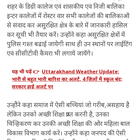
शहर के डिग्री कालेज एवं शासकीय एवं निजी बालिका
इन्टर कालेजों में रोस्टर वार सभी कालेजों की बालिकाओं
से संवाद कर असुरक्षित क्षेत्र के बारे में जानकारी हासिल
कर सूची भी तैयार करें। उन्होंने कहा असुरक्षित क्षेत्रों में
पुलिस गश्त बढाई जायेगी साथ ही उन स्थानों पर लाईटिंग
एवं सीसीटीवी कैमरा भी लगाये जायेंगे।
यह भी पढ़ें 👉
Uttarakhand Weather Update:
भारी से बहुत भारी बारिश का अलर्ट, 4 जिलों में स्कूल बंद;
सरकार हाई अलर्ट पर
उन्होेंने कहा समाज में ऐसी बच्चियां जो गरीब,असहाय है
लेकिन उनको अच्छी शिक्षा प्राप्त करनी है, उनका
चिन्हिकरण कर उनकी अच्छी शिक्षा की ओर महिला बाल
विकास विभाग कार्य करे। उन्होंने कहा जनपद की ऐसी