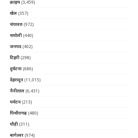
क्राइम
(3,459)
खेल
(357)
चंपावत
(972)
चमोली
(440)
जनपद
(402)
टिहरी
(298)
दुर्घटना
(686)
देहरादून
(11,015)
नैनीताल
(6,431)
पर्यटन
(213)
पिथौरागढ़
(480)
पौड़ी
(311)
बागेश्वर
(974)