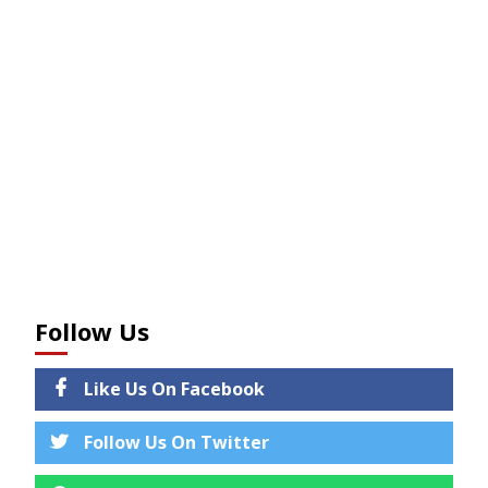
Follow Us
Like Us On Facebook
Follow Us On Twitter