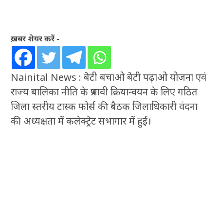
ख़बर शेयर करें -
Nainital News : बेटी बचाओ बेटी पढ़ाओ योजना एवं
राज्य बालिका नीति के प्रभावी क्रियान्वयन के लिए गठित
जिला स्तरीय टास्क फोर्स की बैठक जिलाधिकारी वंदना
की अध्यक्षता में कलेक्ट्रेट सभागार में हुई।