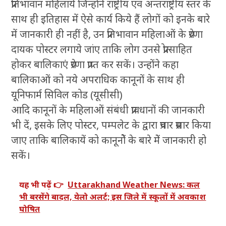
प्रतिभावान महिलायें जिन्होंने राष्ट्रीय एवं अन्तराष्ट्रीय स्तर के
साथ ही इतिहास में ऐसे कार्य किये हैं लोगों को इनके बारे
में जानकारी ही नहीं है, उन प्रतिभावान महिलाओं के प्रेरणा
दायक पोस्टर लगाये जांए ताकि लोग उनसे प्रोत्साहित
होकर बालिकाएं प्रेरणा प्राप्त कर सकें। उन्होंने कहा
बालिकाओं को नये अपराधिक कानूनों के साथ ही
यूनिफार्म सिविल कोड (यूसीसी)
आदि कानूनों के महिलाओं संबंधी प्रावधानों की जानकारी
भी दें, इसके लिए पोस्टर, पम्पलेट के द्वारा प्रचार प्रसार किया
जाए ताकि बालिकायें को कानूनोें के बारे मेें जानकारी हो
सकें।
यह भी पढ़ें 👉
Uttarakhand Weather News: कल
भी बरसेंगे बादल, येलो अलर्ट; इस जिले में स्कूलों में अवकाश
घोषित