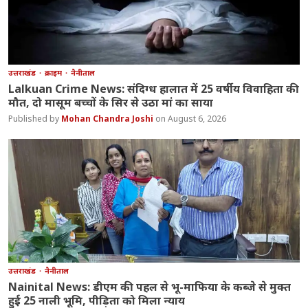
उत्तराखंड
क्राइम
नैनीताल
Lalkuan Crime News: संदिग्ध हालात में 25 वर्षीय विवाहिता की
मौत, दो मासूम बच्चों के सिर से उठा मां का साया
Mohan Chandra Joshi
August 6, 2026
उत्तराखंड
नैनीताल
Nainital News: डीएम की पहल से भू-माफिया के कब्जे से मुक्त
हुई 25 नाली भूमि, पीड़िता को मिला न्याय