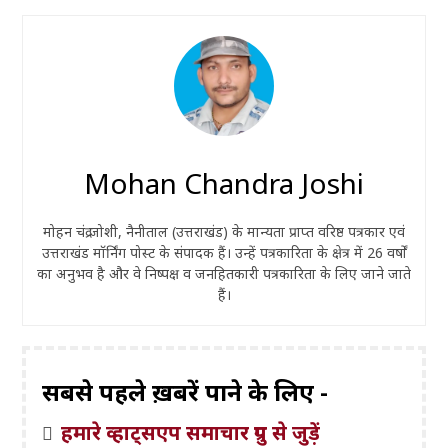
Mohan Chandra Joshi
मोहन चंद्र जोशी, नैनीताल (उत्तराखंड) के मान्यता प्राप्त वरिष्ठ पत्रकार एवं
उत्तराखंड मॉर्निंग पोस्ट के संपादक हैं। उन्हें पत्रकारिता के क्षेत्र में 26 वर्षों
का अनुभव है और वे निष्पक्ष व जनहितकारी पत्रकारिता के लिए जाने जाते
हैं।
सबसे पहले ख़बरें पाने के लिए -
हमारे व्हाट्सएप समाचार ग्रुप से जुड़ें