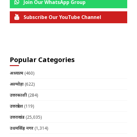
Join Our WhatsApp Group
Subscribe Our YouTube Channel
Join us on Telegram
Popular Categories
अध्यात्म
(460)
अल्मोड़ा
(622)
उत्तरकाशी
(284)
उत्तरप्रदेश
(119)
उत्तराखंड
(25,035)
उधमसिंह नगर
(1,314)