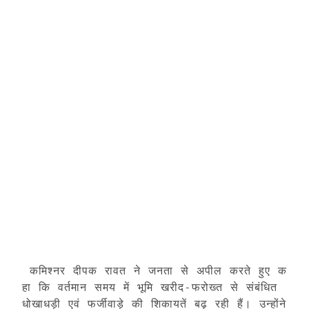
 कमिश्नर दीपक रावत ने जनता से अपील करते हुए क
हा कि वर्तमान समय में भूमि खरीद-फरोख्त से संबंधित 
धोखाधड़ी एवं फर्जीवाड़े की शिकायतें बढ़ रही हैं। उन्होंने  