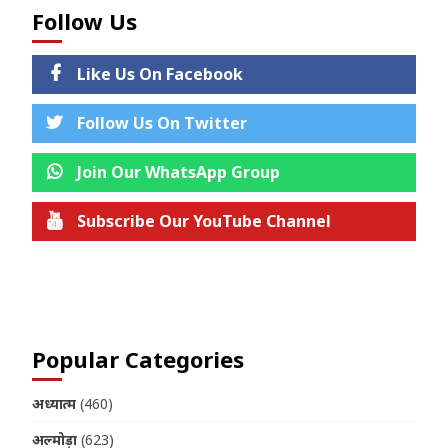
Follow Us
Like Us On Facebook
Follow Us On Twitter
Join Our WhatsApp Group
Subscribe Our YouTube Channel
Join us on Telegram
Popular Categories
अध्यात्म
(460)
अल्मोड़ा
(623)