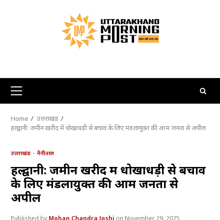
Skip
to
content
Primary
Menu
Home
उत्तराखंड
हल्द्वानी: जमीन खरीद में धोखाधड़ी से बचाव के लिए मंडलायुक्त की आम जनता से अपील
उत्तराखंड
नैनीताल
हल्द्वानी: जमीन खरीद में धोखाधड़ी से बचाव
के लिए मंडलायुक्त की आम जनता से
अपील
Mohan Chandra Joshi
November 29, 2025