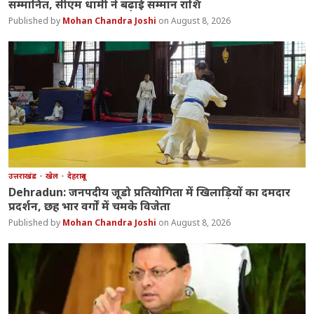
सम्मानित, सीएम धामी ने बढ़ाई सम्मान राशि
Mohan Chandra Joshi
August 8, 2026
उत्तराखंड
खेल
देहरादून
Dehradun: जनपदीय जूडो प्रतियोगिता में खिलाड़ियों का दमदार
प्रदर्शन, छह भार वर्गों में चमके विजेता
Mohan Chandra Joshi
August 8, 2026