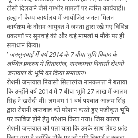
टीसी दिलवाने जैसे गम्भीर मामलों पर त्वरित कार्यवाही।
हल्द्वानी कैम्प कार्यालय में आयोजित जनता मिलन
कार्यक्रम के दौरान आयुक्त ने जनता द्वारा रखे गए विभिन्न
प्रकरणों पर सुनवाई की और कई मामलों में मौके पर ही
समाधान किया।
’
जनसुनवाई मेें वर्ष 2014 के 7 बीघा भूमि विवाद के
लम्बित प्रकरण में सितारगंज, नानकमत्ता निवासी रोशनी
जन्तवाल के भूमि का किया समाधान।
रोशनी जन्तवाल निवासी सितारगंज नानकमत्ता ने बताया
कि उन्होंने वर्ष 2014 में 7 बीघा भूमि 27 लाख में आलम
सिंह ने खरीदी थी। लगभग 11 वर्ष पश्चात आलम सिंह
द्वारा रोशनी जन्तवाल को परेशान करते हुए पंजीकृत भूमि
पर काबिज होने हेतु परेशान किया गया। जिस कारण
रोशनी जन्तवाल को पता चला कि उनके साथ लैण्ड फ्रॉड
किया गया है क्योंकि मौके पर जो भूमि दिखाई व कब्जा