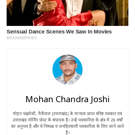
Mohan Chandra Joshi
मोहन चंद्र जोशी, नैनीताल (उत्तराखंड) के मान्यता प्राप्त वरिष्ठ पत्रकार एवं
उत्तराखंड मॉर्निंग पोस्ट के संपादक हैं। उन्हें पत्रकारिता के क्षेत्र में 26 वर्षों
का अनुभव है और वे निष्पक्ष व जनहितकारी पत्रकारिता के लिए जाने जाते
हैं।