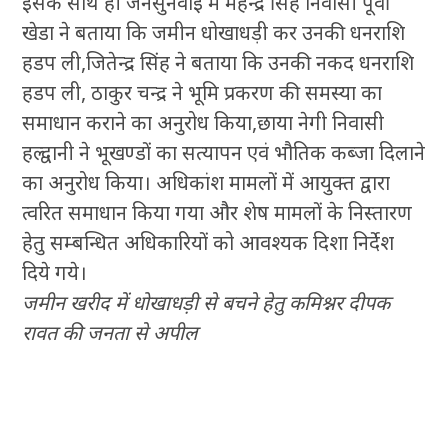
इसके साथ ही जनसुनवाई में महेन्द्र सिंह निवासी पूर्वी
खेडा ने बताया कि जमीन धोखाधड़ी कर उनकी धनराशि
हडप ली,जितेन्द्र सिंह ने बताया कि उनकी नकद धनराशि
हडप ली, ठाकुर चन्द्र ने भूमि प्रकरण की समस्या का
समाधान कराने का अनुरोध किया,छाया नेगी निवासी
हल्द्वानी ने भूखण्डों का सत्यापन एवं भौतिक कब्जा दिलाने
का अनुरोध किया। अधिकांश मामलों में आयुक्त द्वारा
त्वरित समाधान किया गया और शेष मामलों के निस्तारण
हेतु सम्बन्धित अधिकारियों को आवश्यक दिशा निर्देश
दिये गये।
जमीन खरीद में धोखाधड़ी से बचने हेतु कमिश्नर दीपक
रावत की जनता से अपील