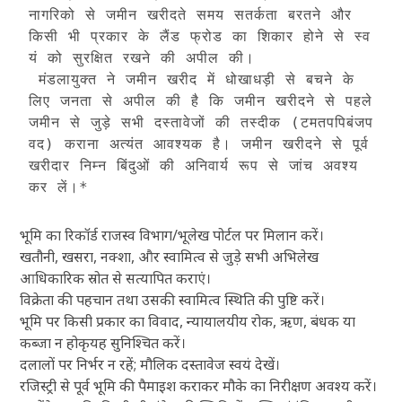
नागरिको से जमीन खरीदते समय सतर्कता बरतने और 
किसी भी प्रकार के लैंड फ्रोड का शिकार होने से स्व
यं को सुरक्षित रखने की अपील की। 

 मंडलायुक्त ने जमीन खरीद में धोखाधड़ी से बचने के 
लिए जनता से अपील की है कि जमीन खरीदने से पहले 
जमीन से जुड़े सभी दस्तावेजों की तस्दीक (टमतपपिबंजप
वद) कराना अत्यंत आवश्यक है। जमीन खरीदने से पूर्व 
खरीदार निम्न बिंदुओं की अनिवार्य रूप से जांच अवश्य 
कर लें।*
भूमि का रिकॉर्ड राजस्व विभाग/भूलेख पोर्टल पर मिलान करें।
खतौनी, खसरा, नक्शा, और स्वामित्व से जुड़े सभी अभिलेख
आधिकारिक स्रोत से सत्यापित कराएं।
विक्रेता की पहचान तथा उसकी स्वामित्व स्थिति की पुष्टि करें।
भूमि पर किसी प्रकार का विवाद, न्यायालयीय रोक, ऋण, बंधक या
कब्जा न होकृयह सुनिश्चित करें।
दलालों पर निर्भर न रहें; मौलिक दस्तावेज स्वयं देखें।
रजिस्ट्री से पूर्व भूमि की पैमाइश कराकर मौके का निरीक्षण अवश्य करें।