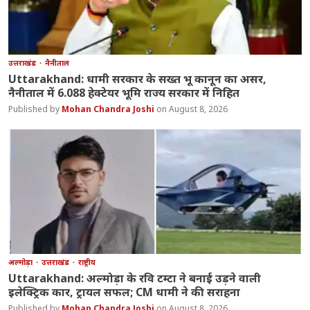
उत्तराखंड
नैनीताल
Uttarakhand: धामी सरकार के सख्त भू कानून का असर,
नैनीताल में 6.088 हेक्टेयर भूमि राज्य सरकार में निहित
Mohan Chandra Joshi
August 8, 2026
अल्मोड़ा
उत्तराखंड
राष्ट्रीय
Uttarakhand: अल्मोड़ा के रवि टम्टा ने बनाई उड़ने वाली
इलेक्ट्रिक कार, ट्रायल सफल; CM धामी ने की सराहना
Mohan Chandra Joshi
August 8, 2026