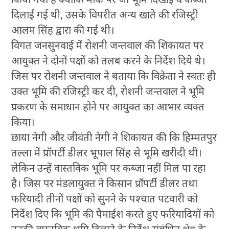
दिलाई गई थी, उसके विपरीत अन्य खाते की रजिस्ट्री
आलम सिंह द्वारा की गई थी।
विगत जनसुनवाई में रोशनी जन्तवाल की शिकायत पर
आयुक्त ने दोनों पक्षों को तलब करने के निर्देश दिये थे।
जिस पर रोशनी जन्तवाल ने बताया कि विक्रेता ने स्वतः ही
उक्त भूमि की रजिस्ट्री कर दी, रोशनी जन्तवाल ने भूमि
प्रकरण के समाधान होने पर आयुक्त का आभार व्यक्त
किया।
छाया नेगी और जीवंती नेगी ने शिकायत की कि हिम्मतपुर
तल्ला में प्रॉपर्टी डीलर भूपाल सिंह से भूमि खरीदी थी।
लेकिन उन्हें वास्तविक भूमि पर कब्जा नहीं मिल पा रहा
है। जिस पर मंडलायुक्त ने किसान प्रॉपर्टी डीलर तथा
फरियादी तीनों पक्षों को सुनने के पश्चात पटवारी को
निर्देश दिए कि भूमि की पैमाईश करते हुए फरियादियों को