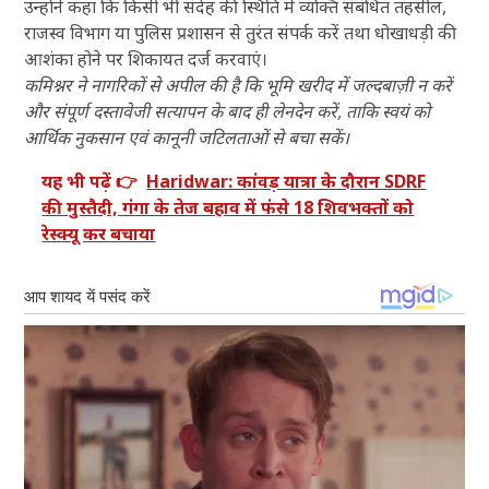
उन्होंने कहा कि किसी भी संदेह की स्थिति में व्यक्ति संबंधित तहसील,
राजस्व विभाग या पुलिस प्रशासन से तुरंत संपर्क करें तथा धोखाधड़ी की
आशंका होने पर शिकायत दर्ज करवाएं।
कमिश्नर ने नागरिकों से अपील की है कि भूमि खरीद में जल्दबाज़ी न करें
और संपूर्ण दस्तावेजी सत्यापन के बाद ही लेनदेन करें, ताकि स्वयं को
आर्थिक नुकसान एवं कानूनी जटिलताओं से बचा सकें।
यह भी पढ़ें 👉
Haridwar: कांवड़ यात्रा के दौरान SDRF
की मुस्तैदी, गंगा के तेज बहाव में फंसे 18 शिवभक्तों को
रेस्क्यू कर बचाया