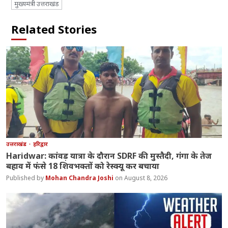
मुख्यमंत्री उत्तराखंड
Related Stories
उत्तराखंड
हरिद्वार
Haridwar: कांवड़ यात्रा के दौरान SDRF की मुस्तैदी, गंगा के तेज
बहाव में फंसे 18 शिवभक्तों को रेस्क्यू कर बचाया
Mohan Chandra Joshi
August 8, 2026