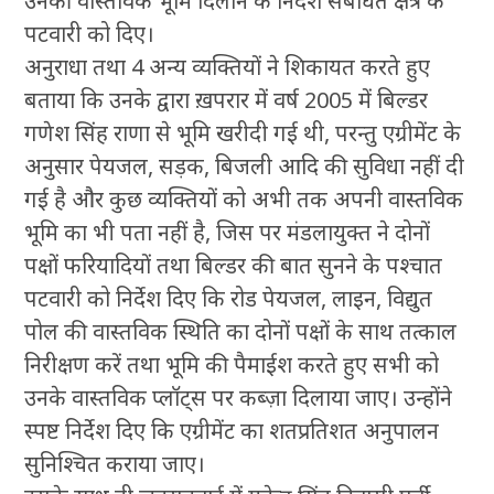
उनकी वास्तविक भूमि दिलाने के निर्देश संबंधित क्षेत्र के
पटवारी को दिए।
अनुराधा तथा 4 अन्य व्यक्तियों ने शिकायत करते हुए
बताया कि उनके द्वारा ख़परार में वर्ष 2005 में बिल्डर
गणेश सिंह राणा से भूमि खरीदी गई थी, परन्तु एग्रीमेंट के
अनुसार पेयजल, सड़क, बिजली आदि की सुविधा नहीं दी
गई है और कुछ व्यक्तियों को अभी तक अपनी वास्तविक
भूमि का भी पता नहीं है, जिस पर मंडलायुक्त ने दोनों
पक्षों फरियादियों तथा बिल्डर की बात सुनने के पश्चात
पटवारी को निर्देश दिए कि रोड पेयजल, लाइन, विद्युत
पोल की वास्तविक स्थिति का दोनों पक्षों के साथ तत्काल
निरीक्षण करें तथा भूमि की पैमाईश करते हुए सभी को
उनके वास्तविक प्लॉट्स पर कब्ज़ा दिलाया जाए। उन्होंने
स्पष्ट निर्देश दिए कि एग्रीमेंट का शतप्रतिशत अनुपालन
सुनिश्चित कराया जाए।