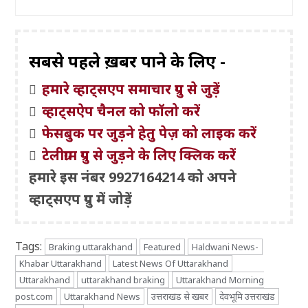
सबसे पहले ख़बरें पाने के लिए -
हमारे व्हाट्सएप समाचार ग्रुप से जुड़ें
व्हाट्सऐप चैनल को फॉलो करें
फेसबुक पर जुड़ने हेतु पेज़ को लाइक करें
टेलीग्राम ग्रुप से जुड़ने के लिए क्लिक करें
हमारे इस नंबर 9927164214 को अपने
व्हाट्सएप ग्रुप में जोड़ें
Tags:
Braking uttarakhand
Featured
Haldwani News-
Khabar Uttarakhand
Latest News Of Uttarakhand
Uttarakhand
uttarakhand braking
Uttarakhand Morning
post.com
Uttarakhand News
उत्तराखंड से खबर
देवभूमि उत्तराखंड