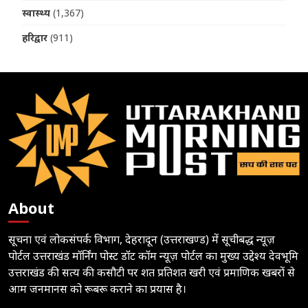
स्वास्थ्य
(1,367)
हरिद्वार
(911)
About
सूचना एवं लोकसंपर्क विभाग, देहरादून (उत्तराखण्ड) में सूचीबद्ध न्यूज़
पोर्टल उत्तराखंड मॉर्निंग पोस्ट डॉट कॉम न्यूज़ पोर्टल का मुख्य उद्देश्य देवभूमि
उत्तराखंड की सत्य की कसौटी पर शत प्रतिशत खरी एवं प्रमाणिक खबरों से
आम जनमानस को रूबरू कराने का प्रयास है।