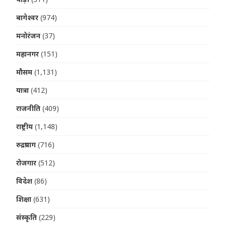
बागेश्वर
(974)
मनोरंजन
(37)
महानगर
(151)
मौसम
(1,131)
यात्रा
(412)
राजनीति
(409)
राष्ट्रीय
(1,148)
रुद्रप्रयाग
(716)
रोजगार
(512)
विदेश
(86)
शिक्षा
(631)
संस्कृति
(229)