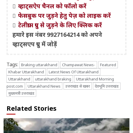
व्हाट्सऐप चैनल को फॉलो करें
फेसबुक पर जुड़ने हेतु पेज़ को लाइक करें
टेलीग्राम ग्रुप से जुड़ने के लिए क्लिक करें
हमारे इस नंबर 9927164214 को अपने
व्हाट्सएप ग्रुप में जोड़ें
Tags:
Braking uttarakhand
Champawat News-
Featured
Khabar Uttarakhand
Latest News Of Uttarakhand
Uttarakhand
uttarakhand braking
Uttarakhand Morning
post.com
Uttarakhand News
उत्तराखंड से खबर
देवभूमि उत्तराखंड
मुख्यमंत्री उत्तराखंड
Related Stories