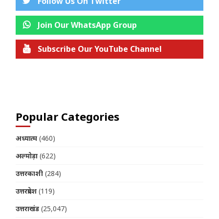
Follow Us On Twitter
Join Our WhatsApp Group
Subscribe Our YouTube Channel
Join us on Telegram
Popular Categories
अध्यात्म
(460)
अल्मोड़ा
(622)
उत्तरकाशी
(284)
उत्तरप्रदेश
(119)
उत्तराखंड
(25,047)