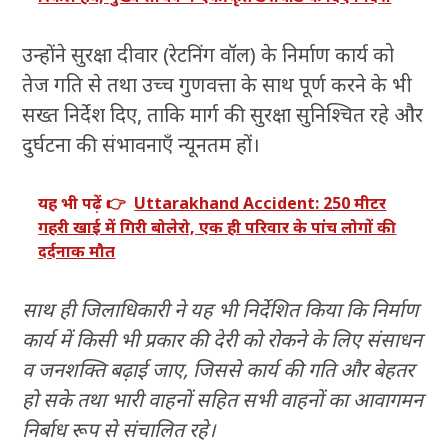
उन्होंने सुरक्षा दीवार (रेटनिंग वॉल) के निर्माण कार्य को
तेज गति से तथा उच्च गुणवत्ता के साथ पूर्ण करने के भी
सख्त निर्देश दिए, ताकि मार्ग की सुरक्षा सुनिश्चित रहे और
दुर्घटना की संभावनाएँ न्यूनतम हों।
यह भी पढ़ें 👉
Uttarakhand Accident: 250 मीटर
गहरी खाई में गिरी बोलेरो, एक ही परिवार के पांच लोगों की
दर्दनाक मौत
साथ ही जिलाधिकारी ने यह भी निर्देशित किया कि निर्माण
कार्य में किसी भी प्रकार की देरी को रोकने के लिए संसाधन
व जनशक्ति बढ़ाई जाए, जिससे कार्य की गति और बेहतर
हो सके तथा भारी वाहनों सहित सभी वाहनों का आवागमन
निर्बाध रूप से संचालित रहे।