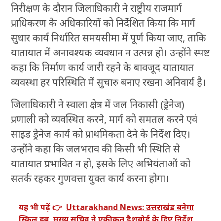
निरीक्षण के दौरान जिलाधिकारी ने राष्ट्रीय राजमार्ग
प्राधिकरण के अधिकारियों को निर्देशित किया कि मार्ग
सुधार कार्य निर्धारित समयसीमा में पूर्ण किया जाए, ताकि
यातायात में अनावश्यक व्यवधान न उत्पन्न हो। उन्होंने स्पष्ट
कहा कि निर्माण कार्य जारी रहने के बावजूद यातायात
व्यवस्था हर परिस्थिति में सुचारु बनाए रखना अनिवार्य है।
जिलाधिकारी ने स्वाला क्षेत्र में जल निकासी (ड्रेनेज)
प्रणाली को व्यवस्थित करने, मार्ग को समतल करने एवं
साइड ड्रेनेज कार्य को प्राथमिकता देने के निर्देश दिए।
उन्होंने कहा कि जलभराव की किसी भी स्थिति से
यातायात प्रभावित न हो, इसके लिए अभियंताओं को
सतर्क रहकर गुणवत्ता युक्त कार्य करना होगा।
यह भी पढ़ें 👉
Uttarakhand News: उत्तराखंड बनेगा
स्किल हब, मुख्य सचिव ने एकीकृत डैशबोर्ड के दिए निर्देश