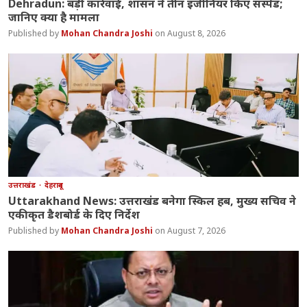
Dehradun: बड़ी कार्रवाई, शासन ने तीन इंजीनियर किए सस्पेंड;
जानिए क्या है मामला
Mohan Chandra Joshi
August 8, 2026
उत्तराखंड
देहरादून
Uttarakhand News: उत्तराखंड बनेगा स्किल हब, मुख्य सचिव ने
एकीकृत डैशबोर्ड के दिए निर्देश
Mohan Chandra Joshi
August 7, 2026