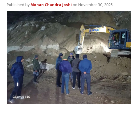
Mohan Chandra Joshi
November 30, 2025