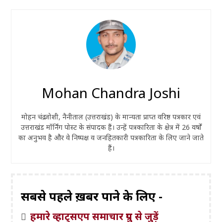
Mohan Chandra Joshi
मोहन चंद्र जोशी, नैनीताल (उत्तराखंड) के मान्यता प्राप्त वरिष्ठ पत्रकार एवं
उत्तराखंड मॉर्निंग पोस्ट के संपादक हैं। उन्हें पत्रकारिता के क्षेत्र में 26 वर्षों
का अनुभव है और वे निष्पक्ष व जनहितकारी पत्रकारिता के लिए जाने जाते
हैं।
सबसे पहले ख़बरें पाने के लिए -
हमारे व्हाट्सएप समाचार ग्रुप से जुड़ें