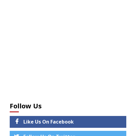
Follow Us
Like Us On Facebook