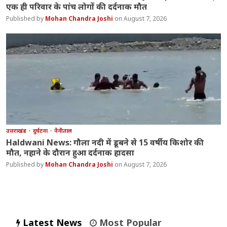
एक ही परिवार के पांच लोगों की दर्दनाक मौत
Mohan Chandra Joshi
August 7, 2026
उत्तराखंड
दुर्घटना
नैनीताल
Haldwani News: गौला नदी में डूबने से 15 वर्षीय किशोर की
मौत, नहाने के दौरान हुआ दर्दनाक हादसा
Mohan Chandra Joshi
August 7, 2026
Latest News
Most Popular