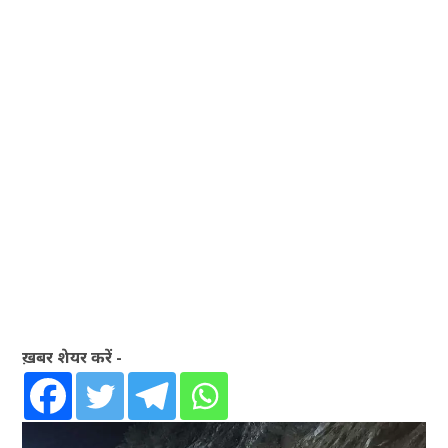
ख़बर शेयर करें -