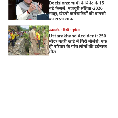
Decisions: धामी कैबिनेट के 15
बड़े फैसले, मजदूरी संहिता-2026
मंजूर; छंटनी कर्मचारियों की वापसी
का रास्ता साफ
उत्तराखंड
टिहरी
दुर्घटना
Uttarakhand Accident: 250
मीटर गहरी खाई में गिरी बोलेरो, एक
ही परिवार के पांच लोगों की दर्दनाक
मौत