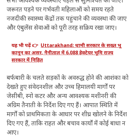
सभी आवश्यक व्यवस्थाएं पहले से सुनिश्चित की जाएं।
जरूरत पड़ने पर गर्भवती महिलाओं को समय रहते
नजदीकी स्वास्थ्य केंद्रों तक पहुंचाने की व्यवस्था की जाए
और एंबुलेंस सेवाओं को पूरी तरह सक्रिय रखा जाए।
यह भी पढ़ें 👉
Uttarakhand: धामी सरकार के सख्त भू
कानून का असर, नैनीताल में 6.088 हेक्टेयर भूमि राज्य
सरकार में निहित
बर्फबारी के चलते सड़कों के अवरुद्ध होने की आशंका को
देखते हुए संवेदनशील और उच्च हिमालयी मार्गों पर
जेसीबी, स्नो कटर और अन्य आवश्यक मशीनरी की
अग्रिम तैनाती के निर्देश दिए गए हैं। आपात स्थिति में
मार्गों को प्राथमिकता के आधार पर शीघ्र खोलने के निर्देश
दिए गए हैं, ताकि राहत और बचाव कार्यों में कोई बाधा न
आए।