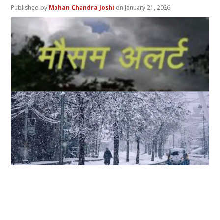
Mohan Chandra Joshi
January 21, 2026