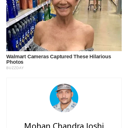
Mohan Chandra Joshi