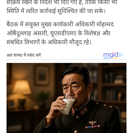
सक्रिय रखने के निर्देश भी दिए गए हैं, ताकि किसी भी
स्थिति में त्वरित कार्रवाई सुनिश्चित की जा सके।
बैठक में संयुक्त मुख्य कार्यकारी अधिकारी मोहम्मद
ओबैदुल्लाह अंसारी, यूएसडीएमए के विशेषज्ञ और
संबंधित विभागों के अधिकारी मौजूद रहे।