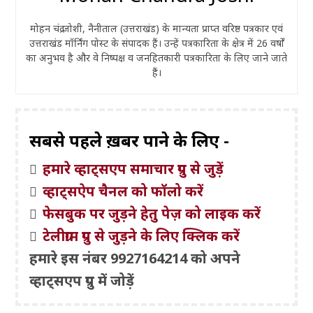
मोहन चंद्र जोशी, नैनीताल (उत्तराखंड) के मान्यता प्राप्त वरिष्ठ पत्रकार एवं
उत्तराखंड मॉर्निंग पोस्ट के संपादक हैं। उन्हें पत्रकारिता के क्षेत्र में 26 वर्षों
का अनुभव है और वे निष्पक्ष व जनहितकारी पत्रकारिता के लिए जाने जाते
हैं।
सबसे पहले ख़बरें पाने के लिए -
हमारे व्हाट्सएप समाचार ग्रुप से जुड़ें
व्हाट्सऐप चैनल को फॉलो करें
फेसबुक पर जुड़ने हेतु पेज़ को लाइक करें
टेलीग्राम ग्रुप से जुड़ने के लिए क्लिक करें
हमारे इस नंबर 9927164214 को अपने
व्हाट्सएप ग्रुप में जोड़ें