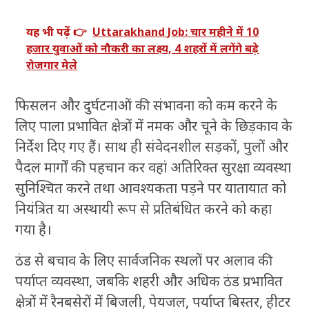
यह भी पढ़ें 👉
Uttarakhand Job: चार महीने में 10
हजार युवाओं को नौकरी का लक्ष्य, 4 शहरों में लगेंगे बड़े
रोजगार मेले
फिसलन और दुर्घटनाओं की संभावना को कम करने के
लिए पाला प्रभावित क्षेत्रों में नमक और चूने के छिड़काव के
निर्देश दिए गए हैं। साथ ही संवेदनशील सड़कों, पुलों और
पैदल मार्गों की पहचान कर वहां अतिरिक्त सुरक्षा व्यवस्था
सुनिश्चित करने तथा आवश्यकता पड़ने पर यातायात को
नियंत्रित या अस्थायी रूप से प्रतिबंधित करने को कहा
गया है।
ठंड से बचाव के लिए सार्वजनिक स्थलों पर अलाव की
पर्याप्त व्यवस्था, जबकि शहरी और अधिक ठंड प्रभावित
क्षेत्रों में रैनबसेरों में बिजली, पेयजल, पर्याप्त बिस्तर, हीटर