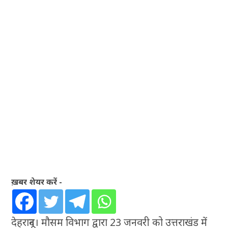
ख़बर शेयर करें -
देहरादून। मौसम विभाग द्वारा 23 जनवरी को उत्तराखंड में