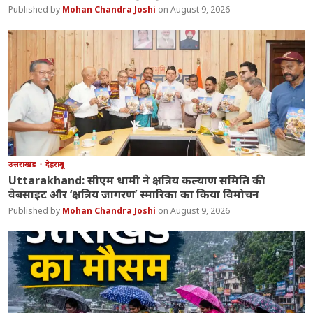
Mohan Chandra Joshi
August 9, 2026
उत्तराखंड
देहरादून
Uttarakhand: सीएम धामी ने क्षत्रिय कल्याण समिति की
वेबसाइट और ‘क्षत्रिय जागरण’ स्मारिका का किया विमोचन
Mohan Chandra Joshi
August 9, 2026