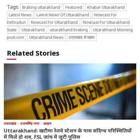
Tags:
Braking uttarakhand
Featured
Khabar Uttarakhand
Latest News
Latest News Of Uttarakhand
Nowcast For
Dehradun
Nowcast For Uttarakhand
Nowcast For Uttarakhand
State
Uttarakhand
uttarakhand braking
Uttarakhand Morning
post.com
Uttarakhand News
उत्तराखंड से खबर
Related Stories
उत्तराखंड
उधमसिंह नगर
क्राइम
Uttarakhand: खटीमा रेलवे स्टेशन के पास संदिग्ध परिस्थितियों
में मिले दो शव, FSL जांच में जुटी पुलिस