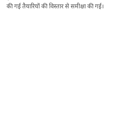
की गई तैयारियों की विस्तार से समीक्षा की गई।