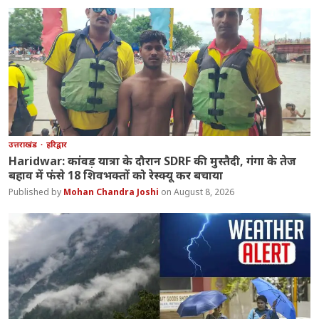
उत्तराखंड
हरिद्वार
Haridwar: कांवड़ यात्रा के दौरान SDRF की मुस्तैदी, गंगा के तेज
बहाव में फंसे 18 शिवभक्तों को रेस्क्यू कर बचाया
Mohan Chandra Joshi
August 8, 2026