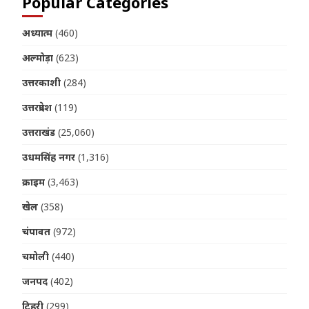
Popular Categories
अध्यात्म
(460)
अल्मोड़ा
(623)
उत्तरकाशी
(284)
उत्तरप्रदेश
(119)
उत्तराखंड
(25,060)
उधमसिंह नगर
(1,316)
क्राइम
(3,463)
खेल
(358)
चंपावत
(972)
चमोली
(440)
जनपद
(402)
टिहरी
(299)