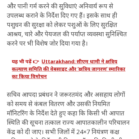
और पानी गर्म करने की सुविधाएं अनिवार्य रूप से
उपलब्ध कराने के निर्देश दिए गए हैं। इसके साथ ही
पशुधन की सुरक्षा को लेकर पशुओं के लिए सुरक्षित
आश्रय, चारे और पेयजल की पर्याप्त व्यवस्था सुनिश्चित
करने पर भी विशेष जोर दिया गया है।
यह भी पढ़ें 👉
Uttarakhand: सीएम धामी ने क्षत्रिय
कल्याण समिति की वेबसाइट और ‘क्षत्रिय जागरण’ स्मारिका
का किया विमोचन
सचिव आपदा प्रबंधन ने जरूरतमंद और असहाय लोगों
को समय से कंबल वितरण और उसकी नियमित
मॉनिटरिंग के निर्देश देते हुए कहा कि किसी भी आपात
स्थिति की सूचना तत्काल राज्य आपातकालीन परिचालन
केंद्र को दी जाए। सभी जिलों में 24×7 नियंत्रण कक्ष