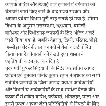
व्यापक बारिश और ऊंचाई वाले इलाकों में बर्फबारी की
चेतावनी जारी किए जाने के बाद राज्य सरकार और
आपदा प्रबंधन विभाग पूरी तरह सतर्क हो गया है। मौसम
विभाग के अनुसार उत्तरकाशी, रुद्रप्रयाग, चमोली,
बागेश्वर और पिथौरागढ़ जनपदों के लिए ऑरेंज अलर्ट
जारी किया गया है, जबकि देहरादून, टिहरी, हरिद्वार, पौड़ी,
अल्मोड़ा और नैनीताल जनपदों में येलो अलर्ट घोषित
किया गया है। चेतावनी को देखते हुए प्रशासन ने
एहतियाती कदम तेज कर दिए हैं।
मुख्यमंत्री पुष्कर सिंह धामी के निर्देश पर सचिव आपदा
प्रबंधन एवं पुनर्वास विनोद कुमार सुमन ने बुधवार को सभी
संबंधित जनपदों के जिला आपदा प्रबंधन अधिकारियों
और विभागीय अधिकारियों के साथ समीक्षा बैठक की।
बैठक में संभावित बारिश, बर्फबारी, शीतलहर, पाला और
इससे उत्पन्न आपदा जैसी परिस्थितियों से निपटने के लिए