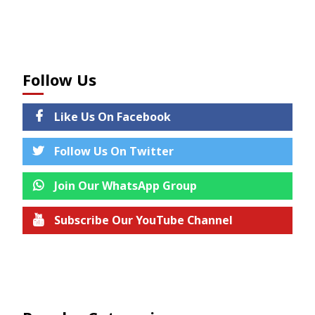
Follow Us
Like Us On Facebook
Follow Us On Twitter
Join Our WhatsApp Group
Subscribe Our YouTube Channel
Join us on Telegram