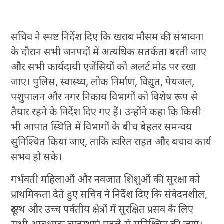
सचिव ने स्पष्ट निर्देश दिए कि खराब मौसम की संभावना
के दौरान सभी जनपदों में अत्यधिक सतर्कता बरती जाए
और सभी कार्यदायी एजेंसियों को अलर्ट मोड पर रखा
जाए। पुलिस, स्वास्थ्य, लोक निर्माण, विद्युत, पेयजल,
पशुपालन और नगर निकाय विभागों को विशेष रूप से
तैयार रहने के निर्देश दिए गए हैं। उन्होंने कहा कि किसी
भी आपात स्थिति में विभागों के बीच बेहतर समन्वय
सुनिश्चित किया जाए, ताकि त्वरित राहत और बचाव कार्य
संभव हो सके।
गर्भवती महिलाओं और नवजात शिशुओं की सुरक्षा को
प्राथमिकता देते हुए सचिव ने निर्देश दिए कि संवेदनशील,
दूरस्थ और उच्च पर्वतीय क्षेत्रों में सुरक्षित प्रसव के लिए