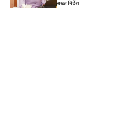
सख्त निर्देश