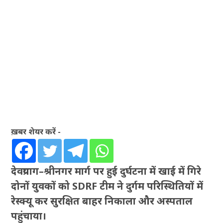
ख़बर शेयर करें -
देवप्रयाग–श्रीनगर मार्ग पर हुई दुर्घटना में खाई में गिरे
दोनों युवकों को SDRF टीम ने दुर्गम परिस्थितियों में
रेस्क्यू कर सुरक्षित बाहर निकाला और अस्पताल
पहुंचाया।