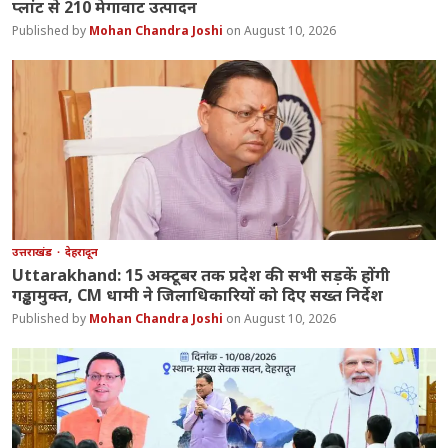
प्लांट से 210 मेगावाट उत्पादन
Mohan Chandra Joshi
August 10, 2026
उत्तराखंड
देहरादून
Uttarakhand: 15 अक्टूबर तक प्रदेश की सभी सड़कें होंगी
गड्ढामुक्त, CM धामी ने जिलाधिकारियों को दिए सख्त निर्देश
Mohan Chandra Joshi
August 10, 2026