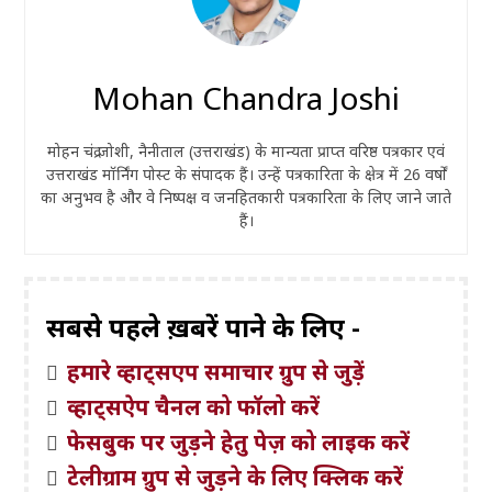
Mohan Chandra Joshi
मोहन चंद्र जोशी, नैनीताल (उत्तराखंड) के मान्यता प्राप्त वरिष्ठ पत्रकार एवं
उत्तराखंड मॉर्निंग पोस्ट के संपादक हैं। उन्हें पत्रकारिता के क्षेत्र में 26 वर्षों
का अनुभव है और वे निष्पक्ष व जनहितकारी पत्रकारिता के लिए जाने जाते
हैं।
सबसे पहले ख़बरें पाने के लिए -
हमारे व्हाट्सएप समाचार ग्रुप से जुड़ें
व्हाट्सऐप चैनल को फॉलो करें
फेसबुक पर जुड़ने हेतु पेज़ को लाइक करें
टेलीग्राम ग्रुप से जुड़ने के लिए क्लिक करें