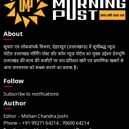
About
सूचना एवं लोकसंपर्क विभाग, देहरादून (उत्तराखण्ड) में सूचीबद्ध न्यूज़
पोर्टल उत्तराखंड मॉर्निंग पोस्ट डॉट कॉम न्यूज़ पोर्टल का मुख्य उद्देश्य देवभूमि
उत्तराखंड की सत्य की कसौटी पर शत प्रतिशत खरी एवं प्रमाणिक खबरों से
आम जनमानस को रूबरू कराने का प्रयास है।
Follow
Subscribe to notifications
Author
Editor – Mohan Chandra Joshi
Phone –
+91 99271 64214
, 70600 64214