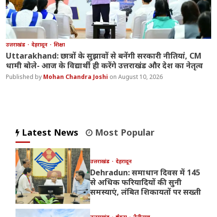
उत्तराखंड
देहरादून
शिक्षा
Uttarakhand: छात्रों के सुझावों से बनेंगी सरकारी नीतियां, CM
धामी बोले- आज के विद्यार्थी ही करेंगे उत्तराखंड और देश का नेतृत्व
Mohan Chandra Joshi
August 10, 2026
Latest News
Most Popular
उत्तराखंड
देहरादून
Dehradun: समाधान दिवस में 145
से अधिक फरियादियों की सुनी
समस्याएं, लंबित शिकायतों पर सख्ती
उत्तराखंड
दुर्घटना
नैनीताल