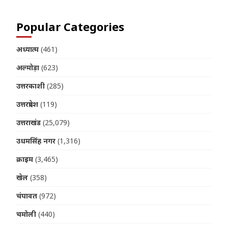
Popular Categories
अध्यात्म
(461)
अल्मोड़ा
(623)
उत्तरकाशी
(285)
उत्तरप्रदेश
(119)
उत्तराखंड
(25,079)
उधमसिंह नगर
(1,316)
क्राइम
(3,465)
खेल
(358)
चंपावत
(972)
चमोली
(440)