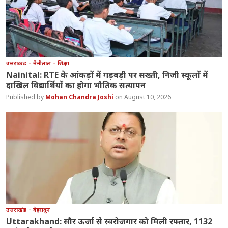
उत्तराखंड
नैनीताल
शिक्षा
Nainital: RTE के आंकड़ों में गड़बड़ी पर सख्ती, निजी स्कूलों में
दाखिल विद्यार्थियों का होगा भौतिक सत्यापन
Mohan Chandra Joshi
August 10, 2026
उत्तराखंड
देहरादून
Uttarakhand: सौर ऊर्जा से स्वरोजगार को मिली रफ्तार, 1132