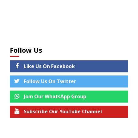
Follow Us
Like Us On Facebook
Follow Us On Twitter
Join Our WhatsApp Group
Subscribe Our YouTube Channel
Join us on Telegram