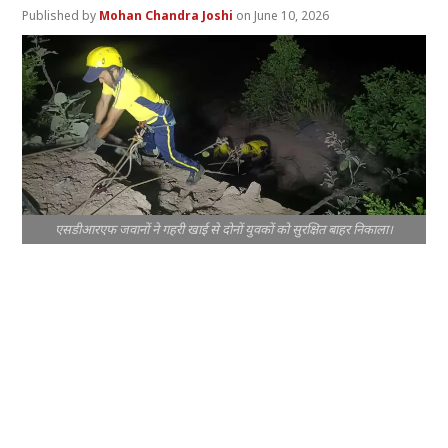
Mohan Chandra Joshi
June 10, 2026
एसडीआरएफ जवानों ने गहरी खाई से दोनों युवकों को सुरक्षित बाहर निकाला।