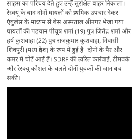
साहस का परिचय देते हुए उन्हें सुरक्षित बाहर निकाला।
रेस्क्यू के बाद दोनों घायलों को प्राथमिक उपचार देकर
एंबुलेंस के माध्यम से बेस अस्पताल श्रीनगर भेजा गया।
घायलों की पहचान पीयूष शर्मा (19) पुत्र जितेंद्र शर्मा और
हर्ष कुशवाहा (22) पुत्र राजकुमार कुशवाहा, निवासी
शिवपुरी (मध्य प्रदेश) के रूप में हुई है। दोनों के पैर और
कमर में चोटें आई हैं। SDRF की त्वरित कार्रवाई, टीमवर्क
और रेस्क्यू कौशल के चलते दोनों युवकों की जान बच
सकी।