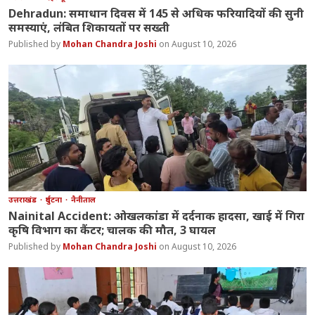
Dehradun: समाधान दिवस में 145 से अधिक फरियादियों की सुनी
समस्याएं, लंबित शिकायतों पर सख्ती
Mohan Chandra Joshi
August 10, 2026
उत्तराखंड
दुर्घटना
नैनीताल
Nainital Accident: ओखलकांडा में दर्दनाक हादसा, खाई में गिरा
कृषि विभाग का कैंटर; चालक की मौत, 3 घायल
Mohan Chandra Joshi
August 10, 2026