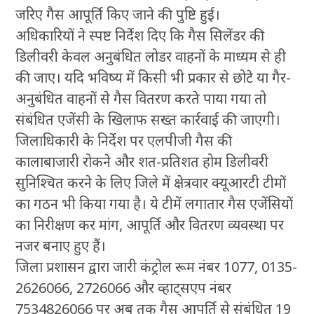
जरिए गैस आपूर्ति किए जाने की पुष्टि हुई।
अधिकारियों ने स्पष्ट निर्देश दिए कि गैस सिलेंडर की
डिलीवरी केवल अनुबंधित लोडर वाहनों के माध्यम से ही
की जाए। यदि भविष्य में किसी भी प्रकार से छोटे या गैर-
अनुबंधित वाहनों से गैस वितरण करते पाया गया तो
संबंधित एजेंसी के खिलाफ सख्त कार्रवाई की जाएगी।
जिलाधिकारी के निर्देश पर एलपीजी गैस की
कालाबाजारी रोकने और शत-प्रतिशत होम डिलीवरी
सुनिश्चित करने के लिए जिले में क्षेत्रवार क्यूआरटी टीमों
का गठन भी किया गया है। ये टीमें लगातार गैस एजेंसियों
का निरीक्षण कर मांग, आपूर्ति और वितरण व्यवस्था पर
नजर बनाए हुए हैं।
जिला प्रशासन द्वारा जारी कंट्रोल रूम नंबर 1077, 0135-
2626066, 2726066 और व्हाट्सएप नंबर
7534826066 पर अब तक गैस आपूर्ति से संबंधित 19