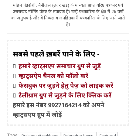
मोहन चंद्र जोशी, नैनीताल (उत्तराखंड) के मान्यता प्राप्त वरिष्ठ पत्रकार एवं
उत्तराखंड मॉर्निंग पोस्ट के संपादक हैं। उन्हें पत्रकारिता के क्षेत्र में 26 वर्षों
का अनुभव है और वे निष्पक्ष व जनहितकारी पत्रकारिता के लिए जाने जाते
हैं।
सबसे पहले ख़बरें पाने के लिए -
हमारे व्हाट्सएप समाचार ग्रुप से जुड़ें
व्हाट्सऐप चैनल को फॉलो करें
फेसबुक पर जुड़ने हेतु पेज़ को लाइक करें
टेलीग्राम ग्रुप से जुड़ने के लिए क्लिक करें
हमारे इस नंबर 9927164214 को अपने
व्हाट्सएप ग्रुप में जोड़ें
Tags:
Braking uttarakhand
Dehradun News-
Featured