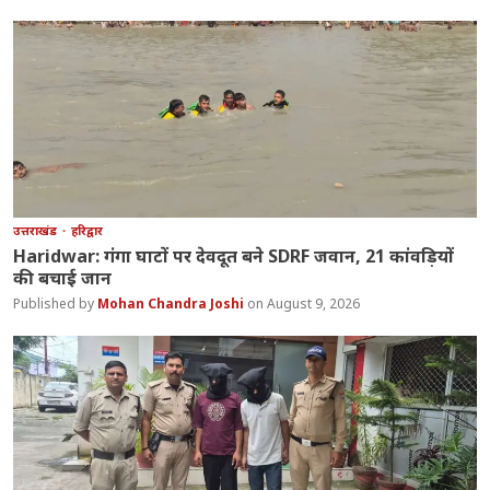
उत्तराखंड
हरिद्वार
Haridwar: गंगा घाटों पर देवदूत बने SDRF जवान, 21 कांवड़ियों
की बचाई जान
Mohan Chandra Joshi
August 9, 2026