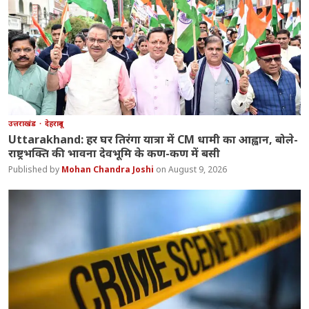
उत्तराखंड
देहरादून
Uttarakhand: हर घर तिरंगा यात्रा में CM धामी का आह्वान, बोले-
राष्ट्रभक्ति की भावना देवभूमि के कण-कण में बसी
Mohan Chandra Joshi
August 9, 2026