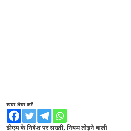
ख़बर शेयर करें -
डीएम के निर्देश पर सख्ती, नियम तोड़ने वाली