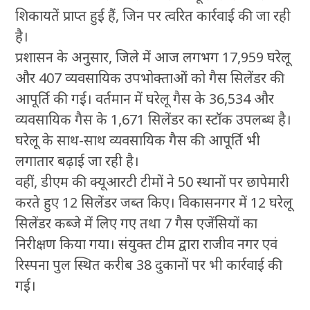
शिकायतें प्राप्त हुई हैं, जिन पर त्वरित कार्रवाई की जा रही
है।
प्रशासन के अनुसार, जिले में आज लगभग 17,959 घरेलू
और 407 व्यवसायिक उपभोक्ताओं को गैस सिलेंडर की
आपूर्ति की गई। वर्तमान में घरेलू गैस के 36,534 और
व्यवसायिक गैस के 1,671 सिलेंडर का स्टॉक उपलब्ध है।
घरेलू के साथ-साथ व्यवसायिक गैस की आपूर्ति भी
लगातार बढ़ाई जा रही है।
वहीं, डीएम की क्यूआरटी टीमों ने 50 स्थानों पर छापेमारी
करते हुए 12 सिलेंडर जब्त किए। विकासनगर में 12 घरेलू
सिलेंडर कब्जे में लिए गए तथा 7 गैस एजेंसियों का
निरीक्षण किया गया। संयुक्त टीम द्वारा राजीव नगर एवं
रिस्पना पुल स्थित करीब 38 दुकानों पर भी कार्रवाई की
गई।