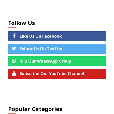
Follow Us
Like Us On Facebook
Follow Us On Twitter
Join Our WhatsApp Group
Subscribe Our YouTube Channel
Join us on Telegram
Popular Categories