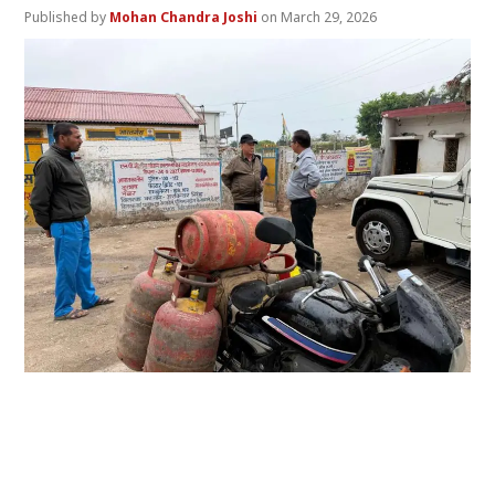
Mohan Chandra Joshi
March 29, 2026