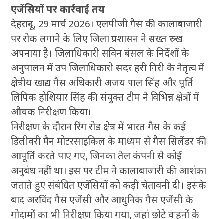
एजेंसियों पर कार्रवाई तय
देहरादून, 29 मार्च 2026। एलपीजी गैस की कालाबाजारी
पर रोक लगाने के लिए जिला प्रशासन ने सख्त रुख
अपनाया है। जिलाधिकारी सविन बंसल के निर्देशों के
अनुपालन में उप जिलाधिकारी सदर हरी गिरी के नेतृत्व में
क्षेत्रीय खाद्य गैस अधिकारी अजय पाल सिंह और पूर्ति
लिपिक होशियार सिंह की संयुक्त टीम ने विभिन्न क्षेत्रों में
औचक निरीक्षण किया।
निरीक्षण के दौरान रिंग रोड क्षेत्र में भारत गैस के कई
डिलीवरी मैन मोटरसाइकिल के माध्यम से गैस सिलेंडर की
आपूर्ति करते पाए गए, जिनका तेल कंपनी से कोई
अनुबंध नहीं था। इस पर टीम ने कालाबाजारी की आशंका
जताते हुए संबंधित एजेंसियों को कड़ी चेतावनी दी। इसके
बाद अरविंद गैस एजेंसी और आधुनिक गैस एजेंसी के
गोदामों का भी निरीक्षण किया गया, जहां छोटे वाहनों के