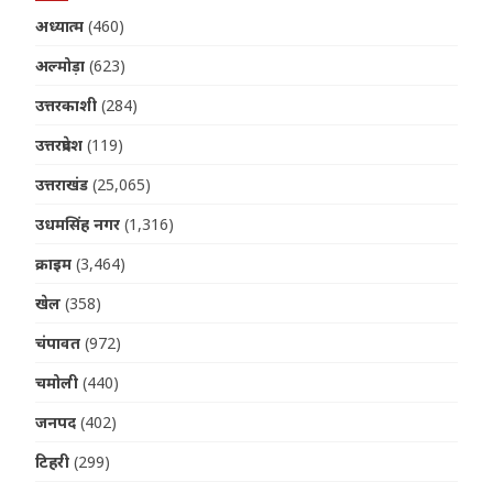
अध्यात्म
(460)
अल्मोड़ा
(623)
उत्तरकाशी
(284)
उत्तरप्रदेश
(119)
उत्तराखंड
(25,065)
उधमसिंह नगर
(1,316)
क्राइम
(3,464)
खेल
(358)
चंपावत
(972)
चमोली
(440)
जनपद
(402)
टिहरी
(299)