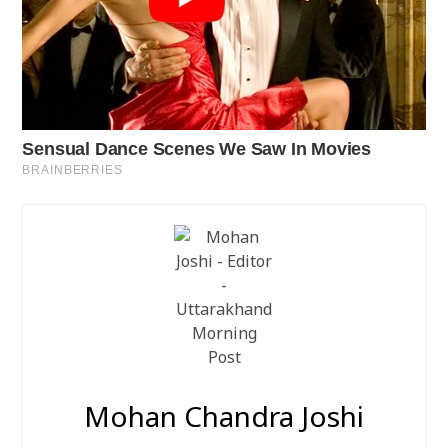
Mohan Chandra Joshi