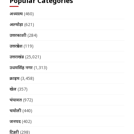
Popular Categories
अध्यात्म
(460)
अल्मोड़ा
(621)
उत्तरकाशी
(284)
उत्तरप्रदेश
(119)
उत्तराखंड
(25,021)
उधमसिंह नगर
(1,313)
क्राइम
(3,458)
खेल
(357)
चंपावत
(972)
चमोली
(440)
जनपद
(402)
टिहरी
(298)