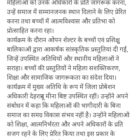
महिलाओं को उनके अधिकारों के प्रति जागरूक करना,
उन्हें समाज में सम्मानजनक स्थान दिलाने के लिए प्रेरित
करना तथा बच्चों में आत्मविश्वास और प्रतिभा को
प्रोत्साहित करना रहा।
कार्यक्रम के दौरान ओपन शेल्टर के बच्चों एवं प्रशिक्षु
बालिकाओं द्वारा आकर्षक सांस्कृतिक प्रस्तुतियां दी गईं,
जिन्हें उपस्थित अतिथियों और स्थानीय महिलाओं ने
सराहा। बच्चों की प्रस्तुतियों ने महिला सशक्तिकरण,
शिक्षा और सामाजिक जागरूकता का संदेश दिया।
कार्यक्रम में मुख्य अतिथि के रूप में जिला प्रोबेशन
अधिकारी देहरादून मीना बिष्ट उपस्थित रहीं। उन्होंने अपने
संबोधन में कहा कि महिलाओं की भागीदारी के बिना
समाज का समग्र विकास संभव नहीं है। उन्होंने महिलाओं
को शिक्षा, आत्मनिर्भरता और अपने अधिकारों के प्रति
सजग रहने के लिए प्रेरित किया तथा इस प्रकार के