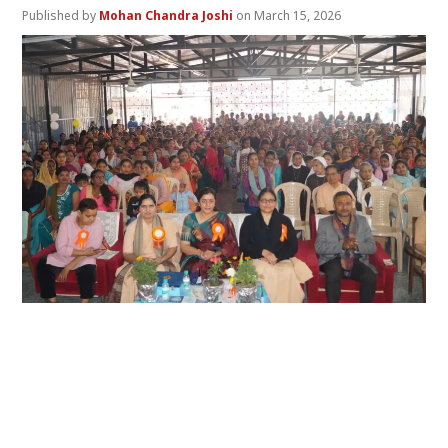
Mohan Chandra Joshi
March 15, 2026