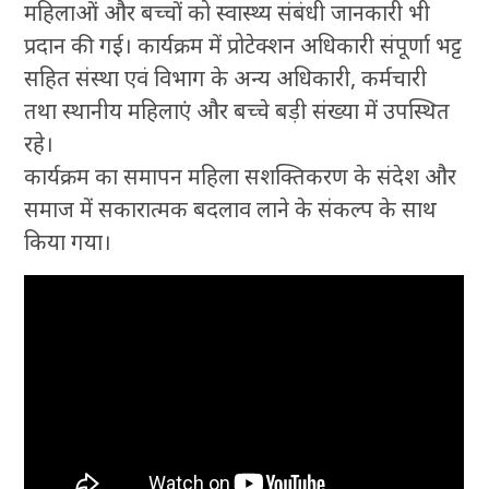
महिलाओं और बच्चों को स्वास्थ्य संबंधी जानकारी भी
प्रदान की गई। कार्यक्रम में प्रोटेक्शन अधिकारी संपूर्णा भट्ट
सहित संस्था एवं विभाग के अन्य अधिकारी, कर्मचारी
तथा स्थानीय महिलाएं और बच्चे बड़ी संख्या में उपस्थित
रहे।
कार्यक्रम का समापन महिला सशक्तिकरण के संदेश और
समाज में सकारात्मक बदलाव लाने के संकल्प के साथ
किया गया।