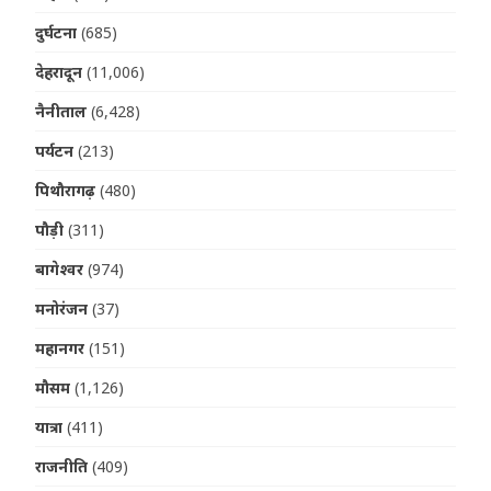
दुर्घटना
(685)
देहरादून
(11,006)
नैनीताल
(6,428)
पर्यटन
(213)
पिथौरागढ़
(480)
पौड़ी
(311)
बागेश्वर
(974)
मनोरंजन
(37)
महानगर
(151)
मौसम
(1,126)
यात्रा
(411)
राजनीति
(409)