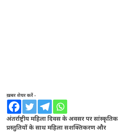
ख़बर शेयर करें -
अंतर्राष्ट्रीय महिला दिवस के अवसर पर सांस्कृतिक
प्रस्तुतियों के साथ महिला सशक्तिकरण और