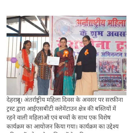
देहरादून। अंतर्राष्ट्रीय महिला दिवस के अवसर पर सरफ़ीना
ट्रस्ट द्वारा आईएसबीटी क्लेमेंटाउन क्षेत्र की बस्तियों में
रहने वाली महिलाओं एवं बच्चों के साथ एक विशेष
कार्यक्रम का आयोजन किया गया। कार्यक्रम का उद्देश्य