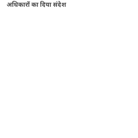
अधिकारों का दिया संदेश