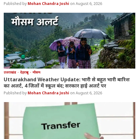
Mohan Chandra Joshi
August 6, 2026
उत्तराखंड
देहरादून
मौसम
Uttarakhand Weather Update: भारी से बहुत भारी बारिश
का अलर्ट, 4 जिलों में स्कूल बंद; सरकार हाई अलर्ट पर
Mohan Chandra Joshi
August 6, 2026