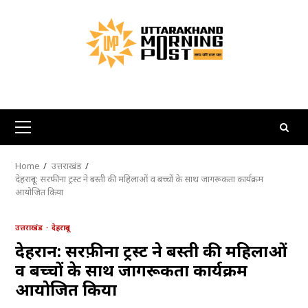
Skip
to
content
Primary
Menu
Home
उत्तराखंड
देहरादून: सरफ़ीना ट्रस्ट ने बस्ती की महिलाओं व बच्चों के साथ जागरूकता कार्यक्रम
आयोजित किया
उत्तराखंड
देहरादून
देहरादून: सरफ़ीना ट्रस्ट ने बस्ती की महिलाओं
व बच्चों के साथ जागरूकता कार्यक्रम
आयोजित किया