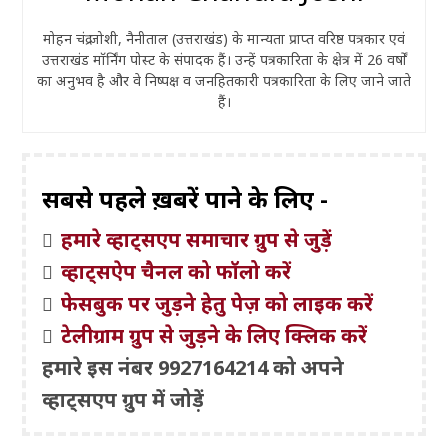
मोहन चंद्र जोशी, नैनीताल (उत्तराखंड) के मान्यता प्राप्त वरिष्ठ पत्रकार एवं
उत्तराखंड मॉर्निंग पोस्ट के संपादक हैं। उन्हें पत्रकारिता के क्षेत्र में 26 वर्षों
का अनुभव है और वे निष्पक्ष व जनहितकारी पत्रकारिता के लिए जाने जाते
हैं।
सबसे पहले ख़बरें पाने के लिए -
हमारे व्हाट्सएप समाचार ग्रुप से जुड़ें
व्हाट्सऐप चैनल को फॉलो करें
फेसबुक पर जुड़ने हेतु पेज़ को लाइक करें
टेलीग्राम ग्रुप से जुड़ने के लिए क्लिक करें
हमारे इस नंबर 9927164214 को अपने
व्हाट्सएप ग्रुप में जोड़ें