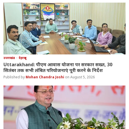
उत्तराखंड
देहरादून
Uttarakhand: पीएम आवास योजना पर सरकार सख्त, 30
सितंबर तक सभी लंबित परियोजनाएं पूरी करने के निर्देश
Mohan Chandra Joshi
August 5, 2026