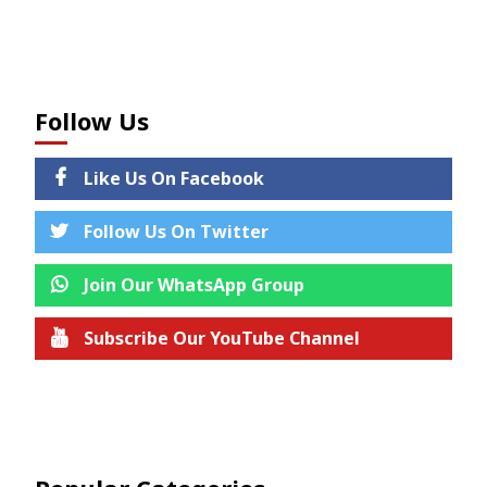
Follow Us
Like Us On Facebook
Follow Us On Twitter
Join Our WhatsApp Group
Subscribe Our YouTube Channel
Join us on Telegram