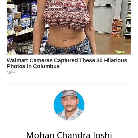
Mohan Chandra Joshi