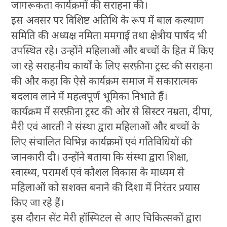
जागरूकता कार्यक्रमों की सराहना की।
इस अवसर पर विशिष्ट अतिथि के रूप में बाल कल्याण
समिति की अध्यक्ष नमिता ममगाई तथा क्षेत्रीय पार्षद भी
उपस्थित रहे। उन्होंने महिलाओं और बच्चों के हित में किए
जा रहे सराहनीय कार्यों के लिए सरफ़ीना ट्रस्ट की सराहना
की और कहा कि ऐसे कार्यक्रम समाज में सकारात्मक
बदलाव लाने में महत्वपूर्ण भूमिका निभाते हैं।
कार्यक्रम में सरफ़ीना ट्रस्ट की ओर से सिस्टर नम्रता, दीपा,
मैरी एवं आरती ने संस्था द्वारा महिलाओं और बच्चों के
लिए संचालित विभिन्न कार्यक्रमों एवं गतिविधियों की
जानकारी दी। उन्होंने बताया कि संस्था द्वारा शिक्षा,
स्वास्थ्य, परामर्श एवं कौशल विकास के माध्यम से
महिलाओं को सशक्त बनाने की दिशा में निरंतर प्रयास
किए जा रहे हैं।
इस दौरान सेंट मेरी हॉस्पिटल से आए चिकित्सकों द्वारा