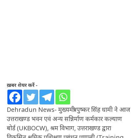
ख़बर शेयर करें -
Dehradun News- मुख्यमंत्री पुष्कर सिंह धामी ने आज
उत्तराखण्ड भवन एवं अन्य सन्निर्माण कर्मकार कल्याण
बोर्ड (UKBOCW), श्रम विभाग, उत्तराखण्ड द्वारा
विकसित श्रमिक प्रशिक्षण प्रबंधन प्रणाली (Training