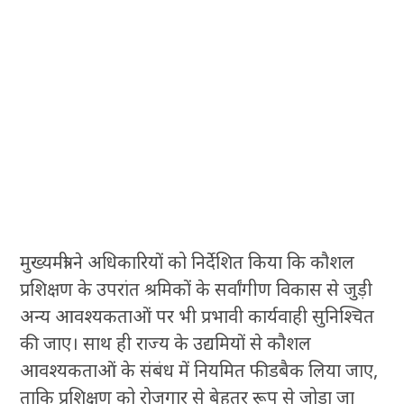
मुख्यमंत्री ने अधिकारियों को निर्देशित किया कि कौशल
प्रशिक्षण के उपरांत श्रमिकों के सर्वांगीण विकास से जुड़ी
अन्य आवश्यकताओं पर भी प्रभावी कार्यवाही सुनिश्चित
की जाए। साथ ही राज्य के उद्यमियों से कौशल
आवश्यकताओं के संबंध में नियमित फीडबैक लिया जाए,
ताकि प्रशिक्षण को रोजगार से बेहतर रूप से जोड़ा जा