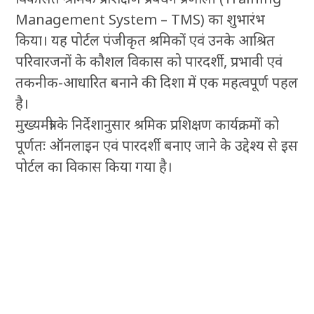
Management System – TMS) का शुभारंभ
किया। यह पोर्टल पंजीकृत श्रमिकों एवं उनके आश्रित
परिवारजनों के कौशल विकास को पारदर्शी, प्रभावी एवं
तकनीक-आधारित बनाने की दिशा में एक महत्वपूर्ण पहल
है।
मुख्यमंत्री के निर्देशानुसार श्रमिक प्रशिक्षण कार्यक्रमों को
पूर्णतः ऑनलाइन एवं पारदर्शी बनाए जाने के उद्देश्य से इस
पोर्टल का विकास किया गया है।