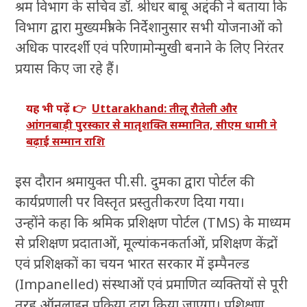
श्रम विभाग के सचिव डॉ. श्रीधर बाबू अद्दंकी ने बताया कि
विभाग द्वारा मुख्यमंत्री के निर्देशानुसार सभी योजनाओं को
अधिक पारदर्शी एवं परिणामोन्मुखी बनाने के लिए निरंतर
प्रयास किए जा रहे हैं।
यह भी पढ़ें 👉
Uttarakhand: तीलू रौतेली और
आंगनबाड़ी पुरस्कार से मातृशक्ति सम्मानित, सीएम धामी ने
बढ़ाई सम्मान राशि
इस दौरान श्रमायुक्त पी.सी. दुमका द्वारा पोर्टल की
कार्यप्रणाली पर विस्तृत प्रस्तुतीकरण दिया गया।
उन्होंने कहा कि श्रमिक प्रशिक्षण पोर्टल (TMS) के माध्यम
से प्रशिक्षण प्रदाताओं, मूल्यांकनकर्ताओं, प्रशिक्षण केंद्रों
एवं प्रशिक्षकों का चयन भारत सरकार में इम्पैनल्ड
(Impanelled) संस्थाओं एवं प्रमाणित व्यक्तियों से पूरी
तरह ऑनलाइन प्रक्रिया द्वारा किया जाएगा। प्रशिक्षण