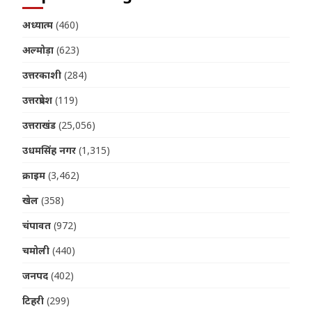
अध्यात्म
(460)
अल्मोड़ा
(623)
उत्तरकाशी
(284)
उत्तरप्रदेश
(119)
उत्तराखंड
(25,056)
उधमसिंह नगर
(1,315)
क्राइम
(3,462)
खेल
(358)
चंपावत
(972)
चमोली
(440)
जनपद
(402)
टिहरी
(299)