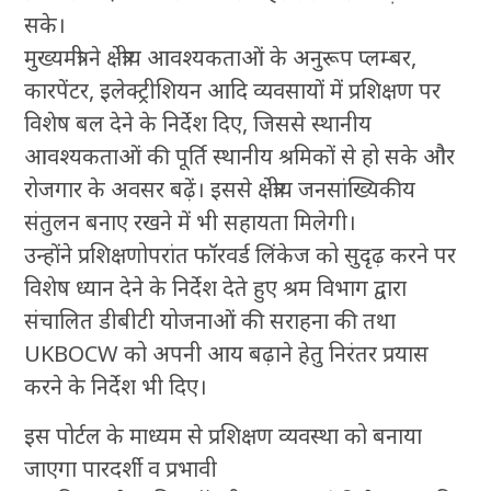
सके।
मुख्यमंत्री ने क्षेत्रीय आवश्यकताओं के अनुरूप प्लम्बर,
कारपेंटर, इलेक्ट्रीशियन आदि व्यवसायों में प्रशिक्षण पर
विशेष बल देने के निर्देश दिए, जिससे स्थानीय
आवश्यकताओं की पूर्ति स्थानीय श्रमिकों से हो सके और
रोजगार के अवसर बढ़ें। इससे क्षेत्रीय जनसांख्यिकीय
संतुलन बनाए रखने में भी सहायता मिलेगी।
उन्होंने प्रशिक्षणोपरांत फॉरवर्ड लिंकेज को सुदृढ़ करने पर
विशेष ध्यान देने के निर्देश देते हुए श्रम विभाग द्वारा
संचालित डीबीटी योजनाओं की सराहना की तथा
UKBOCW को अपनी आय बढ़ाने हेतु निरंतर प्रयास
करने के निर्देश भी दिए।
इस पोर्टल के माध्यम से प्रशिक्षण व्यवस्था को बनाया
जाएगा पारदर्शी व प्रभावी