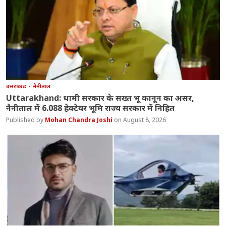
उत्तराखंड
नैनीताल
Uttarakhand: धामी सरकार के सख्त भू कानून का असर,
नैनीताल में 6.088 हेक्टेयर भूमि राज्य सरकार में निहित
Mohan Chandra Joshi
August 8, 2026