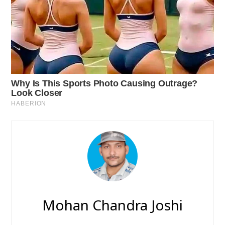
Mohan Chandra Joshi