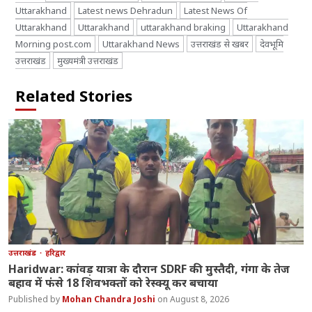
Uttarakhand
Latest news Dehradun
Latest News Of
Uttarakhand
Uttarakhand
uttarakhand braking
Uttarakhand
Morning post.com
Uttarakhand News
उत्तराखंड से खबर
देवभूमि
उत्तराखंड
मुख्यमंत्री उत्तराखंड
Related Stories
उत्तराखंड
हरिद्वार
Haridwar: कांवड़ यात्रा के दौरान SDRF की मुस्तैदी, गंगा के तेज
बहाव में फंसे 18 शिवभक्तों को रेस्क्यू कर बचाया
Mohan Chandra Joshi
August 8, 2026