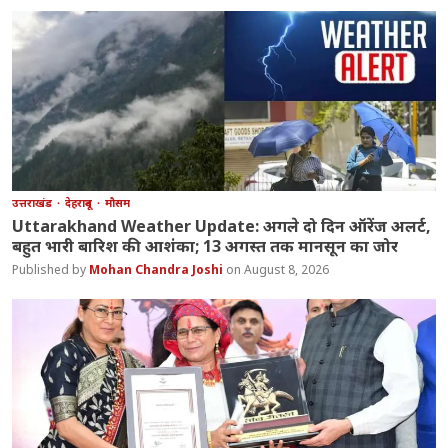
उत्तराखंड
देहरादून
मौसम
Uttarakhand Weather Update: अगले दो दिन ऑरेंज अलर्ट,
बहुत भारी बारिश की आशंका; 13 अगस्त तक मानसून का जोर
Mohan Chandra Joshi
August 8, 2026