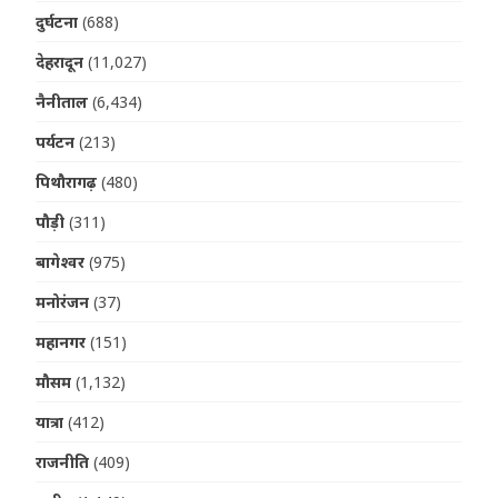
दुर्घटना
(688)
देहरादून
(11,027)
नैनीताल
(6,434)
पर्यटन
(213)
पिथौरागढ़
(480)
पौड़ी
(311)
बागेश्वर
(975)
मनोरंजन
(37)
महानगर
(151)
मौसम
(1,132)
यात्रा
(412)
राजनीति
(409)