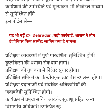
कार्यक्रमों की उपस्थिति एवं मूल्यांकन भी डिजिटल माध्यम
से सुनिश्चित होंगे।
इस पोर्टल से—
यह भी पढ़ें 👉
Dehradun: बड़ी कार्रवाई, शासन ने तीन
इंजीनियर किए सस्पेंड; जानिए क्या है मामला
प्रशिक्षण कार्यक्रमों में पूर्ण पारदर्शिता सुनिश्चित होगी।
डुप्लीकेसी की प्रभावी रोकथाम होगी।
प्रशिक्षण की गुणवत्ता में निरंतर सुधार होगा।
प्रशिक्षित श्रमिकों का केन्द्रीयकृत डाटाबेस उपलब्ध होगा।
प्रशिक्षण प्रदाताओं एवं संबंधित अधिकारियों की
जवाबदेही सुनिश्चित होगी।
कार्यक्रम में प्रमुख सचिव आर.के. सुधांशु सहित अन्य
विभागीय अधिकारी उपस्थित रहे।