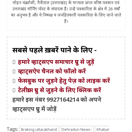
मोहन चंद्र जोशी, नैनीताल (उत्तराखंड) के मान्यता प्राप्त वरिष्ठ पत्रकार एवं
उत्तराखंड मॉर्निंग पोस्ट के संपादक हैं। उन्हें पत्रकारिता के क्षेत्र में 26 वर्षों
का अनुभव है और वे निष्पक्ष व जनहितकारी पत्रकारिता के लिए जाने जाते
हैं।
सबसे पहले ख़बरें पाने के लिए -
हमारे व्हाट्सएप समाचार ग्रुप से जुड़ें
व्हाट्सऐप चैनल को फॉलो करें
फेसबुक पर जुड़ने हेतु पेज़ को लाइक करें
टेलीग्राम ग्रुप से जुड़ने के लिए क्लिक करें
हमारे इस नंबर 9927164214 को अपने
व्हाट्सएप ग्रुप में जोड़ें
Tags:
Braking uttarakhand
Dehradun News-
Khabar