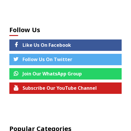
Follow Us
Like Us On Facebook
Follow Us On Twitter
Join Our WhatsApp Group
Subscribe Our YouTube Channel
Join us on Telegram
Popular Categories